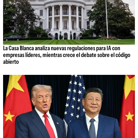
La Casa Blanca analiza nuevas regulaciones para IA con
empresas líderes, mientras crece el debate sobre el código
abierto