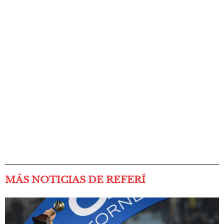
MÁS NOTICIAS DE REFERÍ