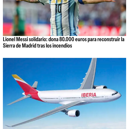
Lionel Messi solidario: dona 80.000 euros para reconstruir la
Sierra de Madrid tras los incendios