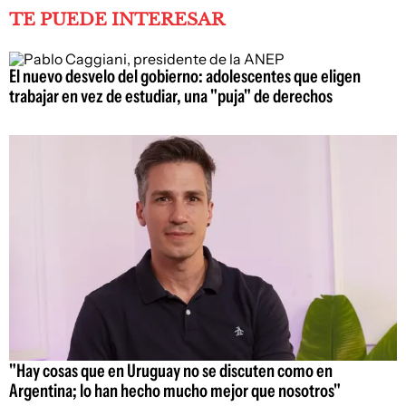
TE PUEDE INTERESAR
El nuevo desvelo del gobierno: adolescentes que eligen
trabajar en vez de estudiar, una "puja" de derechos
"Hay cosas que en Uruguay no se discuten como en
Argentina; lo han hecho mucho mejor que nosotros"