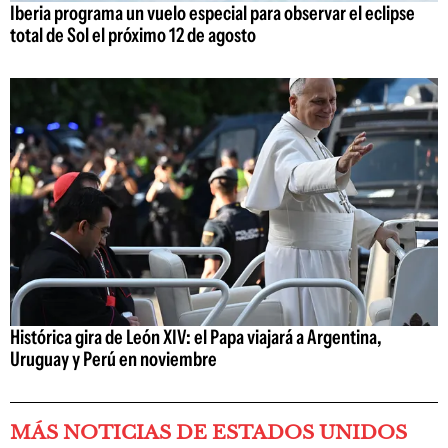
Iberia programa un vuelo especial para observar el eclipse
total de Sol el próximo 12 de agosto
Histórica gira de León XIV: el Papa viajará a Argentina,
Uruguay y Perú en noviembre
MÁS NOTICIAS DE ESTADOS UNIDOS