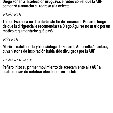
Diego Forlán a la selección uruguaya: el video con el que la AUF
comenzó a anunciar su regreso a la celeste
PEÑAROL
Thiago Espinosa no debutará este fin de semana en Peñarol, luego
de que la dirigencia le recomendara a Diego Aguirre no usarlo por un
motivo reglamentario: qué pasó
FÚTBOL
Murió la exfutbolista y kinesióloga de Peñarol, Antonella Alcántara,
cuya historia de inspiración había sido divulgada por la AUF
PEÑAROL-AUF
Peñarol hizo su primer movimiento de acercamiento a la AUF a
cuatro meses de celebrar elecciones en el club