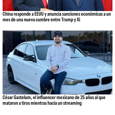
China responde a EEUU y anuncia sanciones económicas a un
mes de una nueva cumbre entre Trump y Xi
César Gastelum, el influencer mexicano de 25 años al que
mataron a tiros mientras hacía un streaming