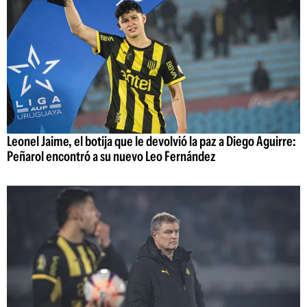
Leonel Jaime, el botija que le devolvió la paz a Diego Aguirre:
Peñarol encontró a su nuevo Leo Fernández