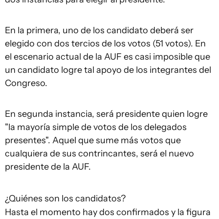
En la primera, uno de los candidato deberá ser
elegido con dos tercios de los votos (51 votos). En
el escenario actual de la AUF es casi imposible que
un candidato logre tal apoyo de los integrantes del
Congreso.
En segunda instancia, será presidente quien logre
"la mayoría simple de votos de los delegados
presentes". Aquel que sume más votos que
cualquiera de sus contrincantes, será el nuevo
presidente de la AUF.
¿Quiénes son los candidatos?
Hasta el momento hay dos confirmados y la figura