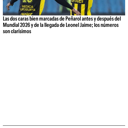
Las dos caras bien marcadas de Peñarol antes y después del
Mundial 2026 y de la llegada de Leonel Jaime; los números
son clarísimos