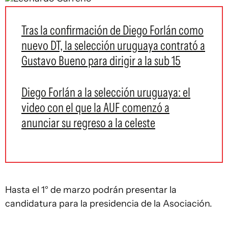
Tras la confirmación de Diego Forlán como
nuevo DT, la selección uruguaya contrató a
Gustavo Bueno para dirigir a la sub 15
Diego Forlán a la selección uruguaya: el
video con el que la AUF comenzó a
anunciar su regreso a la celeste
Hasta el 1° de marzo podrán presentar la
candidatura para la presidencia de la Asociación.