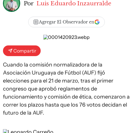
Por
Luis Eduardo Inzaurralde
Agregar El Observador en
Compartir
Cuando la comisión normalizadora de la
Asociación Uruguaya de Fútbol (AUF) fijó
elecciones para el 21 de marzo, tras el primer
congreso que aprobó reglamentos de
funcionamiento y comisión de ética, comenzaron a
correr los plazos hasta que los 76 votos decidan el
futuro de la AUF.
Leonardo Carreño