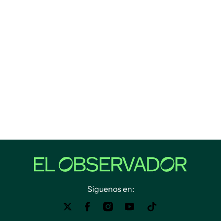
Siguenos en: