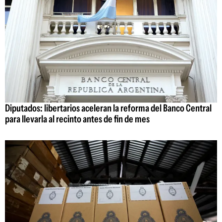
Diputados: libertarios aceleran la reforma del Banco Central
para llevarla al recinto antes de fin de mes