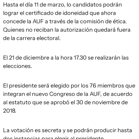
Hasta el día 11 de marzo, lo candidatos podrán
lograr el certificado de idoneidad que ahora
concede la AUF a través de la comisión de ética.
Quienes no reciban la autorización quedará fuera
de la carrera electoral.
El 21 de diciembre a la hora 17.30 se realizarán las
elecciones.
El presidente será elegido por los 76 miembros que
integran el nuevo Congreso de la AUF, de acuerdo
al estatuto que se aprobó el 30 de noviembre de
2018.
La votación es secreta y se podrán producir hasta
dos instancias para elegir al presidente.