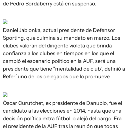
de Pedro Bordaberry está en suspenso.
Daniel Jablonka, actual presidente de Defensor
Sporting, que culmina su mandato en marzo. Los
clubes valoran del dirigente violeta que brinda
confianza a los clubes en tiempos en los que el
cambió el escenario político en la AUF, será una
presidente que tiene "mentalidad de club", definió a
Referí uno de los delegados que lo promueve.
Óscar Curutchet, ex presidente de Danubio, fue el
candidato a las elecciones en 2014, hasta que una
decisión política extra fútbol lo alejó del cargo. Era
el presidente de la AUF tras la reunión que todas