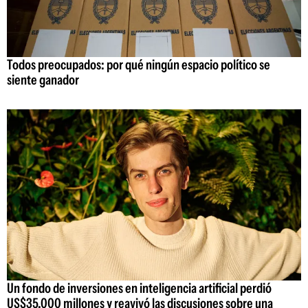
Todos preocupados: por qué ningún espacio político se
siente ganador
Un fondo de inversiones en inteligencia artificial perdió
US$35.000 millones y reavivó las discusiones sobre una