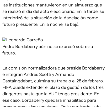
las instituciones mantuvieron en un almuerzo que
se realizó el día del acto eleccionario. En la tarde, se
interiorizó de la situación de la Asociación como
futuro presidente. En la noche, se bajó.
Leonardo Carreño
Pedro Bordaberry aún no se expresó sobre su
futuro.
La comisión normalizadora que preside Bordaberry
e integran Andrés Scotti y Armando
Castaingdebat, culmina su trabajo el 28 de febrero.
FIFA puede extender el plazo de gestión de los tres
dirigentes hasta que la AUF tenga presidente. En
ese caso, Bordaberry quedará inhabilitado para
presentarse a las elecciones. De lo contrario, y de