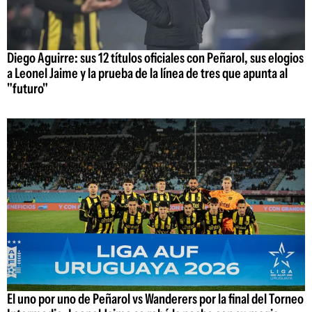
Diego Aguirre: sus 12 títulos oficiales con Peñarol, sus elogios
a Leonel Jaime y la prueba de la línea de tres que apunta al
"futuro"
El uno por uno de Peñarol vs Wanderers por la final del Torneo