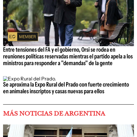
Entre tensiones del FA y el gobierno, Orsi se rodea en
reuniones políticas reservadas mientras el partido apela a los
ministros para responder a "demandas" de la gente
Se aproxima la Expo Rural del Prado con fuerte crecimiento
en animales inscriptos y casas nuevas para ellos
MÁS NOTICIAS DE ARGENTINA