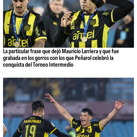
La particular frase que dejó Mauricio Larriera y que fue
grabada en los gorros con los que Peñarol celebró la
conquista del Torneo Intermedio