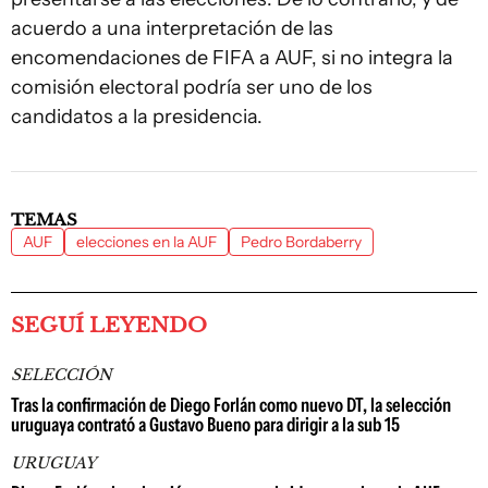
acuerdo a una interpretación de las
encomendaciones de FIFA a AUF, si no integra la
comisión electoral podría ser uno de los
candidatos a la presidencia.
TEMAS
AUF
elecciones en la AUF
Pedro Bordaberry
SEGUÍ LEYENDO
SELECCIÓN
Tras la confirmación de Diego Forlán como nuevo DT, la selección
uruguaya contrató a Gustavo Bueno para dirigir a la sub 15
URUGUAY