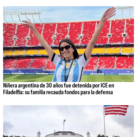
Niñera argentina de 30 años fue detenida por ICE en
Filadelfia: su familia recauda fondos para la defensa