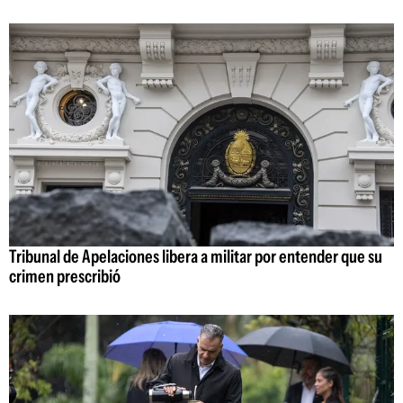
Tribunal de Apelaciones libera a militar por entender que su
crimen prescribió