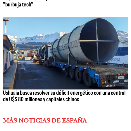
"burbuja tech"
Ushuaia busca resolver su déficit energético con una central
de U$S 80 millones y capitales chinos
MÁS NOTICIAS DE ESPAÑA