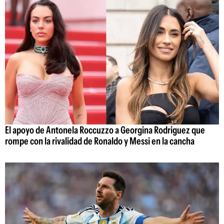
El apoyo de Antonela Roccuzzo a Georgina Rodriguez que
rompe con la rivalidad de Ronaldo y Messi en la cancha