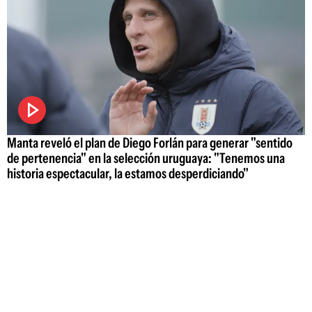
Manta reveló el plan de Diego Forlán para generar "sentido
de pertenencia" en la selección uruguaya: "Tenemos una
historia espectacular, la estamos desperdiciando"