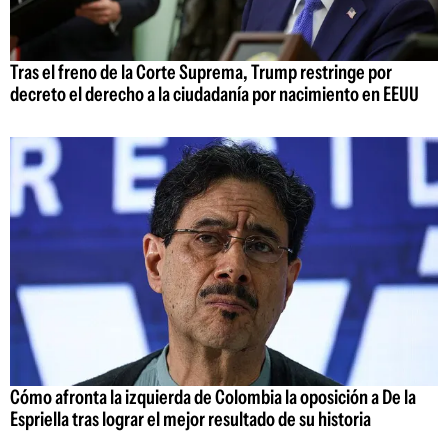
Tras el freno de la Corte Suprema, Trump restringe por
decreto el derecho a la ciudadanía por nacimiento en EEUU
Cómo afronta la izquierda de Colombia la oposición a De la
Espriella tras lograr el mejor resultado de su historia