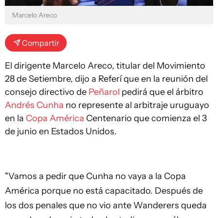
Marcelo Areco
Compartir
El dirigente Marcelo Areco, titular del Movimiento
28 de Setiembre, dijo a Referí que en la reunión del
consejo directivo de
Peñarol
pedirá que el árbitro
Andrés Cunha
no represente al arbitraje uruguayo
en la
Copa América
Centenario que comienza el 3
de junio en Estados Unidos.
"Vamos a pedir que Cunha no vaya a la Copa
América porque no está capacitado. Después de
los dos penales que no vio ante Wanderers queda