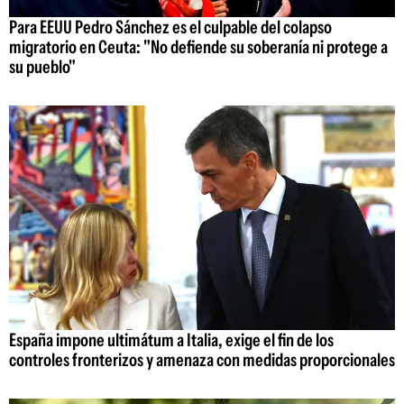
Para EEUU Pedro Sánchez es el culpable del colapso
migratorio en Ceuta: "No defiende su soberanía ni protege a
su pueblo"
España impone ultimátum a Italia, exige el fin de los
controles fronterizos y amenaza con medidas proporcionales