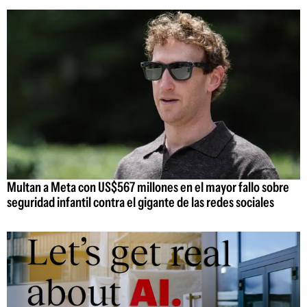
Multan a Meta con US$567 millones en el mayor fallo sobre
seguridad infantil contra el gigante de las redes sociales