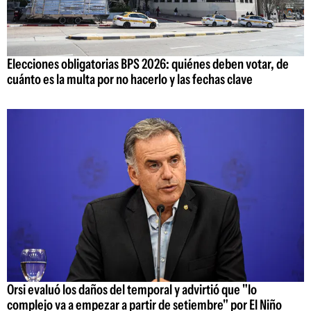
Elecciones obligatorias BPS 2026: quiénes deben votar, de
cuánto es la multa por no hacerlo y las fechas clave
Orsi evaluó los daños del temporal y advirtió que "lo
complejo va a empezar a partir de setiembre" por El Niño