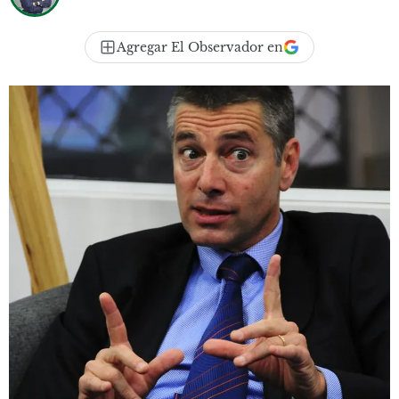
Agregar El Observador en