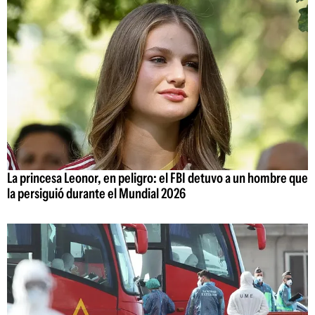
La princesa Leonor, en peligro: el FBI detuvo a un hombre que
la persiguió durante el Mundial 2026