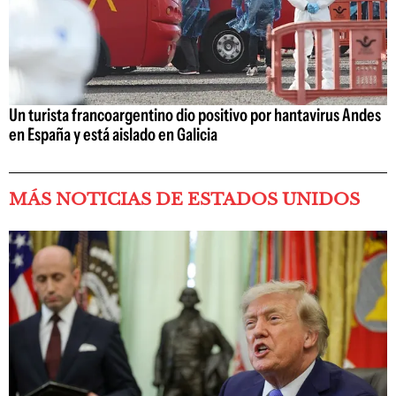
Un turista francoargentino dio positivo por hantavirus Andes
en España y está aislado en Galicia
MÁS NOTICIAS DE ESTADOS UNIDOS