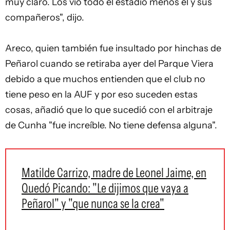
muy claro. Los vio todo el estadio menos él y sus
compañeros", dijo.
Areco, quien también fue insultado por hinchas de
Peñarol cuando se retiraba ayer del Parque Viera
debido a que muchos entienden que el club no
tiene peso en la AUF y por eso suceden estas
cosas, añadió que lo que sucedió con el arbitraje
de Cunha "fue increíble. No tiene defensa alguna".
Matilde Carrizo, madre de Leonel Jaime, en
Quedó Picando: "Le dijimos que vaya a
Peñarol" y "que nunca se la crea"