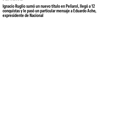
Ignacio Ruglio sumó un nuevo título en Peñarol, llegó a 12
conquistas y le pasó un particular mensaje a Eduardo Ache,
expresidente de Nacional