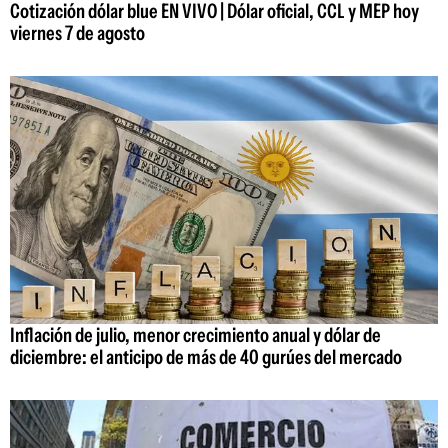
Cotización dólar blue EN VIVO | Dólar oficial, CCL y MEP hoy
viernes 7 de agosto
Inflación de julio, menor crecimiento anual y dólar de
diciembre: el anticipo de más de 40 gurúes del mercado