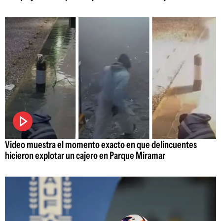
Video muestra el momento exacto en que delincuentes
hicieron explotar un cajero en Parque Miramar