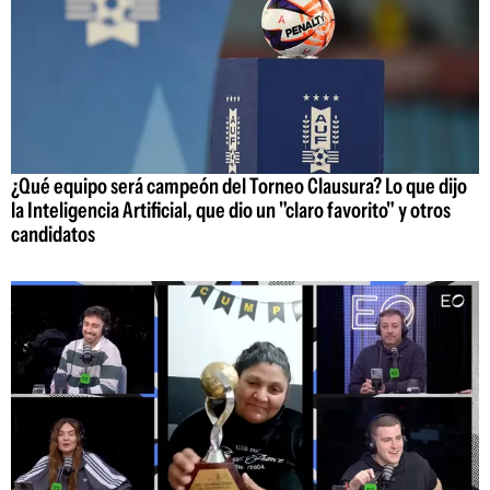
¿Qué equipo será campeón del Torneo Clausura? Lo que dijo
la Inteligencia Artificial, que dio un "claro favorito" y otros
candidatos