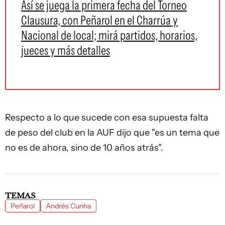
Así se juega la primera fecha del Torneo
Clausura, con Peñarol en el Charrúa y
Nacional de local; mirá partidos, horarios,
jueces y más detalles
Respecto a lo que sucede con esa supuesta falta
de peso del club en la AUF dijo que "es un tema que
no es de ahora, sino de 10 años atrás".
TEMAS
Peñarol
Andrés Cunha