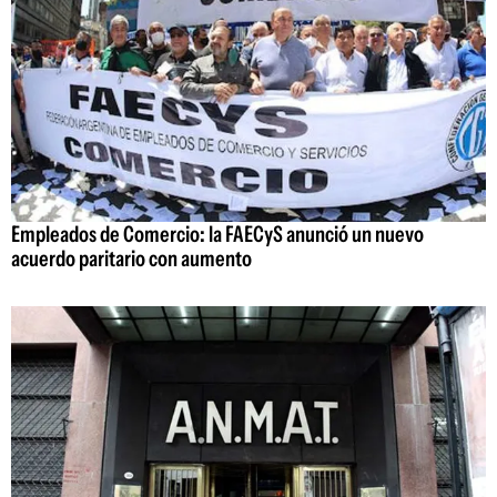
Empleados de Comercio: la FAECyS anunció un nuevo
acuerdo paritario con aumento