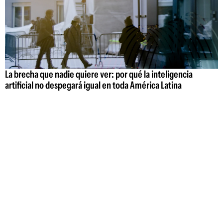
La brecha que nadie quiere ver: por qué la inteligencia
artificial no despegará igual en toda América Latina