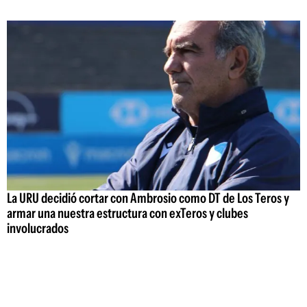
La URU decidió cortar con Ambrosio como DT de Los Teros y
armar una nuestra estructura con exTeros y clubes
involucrados