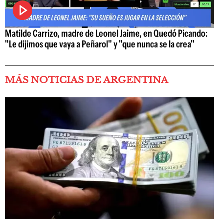
Matilde Carrizo, madre de Leonel Jaime, en Quedó Picando:
"Le dijimos que vaya a Peñarol" y "que nunca se la crea"
MÁS NOTICIAS DE ARGENTINA