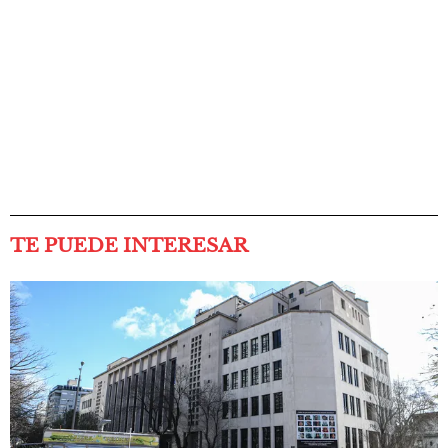
TE PUEDE INTERESAR