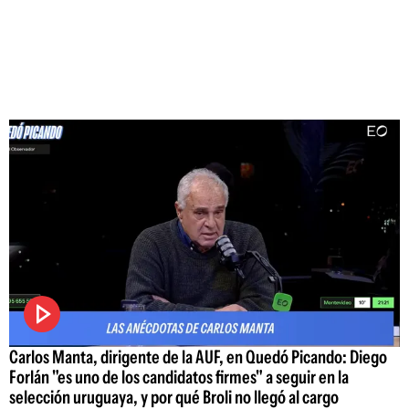
Carlos Manta, dirigente de la AUF, en Quedó Picando: Diego
Forlán "es uno de los candidatos firmes" a seguir en la
selección uruguaya, y por qué Broli no llegó al cargo