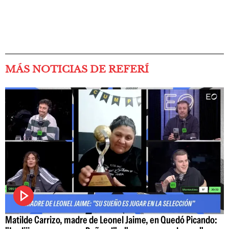
MÁS NOTICIAS DE REFERÍ
Matilde Carrizo, madre de Leonel Jaime, en Quedó Picando: