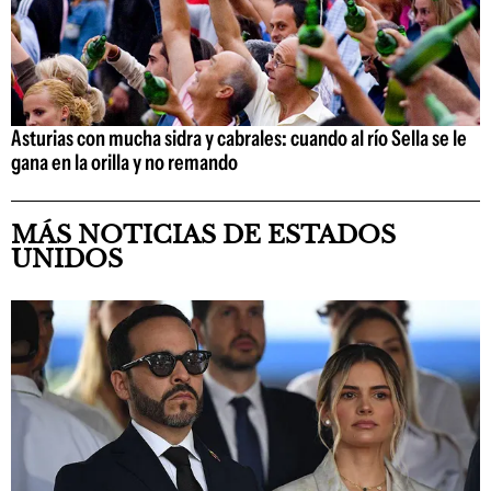
Asturias con mucha sidra y cabrales: cuando al río Sella se le
gana en la orilla y no remando
MÁS NOTICIAS DE ESTADOS
UNIDOS