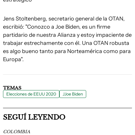
Jens Stoltenberg, secretario general de la OTAN,
escribió: "Conozco a Joe Biden, es un firme
partidario de nuestra Alianza y estoy impaciente de
trabajar estrechamente con él. Una OTAN robusta
es algo bueno tanto para Norteamérica como para
Europa".
TEMAS
Elecciones de EEUU 2020
JJoe Biden
SEGUÍ LEYENDO
COLOMBIA