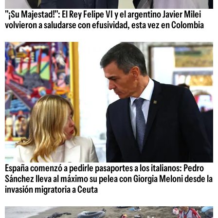
"¡Su Majestad!": El Rey Felipe VI y el argentino Javier Milei
volvieron a saludarse con efusividad, esta vez en Colombia
España comenzó a pedirle pasaportes a los italianos: Pedro
Sánchez lleva al máximo su pelea con Giorgia Meloni desde la
invasión migratoria a Ceuta