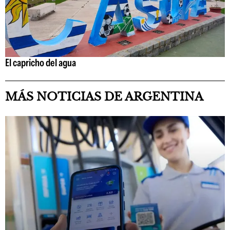
El capricho del agua
MÁS NOTICIAS DE ARGENTINA