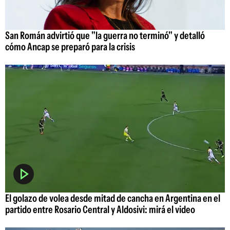
San Román advirtió que "la guerra no terminó" y detalló
cómo Ancap se preparó para la crisis
El golazo de volea desde mitad de cancha en Argentina en el
partido entre Rosario Central y Aldosivi: mirá el video