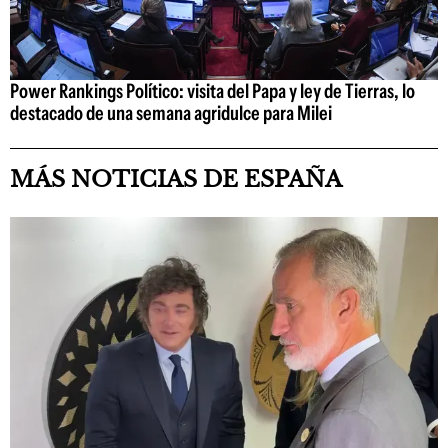
Power Rankings Político: visita del Papa y ley de Tierras, lo
destacado de una semana agridulce para Milei
MÁS NOTICIAS DE ESPAÑA