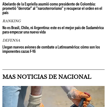
Abelardo de la Espriella asumió como presidente de Colombia:
prometió "derrotar" al "narcoterrorismo" y recuperar el orden en el
país
RANKING
No es Brasil, Chile, ni Argentina: este es el mejor país de Sudamérica
para empezar una nueva vida
DEFENSA
Llegan nuevos aviones de combate a Latinoamérica: cómo son los
imponentes cazas F-16
MAS NOTICIAS DE NACIONAL