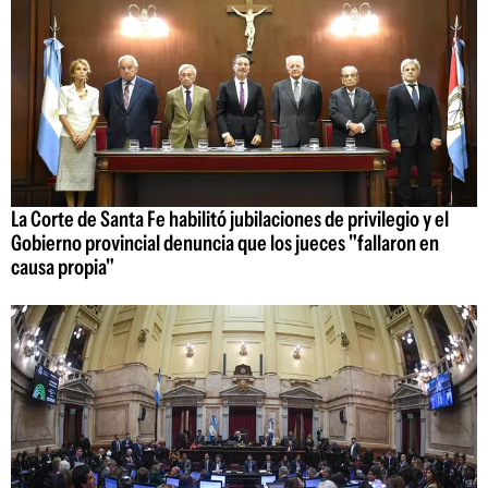
La Corte de Santa Fe habilitó jubilaciones de privilegio y el
Gobierno provincial denuncia que los jueces "fallaron en
causa propia"