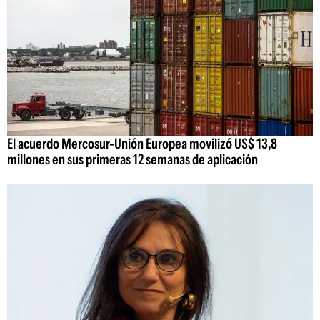
El acuerdo Mercosur-Unión Europea movilizó US$ 13,8
millones en sus primeras 12 semanas de aplicación