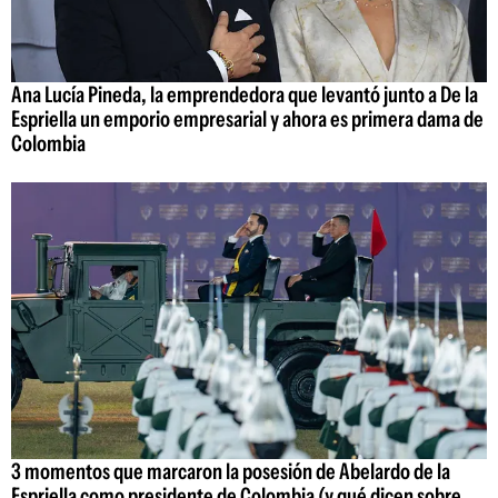
Ana Lucía Pineda, la emprendedora que levantó junto a De la
Espriella un emporio empresarial y ahora es primera dama de
Colombia
3 momentos que marcaron la posesión de Abelardo de la
Espriella como presidente de Colombia (y qué dicen sobre