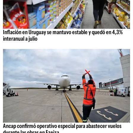
Inflación en Uruguay se mantuvo estable y quedó en 4,3%
interanual a julio
Ancap confirmó operativo especial para abastecer vuelos
durante las obras en Ezeiza