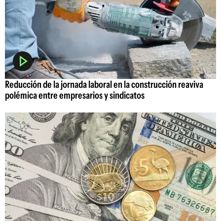
Reducción de la jornada laboral en la construcción reaviva
polémica entre empresarios y sindicatos