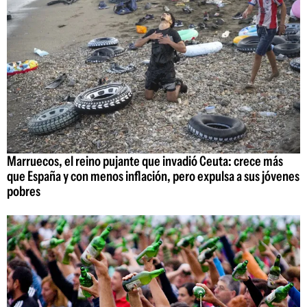
Marruecos, el reino pujante que invadió Ceuta: crece más
que España y con menos inflación, pero expulsa a sus jóvenes
pobres