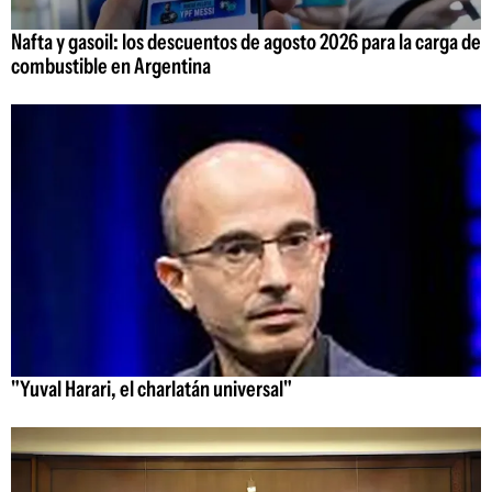
Nafta y gasoil: los descuentos de agosto 2026 para la carga de
combustible en Argentina
"Yuval Harari, el charlatán universal"