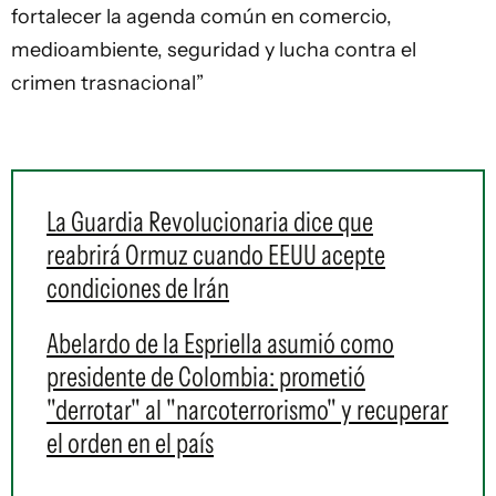
fortalecer la agenda común en comercio,
medioambiente, seguridad y lucha contra el
crimen trasnacional”
La Guardia Revolucionaria dice que
reabrirá Ormuz cuando EEUU acepte
condiciones de Irán
Abelardo de la Espriella asumió como
presidente de Colombia: prometió
"derrotar" al "narcoterrorismo" y recuperar
el orden en el país