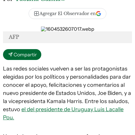
Agregar El Observador en
AFP
Compartir
Las redes sociales vuelven a ser las protagonistas
elegidas por los políticos y personalidades para dar
conocer el apoyo, felicitaciones y comentarios al
nuevo presidente de Estados Unidos, Joe Biden, y a
la vicepresidenta Kamala Harris. Entre los saludos,
estuvo
el del presidente de Uruguay Luis Lacalle
Pou.