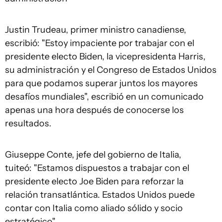
Justin Trudeau, primer ministro canadiense,
escribió: "Estoy impaciente por trabajar con el
presidente electo Biden, la vicepresidenta Harris,
su administración y el Congreso de Estados Unidos
para que podamos superar juntos los mayores
desafíos mundiales", escribió en un comunicado
apenas una hora después de conocerse los
resultados.
Giuseppe Conte, jefe del gobierno de Italia,
tuiteó: "Estamos dispuestos a trabajar con el
presidente electo Joe Biden para reforzar la
relación transatlántica. Estados Unidos puede
contar con Italia como aliado sólido y socio
estratégico"