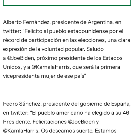
Alberto Fernández, presidente de Argentina, en
twitter: "Felicito al pueblo estadounidense por el
récord de participación en las elecciones, una clara
expresión de la voluntad popular. Saludo
a @JoeBiden, próximo presidente de los Estados
Unidos, y a @KamalaHarris, que será la primera
vicepresidenta mujer de ese país"
Pedro Sánchez, presidente del gobierno de España,
en twitter: “El pueblo americano ha elegido a su 46
Presidente. Felicitaciones @JoeBiden y
@KamlaHarris. Os deseamos suerte. Estamos