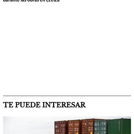
TE PUEDE INTERESAR