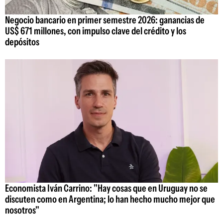
Negocio bancario en primer semestre 2026: ganancias de
US$ 671 millones, con impulso clave del crédito y los
depósitos
Economista Iván Carrino: "Hay cosas que en Uruguay no se
discuten como en Argentina; lo han hecho mucho mejor que
nosotros"