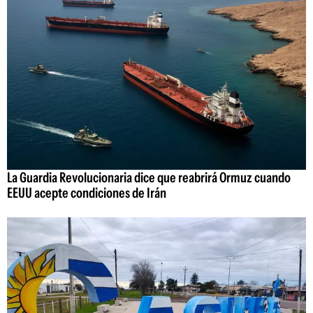
La Guardia Revolucionaria dice que reabrirá Ormuz cuando
EEUU acepte condiciones de Irán