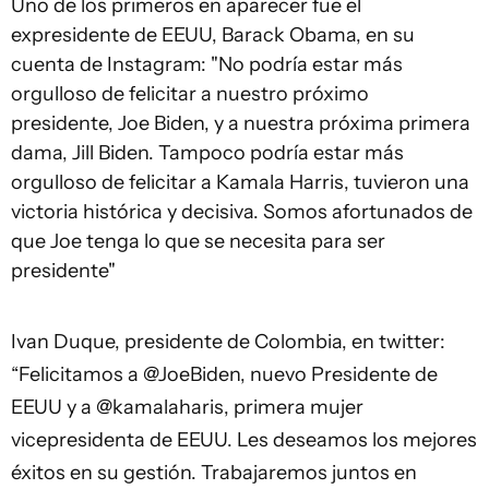
Uno de los primeros en aparecer fue el
expresidente de EEUU, Barack Obama, en su
cuenta de Instagram: "No podría estar más
orgulloso de felicitar a nuestro próximo
presidente, Joe Biden, y a nuestra próxima primera
dama, Jill Biden. Tampoco podría estar más
orgulloso de felicitar a Kamala Harris, tuvieron una
victoria histórica y decisiva. Somos afortunados de
que Joe tenga lo que se necesita para ser
presidente"
Ivan Duque, presidente de Colombia, en twitter:
“Felicitamos a @JoeBiden, nuevo Presidente de
EEUU y a @kamalaharis, primera mujer
vicepresidenta de EEUU. Les deseamos los mejores
éxitos en su gestión. Trabajaremos juntos en