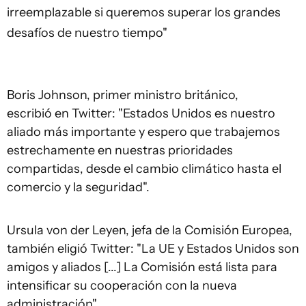
irreemplazable si queremos superar los grandes
desafíos de nuestro tiempo"
Boris Johnson, primer ministro británico,
escribió en Twitter: "Estados Unidos es nuestro
aliado más importante y espero que trabajemos
estrechamente en nuestras prioridades
compartidas, desde el cambio climático hasta el
comercio y la seguridad".
Ursula von der Leyen, jefa de la Comisión Europea,
también eligió Twitter: "La UE y Estados Unidos son
amigos y aliados [...] La Comisión está lista para
intensificar su cooperación con la nueva
administración"