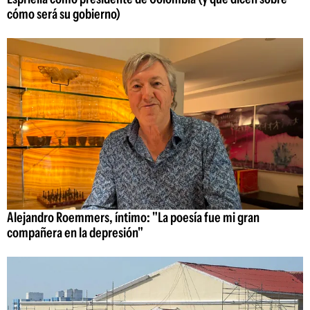
cómo será su gobierno)
Alejandro Roemmers, íntimo: "La poesía fue mi gran
compañera en la depresión"