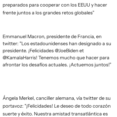
preparados para cooperar con los EEUU y hacer
frente juntos a los grandes retos globales”
Emmanuel Macron, presidente de Francia, en
twitter: "Los estadounidenses han designado a su
presidente. ¡Felicidades @JoeBiden et
@KamalaHarris! Tenemos mucho que hacer para
afrontar los desafíos actuales. ¡Actuemos juntos!”
Ángela Merkel, canciller alemana, vía twitter de su
portavoz: "¡Felicidades! Le deseo de todo corazón
suerte y éxito. Nuestra amistad transatlántica es