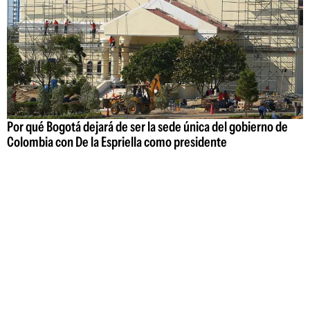
Por qué Bogotá dejará de ser la sede única del gobierno de
Colombia con De la Espriella como presidente