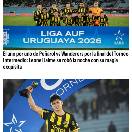
El uno por uno de Peñarol vs Wanderers por la final del Torneo
Intermedio: Leonel Jaime se robó la noche con su magia
exquisita