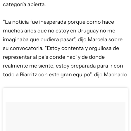
categoría abierta.
"La noticia fue inesperada porque como hace
muchos años que no estoy en Uruguay no me
imaginaba que pudiera pasar", dijo Marcela sobre
su convocatoria. "Estoy contenta y orgullosa de
representar al país donde nací y de donde
realmente me siento, estoy preparada para ir con
todo a Biarritz con este gran equipo", dijo Machado.