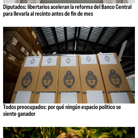
Diputados: libertarios aceleran la reforma del Banco Central
para llevarla al recinto antes de fin de mes
Todos preocupados: por qué ningún espacio político se
siente ganador