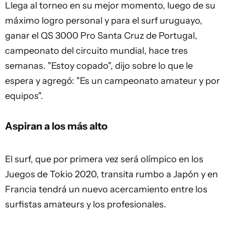
Llega al torneo en su mejor momento, luego de su
máximo logro personal y para el surf uruguayo,
ganar el QS 3000 Pro Santa Cruz de Portugal,
campeonato del circuito mundial, hace tres
semanas. "Estoy copado", dijo sobre lo que le
espera y agregó: "Es un campeonato amateur y por
equipos".
Aspiran a los más alto
El surf, que por primera vez será olímpico en los
Juegos de Tokio 2020, transita rumbo a Japón y en
Francia tendrá un nuevo acercamiento entre los
surfistas amateurs y los profesionales.