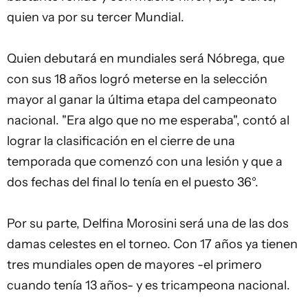
quien va por su tercer Mundial.
Quien debutará en mundiales será Nóbrega, que
con sus 18 años logró meterse en la selección
mayor al ganar la última etapa del campeonato
nacional. "Era algo que no me esperaba", contó al
lograr la clasificación en el cierre de una
temporada que comenzó con una lesión y que a
dos fechas del final lo tenía en el puesto 36°.
Por su parte, Delfina Morosini será una de las dos
damas celestes en el torneo. Con 17 años ya tienen
tres mundiales open de mayores -el primero
cuando tenía 13 años- y es tricampeona nacional.