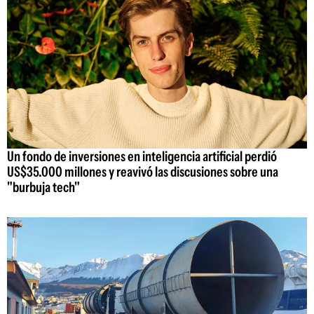
Un fondo de inversiones en inteligencia artificial perdió
US$35.000 millones y reavivó las discusiones sobre una
"burbuja tech"