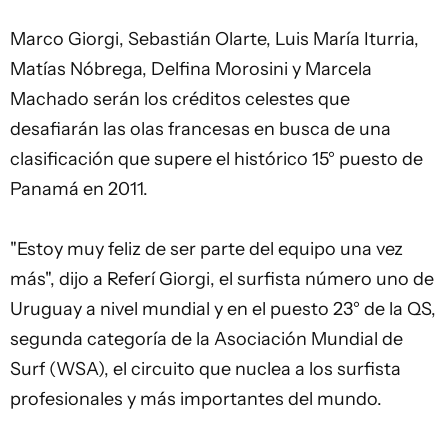
Marco Giorgi
,
Sebastián Olarte
, Luis María Iturria,
Matías Nóbrega, Delfina Morosini y Marcela
Machado serán los créditos celestes que
desafiarán las olas francesas en busca de una
clasificación que supere el histórico 15° puesto de
Panamá en 2011.
"Estoy muy feliz de ser parte del equipo una vez
más", dijo a Referí Giorgi, el surfista número uno de
Uruguay a nivel mundial y en el puesto 23° de la QS,
segunda categoría de la Asociación Mundial de
Surf (WSA), el circuito que nuclea a los surfista
profesionales y más importantes del mundo.