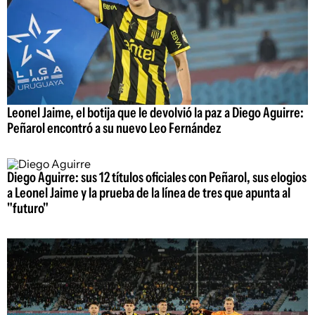
Leonel Jaime, el botija que le devolvió la paz a Diego Aguirre:
Peñarol encontró a su nuevo Leo Fernández
Diego Aguirre: sus 12 títulos oficiales con Peñarol, sus elogios
a Leonel Jaime y la prueba de la línea de tres que apunta al
"futuro"