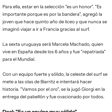
Para ella, estar en la selección "es un honor". "Es
importante porque es por la bandera", agregó la
joven que hace quinto año de liceo y que nunca se
imaginó viajar a ir a Francia gracias al surf.
La sexta uruguaya será Marcela Machado, quien
vive en España desde los 6 años y fue "repatriada"
para el Mundial.
Con un equipo fuerte y sólido, la celeste del surf se
mete a las olas de Biarritz e intentará hacer
historia. "Vamos por el oro", se la jugó Giorgi en la
entrega del pabellón y fue ovacionado por todos.
Deal: "Es un equipo muy sólido"