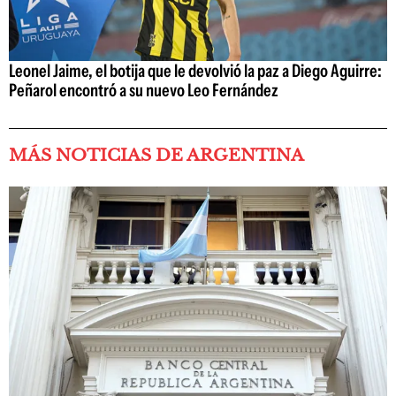
Leonel Jaime, el botija que le devolvió la paz a Diego Aguirre:
Peñarol encontró a su nuevo Leo Fernández
MÁS NOTICIAS DE ARGENTINA