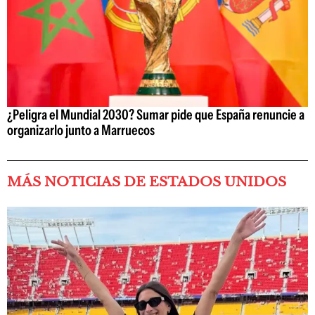
¿Peligra el Mundial 2030? Sumar pide que España renuncie a
organizarlo junto a Marruecos
MÁS NOTICIAS DE ESTADOS UNIDOS