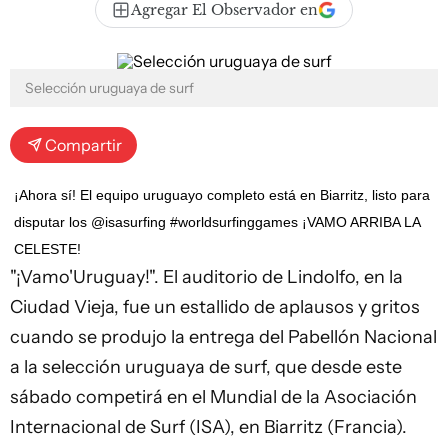
Agregar El Observador en
Selección uruguaya de surf
Compartir
¡Ahora sí! El equipo uruguayo completo está en Biarritz, listo para
disputar los @isasurfing #worldsurfinggames ¡VAMO ARRIBA LA
CELESTE!
"¡Vamo'Uruguay!". El auditorio de Lindolfo, en la
Ciudad Vieja, fue un estallido de aplausos y gritos
cuando se produjo la entrega del Pabellón Nacional
a la selección uruguaya de surf, que desde este
sábado competirá en el Mundial de la Asociación
Internacional de Surf (ISA), en Biarritz (Francia).