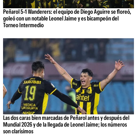
Peñarol 5-1 Wanderers: el equipo de Diego Aguirre se floreó,
goleó con un notable Leonel Jaime y es bicampeón del
Torneo Intermedio
Las dos caras bien marcadas de Peñarol antes y después del
Mundial 2026 y de la llegada de Leonel Jaime; los números
son clarísimos