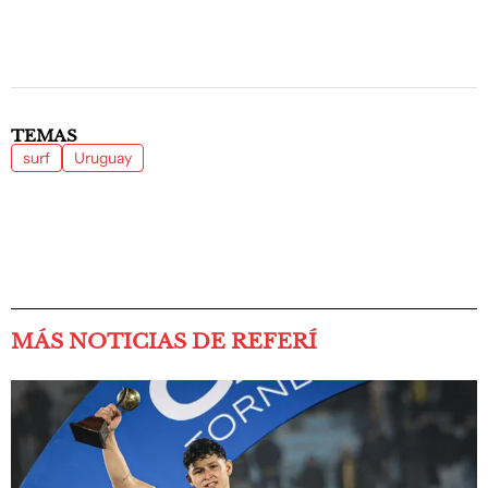
TEMAS
surf
Uruguay
MÁS NOTICIAS DE REFERÍ