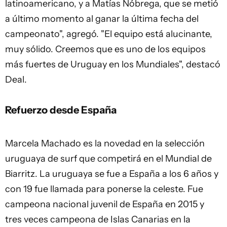
latinoamericano, y a Matías Nóbrega, que se metió
a último momento al ganar la última fecha del
campeonato", agregó. "El equipo está alucinante,
muy sólido. Creemos que es uno de los equipos
más fuertes de Uruguay en los Mundiales", destacó
Deal.
Refuerzo desde España
Marcela Machado es la novedad en la selección
uruguaya de surf que competirá en el Mundial de
Biarritz. La uruguaya se fue a España a los 6 años y
con 19 fue llamada para ponerse la celeste. Fue
campeona nacional juvenil de España en 2015 y
tres veces campeona de Islas Canarias en la