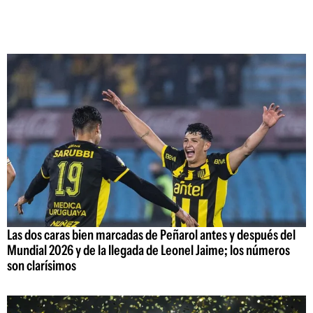
Las dos caras bien marcadas de Peñarol antes y después del
Mundial 2026 y de la llegada de Leonel Jaime; los números
son clarísimos