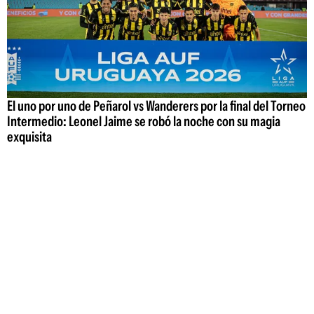
El uno por uno de Peñarol vs Wanderers por la final del Torneo
Intermedio: Leonel Jaime se robó la noche con su magia
exquisita