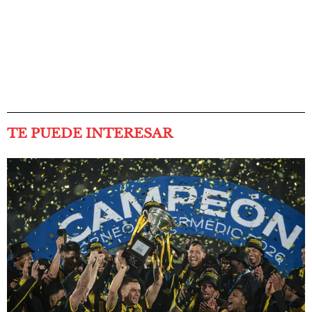
TE PUEDE INTERESAR