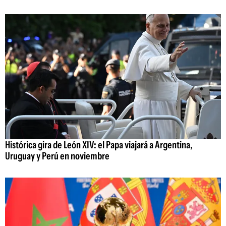
Histórica gira de León XIV: el Papa viajará a Argentina,
Uruguay y Perú en noviembre