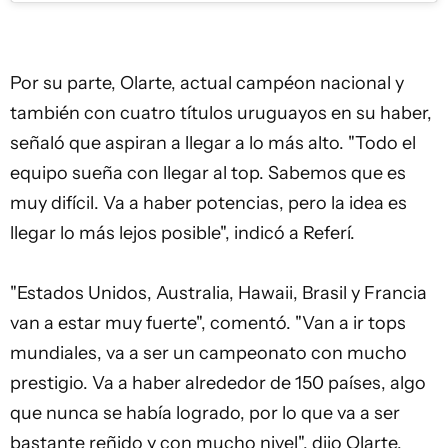
Por su parte, Olarte, actual campéon nacional y
también con cuatro títulos uruguayos en su haber,
señaló que aspiran a llegar a lo más alto. "Todo el
equipo sueña con llegar al top. Sabemos que es
muy difícil. Va a haber potencias, pero la idea es
llegar lo más lejos posible", indicó a Referí.
"Estados Unidos, Australia, Hawaii, Brasil y Francia
van a estar muy fuerte", comentó. "Van a ir tops
mundiales, va a ser un campeonato con mucho
prestigio. Va a haber alrededor de 150 países, algo
que nunca se había logrado, por lo que va a ser
bastante reñido y con mucho nivel", dijo Olarte,