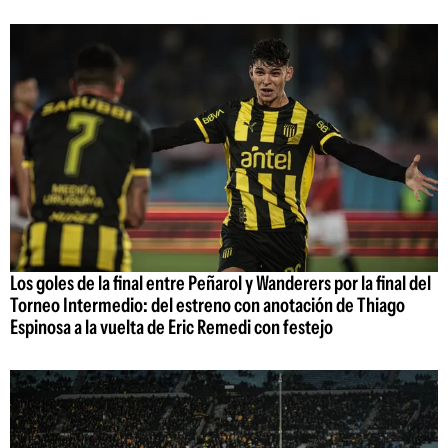
Los goles de la final entre Peñarol y Wanderers por la final del
Torneo Intermedio: del estreno con anotación de Thiago
Espinosa a la vuelta de Eric Remedi con festejo