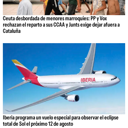
Ceuta desbordada de menores marroquíes: PP y Vox
rechazan el reparto a sus CCAA y Junts exige dejar afuera a
Cataluña
Iberia programa un vuelo especial para observar el eclipse
total de Sol el próximo 12 de agosto