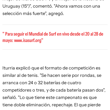
Uruguay (15°)", comentó. "Ahora vamos con una
selección más fuerte", agregó.
Para seguir el Mundial de Surf en vivo desde el 20 al 28 de
mayo: www.isasurf.org
Iturria explicó que el formato de competición es
similar al de tenis. "Se hacen serie por rondas, se
arranca con 24 o 32 baterías de cuatro
competidores o tres, y de cada batería pasan dos",
señaló. "Lo que tiene este campeonato es que
tiene doble eliminación, repechaje. El que pierde