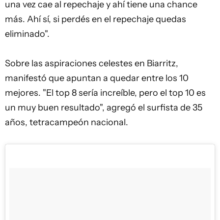
una vez cae al repechaje y ahí tiene una chance
más. Ahí sí, si perdés en el repechaje quedas
eliminado".
Sobre las aspiraciones celestes en Biarritz,
manifestó que apuntan a quedar entre los 10
mejores. "El top 8 sería increíble, pero el top 10 es
un muy buen resultado", agregó el surfista de 35
años, tetracampeón nacional.