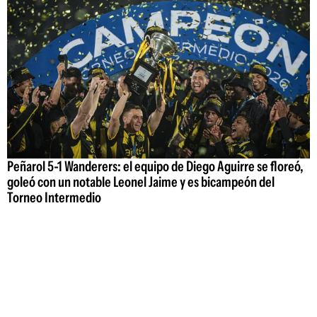
Peñarol 5-1 Wanderers: el equipo de Diego Aguirre se floreó,
goleó con un notable Leonel Jaime y es bicampeón del
Torneo Intermedio