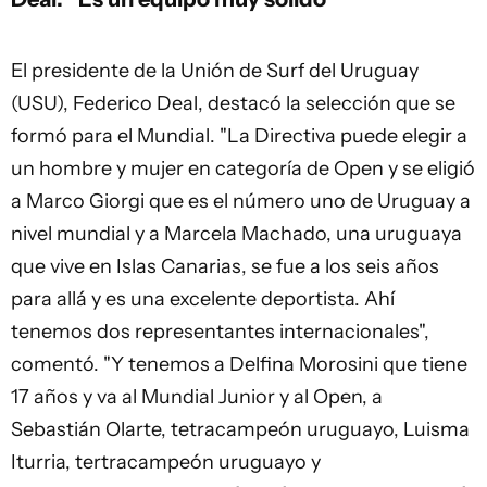
El presidente de la Unión de Surf del Uruguay
(USU), Federico Deal, destacó la selección que se
formó para el Mundial. "La Directiva puede elegir a
un hombre y mujer en categoría de Open y se eligió
a Marco Giorgi que es el número uno de Uruguay a
nivel mundial y a Marcela Machado, una uruguaya
que vive en Islas Canarias, se fue a los seis años
para allá y es una excelente deportista. Ahí
tenemos dos representantes internacionales",
comentó. "Y tenemos a Delfina Morosini que tiene
17 años y va al Mundial Junior y al Open, a
Sebastián Olarte, tetracampeón uruguayo,
Luisma
Iturria
, tertracampeón uruguayo y