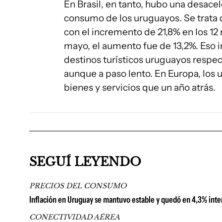
En Brasil, en tanto, hubo una desace
consumo de los uruguayos. Se trata 
con el incremento de 21,8% en los 12 
mayo, el aumento fue de 13,2%. Eso 
destinos turísticos uruguayos respec
aunque a paso lento. En Europa, los
bienes y servicios que un año atrás.
SEGUÍ LEYENDO
PRECIOS DEL CONSUMO
Inflación en Uruguay se mantuvo estable y quedó en 4,3% inter
CONECTIVIDAD AÉREA