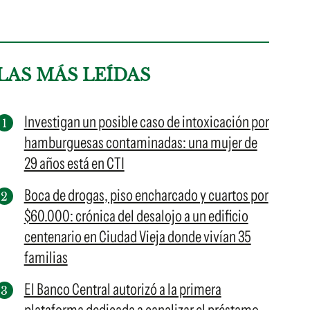
LAS MÁS LEÍDAS
Investigan un posible caso de intoxicación por
hamburguesas contaminadas: una mujer de
29 años está en CTI
Boca de drogas, piso encharcado y cuartos por
$60.000: crónica del desalojo a un edificio
centenario en Ciudad Vieja donde vivían 35
familias
El Banco Central autorizó a la primera