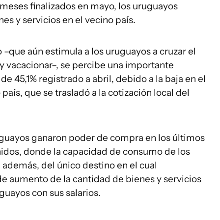
 meses finalizados en mayo, los uruguayos
es y servicios en el vecino país.
 –que aún estimula a los uruguayos a cruzar el
s y vacacionar–, se percibe una importante
 45,1% registrado a abril, debido a la baja en el
 país, que se trasladó a la cotización local del
ruguayos ganaron poder de compra en los últimos
nidos, donde la capacidad de consumo de los
a, además, del único destino en el cual
e aumento de la cantidad de bienes y servicios
guayos con sus salarios.