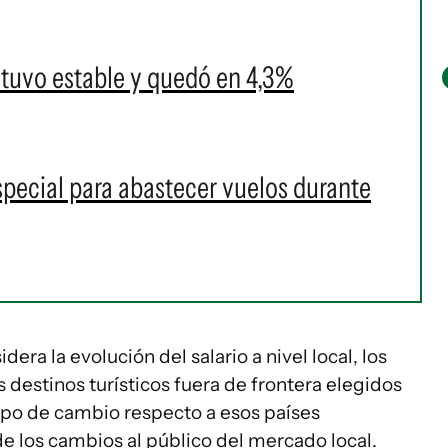
tuvo estable y quedó en 4,3%
pecial para abastecer vuelos durante
era la evolución del salario a nivel local, los
 destinos turísticos fuera de frontera elegidos
 tipo de cambio respecto a esos países
e los cambios al público del mercado local.