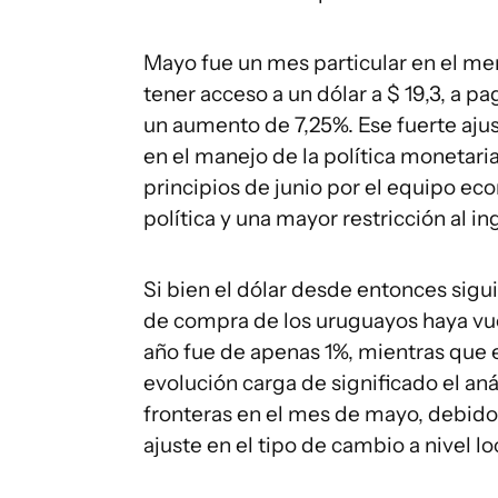
Mayo fue un mes particular en el m
tener acceso a un dólar a $ 19,3, a pa
un aumento de 7,25%. Ese fuerte aju
en el manejo de la política monetaria
principios de junio por el equipo e
política y una mayor restricción al i
Si bien el dólar desde entonces sigu
de compra de los uruguayos haya vuel
año fue de apenas 1%, mientras que en
evolución carga de significado el an
fronteras en el mes de mayo, debido
ajuste en el tipo de cambio a nivel lo