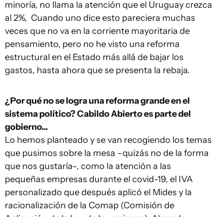
minoría, no llama la atención que el Uruguay crezca
al 2%, Cuando uno dice esto pareciera muchas
veces que no va en la corriente mayoritaria de
pensamiento, pero no he visto una reforma
estructural en el Estado más allá de bajar los
gastos, hasta ahora que se presenta la rebaja.
¿Por qué no se logra una reforma grande en el
sistema político? Cabildo Abierto es parte del
gobierno...
Lo hemos planteado y se van recogiendo los temas
que pusimos sobre la mesa –quizás no de la forma
que nos gustaría–, como la atención a las
pequeñas empresas durante el covid-19, el IVA
personalizado que después aplicó el Mides y la
racionalización de la Comap (Comisión de