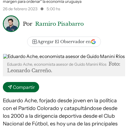
margen para ordenar" la economía uruguaya
26 de febrero 2023
5:00 hs
Por
Ramiro Pisabarro
Agregar El Observador en
Foto:
Eduardo Ache, economista asesor de Guido Manini Ríos
Leonardo Carreño.
Compartir
Eduardo Ache, forjado desde joven en la política
con el Partido Colorado y catapultándose desde
los 2000 a la dirigencia deportiva desde el Club
Nacional de Fútbol, es hoy una de las principales