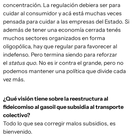
concentración. La regulación debiera ser para
cuidar al consumidor y acá está muchas veces
pensada para cuidar a las empresas del Estado. Si
además de tener una economía cerrada tenés
muchos sectores organizados en forma
oligopólica, hay que regular para favorecer al
indefenso. Pero termina siendo para reforzar
el
status quo
. No es ir contra el grande, pero no
podemos mantener una política que divide cada
vez más.
¿Qué visión tiene sobre la reestructura al
fideicomiso al gasoil que subsidia al transporte
colectivo?
Todo lo que sea corregir malos subsidios, es
bienvenido.