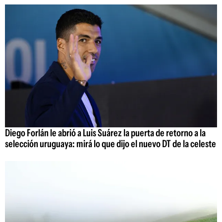
Diego Forlán le abrió a Luis Suárez la puerta de retorno a la
selección uruguaya: mirá lo que dijo el nuevo DT de la celeste