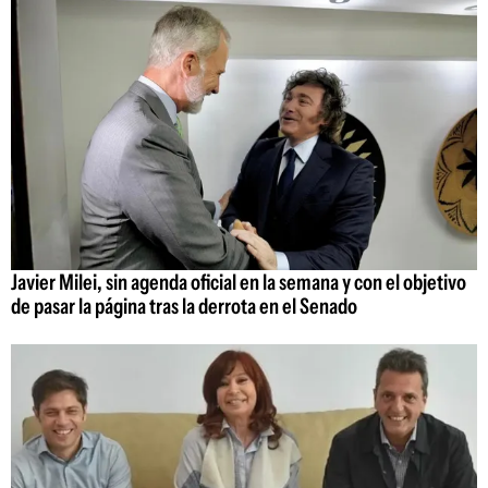
Javier Milei, sin agenda oficial en la semana y con el objetivo
de pasar la página tras la derrota en el Senado