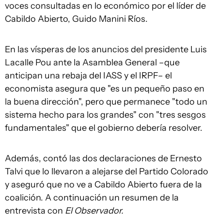
voces consultadas en lo económico por el líder de
Cabildo Abierto, Guido Manini Ríos.
En las vísperas de los anuncios del presidente Luis
Lacalle Pou ante la Asamblea General –que
anticipan una rebaja del IASS y el IRPF– el
economista asegura que "es un pequeño paso en
la buena dirección", pero que permanece "todo un
sistema hecho para los grandes" con "tres sesgos
fundamentales" que el gobierno debería resolver.
Además, contó las dos declaraciones de Ernesto
Talvi que lo llevaron a alejarse del Partido Colorado
y aseguró que no ve a Cabildo Abierto fuera de la
coalición. A continuación un resumen de la
entrevista con
El Observador.