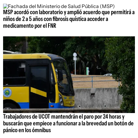
MSP acordó con laboratorio y amplió acuerdo que permitirá a
niños de 2 a 5 años con fibrosis quística acceder a
medicamento por el FNR
Trabajadores de UCOT mantendrán el paro por 24 horas y
buscarán que empiece a funcionar a la brevedad un botón de
pánico en los ómnibus