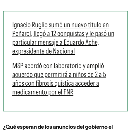
Ignacio Ruglio sumó un nuevo título en
Peñarol, llegó a 12 conquistas y le pasó un
particular mensaje a Eduardo Ache,
expresidente de Nacional
MSP acordó con laboratorio y amplió
acuerdo que permitirá a niños de 2 a 5
años con fibrosis quística acceder a
medicamento por el FNR
¿Qué esperan de los anuncios del gobierno el