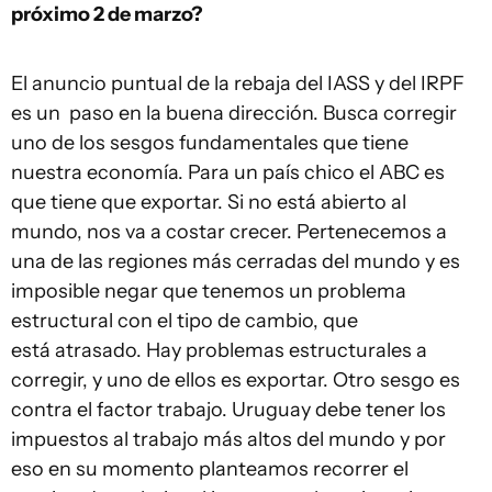
próximo 2 de marzo?
El anuncio puntual de la rebaja del IASS y del IRPF
es un paso en la buena dirección. Busca corregir
uno de los sesgos fundamentales que tiene
nuestra economía. Para un país chico el ABC es
que tiene que exportar. Si no está abierto al
mundo, nos va a costar crecer. Pertenecemos a
una de las regiones más cerradas del mundo y es
imposible negar que tenemos un problema
estructural con el tipo de cambio, que
está atrasado. Hay problemas estructurales a
corregir, y uno de ellos es exportar. Otro sesgo es
contra el factor trabajo. Uruguay debe tener los
impuestos al trabajo más altos del mundo y por
eso en su momento planteamos recorrer el