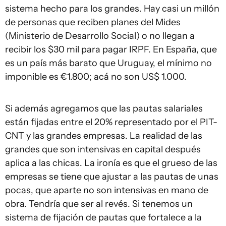
sistema hecho para los grandes. Hay casi un millón
de personas que reciben planes del Mides
(Ministerio de Desarrollo Social) o no llegan a
recibir los $30 mil para pagar IRPF. En España, que
es un país más barato que Uruguay, el mínimo no
imponible es €1.800; acá no son US$ 1.000.
Si además agregamos que las pautas salariales
están fijadas entre el 20% representado por el PIT-
CNT y las grandes empresas. La realidad de las
grandes que son intensivas en capital después
aplica a las chicas. La ironía es que el grueso de las
empresas se tiene que ajustar a las pautas de unas
pocas, que aparte no son intensivas en mano de
obra. Tendría que ser al revés. Si tenemos un
sistema de fijación de pautas que fortalece a la