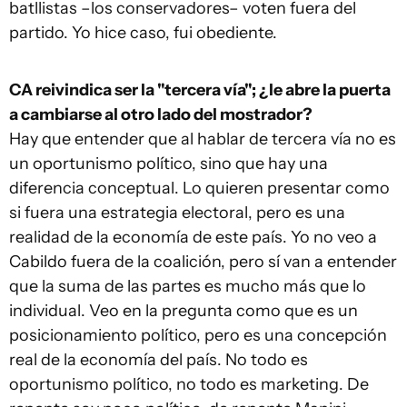
batllistas –los conservadores– voten fuera del
partido. Yo hice caso, fui obediente.
CA reivindica ser la "tercera vía"; ¿le abre la puerta
a cambiarse al otro lado del mostrador?
Hay que entender que al hablar de tercera vía no es
un oportunismo político, sino que hay una
diferencia conceptual. Lo quieren presentar como
si fuera una estrategia electoral, pero es una
realidad de la economía de este país. Yo no veo a
Cabildo fuera de la coalición, pero sí van a entender
que la suma de las partes es mucho más que lo
individual. Veo en la pregunta como que es un
posicionamiento político, pero es una concepción
real de la economía del país. No todo es
oportunismo político, no todo es marketing. De