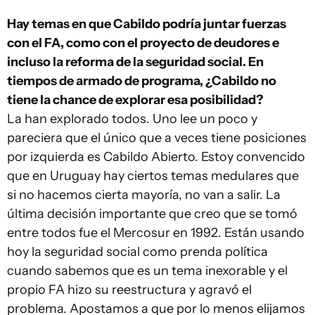
Hay temas en que Cabildo podría juntar fuerzas
con el FA, como con el proyecto de deudores e
incluso la reforma de la seguridad social. En
tiempos de armado de programa, ¿Cabildo no
tiene la chance de explorar esa posibilidad?
La han explorado todos. Uno lee un poco y
pareciera que el único que a veces tiene posiciones
por izquierda es Cabildo Abierto. Estoy convencido
que en Uruguay hay ciertos temas medulares que
si no hacemos cierta mayoría, no van a salir. La
última decisión importante que creo que se tomó
entre todos fue el Mercosur en 1992. Están usando
hoy la seguridad social como prenda política
cuando sabemos que es un tema inexorable y el
propio FA hizo su reestructura y agravó el
problema. Apostamos a que por lo menos elijamos