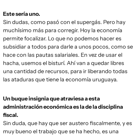
Este sería uno.
Sin dudas, como pasó con el supergás. Pero hay
muchísimo más para corregir. Hoy la economía
permite focalizar. Lo que no podemos hacer es
subsidiar a todos para darle a unos pocos, como se
hace con las pautas salariales. En vez de usar el
hacha, usemos el bisturí. Ahí van a quedar libres
una cantidad de recursos, para ir liberando todas
las ataduras que tiene la economía uruguaya.
Un buque insignia que atraviesa a esta
administración económica es la de la disciplina
fiscal.
Sin duda, que hay que ser austero fiscalmente, y es
muy bueno el trabajo que se ha hecho, es una