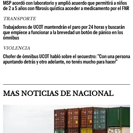
MSP acordó con laboratorio y amplió acuerdo que permitirá a niños
de 2 a 5 años con fibrosis quística acceder a medicamento por el FNR
TRANSPORTE
Trabajadores de UCOT mantendrán el paro por 24 horas y buscarán
que empiece a funcionar a la brevedad un botón de pánico en los
ómnibus
VIOLENCIA
Chofer de ómnibus UCOT habló sobre el secuestro: "Con una persona
apuntando detrás y otro adelante, no tenés mucho para hacer"
MAS NOTICIAS DE NACIONAL