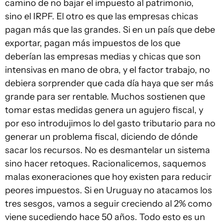
camino de no bajar el impuesto al patrimonio,
sino el IRPF. El otro es que las empresas chicas
pagan más que las grandes. Si en un país que debe
exportar, pagan más impuestos de los que
deberían las empresas medias y chicas que son
intensivas en mano de obra, y el factor trabajo, no
debiera sorprender que cada día haya que ser más
grande para ser rentable. Muchos sostienen que
tomar estas medidas genera un agujero fiscal, y
por eso introdujimos lo del gasto tributario para no
generar un problema fiscal, diciendo de dónde
sacar los recursos. No es desmantelar un sistema
sino hacer retoques. Racionalicemos, saquemos
malas exoneraciones que hoy existen para reducir
peores impuestos. Si en Uruguay no atacamos los
tres sesgos, vamos a seguir creciendo al 2% como
viene sucediendo hace 50 años. Todo esto es un