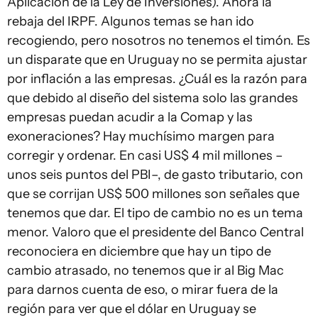
Aplicación de la Ley de Inversiones). Ahora la
rebaja del IRPF. Algunos temas se han ido
recogiendo, pero nosotros no tenemos el timón. Es
un disparate que en Uruguay no se permita ajustar
por inflación a las empresas. ¿Cuál es la razón para
que debido al diseño del sistema solo las grandes
empresas puedan acudir a la Comap y las
exoneraciones? Hay muchísimo margen para
corregir y ordenar. En casi US$ 4 mil millones –
unos seis puntos del PBI–, de gasto tributario, con
que se corrijan US$ 500 millones son señales que
tenemos que dar. El tipo de cambio no es un tema
menor. Valoro que el presidente del Banco Central
reconociera en diciembre que hay un tipo de
cambio atrasado, no tenemos que ir al Big Mac
para darnos cuenta de eso, o mirar fuera de la
región para ver que el dólar en Uruguay se