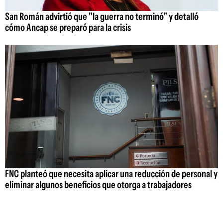
San Román advirtió que "la guerra no terminó" y detalló
cómo Ancap se preparó para la crisis
FNC planteó que necesita aplicar una reducción de personal y
eliminar algunos beneficios que otorga a trabajadores