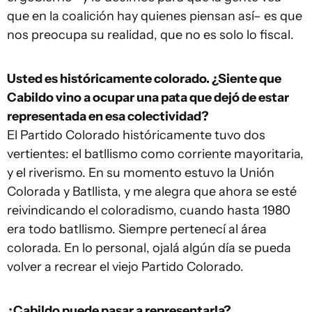
que en la coalición hay quienes piensan así– es que
nos preocupa su realidad, que no es solo lo fiscal.
Usted es históricamente colorado. ¿Siente que
Cabildo vino a ocupar una pata que dejó de estar
representada en esa colectividad?
El Partido Colorado históricamente tuvo dos
vertientes: el batllismo como corriente mayoritaria,
y el riverismo. En su momento estuvo la Unión
Colorada y Batllista, y me alegra que ahora se esté
reivindicando el coloradismo, cuando hasta 1980
era todo batllismo. Siempre pertenecí al área
colorada. En lo personal, ojalá algún día se pueda
volver a recrear el viejo Partido Colorado.
¿Cabildo puede pasar a representarla?