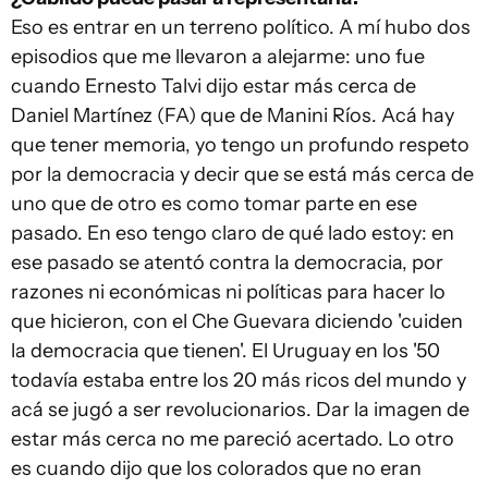
Eso es entrar en un terreno político. A mí hubo dos
episodios que me llevaron a alejarme: uno fue
cuando Ernesto Talvi dijo estar más cerca de
Daniel Martínez (FA) que de Manini Ríos. Acá hay
que tener memoria, yo tengo un profundo respeto
por la democracia y decir que se está más cerca de
uno que de otro es como tomar parte en ese
pasado. En eso tengo claro de qué lado estoy: en
ese pasado se atentó contra la democracia, por
razones ni económicas ni políticas para hacer lo
que hicieron, con el Che Guevara diciendo 'cuiden
la democracia que tienen'. El Uruguay en los '50
todavía estaba entre los 20 más ricos del mundo y
acá se jugó a ser revolucionarios. Dar la imagen de
estar más cerca no me pareció acertado. Lo otro
es cuando dijo que los colorados que no eran