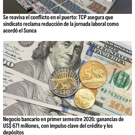
Se reaviva el conflicto en el puerto: TCP asegura que
sindicato reclama reducción de la jornada laboral como
acordó el Sunca
Negocio bancario en primer semestre 2026: ganancias de
US$ 671 millones, con impulso clave del crédito y los
depósitos