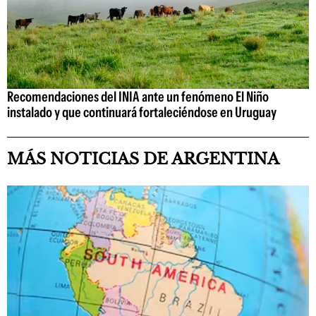
Recomendaciones del INIA ante un fenómeno El Niño
instalado y que continuará fortaleciéndose en Uruguay
MÁS NOTICIAS DE ARGENTINA