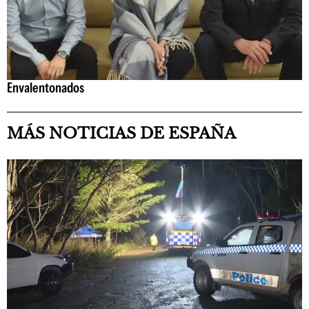
Envalentonados
MÁS NOTICIAS DE ESPAÑA