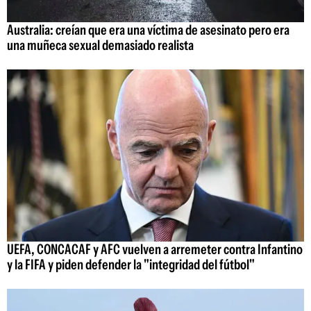
Australia: creían que era una víctima de asesinato pero era
una muñeca sexual demasiado realista
UEFA, CONCACAF y AFC vuelven a arremeter contra Infantino
y la FIFA y piden defender la "integridad del fútbol"