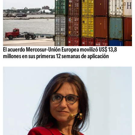
El acuerdo Mercosur-Unión Europea movilizó US$ 13,8
millones en sus primeras 12 semanas de aplicación