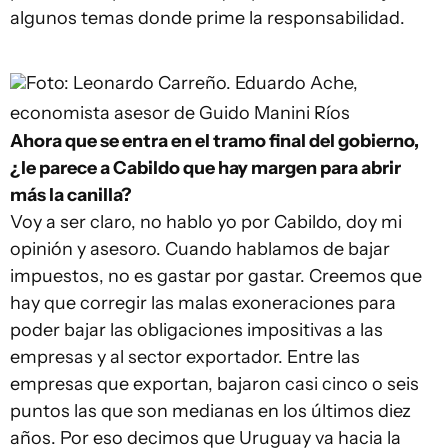
algunos temas donde prime la responsabilidad.
Foto: Leonardo Carreño.
Eduardo Ache,
economista asesor de Guido Manini Ríos
Ahora que se entra en el tramo final del gobierno,
¿le parece a Cabildo que hay margen para abrir
más la canilla?
Voy a ser claro, no hablo yo por Cabildo, doy mi
opinión y asesoro. Cuando hablamos de bajar
impuestos, no es gastar por gastar. Creemos que
hay que corregir las malas exoneraciones para
poder bajar las obligaciones impositivas a las
empresas y al sector exportador. Entre las
empresas que exportan, bajaron casi cinco o seis
puntos las que son medianas en los últimos diez
años. Por eso decimos que Uruguay va hacia la