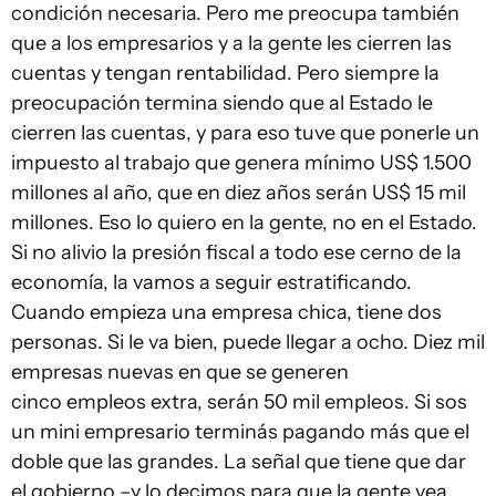
condición necesaria. Pero me preocupa también
que a los empresarios y a la gente les cierren las
cuentas y tengan rentabilidad. Pero siempre la
preocupación termina siendo que al Estado le
cierren las cuentas, y para eso tuve que ponerle un
impuesto al trabajo que genera mínimo US$ 1.500
millones al año, que en diez años serán US$ 15 mil
millones. Eso lo quiero en la gente, no en el Estado.
Si no alivio la presión fiscal a todo ese cerno de la
economía, la vamos a seguir estratificando.
Cuando empieza una empresa chica, tiene dos
personas. Si le va bien, puede llegar a ocho. Diez mil
empresas nuevas en que se generen
cinco empleos extra, serán 50 mil empleos. Si sos
un mini empresario terminás pagando más que el
doble que las grandes. La señal que tiene que dar
el gobierno –y lo decimos para que la gente vea