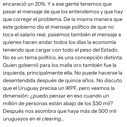
encareció un 20%. Y a ese gente tenemos que
pasar el mensaje de que los entendemos y que hay
que corregir el problema. De la misma manera que
este gobierno dio el mensaje político de que no
toca el salario real, pasemos también el mensaje a
quienes hacen andar todos los días la economía
teniendo que cargar con todo el peso del Estado.
No es un tema político, es una concepción distinta.
Quien gobernó para los malla oro también fue la
izquierda, principalmente ella. No puede hacerse la
desentendida después de quince años. No discuto
que el Uruguay precisa un IRPF, pero veamos la
dimensión: ¿puedo pensar en eso cuando un
millón de personas están abajo de los $30 mil?
Después nos asombra que haya más de 500 mil
uruguayos en el
clearing...