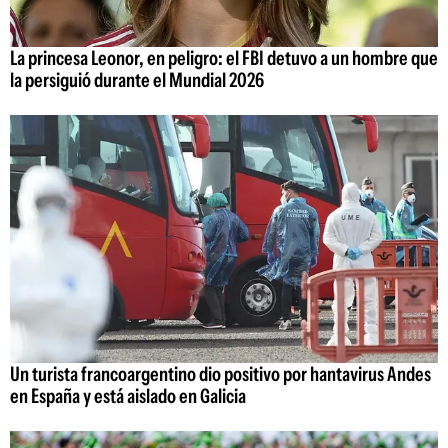
La princesa Leonor, en peligro: el FBI detuvo a un hombre que
la persiguió durante el Mundial 2026
Un turista francoargentino dio positivo por hantavirus Andes
en España y está aislado en Galicia