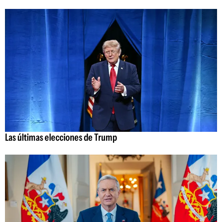
Las últimas elecciones de Trump