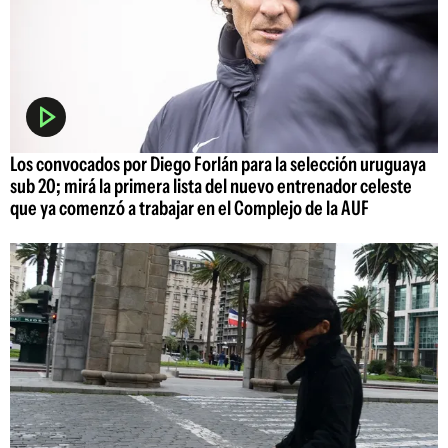
Los convocados por Diego Forlán para la selección uruguaya
sub 20; mirá la primera lista del nuevo entrenador celeste
que ya comenzó a trabajar en el Complejo de la AUF