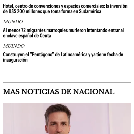
Hotel, centro de convenciones y espacios comerciales: la inversión
de US$ 200 millones que toma forma en Sudamérica
MUNDO
Al menos 72 migrantes marroquíes murieron intentando entrar al
enclave español de Ceuta
MUINDO
Construyen el "Pentágono" de Latinoamérica y ya tiene fecha de
inauguración
MAS NOTICIAS DE NACIONAL