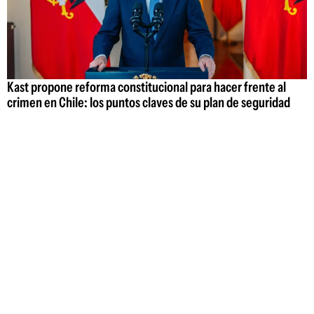
Kast propone reforma constitucional para hacer frente al
crimen en Chile: los puntos claves de su plan de seguridad