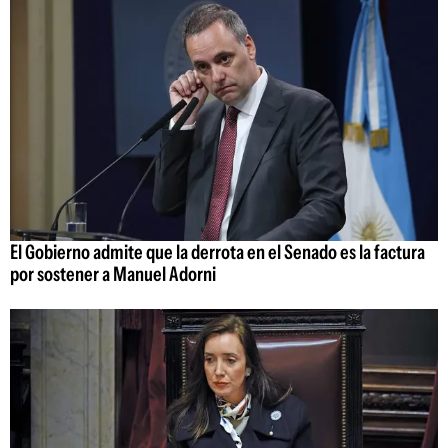
El Gobierno admite que la derrota en el Senado es la factura
por sostener a Manuel Adorni