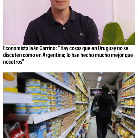
Economista Iván Carrino: "Hay cosas que en Uruguay no se
discuten como en Argentina; lo han hecho mucho mejor que
nosotros"