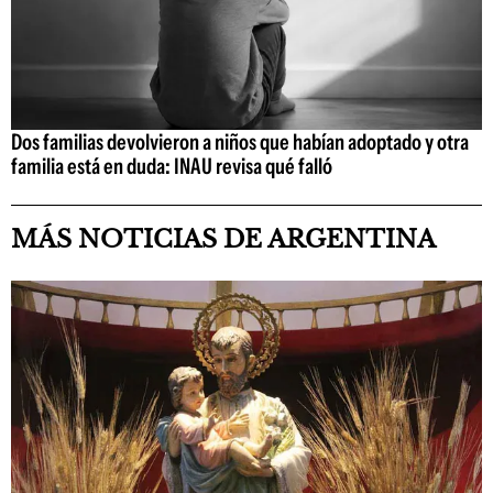
Dos familias devolvieron a niños que habían adoptado y otra
familia está en duda: INAU revisa qué falló
MÁS NOTICIAS DE ARGENTINA