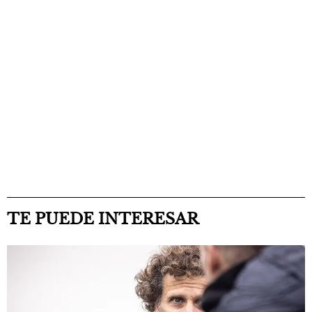
TE PUEDE INTERESAR