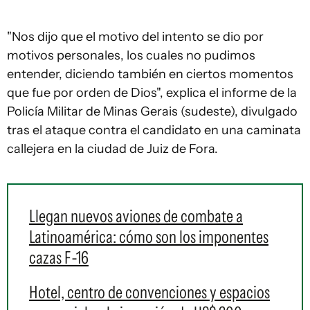
"Nos dijo que el motivo del intento se dio por
motivos personales, los cuales no pudimos
entender, diciendo también en ciertos momentos
que fue por orden de Dios", explica el informe de la
Policía Militar de Minas Gerais (sudeste), divulgado
tras el ataque contra el candidato en una caminata
callejera en la ciudad de Juiz de Fora.
Llegan nuevos aviones de combate a
Latinoamérica: cómo son los imponentes
cazas F-16
Hotel, centro de convenciones y espacios