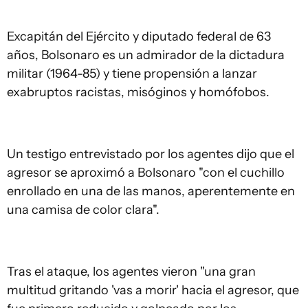
Excapitán del Ejército y diputado federal de 63
años, Bolsonaro es un admirador de la dictadura
militar (1964-85) y tiene propensión a lanzar
exabruptos racistas, misóginos y homófobos.
Un testigo entrevistado por los agentes dijo que el
agresor se aproximó a Bolsonaro "con el cuchillo
enrollado en una de las manos, aperentemente en
una camisa de color clara".
Tras el ataque, los agentes vieron "una gran
multitud gritando 'vas a morir' hacia el agresor, que