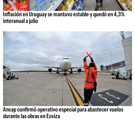
Inflación en Uruguay se mantuvo estable y quedó en 4,3%
interanual a julio
Ancap confirmó operativo especial para abastecer vuelos
durante las obras en Ezeiza