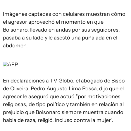
Imágenes captadas con celulares muestran cómo
el agresor aprovechó el momento en que
Bolsonaro, llevado en andas por sus seguidores,
pasaba a su lado y le asestó una puñalada en el
abdomen.
AFP
En declaraciones a TV Globo, el abogado de Bispo
de Oliveira, Pedro Augusto Lima Possa, dijo que el
agresor le aseguró que actuó "por motivaciones
religiosas, de tipo político y también en relación al
prejuicio que Bolsonaro siempre muestra cuando
habla de raza, religió, incluso contra la mujer".