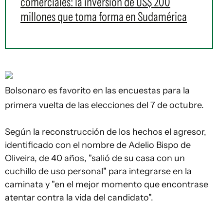
comerciales: la inversión de US$ 200
millones que toma forma en Sudamérica
Bolsonaro es favorito en las encuestas para la
primera vuelta de las elecciones del 7 de octubre.
Según la reconstrucción de los hechos el agresor,
identificado con el nombre de Adelio Bispo de
Oliveira, de 40 años, "salió de su casa con un
cuchillo de uso personal" para integrarse en la
caminata y "en el mejor momento que encontrase
atentar contra la vida del candidato".