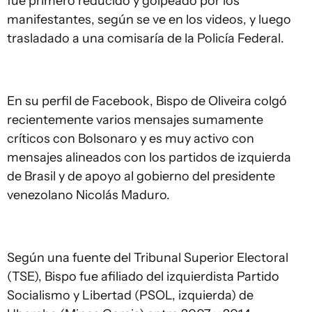
fue primero reducido y golpeado por los
manifestantes, según se ve en los videos, y luego
trasladado a una comisaría de la Policía Federal.
En su perfil de Facebook, Bispo de Oliveira colgó
recientemente varios mensajes sumamente
críticos con Bolsonaro y es muy activo con
mensajes alineados con los partidos de izquierda
de Brasil y de apoyo al gobierno del presidente
venezolano Nicolás Maduro.
Según una fuente del Tribunal Superior Electoral
(TSE), Bispo fue afiliado del izquierdista Partido
Socialismo y Libertad (PSOL, izquierda) de