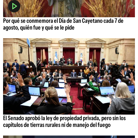
Por qué se conmemora el Día de San Cayetano cada 7 de
agosto, quién fue y qué se le pide
El Senado aprobó la ley de propiedad privada, pero sin los
capítulos de tierras rurales ni de manejo del fuego