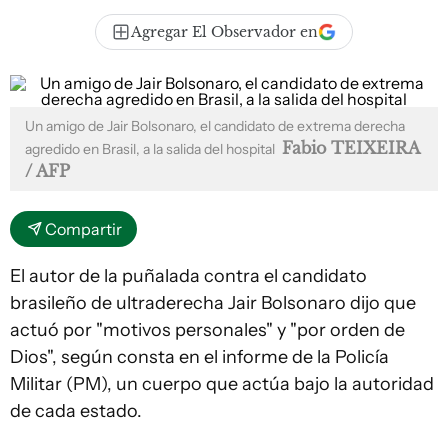
Agregar El Observador en
Un amigo de Jair Bolsonaro, el candidato de extrema derecha
Fabio TEIXEIRA
agredido en Brasil, a la salida del hospital
/ AFP
Compartir
El autor de la puñalada contra el candidato
brasileño de ultraderecha Jair Bolsonaro dijo que
actuó por "motivos personales" y "por orden de
Dios", según consta en el informe de la Policía
Militar (PM), un cuerpo que actúa bajo la autoridad
de cada estado.