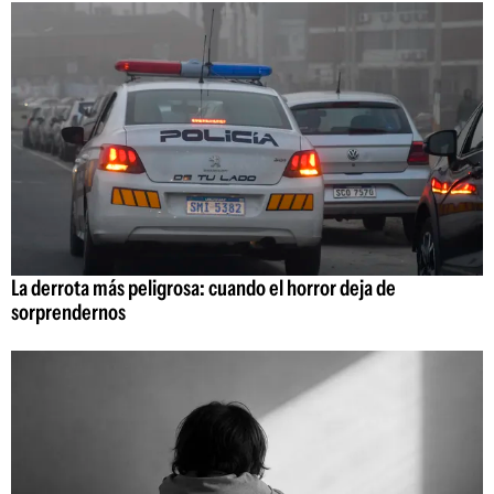
La derrota más peligrosa: cuando el horror deja de
sorprendernos