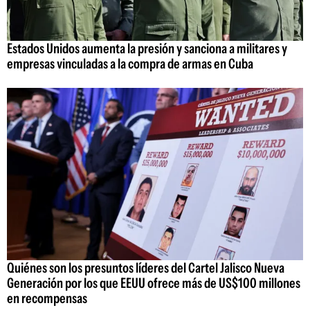
Estados Unidos aumenta la presión y sanciona a militares y
empresas vinculadas a la compra de armas en Cuba
Quiénes son los presuntos líderes del Cartel Jalisco Nueva
Generación por los que EEUU ofrece más de US$100 millones
en recompensas