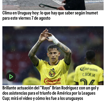
Clima en Uruguay hoy: lo que hay que saber según Inumet
para este viernes 7 de agosto
Brillante actuación del "Rayo" Brian Rodríguez con un gol y
dos asistencias para el triunfo de América por la Leagues
Cup; mirá el video y cómo les fue a los uruguayos