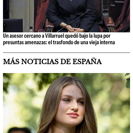
Un asesor cercano a Villarruel quedó bajo la lupa por
presuntas amenazas: el trasfondo de una vieja interna
MÁS NOTICIAS DE ESPAÑA