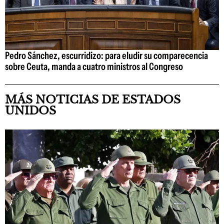
Pedro Sánchez, escurridizo: para eludir su comparecencia
sobre Ceuta, manda a cuatro ministros al Congreso
MÁS NOTICIAS DE ESTADOS
UNIDOS