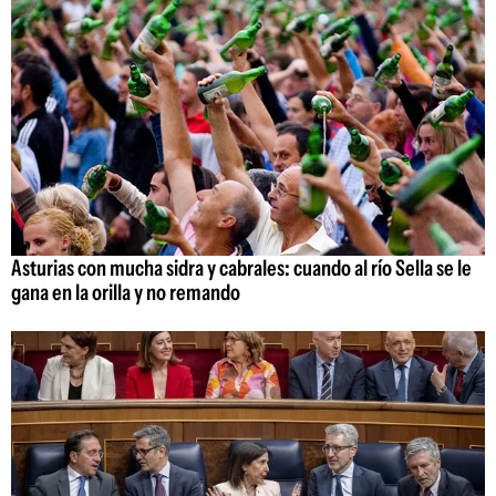
Asturias con mucha sidra y cabrales: cuando al río Sella se le
gana en la orilla y no remando