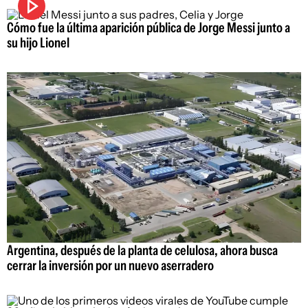
Cómo fue la última aparición pública de Jorge Messi junto a
su hijo Lionel
Argentina, después de la planta de celulosa, ahora busca
cerrar la inversión por un nuevo aserradero