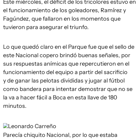
Este miércoles, el déficit de los tricolores estuvo en
el funcionamiento de los goleadores, Ramírez y
Fagúndez, que fallaron en los momentos que
tuvieron para asegurar el triunfo.
Lo que quedó claro en el Parque fue que el sello de
este Nacional copero brindó buenas señales, por
sus respuestas anímicas que repercutieron en el
funcionamiento del equipo a partir del sacrificio
y de ganar las pelotas divididas y jugar al fútbol
como bandera para intentar demostrar que no se
la va a hacer fácil a Boca en esta llave de 180
minutos.
Leonardo Carreño
Parecía chiquito Nacional, por lo que estaba