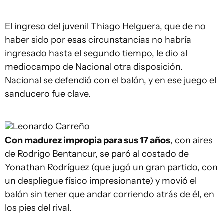
El ingreso del juvenil Thiago Helguera, que de no
haber sido por esas circunstancias no habría
ingresado hasta el segundo tiempo, le dio al
mediocampo de Nacional otra disposición.
Nacional se defendió con el balón, y en ese juego el
sanducero fue clave.
Leonardo Carreño
Con madurez impropia para sus 17 años
, con aires
de Rodrigo Bentancur, se paró al costado de
Yonathan Rodríguez (que jugó un gran partido, con
un despliegue físico impresionante) y movió el
balón sin tener que andar corriendo atrás de él, en
los pies del rival.