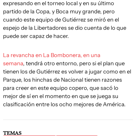
expresando en el torneo local y en su último
partido de la Copa, y Boca muy grande, pero
cuando este equipo de Gutiérrez se miró en el
espejo de la Libertadores se dio cuenta de lo que
puede ser capaz de hacer.
La revancha en La Bombonera, en una
semana
, tendrá otro entorno, pero si el plan que
tienen los de Gutiérrez es volver a jugar como en el
Parque, los hinchas de Nacional tienen razones
para creer en este equipo copero, que sacó lo
mejor de sí en el momento en que se juega su
clasificación entre los ocho mejores de América.
TEMAS