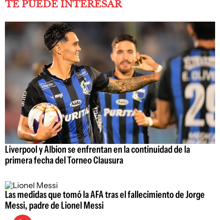
TE PUEDE INTERESAR
Liverpool y Albion se enfrentan en la continuidad de la
primera fecha del Torneo Clausura
Las medidas que tomó la AFA tras el fallecimiento de Jorge
Messi, padre de Lionel Messi