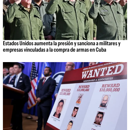
Estados Unidos aumenta la presión y sanciona a militares y
empresas vinculadas a la compra de armas en Cuba