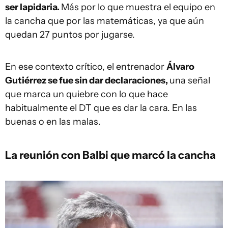
ser lapidaria.
Más por lo que muestra el equipo en
la cancha que por las matemáticas, ya que aún
quedan 27 puntos por jugarse.
En ese contexto crítico, el entrenador
Álvaro
Gutiérrez se fue sin dar declaraciones,
una señal
que marca un quiebre con lo que hace
habitualmente el DT que es dar la cara. En las
buenas o en las malas.
La reunión con Balbi que marcó la cancha