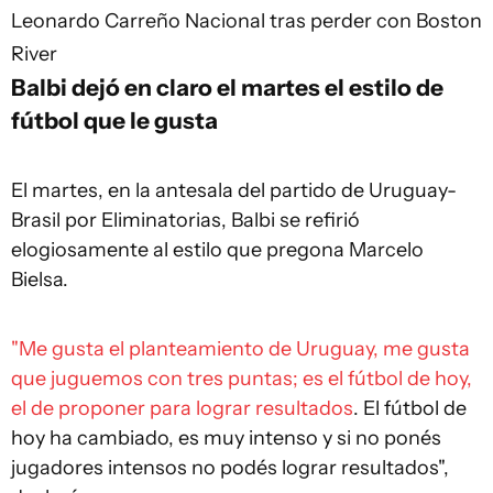
Leonardo Carreño
Nacional tras perder con Boston
River
Balbi dejó en claro el martes el estilo de
fútbol que le gusta
El martes, en la antesala del partido de Uruguay-
Brasil por Eliminatorias, Balbi se refirió
elogiosamente al estilo que pregona Marcelo
Bielsa.
"Me gusta el planteamiento de Uruguay, me gusta
que juguemos con tres puntas; es el fútbol de hoy,
el de proponer para lograr resultados
. El fútbol de
hoy ha cambiado, es muy intenso y si no ponés
jugadores intensos no podés lograr resultados",