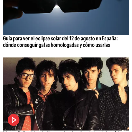
Guía para ver el eclipse solar del 12 de agosto en España:
dónde conseguir gafas homologadas y cómo usarlas