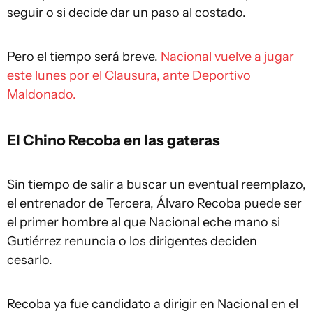
seguir o si decide dar un paso al costado.
Pero el tiempo será breve.
Nacional vuelve a jugar
este lunes por el Clausura, ante Deportivo
Maldonado.
El Chino Recoba en las gateras
Sin tiempo de salir a buscar un eventual reemplazo,
el entrenador de Tercera, Álvaro Recoba puede ser
el primer hombre al que Nacional eche mano si
Gutiérrez renuncia o los dirigentes deciden
cesarlo.
Recoba ya fue candidato a dirigir en Nacional en el