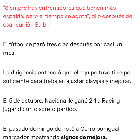
"Siempre hay entrenadores que tienen más
espalda, pero el tiempo se agota", dijo después de
esa reunión Balbi.
El fútbol se paró tres días después por casi un
mes.
La dirigencia entendió que el equipo tuvo tiempo
suficiente para trabajar, ajustar clavijas y mejorar.
El 5 de octubre, Nacional le ganó 2-1 a Racing
jugando un discreto partido.
El pasado domingo derrotó a Cerro por igual
marcador mostrando
signos de mejora.