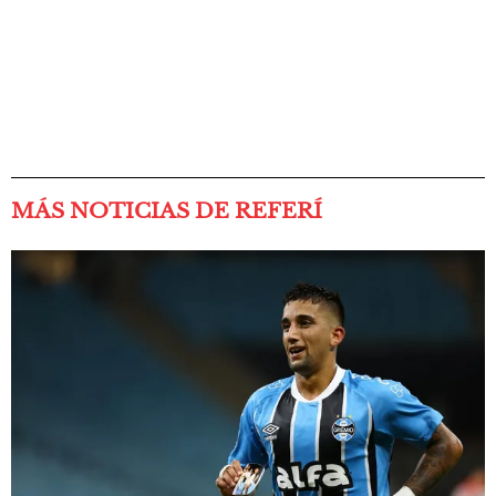
MÁS NOTICIAS DE REFERÍ