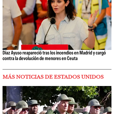
Díaz Ayuso reapareció tras los incendios en Madrid y cargó
contra la devolución de menores en Ceuta
MÁS NOTICIAS DE ESTADOS UNIDOS