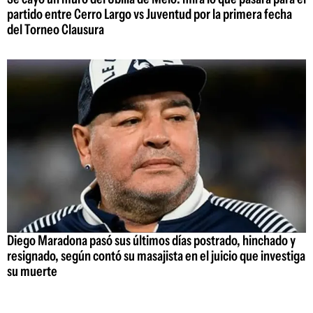
partido entre Cerro Largo vs Juventud por la primera fecha
del Torneo Clausura
Diego Maradona pasó sus últimos días postrado, hinchado y
resignado, según contó su masajista en el juicio que investiga
su muerte