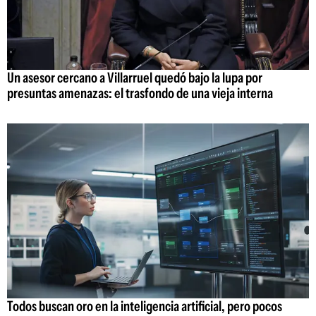
Un asesor cercano a Villarruel quedó bajo la lupa por
presuntas amenazas: el trasfondo de una vieja interna
Todos buscan oro en la inteligencia artificial, pero pocos