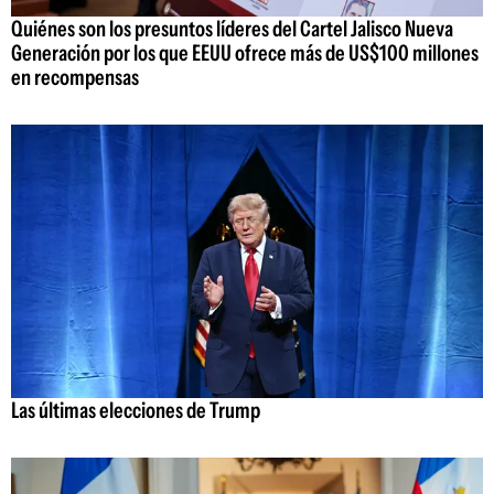
Quiénes son los presuntos líderes del Cartel Jalisco Nueva
Generación por los que EEUU ofrece más de US$100 millones
en recompensas
Las últimas elecciones de Trump