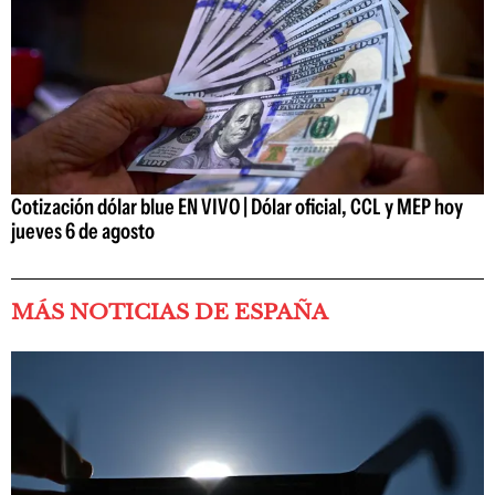
Cotización dólar blue EN VIVO | Dólar oficial, CCL y MEP hoy
jueves 6 de agosto
MÁS NOTICIAS DE ESPAÑA