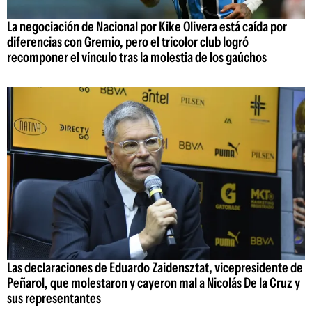
La negociación de Nacional por Kike Olivera está caída por
diferencias con Gremio, pero el tricolor club logró
recomponer el vínculo tras la molestia de los gaúchos
Las declaraciones de Eduardo Zaidensztat, vicepresidente de
Peñarol, que molestaron y cayeron mal a Nicolás De la Cruz y
sus representantes