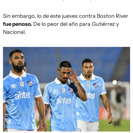
Sin embargo, lo de este jueves contra Boston River
fue penoso.
De lo peor del año para Gutiérrez y
Nacional.