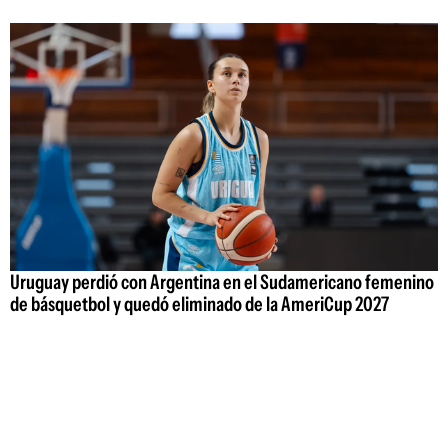
Uruguay perdió con Argentina en el Sudamericano femenino
de básquetbol y quedó eliminado de la AmeriCup 2027