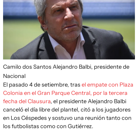
Camilo dos Santos
Alejandro Balbi, presidente de
Nacional
El pasado 4 de setiembre, tras
el empate con Plaza
Colonia en el Gran Parque Central, por la tercera
fecha del Clausura
, el presidente Alejandro Balbi
canceló el día libre del plantel, citó a los jugadores
en Los Céspedes y sostuvo una reunión tanto con
los futbolistas como con Gutiérrez.