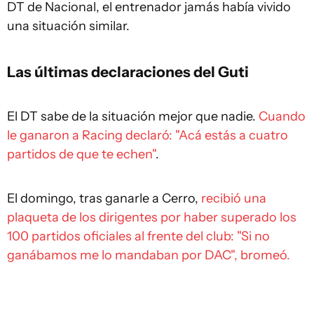
DT de Nacional, el entrenador jamás había vivido
una situación similar.
Las últimas declaraciones del Guti
El DT sabe de la situación mejor que nadie.
Cuando
le ganaron a Racing declaró: "Acá estás a cuatro
partidos de que te echen"
.
El domingo, tras ganarle a Cerro,
recibió una
plaqueta de los dirigentes por haber superado los
100 partidos oficiales al frente del club: "Si no
ganábamos me lo mandaban por DAC", bromeó.