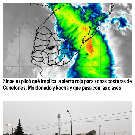
Sinae explicó qué implica la alerta roja para zonas costeras de
Canelones, Maldonado y Rocha y qué pasa con las clases