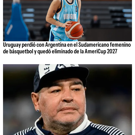
Uruguay perdió con Argentina en el Sudamericano femenino
de básquetbol y quedó eliminado de la AmeriCup 2027