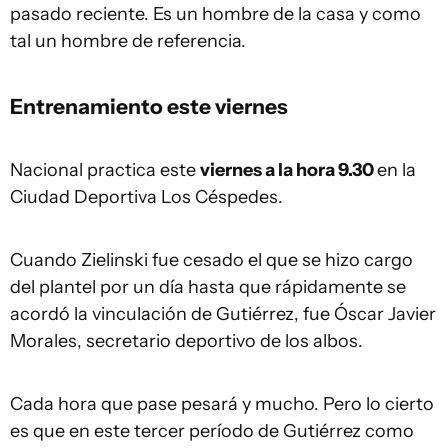
pasado reciente. Es un hombre de la casa y como
tal un hombre de referencia.
Entrenamiento este viernes
Nacional practica este
viernes a la hora 9.30
en la
Ciudad Deportiva Los Céspedes.
Cuando Zielinski fue cesado el que se hizo cargo
del plantel por un día hasta que rápidamente se
acordó la vinculación de Gutiérrez, fue Óscar Javier
Morales, secretario deportivo de los albos.
Cada hora que pase pesará y mucho. Pero lo cierto
es que en este tercer período de Gutiérrez como