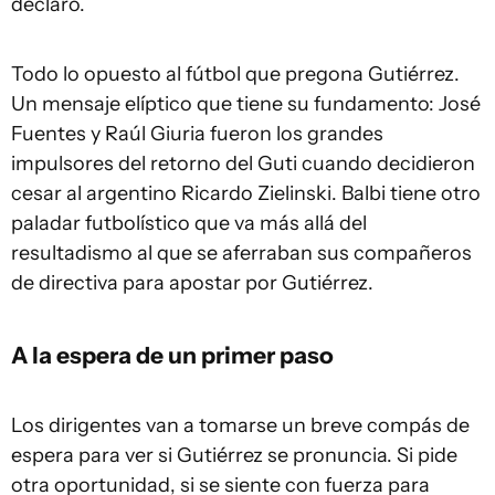
declaró.
Todo lo opuesto al fútbol que pregona Gutiérrez.
Un mensaje elíptico que tiene su fundamento: José
Fuentes y Raúl Giuria fueron los grandes
impulsores del retorno del Guti cuando decidieron
cesar al argentino Ricardo Zielinski. Balbi tiene otro
paladar futbolístico que va más allá del
resultadismo al que se aferraban sus compañeros
de directiva para apostar por Gutiérrez.
A la espera de un primer paso
Los dirigentes van a tomarse un breve compás de
espera para ver si Gutiérrez se pronuncia. Si pide
otra oportunidad, si se siente con fuerza para