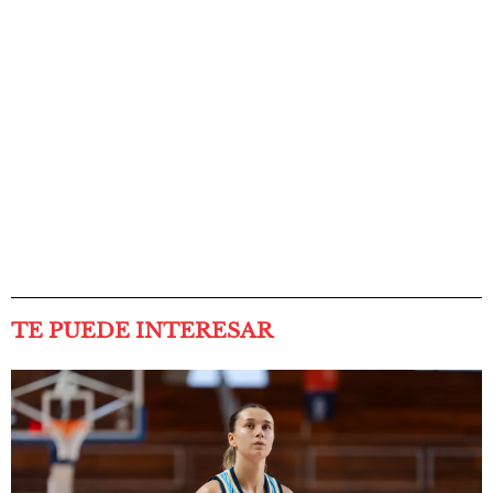
TE PUEDE INTERESAR