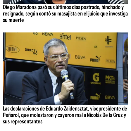
Diego Maradona pasó sus últimos días postrado, hinchado y
resignado, según contó su masajista en el juicio que investiga
su muerte
Las declaraciones de Eduardo Zaidensztat, vicepresidente de
Peñarol, que molestaron y cayeron mal a Nicolás De la Cruz y
sus representantes