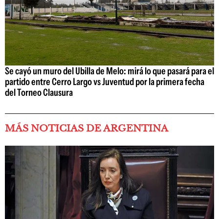
Se cayó un muro del Ubilla de Melo: mirá lo que pasará para el
partido entre Cerro Largo vs Juventud por la primera fecha
del Torneo Clausura
MÁS NOTICIAS DE ARGENTINA