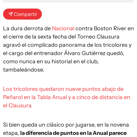
Compartir
La dura derrota de
Nacional
contra Boston River en
el cierre de la sexta fecha del Torneo Clausura
agravó el complicado panorama de los tricolores y
el cargo del entrenador Álvaro Gutiérrez quedó,
como nunca en su historial en el club,
tambaleándose.
Los tricolores quedaron nueve puntos abajo de
Peñarol en la Tabla Anual y a cinco de distancia en
el Clausura.
Si bien queda un clásico por jugarse, en la novena
etapa,
la diferencia de puntos en la Anual parece