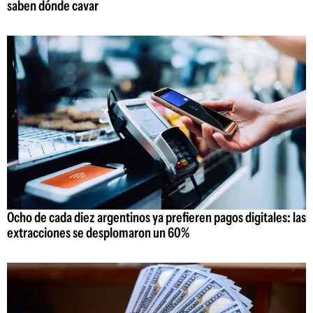
saben dónde cavar
Ocho de cada diez argentinos ya prefieren pagos digitales: las
extracciones se desplomaron un 60%