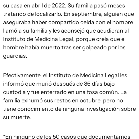
su casa en abril de 2022. Su familia pasó meses
tratando de localizarlo. En septiembre, alguien que
aseguraba haber compartido celda con el hombre
llamó a su familia y les aconsejó que acudieran al
Instituto de Medicina Legal, porque creía que el
hombre había muerto tras ser golpeado por los
guardias.
Efectivamente, el Instituto de Medicina Legal les
informó que murió después de 36 días bajo
custodia y fue enterrado en una fosa común. La
familia exhumó sus restos en octubre, pero no
tiene conocimiento de ninguna investigación sobre
su muerte.
“En ninguno de los 50 casos que documentamos