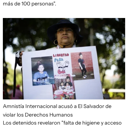
más de 100 personas".
Amnistía Internacional acusó a El Salvador de
violar los Derechos Humanos
Los detenidos revelaron "falta de higiene y acceso