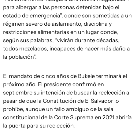
para albergar a las personas detenidas bajo el
estado de emergencia", donde son sometidas a un
régimen severo de aislamiento, disciplina y
restricciones alimentarias en un lugar donde,
según sus palabras, “vivirán durante décadas,
todos mezclados, incapaces de hacer más daño a
la población".
El mandato de cinco años de Bukele terminará el
próximo año. El presidente confirmó en
septiembre su intención de buscar la reelección a
pesar de que la Constitución de El Salvador lo
prohíbe, aunque un fallo ambiguo de la sala
constitucional de la Corte Suprema en 2021 abriría
la puerta para su reelección.