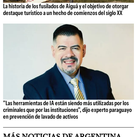
La historia de los fusilados de Aiguá y el objetivo de otorgar
destaque turístico a un hecho de comienzos del siglo XX
"Las herramientas de IA están siendo más utilizadas por los
criminales que por las instituciones", dijo experto paraguayo
en prevención de lavado de activos
MÁS NOTICIAS DE ARGENTINA