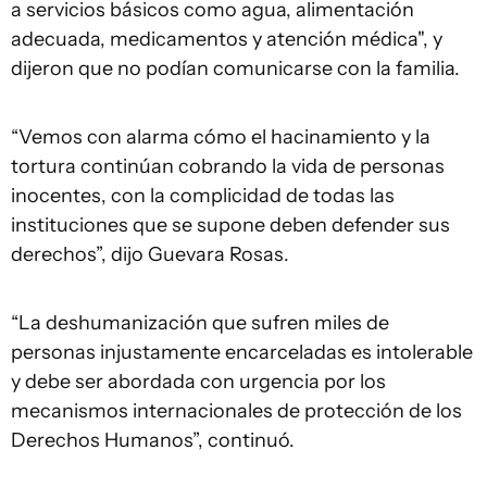
a servicios básicos como agua, alimentación
adecuada, medicamentos y atención médica", y
dijeron que no podían comunicarse con la familia.
“Vemos con alarma cómo el hacinamiento y la
tortura continúan cobrando la vida de personas
inocentes, con la complicidad de todas las
instituciones que se supone deben defender sus
derechos”, dijo Guevara Rosas.
“La deshumanización que sufren miles de
personas injustamente encarceladas es intolerable
y debe ser abordada con urgencia por los
mecanismos internacionales de protección de los
Derechos Humanos”, continuó.