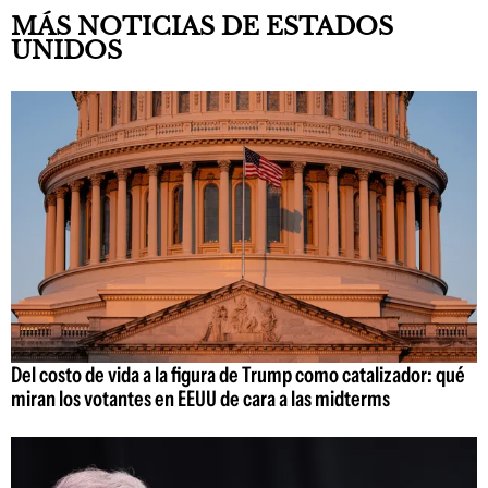
MÁS NOTICIAS DE ESTADOS
UNIDOS
Del costo de vida a la figura de Trump como catalizador: qué
miran los votantes en EEUU de cara a las midterms