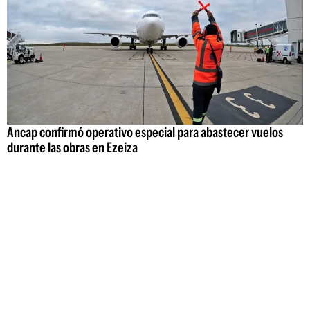
Ancap confirmó operativo especial para abastecer vuelos
durante las obras en Ezeiza