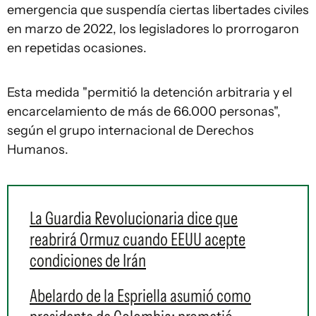
emergencia que suspendía ciertas libertades civiles
en marzo de 2022, los legisladores lo prorrogaron
en repetidas ocasiones.
Esta medida "permitió la detención arbitraria y el
encarcelamiento de más de 66.000 personas",
según el grupo internacional de Derechos
Humanos.
La Guardia Revolucionaria dice que
reabrirá Ormuz cuando EEUU acepte
condiciones de Irán
Abelardo de la Espriella asumió como