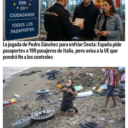
La jugada de Pedro Sánchez para enfriar Ceuta: España pide
pasaportes a 199 pasajeros de Italia, pero avisa a la UE que
pondrá fin a los controles