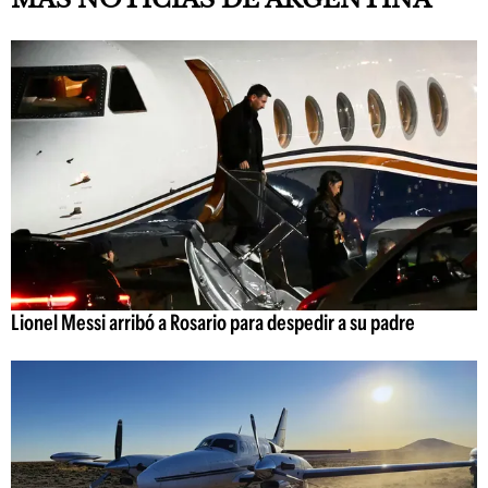
Lionel Messi arribó a Rosario para despedir a su padre