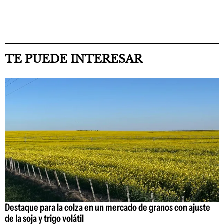
TE PUEDE INTERESAR
Destaque para la colza en un mercado de granos con ajuste
de la soja y trigo volátil