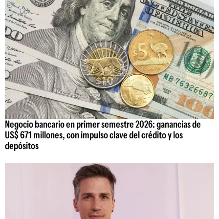
Negocio bancario en primer semestre 2026: ganancias de
US$ 671 millones, con impulso clave del crédito y los
depósitos