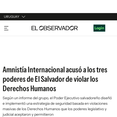
URUGUAY
URUGUAY
Login
ARGENTINA
ESPAÑA
ESTADOS UNIDOS
Amnistía Internacional acusó a los tres
poderes de El Salvador de violar los
Derechos Humanos
Según un informe del grupo, el Poder Ejecutivo salvadoreño diseñó
e implementó una estrategia de seguridad basada en violaciones
masivas de los Derechos Humanos que los poderes legislativo y
judicial aceptaron y permitieron