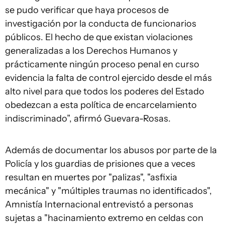
se pudo verificar que haya procesos de
investigación por la conducta de funcionarios
públicos. El hecho de que existan violaciones
generalizadas a los Derechos Humanos y
prácticamente ningún proceso penal en curso
evidencia la falta de control ejercido desde el más
alto nivel para que todos los poderes del Estado
obedezcan a esta política de encarcelamiento
indiscriminado”, afirmó Guevara-Rosas.
Además de documentar los abusos por parte de la
Policía y los guardias de prisiones que a veces
resultan en muertes por "palizas", "asfixia
mecánica" y "múltiples traumas no identificados",
Amnistía Internacional entrevistó a personas
sujetas a "hacinamiento extremo en celdas con