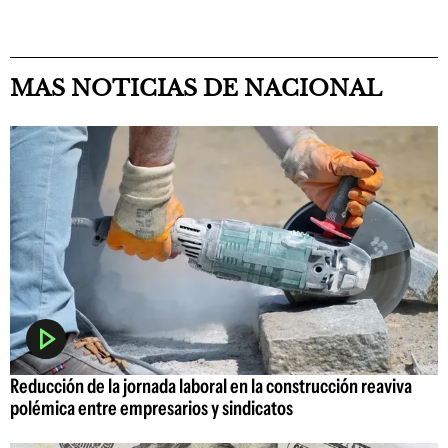
MAS NOTICIAS DE NACIONAL
Reducción de la jornada laboral en la construcción reaviva
polémica entre empresarios y sindicatos