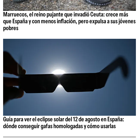
Marruecos, el reino pujante que invadió Ceuta: crece más
que España y con menos inflación, pero expulsa a sus jóvenes
pobres
Guía para ver el eclipse solar del 12 de agosto en España:
dónde conseguir gafas homologadas y cómo usarlas