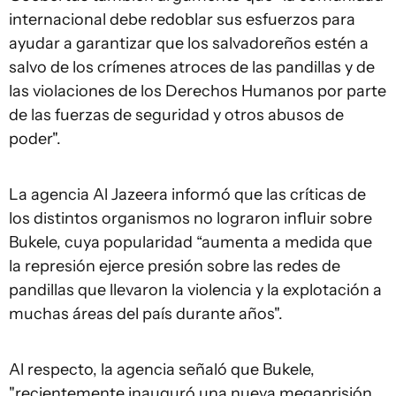
internacional debe redoblar sus esfuerzos para
ayudar a garantizar que los salvadoreños estén a
salvo de los crímenes atroces de las pandillas y de
las violaciones de los Derechos Humanos por parte
de las fuerzas de seguridad y otros abusos de
poder".
La agencia Al Jazeera informó que las críticas de
los distintos organismos no lograron influir sobre
Bukele, cuya popularidad “aumenta a medida que
la represión ejerce presión sobre las redes de
pandillas que llevaron la violencia y la explotación a
muchas áreas del país durante años".
Al respecto, la agencia señaló que Bukele,
"recientemente inauguró una nueva megaprisión