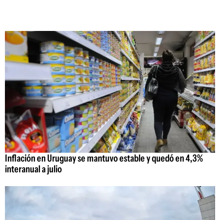
Inflación en Uruguay se mantuvo estable y quedó en 4,3%
interanual a julio