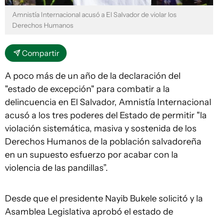
Amnistía Internacional acusó a El Salvador de violar los
Derechos Humanos
Compartir
A poco más de un año de la declaración del
"estado de excepción" para combatir a la
delincuencia en El Salvador, Amnistía Internacional
acusó a los tres poderes del Estado de permitir "la
violación sistemática, masiva y sostenida de los
Derechos Humanos de la población salvadoreña
en un supuesto esfuerzo por acabar con la
violencia de las pandillas”.
Desde que el presidente Nayib Bukele solicitó y la
Asamblea Legislativa aprobó el estado de