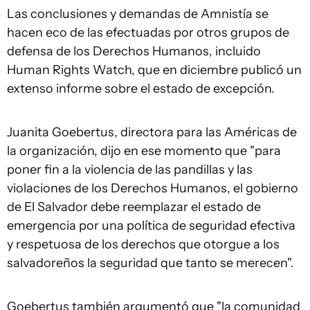
Las conclusiones y demandas de Amnistía se
hacen eco de las efectuadas por otros grupos de
defensa de los Derechos Humanos, incluido
Human Rights Watch, que en diciembre publicó un
extenso informe sobre el estado de excepción.
Juanita Goebertus, directora para las Américas de
la organización, dijo en ese momento que "para
poner fin a la violencia de las pandillas y las
violaciones de los Derechos Humanos, el gobierno
de El Salvador debe reemplazar el estado de
emergencia por una política de seguridad efectiva
y respetuosa de los derechos que otorgue a los
salvadoreños la seguridad que tanto se merecen".
Goebertus también argumentó que "la comunidad