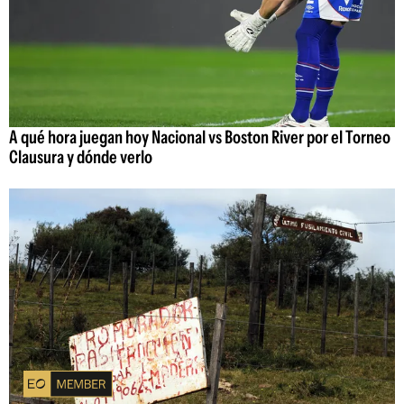
A qué hora juegan hoy Nacional vs Boston River por el Torneo
Clausura y dónde verlo