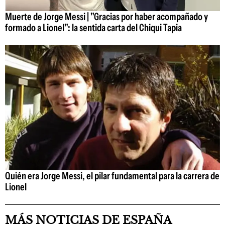
Muerte de Jorge Messi | "Gracias por haber acompañado y
formado a Lionel": la sentida carta del Chiqui Tapia
Quién era Jorge Messi, el pilar fundamental para la carrera de
Lionel
MÁS NOTICIAS DE ESPAÑA