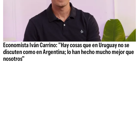
Economista Iván Carrino: "Hay cosas que en Uruguay no se
discuten como en Argentina; lo han hecho mucho mejor que
nosotros"