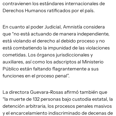
contravienen los estándares internacionales de
Derechos Humanos ratificados por el país.
En cuanto al poder Judicial, Amnistía considera
que “no está actuando de manera independiente,
está violando el derecho al debido proceso y no
está combatiendo la impunidad de las violaciones
cometidas. Los órganos jurisdiccionales y
auxiliares, así como los adscriptos al Ministerio
Público están faltando flagrantemente a sus
funciones en el proceso penal”.
La directora Guevara-Rosas afirmó también que
“la muerte de 132 personas bajo custodia estatal, la
detención arbitraria, los procesos penales masivos
y el encarcelamiento indiscriminado de decenas de