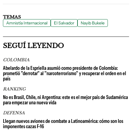
TEMAS
Amnistía Internacional
El Salvador
Nayib Bukele
SEGUÍ LEYENDO
COLOMBIA
Abelardo de la Espriella asumió como presidente de Colombia:
prometió "derrotar" al "narcoterrorismo" y recuperar el orden en el
país
RANKING
No es Brasil, Chile, ni Argentina: este es el mejor país de Sudamérica
para empezar una nueva vida
DEFENSA
Llegan nuevos aviones de combate a Latinoamérica: cómo son los
imponentes cazas F-16