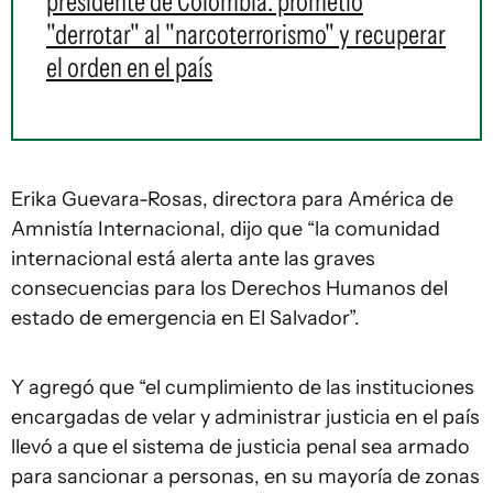
presidente de Colombia: prometió
"derrotar" al "narcoterrorismo" y recuperar
el orden en el país
Erika Guevara-Rosas, directora para América de
Amnistía Internacional, dijo que “la comunidad
internacional está alerta ante las graves
consecuencias para los Derechos Humanos del
estado de emergencia en El Salvador”.
Y agregó que “el cumplimiento de las instituciones
encargadas de velar y administrar justicia en el país
llevó a que el sistema de justicia penal sea armado
para sancionar a personas, en su mayoría de zonas