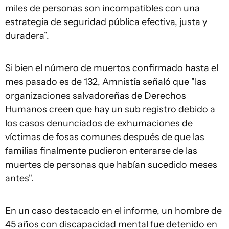
miles de personas son incompatibles con una
estrategia de seguridad pública efectiva, justa y
duradera”.
Si bien el número de muertos confirmado hasta el
mes pasado es de 132, Amnistía señaló que "las
organizaciones salvadoreñas de Derechos
Humanos creen que hay un sub registro debido a
los casos denunciados de exhumaciones de
víctimas de fosas comunes después de que las
familias finalmente pudieron enterarse de las
muertes de personas que habían sucedido meses
antes".
En un caso destacado en el informe, un hombre de
45 años con discapacidad mental fue detenido en