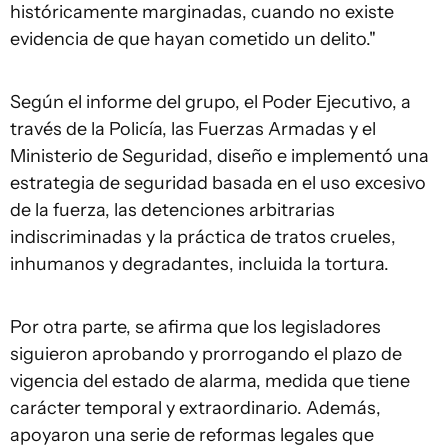
históricamente marginadas, cuando no existe
evidencia de que hayan cometido un delito."
Según el informe del grupo, el Poder Ejecutivo, a
través de la Policía, las Fuerzas Armadas y el
Ministerio de Seguridad, diseño e implementó una
estrategia de seguridad basada en el uso excesivo
de la fuerza, las detenciones arbitrarias
indiscriminadas y la práctica de tratos crueles,
inhumanos y degradantes, incluida la tortura.
Por otra parte, se afirma que los legisladores
siguieron aprobando y prorrogando el plazo de
vigencia del estado de alarma, medida que tiene
carácter temporal y extraordinario. Además,
apoyaron una serie de reformas legales que