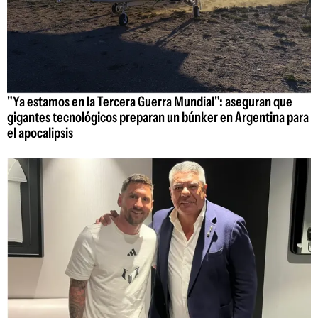
"Ya estamos en la Tercera Guerra Mundial": aseguran que
gigantes tecnológicos preparan un búnker en Argentina para
el apocalipsis