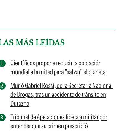
LAS MÁS LEÍDAS
Científicos propone reducir la población
mundial a la mitad para "salvar" el planeta
Murió Gabriel Rossi, de la Secretaría Nacional
de Drogas, tras un accidente de tránsito en
Durazno
Tribunal de Apelaciones libera a militar por
entender que su crimen prescribió