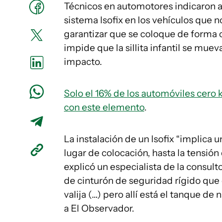
Técnicos en automotores indicaron a 
sistema Isofix en los vehículos que 
garantizar que se coloque de forma c
impide que la sillita infantil se mue
impacto.
Solo el 16% de los automóviles cero
con este elemento
.
La instalación de un Isofix “implica 
lugar de colocación, hasta la tensión
explicó un especialista de la consult
de cinturón de seguridad rígido que e
valija (…) pero allí está el tanque de 
a El Observador.