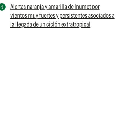
Alertas naranja y amarilla de Inumet por
vientos muy fuertes y persistentes asociados a
la llegada de un ciclón extratropical