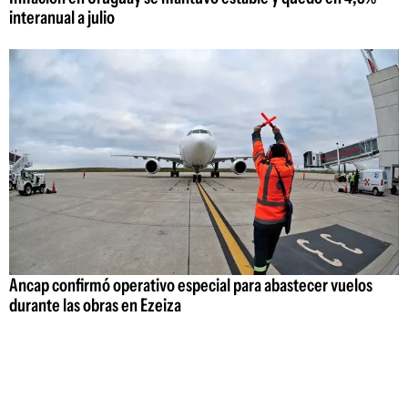
interanual a julio
Ancap confirmó operativo especial para abastecer vuelos
durante las obras en Ezeiza