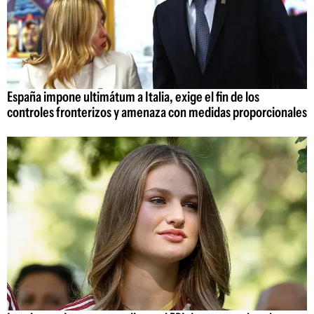
España impone ultimátum a Italia, exige el fin de los
controles fronterizos y amenaza con medidas proporcionales