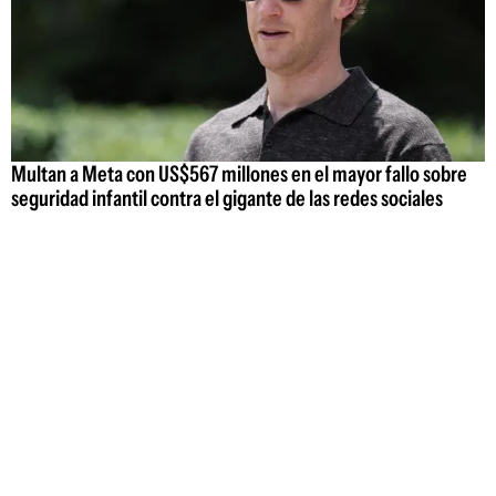
Multan a Meta con US$567 millones en el mayor fallo sobre
seguridad infantil contra el gigante de las redes sociales