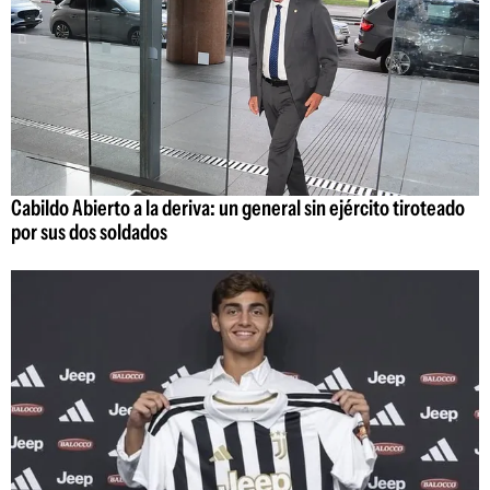
Cabildo Abierto a la deriva: un general sin ejército tiroteado
por sus dos soldados