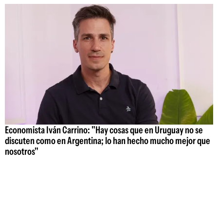
Economista Iván Carrino: "Hay cosas que en Uruguay no se
discuten como en Argentina; lo han hecho mucho mejor que
nosotros"