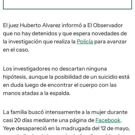
El juez Huberto Alvarez informó a El Observador
que no hay detenidos y que espera novedades de
la investigación que realiza la
Policía
para avanzar
en el caso.
Los investigadores no descartan ninguna
hipótesis, aunque la posibilidad de un suicidio está
en duda luego de encontrar el cuerpo con las
manos atadas a la espalda.
La familia buscó intensamente a la mujer durante
casi 20 días mediante una página de
Facebook
.
Yeye desapareció en la madrugada del 12 de mayo,