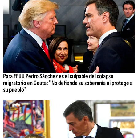
Para EEUU Pedro Sánchez es el culpable del colapso
migratorio en Ceuta: "No defiende su soberanía ni protege a
su pueblo"