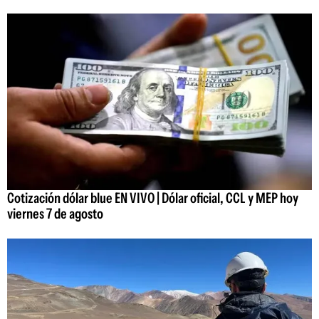
Cotización dólar blue EN VIVO | Dólar oficial, CCL y MEP hoy
viernes 7 de agosto