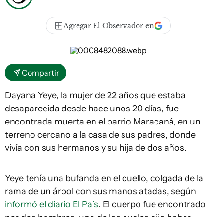
Agregar El Observador en
Compartir
Dayana Yeye, la mujer de 22 años que estaba
desaparecida desde hace unos 20 días, fue
encontrada muerta en el barrio Maracaná, en un
terreno cercano a la casa de sus padres, donde
vivía con sus hermanos y su hija de dos años.
Yeye tenía una bufanda en el cuello, colgada de la
rama de un árbol con sus manos atadas, según
informó el diario El País
. El cuerpo fue encontrado