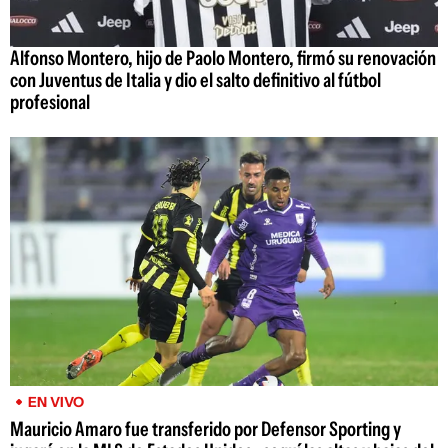
Alfonso Montero, hijo de Paolo Montero, firmó su renovación
con Juventus de Italia y dio el salto definitivo al fútbol
profesional
EN VIVO
Mauricio Amaro fue transferido por Defensor Sporting y