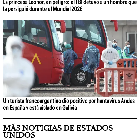
La princesa Leonor, en peligro: el FBI detuvo a un hombre que
la persiguió durante el Mundial 2026
Un turista francoargentino dio positivo por hantavirus Andes
en España y está aislado en Galicia
MÁS NOTICIAS DE ESTADOS
UNIDOS