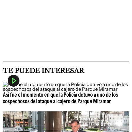
TE PUEDE INTERESAR
Así fue el momento en que la Policía detuvo a uno de los
sospechosos del ataque al cajero de Parque Miramar