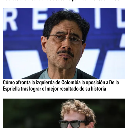
Cómo afronta la izquierda de Colombia la oposición a De la
Espriella tras lograr el mejor resultado de su historia