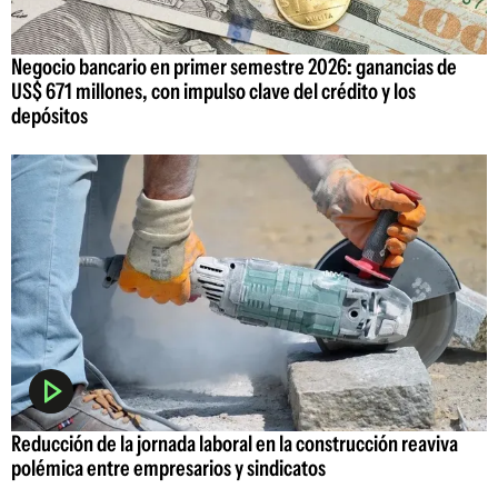
Negocio bancario en primer semestre 2026: ganancias de
US$ 671 millones, con impulso clave del crédito y los
depósitos
Reducción de la jornada laboral en la construcción reaviva
polémica entre empresarios y sindicatos