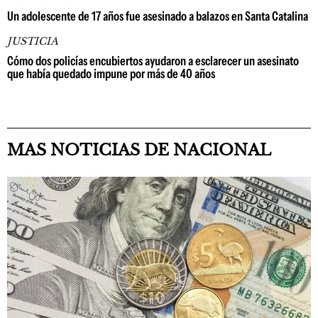
Un adolescente de 17 años fue asesinado a balazos en Santa Catalina
JUSTICIA
Cómo dos policías encubiertos ayudaron a esclarecer un asesinato
que había quedado impune por más de 40 años
MAS NOTICIAS DE NACIONAL