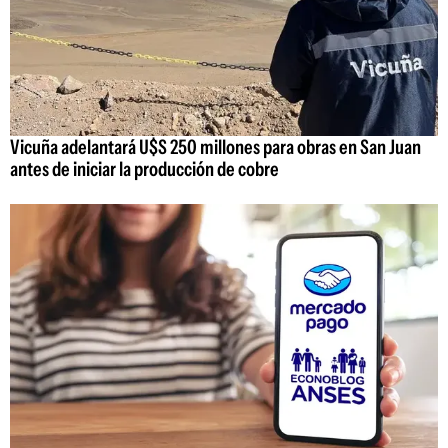
Vicuña adelantará U$S 250 millones para obras en San Juan
antes de iniciar la producción de cobre