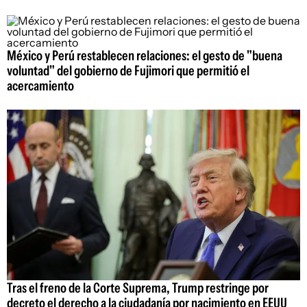
México y Perú restablecen relaciones: el gesto de "buena
voluntad" del gobierno de Fujimori que permitió el
acercamiento
Tras el freno de la Corte Suprema, Trump restringe por
decreto el derecho a la ciudadanía por nacimiento en EEUU