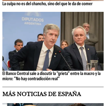
La culpa no es del chancho, sino del que le da de comer
El Banco Central sale a discutir la "grieta" entre la macro y la
micro: "No hay contradicción real"
MÁS NOTICIAS DE ESPAÑA