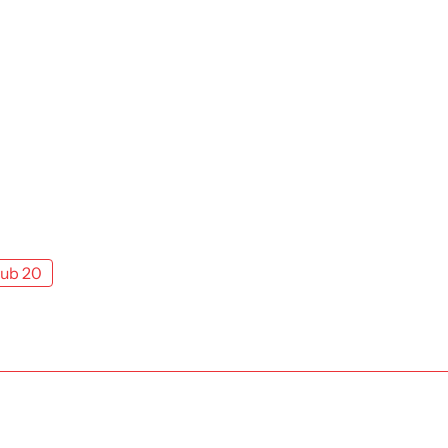
ub 20