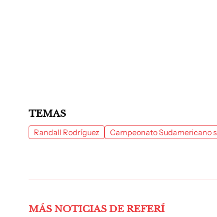
TEMAS
Randall Rodríguez
Campeonato Sudamericano s
MÁS NOTICIAS DE REFERÍ