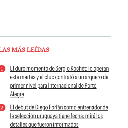
LAS MÁS LEÍDAS
El duro momento de Sergio Rochet: lo operan
este martes y el club contrató a un arquero de
primer nivel para Internacional de Porto
Alegre
El debut de Diego Forlán como entrenador de
la selección uruguaya tiene fecha: mirá los
detalles que fueron informados