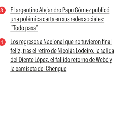
El argentino Alejandro Papu Gómez publicó
una polémica carta en sus redes sociales:
"Todo pasa"
Los regresos a Nacional que no tuvieron final
feliz, tras el retiro de Nicolás Lodeiro: la salida
del Diente López, el fallido retorno de Webó y
la camiseta del Chengue