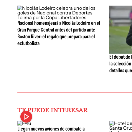
Nacional homenajeará a Nicolás Lodeiro en el
Gran Parque Central antes del partido ante
Boston River: el regalo que prepara para el
exfutbolista
El debut de
la selección
detalles qu
TE PUEDE INTERESAR
Llegan nuevos aviones de combate a