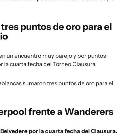
 tres puntos de oro para el
io
 en un encuentro muy parejo y por puntos
 la cuarta fecha del Torneo Clausura.
tablancas sumaron tres puntos de oro para el
verpool frente a Wanderers
Belvedere por la cuarta fecha del Clausura.