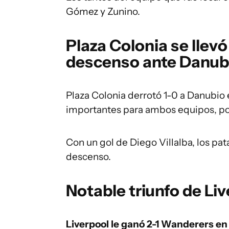
Gómez y Zunino.
Plaza Colonia se llevó
descenso ante Danub
Plaza Colonia derrotó 1-0 a Danubio
importantes para ambos equipos, por
Con un gol de Diego Villalba, los pa
descenso.
Notable triunfo de Li
Liverpool le ganó 2-1 Wanderers en 