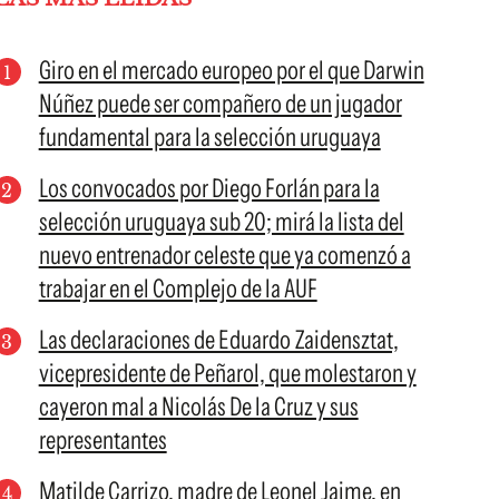
Giro en el mercado europeo por el que Darwin
Núñez puede ser compañero de un jugador
fundamental para la selección uruguaya
Los convocados por Diego Forlán para la
selección uruguaya sub 20; mirá la lista del
nuevo entrenador celeste que ya comenzó a
trabajar en el Complejo de la AUF
Las declaraciones de Eduardo Zaidensztat,
vicepresidente de Peñarol, que molestaron y
cayeron mal a Nicolás De la Cruz y sus
representantes
Matilde Carrizo, madre de Leonel Jaime, en