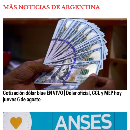
MÁS NOTICIAS DE ARGENTINA
Cotización dólar blue EN VIVO | Dólar oficial, CCL y MEP hoy
jueves 6 de agosto