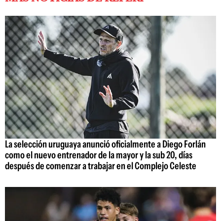
La selección uruguaya anunció oficialmente a Diego Forlán
como el nuevo entrenador de la mayor y la sub 20, días
después de comenzar a trabajar en el Complejo Celeste