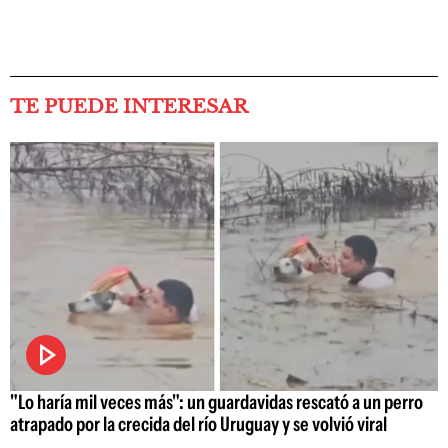
TE PUEDE INTERESAR
"Lo haría mil veces más": un guardavidas rescató a un perro
atrapado por la crecida del río Uruguay y se volvió viral