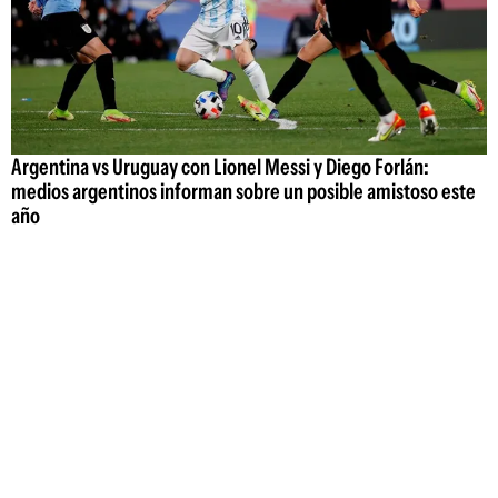
Argentina vs Uruguay con Lionel Messi y Diego Forlán:
medios argentinos informan sobre un posible amistoso este
año