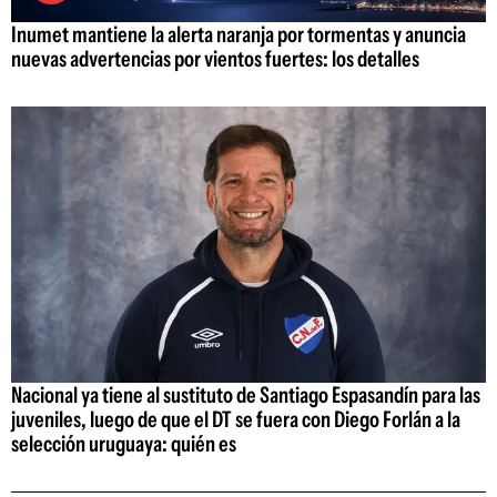
Inumet mantiene la alerta naranja por tormentas y anuncia
nuevas advertencias por vientos fuertes: los detalles
Nacional ya tiene al sustituto de Santiago Espasandín para las
juveniles, luego de que el DT se fuera con Diego Forlán a la
selección uruguaya: quién es