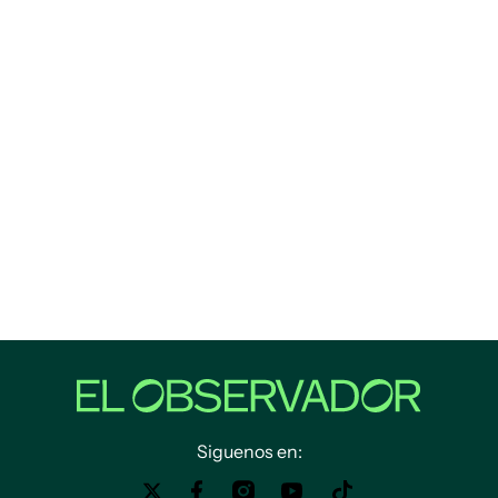
Siguenos en: