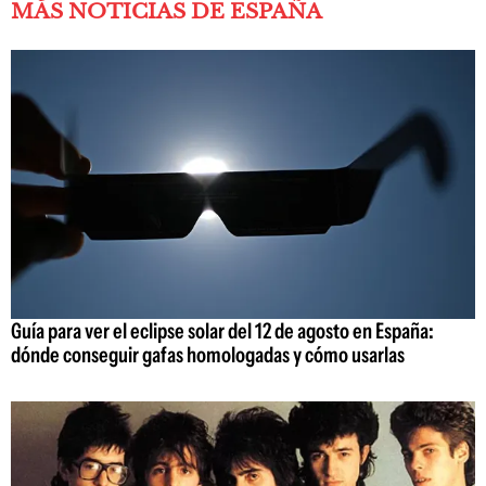
MÁS NOTICIAS DE ESPAÑA
Guía para ver el eclipse solar del 12 de agosto en España:
dónde conseguir gafas homologadas y cómo usarlas