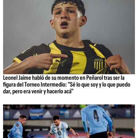
Leonel Jaime habló de su momento en Peñarol tras ser la
figura del Torneo Intermedio: "Sé lo que soy y lo que puedo
dar, pero era venir y hacerlo acá"