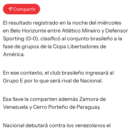
Compartir
El resultado registrado en la noche del miércoles
en Belo Horizonte entre Atlético Mineiro y Defensor
Sporting (0-0), clasificó al conjunto brasileño a la
fase de grupos de la Copa Libertadores de
América.
En ese contexto, el club brasileño ingresará al
Grupo E por lo que será rival de Nacional.
Esa llave la comparten además Zamora de
Venezuela y Cerro Porteño de Paraguay.
Nacional debutará contra los venezolanos el