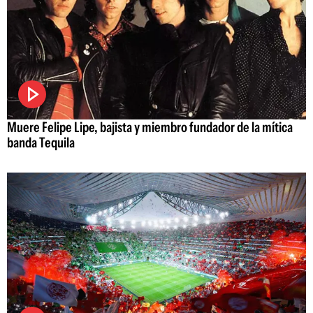
Muere Felipe Lipe, bajista y miembro fundador de la mítica
banda Tequila