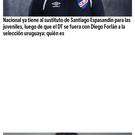
Nacional ya tiene al sustituto de Santiago Espasandín para las
juveniles, luego de que el DT se fuera con Diego Forlán a la
selección uruguaya: quién es