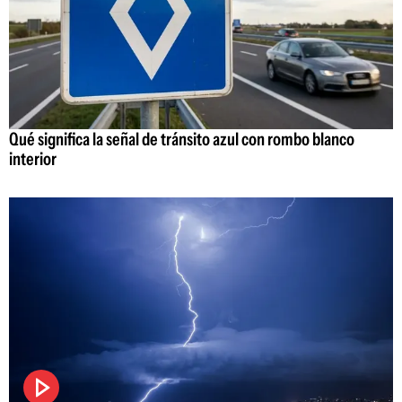
Qué significa la señal de tránsito azul con rombo blanco
interior