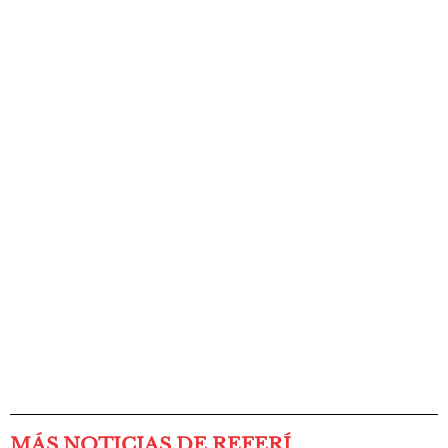
MÁS NOTICIAS DE REFERÍ