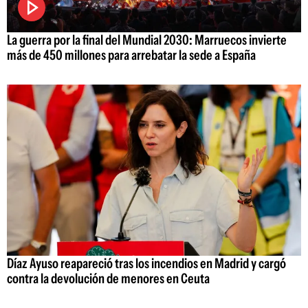
La guerra por la final del Mundial 2030: Marruecos invierte
más de 450 millones para arrebatar la sede a España
Díaz Ayuso reapareció tras los incendios en Madrid y cargó
contra la devolución de menores en Ceuta