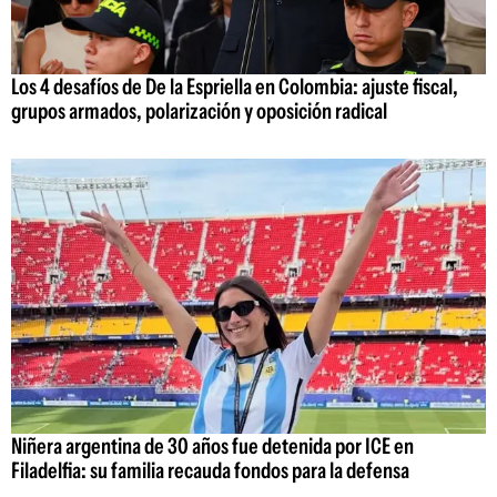
Los 4 desafíos de De la Espriella en Colombia: ajuste fiscal,
grupos armados, polarización y oposición radical
Niñera argentina de 30 años fue detenida por ICE en
Filadelfia: su familia recauda fondos para la defensa