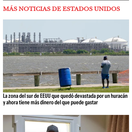
MÁS NOTICIAS DE ESTADOS UNIDOS
La zona del sur de EEUU que quedó devastada por un huracán
y ahora tiene más dinero del que puede gastar