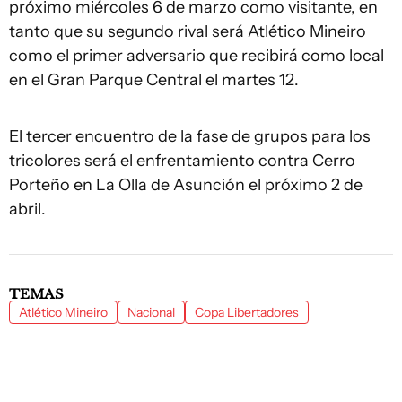
próximo miércoles 6 de marzo como visitante, en
tanto que su segundo rival será Atlético Mineiro
como el primer adversario que recibirá como local
en el Gran Parque Central el martes 12.
El tercer encuentro de la fase de grupos para los
tricolores será el enfrentamiento contra Cerro
Porteño en La Olla de Asunción el próximo 2 de
abril.
TEMAS
Atlético Mineiro
Nacional
Copa Libertadores