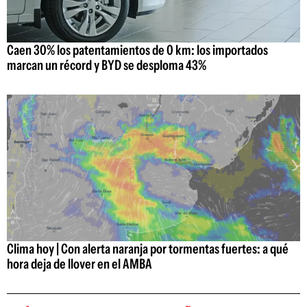
Caen 30% los patentamientos de 0 km: los importados
marcan un récord y BYD se desploma 43%
Clima hoy | Con alerta naranja por tormentas fuertes: a qué
hora deja de llover en el AMBA