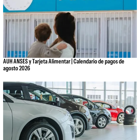
AUH ANSES y Tarjeta Alimentar | Calendario de pagos de
agosto 2026