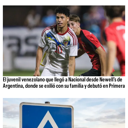
El juvenil venezolano que llegó a Nacional desde Newell's de
Argentina, donde se exilió con su familia y debutó en Primera