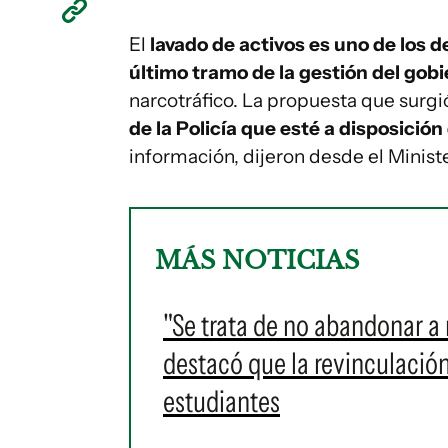
El
lavado de activos es uno de los de
último tramo de la gestión del gob
narcotráfico. La propuesta que surgió
de la Policía que esté a disposición
información, dijeron desde el Minister
MÁS NOTICIAS
"Se trata de no abandonar a 
destacó que la revinculació
estudiantes