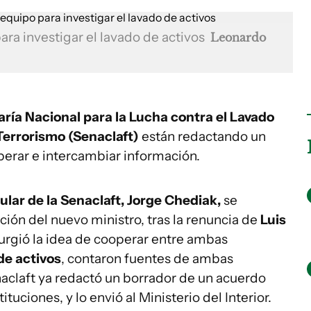
ara investigar el lavado de activos
Leonardo
etaría Nacional para la Lucha contra el Lavado
Terrorismo (Senaclaft)
están redactando un
erar e intercambiar información.
tular de la Senaclaft, Jorge Chediak,
se
ción del nuevo ministro, tras la renuncia de
Luis
surgió la idea de cooperar entre ambas
de activos
, contaron fuentes de ambas
aclaft ya redactó un borrador de un acuerdo
tuciones, y lo envió al Ministerio del Interior.