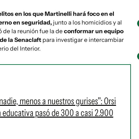
litos en los que Martinelli hará foco en el
ierno en seguridad,
junto a los homicidios y al
 de la reunión fue la de
conformar un equipo
 de la Senaclaft
para investigar e intercambiar
io del Interior.
nadie, menos a nuestros gurises": Orsi
n educativa pasó de 300 a casi 2.900