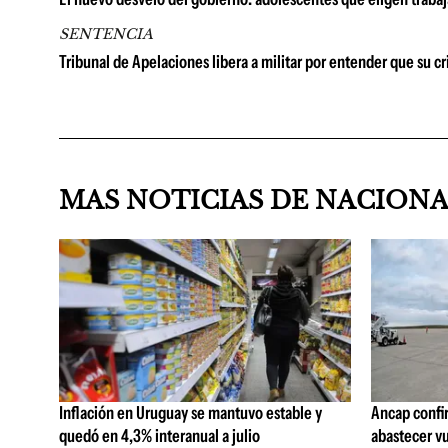
SENTENCIA
Tribunal de Apelaciones libera a militar por entender que su c
MAS NOTICIAS DE NACION
Inflación en Uruguay se mantuvo estable y
Ancap confi
quedó en 4,3% interanual a julio
abastecer vu