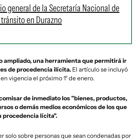
io general de la Secretaría Nacional de
 tránsito en Durazno
 ampliado, una herramienta que permitirá ir
es de procedencia ilícita.
El artículo se incluyó
 en vigencia el próximo 1° de enero.
comisar de inmediato los "bienes, productos,
cursos o demás medios económicos de los que
 procedencia lícita".
er solo sobre personas que sean condenadas por