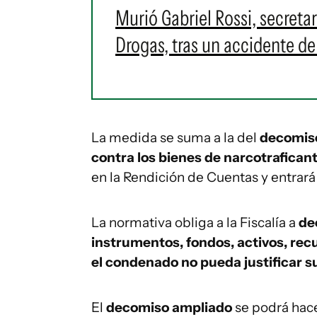
Murió Gabriel Rossi, secretar
Drogas, tras un accidente de
La medida se suma a la del
decomiso
contra los bienes de narcotraficant
en la Rendición de Cuentas y entrará
La normativa obliga a la Fiscalía a
de
instrumentos, fondos, activos, re
el condenado no pueda justificar su
El
decomiso ampliado
se podrá hac