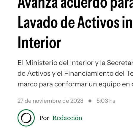
Avanza acuerdo para 
Lavado de Activos i
Interior
El Ministerio del Interior y la Secret
de Activos y el Financiamiento del T
marco para conformar un equipo en 
27 de noviembre de 2023
5:03 hs
Por
Redacción