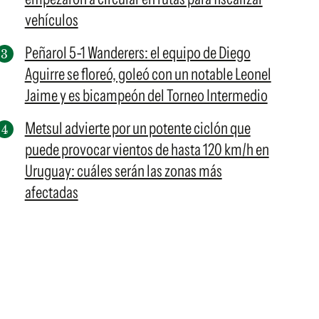
vehículos
Peñarol 5-1 Wanderers: el equipo de Diego
Aguirre se floreó, goleó con un notable Leonel
Jaime y es bicampeón del Torneo Intermedio
Metsul advierte por un potente ciclón que
puede provocar vientos de hasta 120 km/h en
Uruguay: cuáles serán las zonas más
afectadas