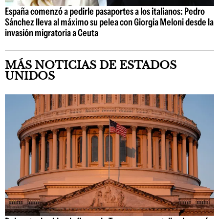
España comenzó a pedirle pasaportes a los italianos: Pedro
Sánchez lleva al máximo su pelea con Giorgia Meloni desde la
invasión migratoria a Ceuta
MÁS NOTICIAS DE ESTADOS
UNIDOS