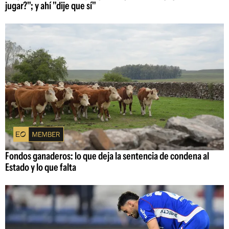
jugar?"; y ahí "dije que sí"
Fondos ganaderos: lo que deja la sentencia de condena al
Estado y lo que falta