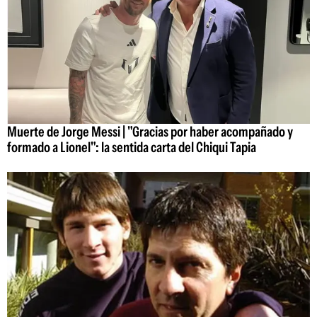
Muerte de Jorge Messi | "Gracias por haber acompañado y
formado a Lionel": la sentida carta del Chiqui Tapia