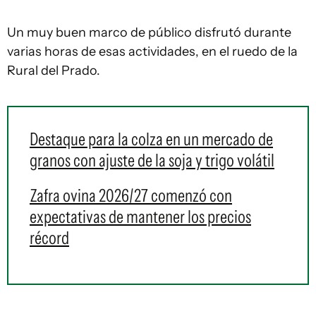
Un muy buen marco de público disfrutó durante
varias horas de esas actividades, en el ruedo de la
Rural del Prado.
Destaque para la colza en un mercado de
granos con ajuste de la soja y trigo volátil
Zafra ovina 2026/27 comenzó con
expectativas de mantener los precios
récord