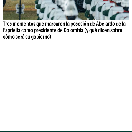
Tres momentos que marcaron la posesión de Abelardo de la
Espriella como presidente de Colombia (y qué dicen sobre
cómo será su gobierno)