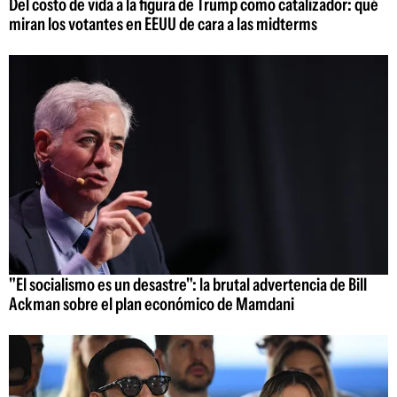
Del costo de vida a la figura de Trump como catalizador: qué
miran los votantes en EEUU de cara a las midterms
"El socialismo es un desastre": la brutal advertencia de Bill
Ackman sobre el plan económico de Mamdani