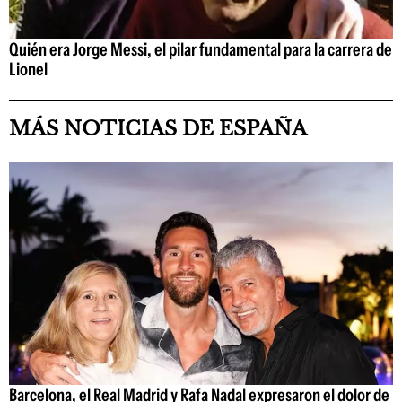
Quién era Jorge Messi, el pilar fundamental para la carrera de
Lionel
MÁS NOTICIAS DE ESPAÑA
Barcelona, el Real Madrid y Rafa Nadal expresaron el dolor de