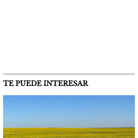
TE PUEDE INTERESAR