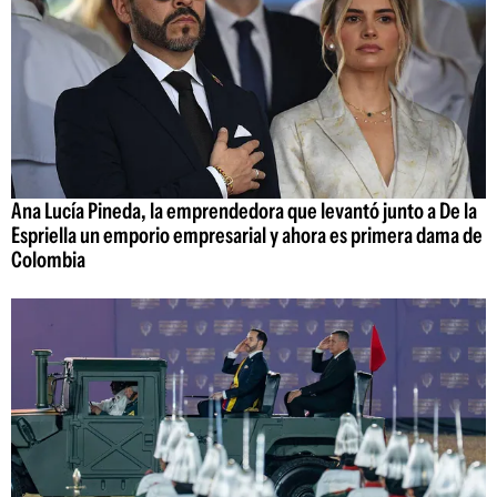
Ana Lucía Pineda, la emprendedora que levantó junto a De la
Espriella un emporio empresarial y ahora es primera dama de
Colombia