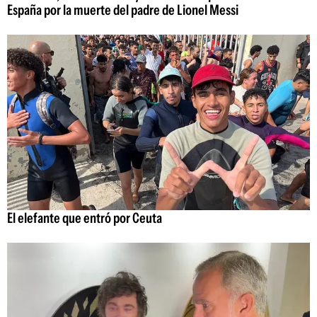
España por la muerte del padre de Lionel Messi
El elefante que entró por Ceuta