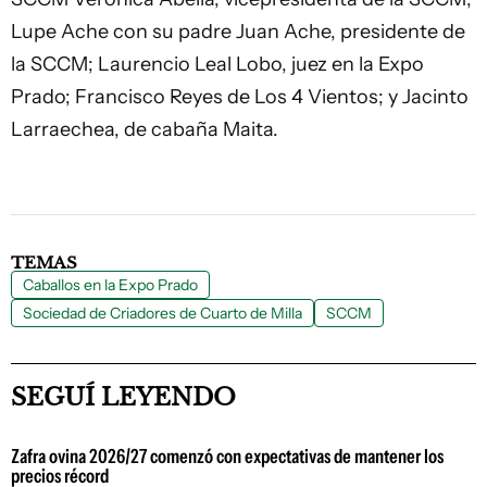
Lupe Ache con su padre Juan Ache, presidente de
la SCCM; Laurencio Leal Lobo, juez en la Expo
Prado; Francisco Reyes de Los 4 Vientos; y Jacinto
Larraechea, de cabaña Maita.
TEMAS
Caballos en la Expo Prado
Sociedad de Criadores de Cuarto de Milla
SCCM
SEGUÍ LEYENDO
Zafra ovina 2026/27 comenzó con expectativas de mantener los
precios récord