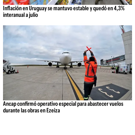
Inflación en Uruguay se mantuvo estable y quedó en 4,3%
interanual a julio
Ancap confirmó operativo especial para abastecer vuelos
durante las obras en Ezeiza