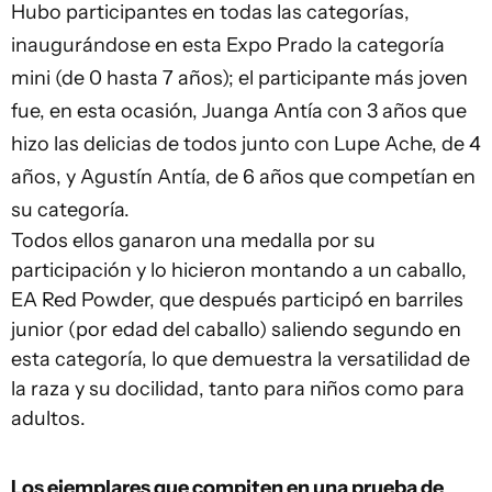
Hubo participantes en todas las categorías,
inaugurándose en esta Expo Prado la categoría
mini (de 0 hasta 7 años); el participante más joven
fue, en esta ocasión, Juanga Antía con 3 años que
hizo las delicias de todos junto con Lupe Ache, de 4
años, y Agustín Antía, de 6 años que competían en
su categoría.
Todos ellos ganaron una medalla por su
participación y lo hicieron montando a un caballo,
EA Red Powder, que después participó en barriles
junior (por edad del caballo) saliendo segundo en
esta categoría, lo que demuestra la versatilidad de
la raza y su docilidad, tanto para niños como para
adultos.
Los ejemplares que compiten en una prueba de