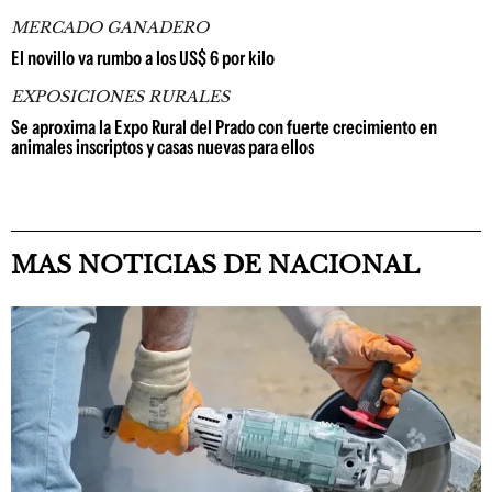
MERCADO GANADERO
El novillo va rumbo a los US$ 6 por kilo
EXPOSICIONES RURALES
Se aproxima la Expo Rural del Prado con fuerte crecimiento en
animales inscriptos y casas nuevas para ellos
MAS NOTICIAS DE NACIONAL