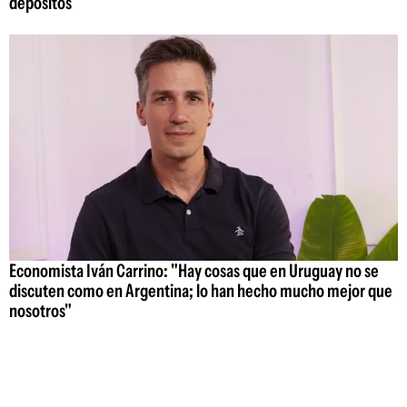
depósitos
Economista Iván Carrino: "Hay cosas que en Uruguay no se
discuten como en Argentina; lo han hecho mucho mejor que
nosotros"