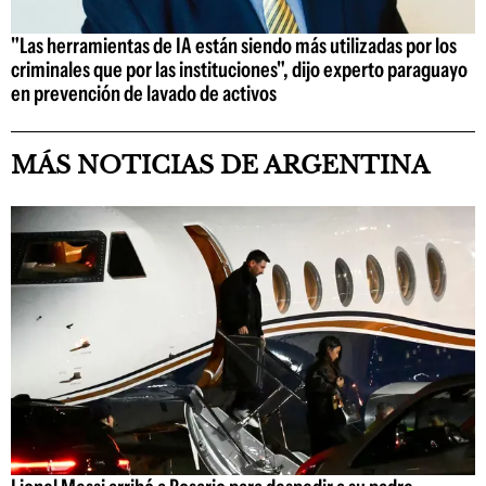
"Las herramientas de IA están siendo más utilizadas por los
criminales que por las instituciones", dijo experto paraguayo
en prevención de lavado de activos
MÁS NOTICIAS DE ARGENTINA