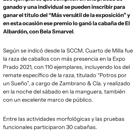
ganado y una individual se pueden inscribir para
ganar el título del “Más versátil de la exposición” y
en esta ocasión ese premio lo ganó la cabaña de El
Albardón, con Bela Smarvel
.
Según se indicó desde la SCCM, Cuarto de Milla fue
la raza de caballos con más presencia en la Expo
Prado 2021, con 110 ejemplares, incluyendo los del
remate específico de la raza, titulado “Potros por
un Sueño”, a cargo de Zambrano & Cía. y realizado
en la noche del sábado en la manguera, también
con un excelente marco de público.
Entre las actividades morfológicas y las pruebas
funcionales participaron 30 cabañas.