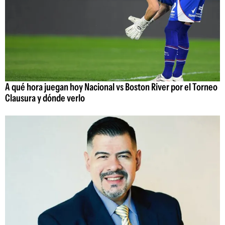
A qué hora juegan hoy Nacional vs Boston River por el Torneo
Clausura y dónde verlo