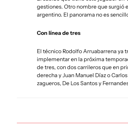
gestiones. Otro nombre que surgió es
argentino. El panorama no es sencill
Con línea de tres
El técnico Rodolfo Arruabarrena ya t
implementar en la próxima temporada
de tres, con dos carrileros que en p
derecha y Juan Manuel Díaz o Carlos 
zagueros, De Los Santos y Fernandes