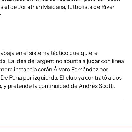
 el de Jonathan Maidana, futbolista de River
o.
rabaja en el sistema táctico que quiere
. La idea del argentino apunta a jugar con línea
rimera instancia serán Álvaro Fernández por
De Pena por izquierda. El club ya contrató a dos
, y pretende la continuidad de Andrés Scotti.