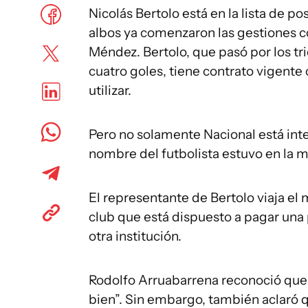
Nicolás Bertolo está en la lista de p
albos ya comenzaron las gestiones co
Méndez. Bertolo, que pasó por los tr
cuatro goles, tiene contrato vigente 
utilizar.
Pero no solamente Nacional está inte
nombre del futbolista estuvo en la m
El representante de Bertolo viaja el
club que está dispuesto a pagar una 
otra institución.
Rodolfo Arruabarrena reconoció que Be
bien”. Sin embargo, también aclaró 