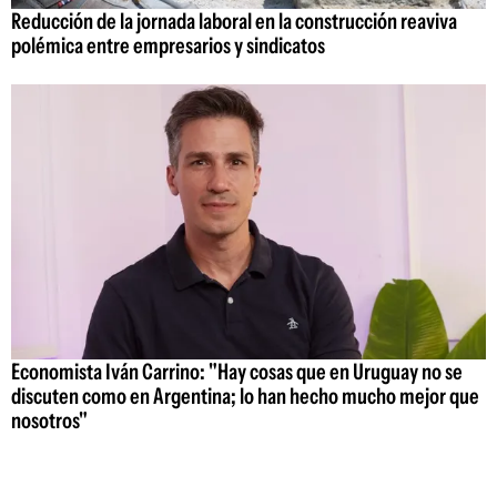
Reducción de la jornada laboral en la construcción reaviva
polémica entre empresarios y sindicatos
Economista Iván Carrino: "Hay cosas que en Uruguay no se
discuten como en Argentina; lo han hecho mucho mejor que
nosotros"