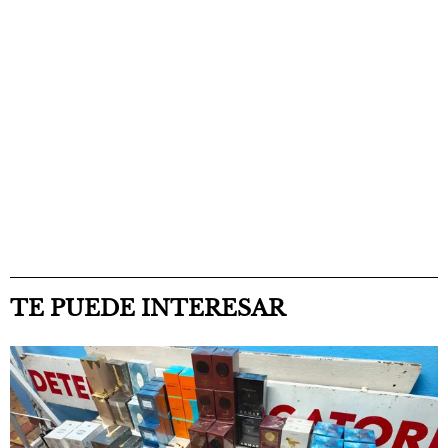
TE PUEDE INTERESAR