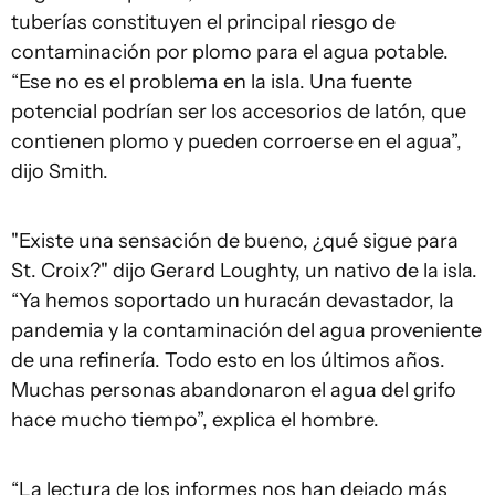
tuberías constituyen el principal riesgo de
contaminación por plomo para el agua potable.
“Ese no es el problema en la isla. Una fuente
potencial podrían ser los accesorios de latón, que
contienen plomo y pueden corroerse en el agua”,
dijo Smith.
"Existe una sensación de bueno, ¿qué sigue para
St. Croix?" dijo Gerard Loughty, un nativo de la isla.
“Ya hemos soportado un huracán devastador, la
pandemia y la contaminación del agua proveniente
de una refinería. Todo esto en los últimos años.
Muchas personas abandonaron el agua del grifo
hace mucho tiempo”, explica el hombre.
“La lectura de los informes nos han dejado más