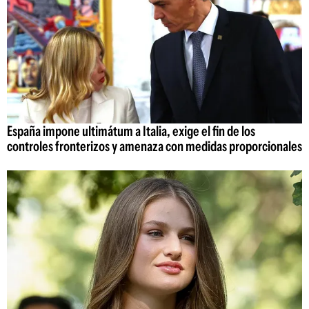
España impone ultimátum a Italia, exige el fin de los
controles fronterizos y amenaza con medidas proporcionales