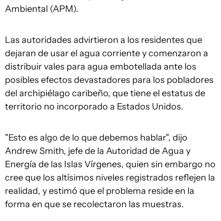
Ambiental (APM).
Las autoridades advirtieron a los residentes que
dejaran de usar el agua corriente y comenzaron a
distribuir vales para agua embotellada ante los
posibles efectos devastadores para los pobladores
del archipiélago caribeño, que tiene el estatus de
territorio no incorporado a Estados Unidos.
"Esto es algo de lo que debemos hablar", dijo
Andrew Smith, jefe de la Autoridad de Agua y
Energía de las Islas Vírgenes, quien sin embargo no
cree que los altísimos niveles registrados reflejen la
realidad, y estimó que el problema reside en la
forma en que se recolectaron las muestras.