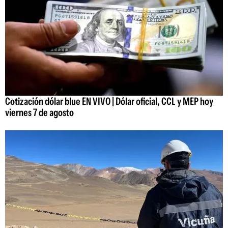
Cotización dólar blue EN VIVO | Dólar oficial, CCL y MEP hoy
viernes 7 de agosto