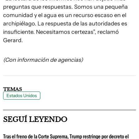
preguntas que respuestas. Somos una pequeña
comunidad y el agua es un recurso escaso en el
archipiélago. La respuesta de las autoridades es
insuficiente. Necesitamos certezas”, reclamó
Gerard.
(Con información de agencias)
TEMAS
Estados Unidos
SEGUÍ LEYENDO
Tras el freno de la Corte Suprema, Trump restringe por decreto el