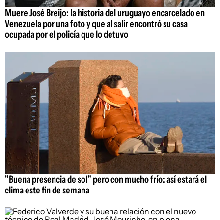
Muere José Breijo: la historia del uruguayo encarcelado en
Venezuela por una foto y que al salir encontró su casa
ocupada por el policía que lo detuvo
"Buena presencia de sol" pero con mucho frío: así estará el
clima este fin de semana