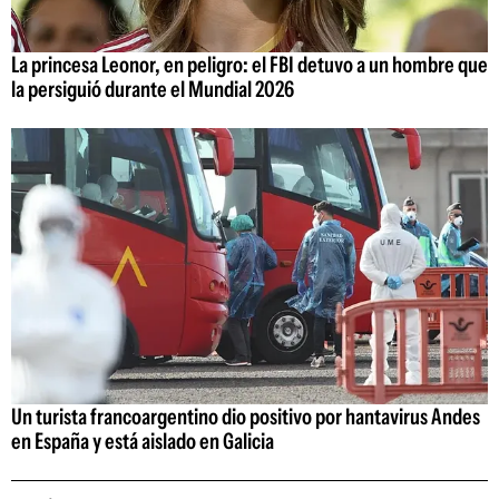
La princesa Leonor, en peligro: el FBI detuvo a un hombre que
la persiguió durante el Mundial 2026
Un turista francoargentino dio positivo por hantavirus Andes
en España y está aislado en Galicia