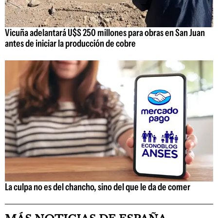
Vicuña adelantará U$S 250 millones para obras en San Juan
antes de iniciar la producción de cobre
La culpa no es del chancho, sino del que le da de comer