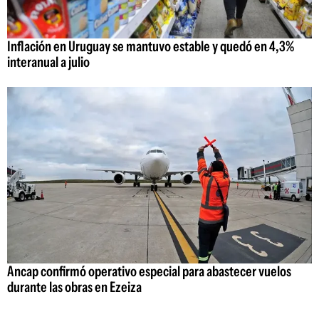
Inflación en Uruguay se mantuvo estable y quedó en 4,3%
interanual a julio
Ancap confirmó operativo especial para abastecer vuelos
durante las obras en Ezeiza