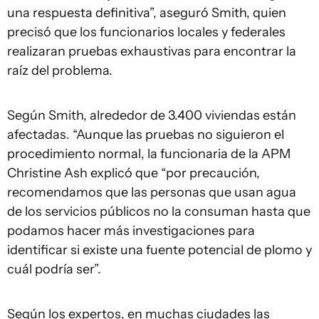
una respuesta definitiva”, aseguró Smith, quien
precisó que los funcionarios locales y federales
realizaran pruebas exhaustivas para encontrar la
raíz del problema.
Según Smith, alrededor de 3.400 viviendas están
afectadas. “Aunque las pruebas no siguieron el
procedimiento normal, la funcionaria de la APM
Christine Ash explicó que “por precaución,
recomendamos que las personas que usan agua
de los servicios públicos no la consuman hasta que
podamos hacer más investigaciones para
identificar si existe una fuente potencial de plomo y
cuál podría ser”.
Según los expertos, en muchas ciudades las