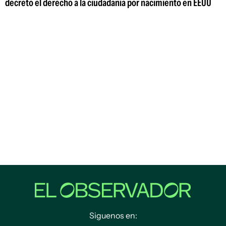
decreto el derecho a la ciudadanía por nacimiento en EEUU
Siguenos en: