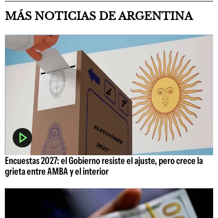
MÁS NOTICIAS DE ARGENTINA
Encuestas 2027: el Gobierno resiste el ajuste, pero crece la
grieta entre AMBA y el interior