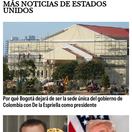
MÁS NOTICIAS DE ESTADOS
UNIDOS
Por qué Bogotá dejará de ser la sede única del gobierno de
Colombia con De la Espriella como presidente