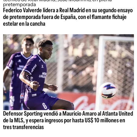
Federico Valverde lidera a Real Madrid en su segundo ensayo
de pretemporada fuera de España, con el flamante fichaje
estelar en la cancha
Defensor Sporting vendió a Mauricio Amaro al Atlanta United
de la MLS, y espera ingresos por hasta US$ 10 millones en
tres transferencias