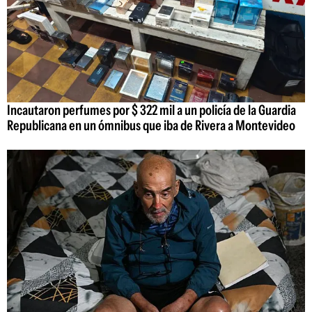
Incautaron perfumes por $ 322 mil a un policía de la Guardia
Republicana en un ómnibus que iba de Rivera a Montevideo