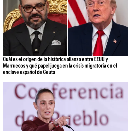
Cuál es el origen de la histórica alianza entre EEUU y
Marruecos y qué papel juega en la crisis migratoria en el
enclave español de Ceuta