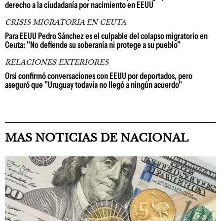
derecho a la ciudadanía por nacimiento en EEUU
CRISIS MIGRATORIA EN CEUTA
Para EEUU Pedro Sánchez es el culpable del colapso migratorio en
Ceuta: "No defiende su soberanía ni protege a su pueblo"
RELACIONES EXTERIORES
Orsi confirmó conversaciones con EEUU por deportados, pero
aseguró que "Uruguay todavía no llegó a ningún acuerdo"
MAS NOTICIAS DE NACIONAL