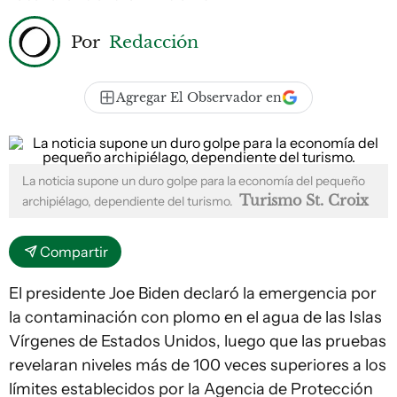
Por
Redacción
Agregar El Observador en
La noticia supone un duro golpe para la economía del pequeño
Turismo St. Croix
archipiélago, dependiente del turismo.
Compartir
El presidente Joe Biden declaró la emergencia por
la contaminación con plomo en el agua de las Islas
Vírgenes de Estados Unidos, luego que las pruebas
revelaran niveles más de 100 veces superiores a los
límites establecidos por la Agencia de Protección