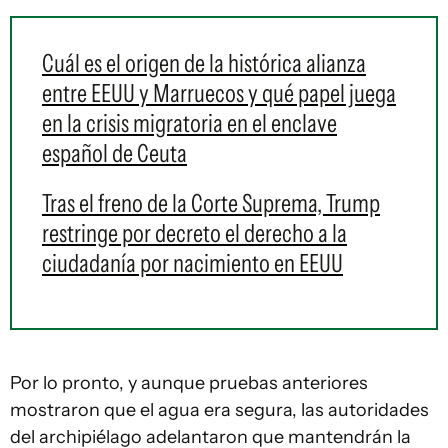
Cuál es el origen de la histórica alianza
entre EEUU y Marruecos y qué papel juega
en la crisis migratoria en el enclave
español de Ceuta
Tras el freno de la Corte Suprema, Trump
restringe por decreto el derecho a la
ciudadanía por nacimiento en EEUU
Por lo pronto, y aunque pruebas anteriores
mostraron que el agua era segura, las autoridades
del archipiélago adelantaron que mantendrán la