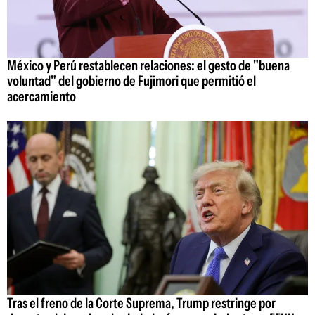
México y Perú restablecen relaciones: el gesto de "buena
voluntad" del gobierno de Fujimori que permitió el
acercamiento
Tras el freno de la Corte Suprema, Trump restringe por