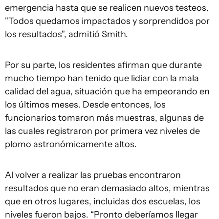
emergencia hasta que se realicen nuevos testeos.
"Todos quedamos impactados y sorprendidos por
los resultados", admitió Smith.
Por su parte, los residentes afirman que durante
mucho tiempo han tenido que lidiar con la mala
calidad del agua, situación que ha empeorando en
los últimos meses. Desde entonces, los
funcionarios tomaron más muestras, algunas de
las cuales registraron por primera vez niveles de
plomo astronómicamente altos.
Al volver a realizar las pruebas encontraron
resultados que no eran demasiado altos, mientras
que en otros lugares, incluidas dos escuelas, los
niveles fueron bajos. “Pronto deberíamos llegar