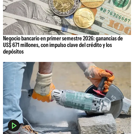
Negocio bancario en primer semestre 2026: ganancias de
US$ 671 millones, con impulso clave del crédito y los
depósitos