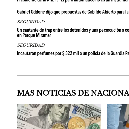
Gabriel Oddone dijo que propuestas de Cabildo Abierto para la
SEGURIDAD
Un cantante de trap entre los detenidos y una persecución a co
en Parque Miramar
SEGURIDAD
Incautaron perfumes por $ 322 mil a un policía de la Guardia
MAS NOTICIAS DE NACION