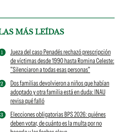
LAS MÁS LEÍDAS
Jueza del caso Penadés rechazó prescripción
de víctimas desde 1990 hasta Romina Celeste:
"Silenciaron a todas esas personas"
Dos familias devolvieron a niños que habían
adoptado y otra familia está en duda: INAU
revisa qué falló
Elecciones obligatorias BPS 2026: quiénes
deben votar, de cuánto es la multa por no