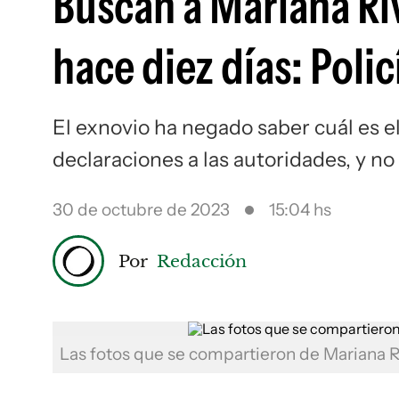
Buscan a Mariana Ri
hace diez días: Polic
El exnovio ha negado saber cuál es e
declaraciones a las autoridades, y n
30 de octubre de 2023
15:04 hs
Por
Redacción
Las fotos que se compartieron de Mariana 