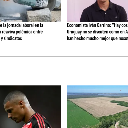
 la jornada laboral en la
Economista Iván Carrino: "Hay cos
n reaviva polémica entre
Uruguay no se discuten como en A
y sindicatos
han hecho mucho mejor que nosot