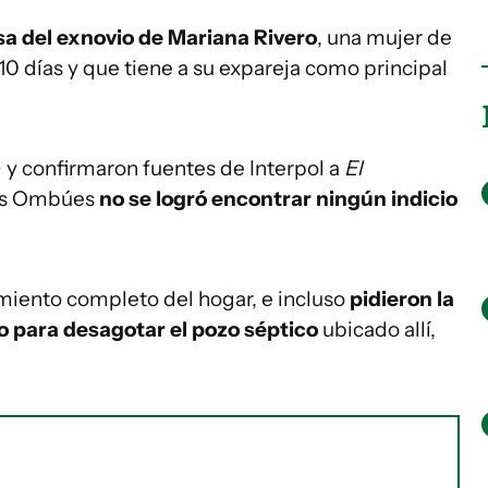
sa del exnovio de Mariana Rivero
, una mujer de
0 días y que tiene a su expareja como principal
y confirmaron fuentes de Interpol a
El
Tres Ombúes
no se logró encontrar ningún indicio
amiento completo del hogar, e incluso
pidieron la
 para desagotar el pozo séptico
ubicado allí,