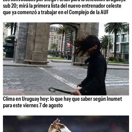
sub 20; mirá la primera lista del nuevo entrenador celeste
que ya comenzó a trabajar en el Complejo de la AUF
Clima en Uruguay hoy: lo que hay que saber según Inumet
para este viernes 7 de agosto