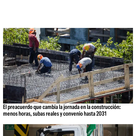
El preacuerdo que cambia la jornada en la construcción:
menos horas, subas reales y convenio hasta 2031