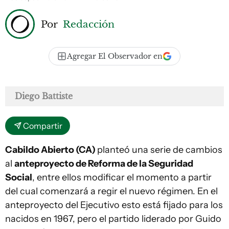
Por
Redacción
Agregar El Observador en
Diego Battiste
Compartir
Cabildo Abierto (CA)
planteó una serie de cambios
al
anteproyecto de Reforma de la Seguridad
Social
, entre ellos modificar el momento a partir
del cual comenzará a regir el nuevo régimen. En el
anteproyecto del Ejecutivo esto está fijado para los
nacidos en 1967, pero el partido liderado por Guido