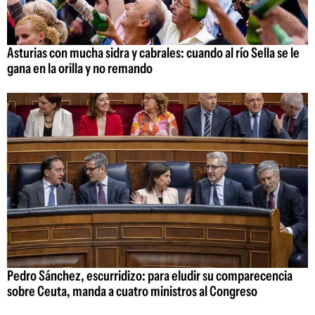
Asturias con mucha sidra y cabrales: cuando al río Sella se le
gana en la orilla y no remando
Pedro Sánchez, escurridizo: para eludir su comparecencia
sobre Ceuta, manda a cuatro ministros al Congreso