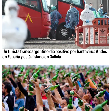
Un turista francoargentino dio positivo por hantavirus Andes
en España y está aislado en Galicia