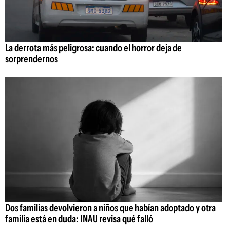
La derrota más peligrosa: cuando el horror deja de
sorprendernos
Dos familias devolvieron a niños que habían adoptado y otra
familia está en duda: INAU revisa qué falló