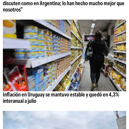
discuten como en Argentina; lo han hecho mucho mejor que
nosotros"
Inflación en Uruguay se mantuvo estable y quedó en 4,3%
interanual a julio