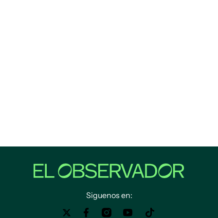
Siguenos en: