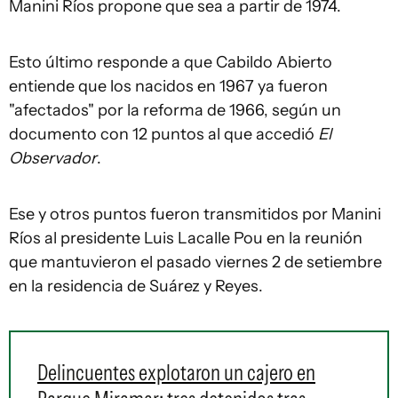
Manini Ríos propone que sea a partir de 1974.
Esto último responde a que Cabildo Abierto
entiende que los nacidos en 1967 ya fueron
"afectados" por la reforma de 1966, según un
documento con 12 puntos al que accedió
El
Observador
.
Ese y otros puntos fueron transmitidos por Manini
Ríos al presidente Luis Lacalle Pou en la reunión
que mantuvieron el pasado viernes 2 de setiembre
en la residencia de Suárez y Reyes.
Delincuentes explotaron un cajero en