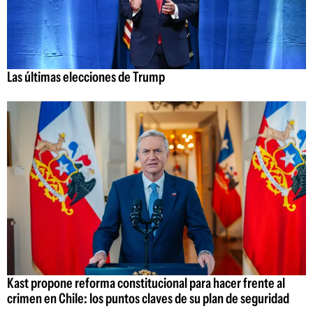
Las últimas elecciones de Trump
Kast propone reforma constitucional para hacer frente al
crimen en Chile: los puntos claves de su plan de seguridad