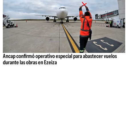
Ancap confirmó operativo especial para abastecer vuelos
durante las obras en Ezeiza