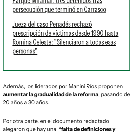
Parque Miramar: tres detenidos tras
persecución que terminó en Carrasco
Jueza del caso Penadés rechazó
prescripción de víctimas desde 1990 hasta
Romina Celeste: "Silenciaron a todas esas
personas"
Además, los liderados por Manini Ríos proponen
aumentar la gradualidad de la reforma
, pasando de
20 años a 30 años.
Por otra parte, en el documento redactado
alegaron que hay una
“falta de definiciones y