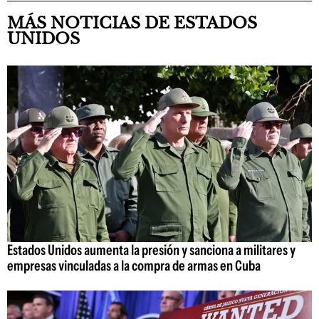
MÁS NOTICIAS DE ESTADOS
UNIDOS
Estados Unidos aumenta la presión y sanciona a militares y
empresas vinculadas a la compra de armas en Cuba