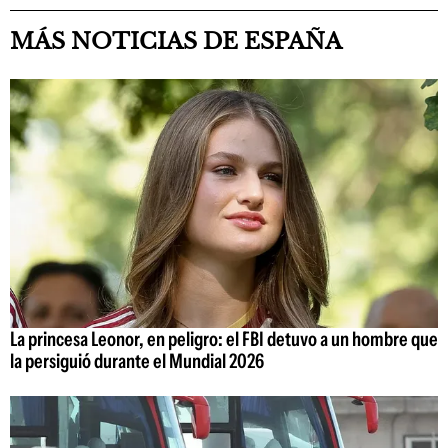
MÁS NOTICIAS DE ESPAÑA
La princesa Leonor, en peligro: el FBI detuvo a un hombre que
la persiguió durante el Mundial 2026