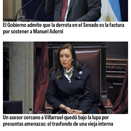
El Gobierno admite que la derrota en el Senado es la factura
por sostener a Manuel Adorni
Un asesor cercano a Villarruel quedó bajo la lupa por
presuntas amenazas: el trasfondo de una vieja interna