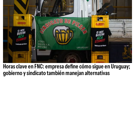
Horas clave en FNC: empresa define cómo sigue en Uruguay;
gobierno y sindicato también manejan alternativas