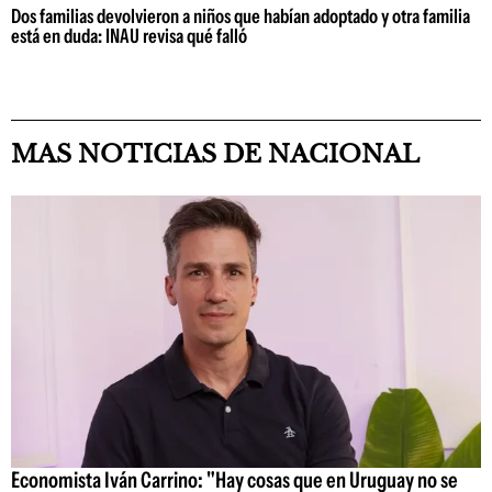
Dos familias devolvieron a niños que habían adoptado y otra familia
está en duda: INAU revisa qué falló
MAS NOTICIAS DE NACIONAL
Economista Iván Carrino: "Hay cosas que en Uruguay no se