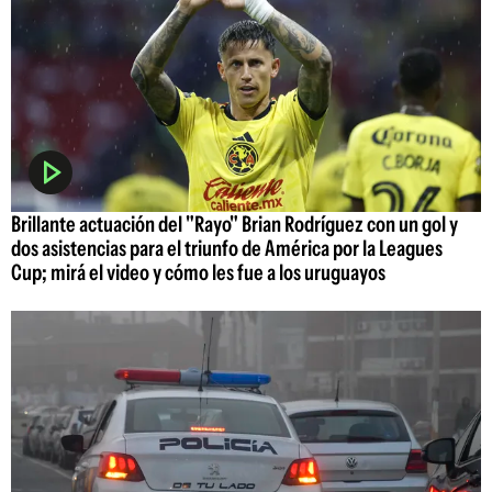
Brillante actuación del "Rayo" Brian Rodríguez con un gol y
dos asistencias para el triunfo de América por la Leagues
Cup; mirá el video y cómo les fue a los uruguayos