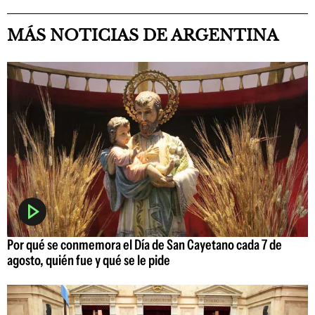
MÁS NOTICIAS DE ARGENTINA
Por qué se conmemora el Día de San Cayetano cada 7 de
agosto, quién fue y qué se le pide