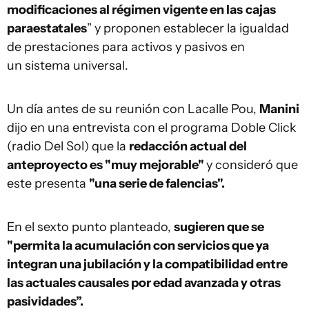
modificaciones al régimen vigente en las
c
ajas
paraestatales
” y proponen establecer la igualdad
de prestaciones para activos y pasivos en
un sistema universal.
Un día antes de su reunión con Lacalle Pou,
Manini
dijo en una entrevista con el programa Doble Click
(radio Del Sol) que la
redacción actual del
anteproyecto es "muy mejorable"
y consideró que
este presenta
"una serie de falencias".
En el sexto punto planteado,
sugieren que se
"permita la acumulación con servicios que ya
integran una jubilación y la compatibilidad entre
las actuales causales por edad avanzada y otras
pasividades”.