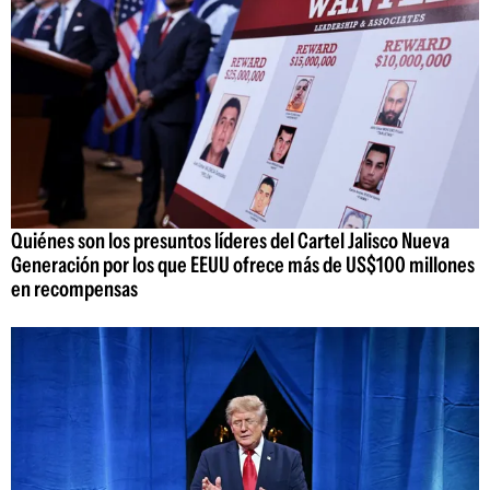
Quiénes son los presuntos líderes del Cartel Jalisco Nueva
Generación por los que EEUU ofrece más de US$100 millones
en recompensas