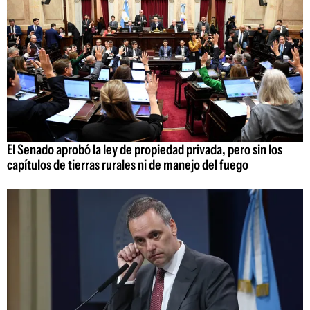
El Senado aprobó la ley de propiedad privada, pero sin los
capítulos de tierras rurales ni de manejo del fuego