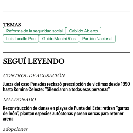
TEMAS
Reforma de la seguridad social
Cabildo Abierto
Luis Lacalle Pou
Guido Manini Ríos
Partido Nacional
SEGUÍ LEYENDO
CONTROL DE ACUSACIÓN
Jueza del caso Penadés rechazó prescripción de víctimas desde 1990
hasta Romina Celeste: "Silenciaron a todas esas personas"
MALDONADO
Reconstrucción de dunas en playas de Punta del Este: retiran "garras
de león", plantan especies autóctonas y crean cercas para retener
arena
adopciones