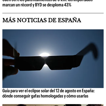
marcan un récord y BYD se desploma 43%
MÁS NOTICIAS DE ESPAÑA
Guía para ver el eclipse solar del 12 de agosto en España:
dónde conseguir gafas homologadas y cómo usarlas