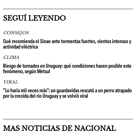
SEGUÍ LEYENDO
CONSEJOS
Qué recomienda el Sinae ante tormentas fuertes, vientos intensos y
actividad eléctrica
CLIMA
Riesgo de tornados en Uruguay: qué condiciones hacen posible este
fenómeno, según Metsul
VIRAL
"Lo haría mil veces más": un guardavidas rescató a un perro atrapado
por la crecida del río Uruguay y se volvió viral
MAS NOTICIAS DE NACIONAL