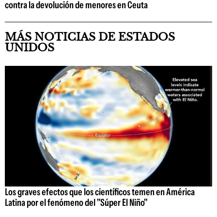
contra la devolución de menores en Ceuta
MÁS NOTICIAS DE ESTADOS
UNIDOS
Los graves efectos que los científicos temen en América
Latina por el fenómeno del "Súper El Niño"