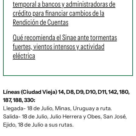
temporal a bancos y administradoras de
crédito para financiar cambios de la
Rendición de Cuentas
Qué recomienda el Sinae ante tormentas
fuertes, vientos intensos y actividad
eléctrica
Líneas (Ciudad Vieja) 14, D8, D9, D10, D11, 142, 180,
187, 188, 330:
Llegada- 18 de Julio, Minas, Uruguay a ruta.
Salida- 18 de Julio, Julio Herrera y Obes, San José,
Ejido, 18 de Julio a sus rutas.