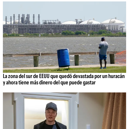
La zona del sur de EEUU que quedó devastada por un huracán
y ahora tiene más dinero del que puede gastar