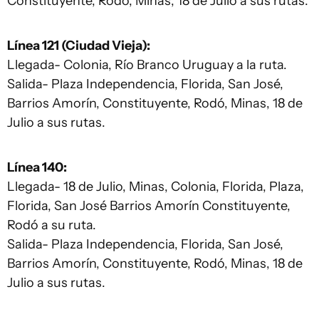
Constituyente, Rodó, Minas, 18 de Julio a sus rutas.
Línea 121 (Ciudad Vieja):
Llegada- Colonia, Río Branco Uruguay a la ruta.
Salida- Plaza Independencia, Florida, San José,
Barrios Amorín, Constituyente, Rodó, Minas, 18 de
Julio a sus rutas.
Línea 140:
Llegada- 18 de Julio, Minas, Colonia, Florida, Plaza,
Florida, San José Barrios Amorín Constituyente,
Rodó a su ruta.
Salida- Plaza Independencia, Florida, San José,
Barrios Amorín, Constituyente, Rodó, Minas, 18 de
Julio a sus rutas.