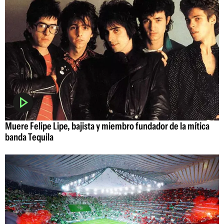
Muere Felipe Lipe, bajista y miembro fundador de la mítica
banda Tequila