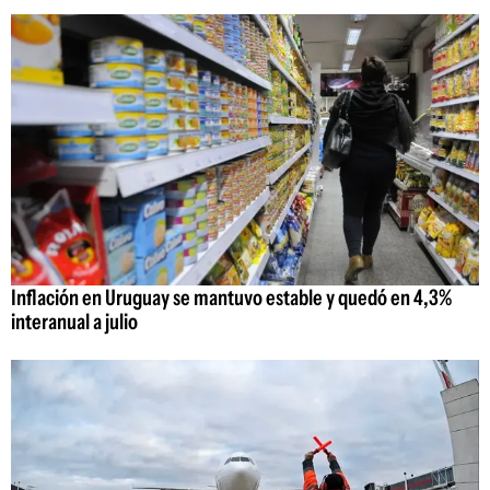
Inflación en Uruguay se mantuvo estable y quedó en 4,3%
interanual a julio