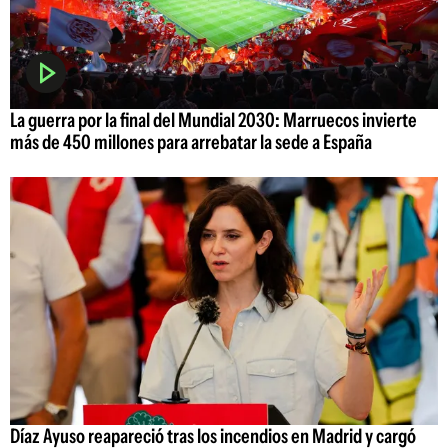
La guerra por la final del Mundial 2030: Marruecos invierte
más de 450 millones para arrebatar la sede a España
Díaz Ayuso reapareció tras los incendios en Madrid y cargó