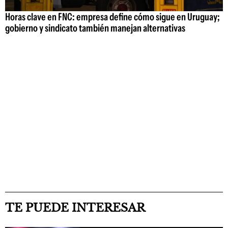
Horas clave en FNC: empresa define cómo sigue en Uruguay;
gobierno y sindicato también manejan alternativas
TE PUEDE INTERESAR