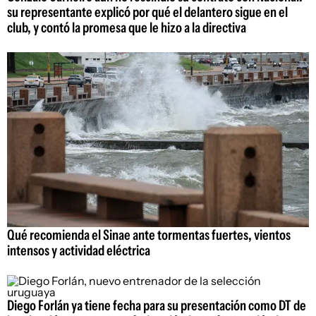
su representante explicó por qué el delantero sigue en el
club, y contó la promesa que le hizo a la directiva
Qué recomienda el Sinae ante tormentas fuertes, vientos
intensos y actividad eléctrica
Diego Forlán ya tiene fecha para su presentación como DT de