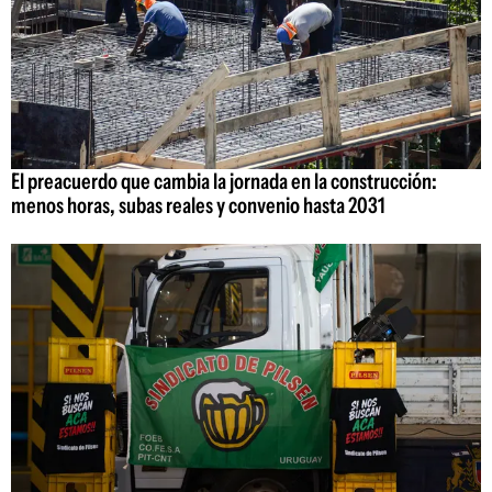
El preacuerdo que cambia la jornada en la construcción:
menos horas, subas reales y convenio hasta 2031