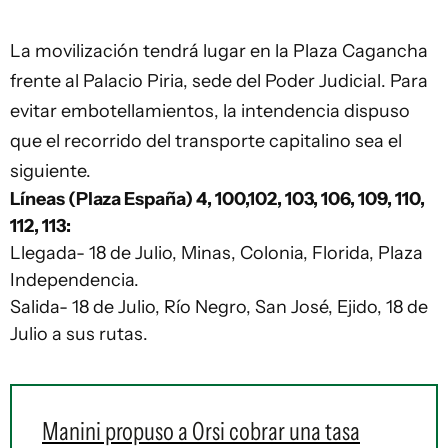
La movilización tendrá lugar en la Plaza Cagancha
frente al Palacio Piria, sede del Poder Judicial. Para
evitar embotellamientos, la intendencia dispuso
que el recorrido del transporte capitalino sea el
siguiente.
Líneas (Plaza España) 4, 100,102, 103, 106, 109, 110,
112, 113:
Llegada- 18 de Julio, Minas, Colonia, Florida, Plaza
Independencia.
Salida- 18 de Julio, Río Negro, San José, Ejido, 18 de
Julio a sus rutas.
Manini propuso a Orsi cobrar una tasa