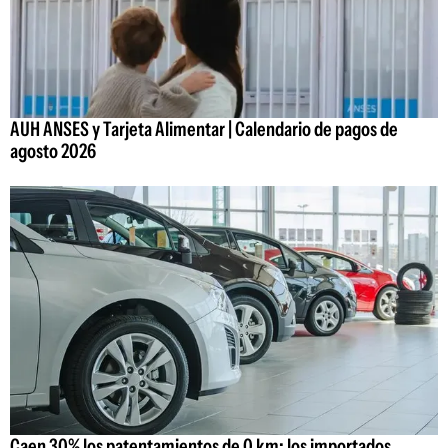
AUH ANSES y Tarjeta Alimentar | Calendario de pagos de
agosto 2026
Caen 30% los patentamientos de 0 km: los importados