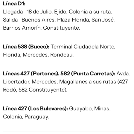
Línea D1:
Llegada- 18 de Julio, Ejido, Colonia a su ruta.
Salida- Buenos Aires, Plaza Florida, San José,
Barrios Amorín, Constituyente.
Línea 538 (Buceo):
Terminal Ciudadela Norte,
Florida, Mercedes, Rondeau.
Líneas 427 (Portones), 582 (Punta Carretas):
Avda.
Libertador, Mercedes, Magallanes a sus rutas (427
Rodó, 582 Constituyente).
Línea 427 (Los Bulevares):
Guayabo, Minas,
Colonia, Paraguay.