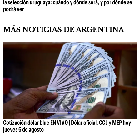
la selección uruguaya: cuándo y dónde será, y por dónde se
podrá ver
MÁS NOTICIAS DE ARGENTINA
Cotización dólar blue EN VIVO | Dólar oficial, CCL y MEP hoy
jueves 6 de agosto