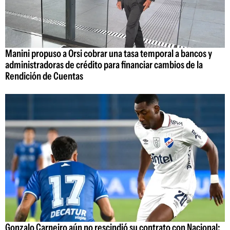
Manini propuso a Orsi cobrar una tasa temporal a bancos y
administradoras de crédito para financiar cambios de la
Rendición de Cuentas
Gonzalo Carneiro aún no rescindió su contrato con Nacional: