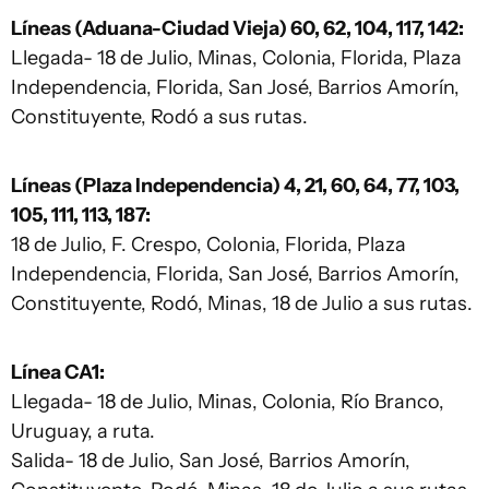
Líneas (Aduana-Ciudad Vieja) 60, 62, 104, 117, 142:
Llegada- 18 de Julio, Minas, Colonia, Florida, Plaza
Independencia, Florida, San José, Barrios Amorín,
Constituyente, Rodó a sus rutas.
Líneas (Plaza Independencia) 4, 21, 60, 64, 77, 103,
105, 111, 113, 187:
18 de Julio, F. Crespo, Colonia, Florida, Plaza
Independencia, Florida, San José, Barrios Amorín,
Constituyente, Rodó, Minas, 18 de Julio a sus rutas.
Línea CA1:
Llegada- 18 de Julio, Minas, Colonia, Río Branco,
Uruguay, a ruta.
Salida- 18 de Julio, San José, Barrios Amorín,