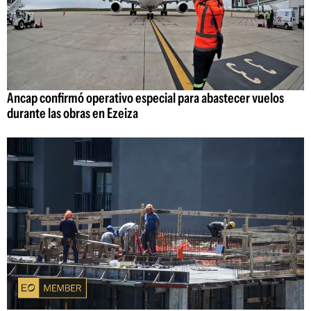
Ancap confirmó operativo especial para abastecer vuelos
durante las obras en Ezeiza