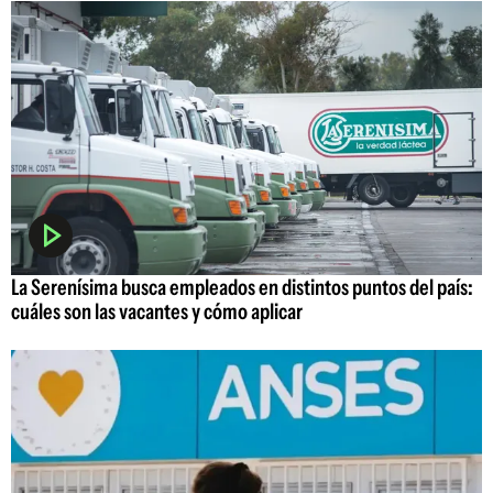
La Serenísima busca empleados en distintos puntos del país:
cuáles son las vacantes y cómo aplicar