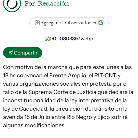
Por
Redacción
Agregar El Observador en
Compartir
Con motivo de la marcha que para este lunes a las
18 hs convocan el Frente Amplio, el PIT-CNT y
varias organizaciones sociales en protesta por el
fallo de la Suprema Corte de Justicia que declara la
inconstitucionalidad de la ley interpretativa de la
ley de Caducidad, la circulación del tránsito en la
avenida 18 de Julio entre Río Negro y Ejido sufrirá
algunas modificaciones.