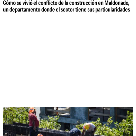
Cómo se vivió el conflicto de la construcción en Maldonado,
un departamento donde el sector tiene sus particularidades