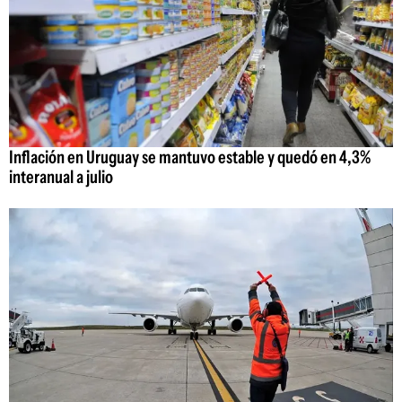
Inflación en Uruguay se mantuvo estable y quedó en 4,3%
interanual a julio