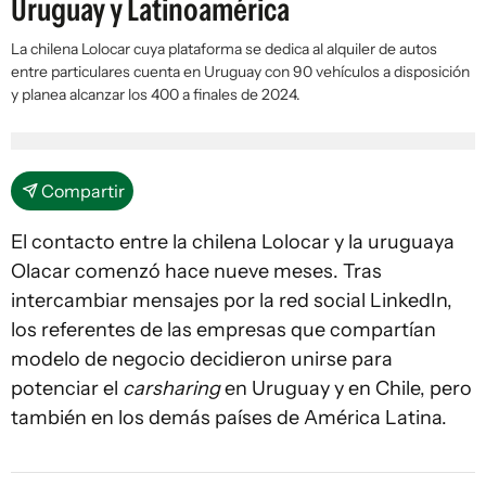
Uruguay y Latinoamérica
La chilena Lolocar cuya plataforma se dedica al alquiler de autos
entre particulares cuenta en Uruguay con 90 vehículos a disposición
y planea alcanzar los 400 a finales de 2024.
Compartir
El contacto entre la chilena Lolocar y la uruguaya
Olacar comenzó hace nueve meses. Tras
intercambiar mensajes por la red social LinkedIn,
los referentes de las empresas que compartían
modelo de negocio decidieron unirse para
potenciar el
carsharing
en Uruguay y en Chile, pero
también en los demás países de América Latina.