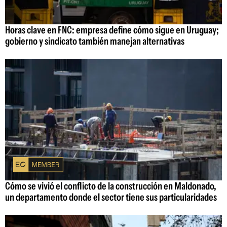
Horas clave en FNC: empresa define cómo sigue en Uruguay;
gobierno y sindicato también manejan alternativas
Cómo se vivió el conflicto de la construcción en Maldonado,
un departamento donde el sector tiene sus particularidades