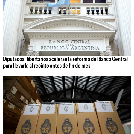
Diputados: libertarios aceleran la reforma del Banco Central
para llevarla al recinto antes de fin de mes