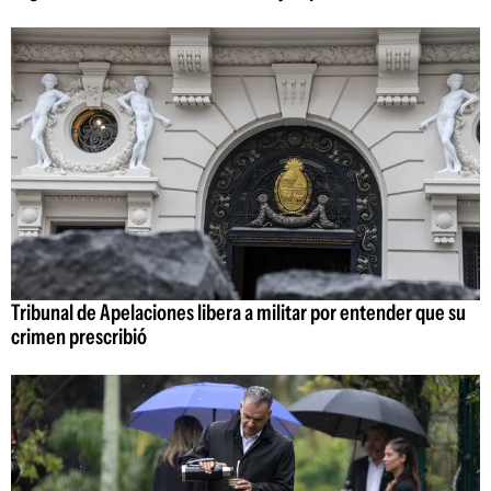
Tribunal de Apelaciones libera a militar por entender que su
crimen prescribió