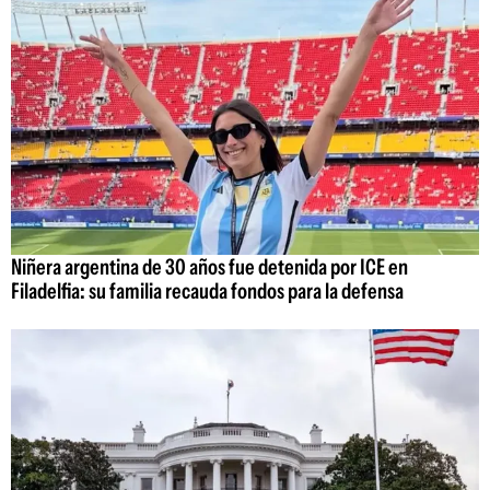
Niñera argentina de 30 años fue detenida por ICE en
Filadelfia: su familia recauda fondos para la defensa