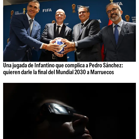
Una jugada de Infantino que complica a Pedro Sánchez:
quieren darle la final del Mundial 2030 a Marruecos