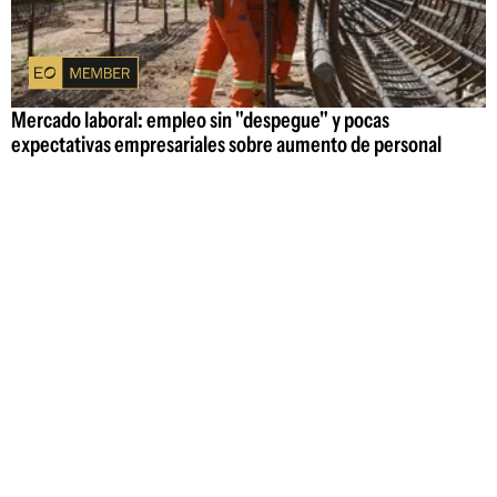
Mercado laboral: empleo sin "despegue" y pocas
expectativas empresariales sobre aumento de personal