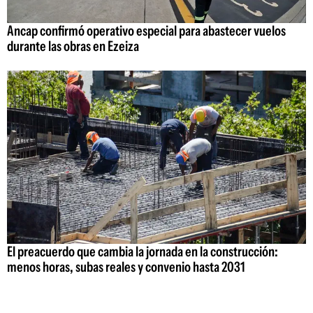
Ancap confirmó operativo especial para abastecer vuelos
durante las obras en Ezeiza
El preacuerdo que cambia la jornada en la construcción:
menos horas, subas reales y convenio hasta 2031