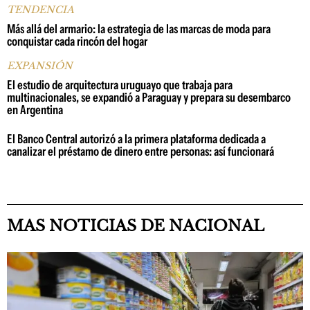
TENDENCIA
Más allá del armario: la estrategia de las marcas de moda para
conquistar cada rincón del hogar
EXPANSIÓN
El estudio de arquitectura uruguayo que trabaja para
multinacionales, se expandió a Paraguay y prepara su desembarco
en Argentina
El Banco Central autorizó a la primera plataforma dedicada a
canalizar el préstamo de dinero entre personas: así funcionará
MAS NOTICIAS DE NACIONAL