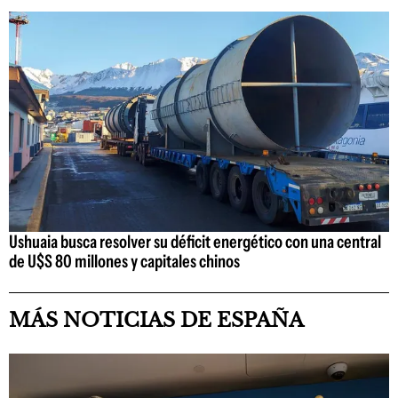
Ushuaia busca resolver su déficit energético con una central
de U$S 80 millones y capitales chinos
MÁS NOTICIAS DE ESPAÑA