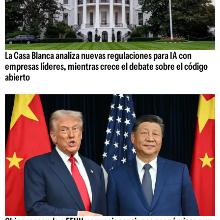
La Casa Blanca analiza nuevas regulaciones para IA con
empresas líderes, mientras crece el debate sobre el código
abierto