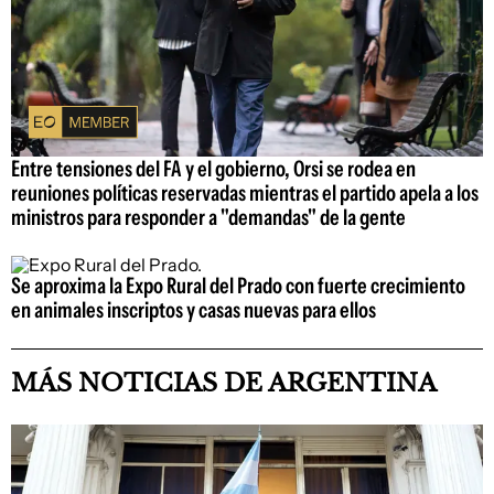
Entre tensiones del FA y el gobierno, Orsi se rodea en
reuniones políticas reservadas mientras el partido apela a los
ministros para responder a "demandas" de la gente
Se aproxima la Expo Rural del Prado con fuerte crecimiento
en animales inscriptos y casas nuevas para ellos
MÁS NOTICIAS DE ARGENTINA