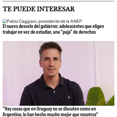
TE PUEDE INTERESAR
El nuevo desvelo del gobierno: adolescentes que eligen
trabajar en vez de estudiar, una "puja" de derechos
"Hay cosas que en Uruguay no se discuten como en
Argentina; lo han hecho mucho mejor que nosotros"