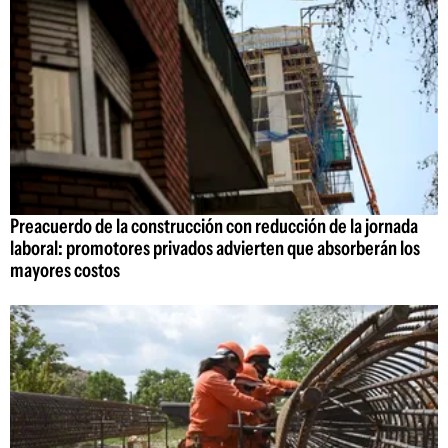
Preacuerdo de la construcción con reducción de la jornada
laboral: promotores privados advierten que absorberán los
mayores costos