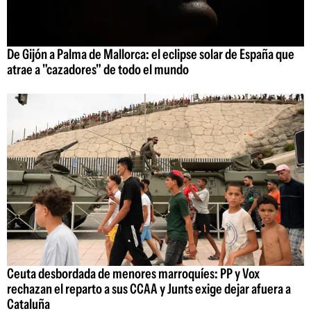
De Gijón a Palma de Mallorca: el eclipse solar de España que
atrae a "cazadores" de todo el mundo
Ceuta desbordada de menores marroquíes: PP y Vox
rechazan el reparto a sus CCAA y Junts exige dejar afuera a
Cataluña