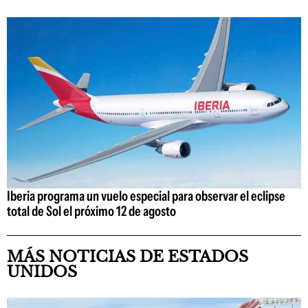
Iberia programa un vuelo especial para observar el eclipse
total de Sol el próximo 12 de agosto
MÁS NOTICIAS DE ESTADOS
UNIDOS