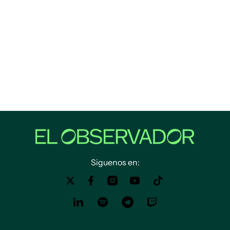
Siguenos en: