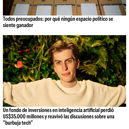
Todos preocupados: por qué ningún espacio político se
siente ganador
Un fondo de inversiones en inteligencia artificial perdió
US$35.000 millones y reavivó las discusiones sobre una
"burbuja tech"