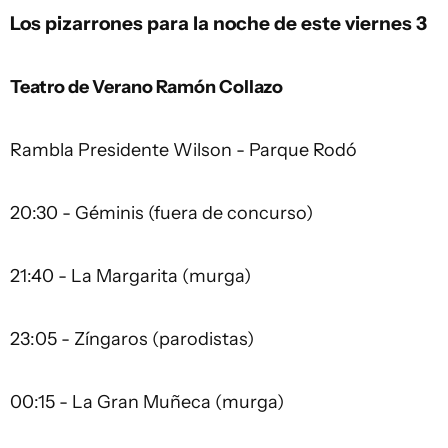
Los pizarrones para la noche de este viernes 3
Teatro de Verano Ramón Collazo
Rambla Presidente Wilson - Parque Rodó
20:30 - Géminis (fuera de concurso)
21:40 - La Margarita (murga)
23:05 - Zíngaros (parodistas)
00:15 - La Gran Muñeca (murga)