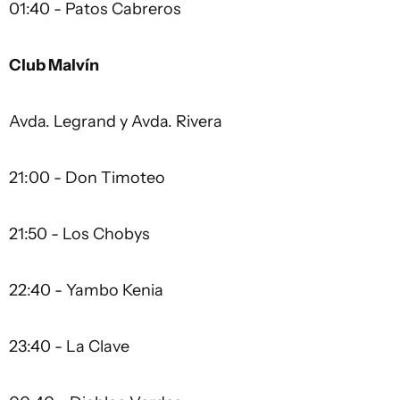
01:40 - Patos Cabreros
Club Malvín
Avda. Legrand y Avda. Rivera
21:00 - Don Timoteo
21:50 - Los Chobys
22:40 - Yambo Kenia
23:40 - La Clave