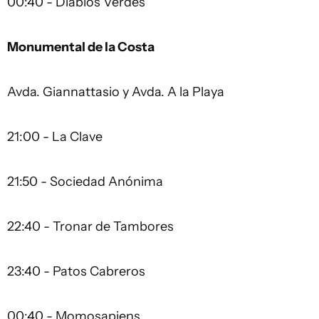
00:40 - Diablos Verdes
Monumental de la Costa
Avda. Giannattasio y Avda. A la Playa
21:00 - La Clave
21:50 - Sociedad Anónima
22:40 - Tronar de Tambores
23:40 - Patos Cabreros
00:40 - Momosapiens