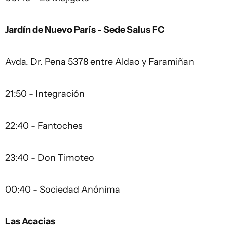
Jardín de Nuevo París - Sede Salus FC
Avda. Dr. Pena 5378 entre Aldao y Faramiñan
21:50 - Integración
22:40 - Fantoches
23:40 - Don Timoteo
00:40 - Sociedad Anónima
Las Acacias