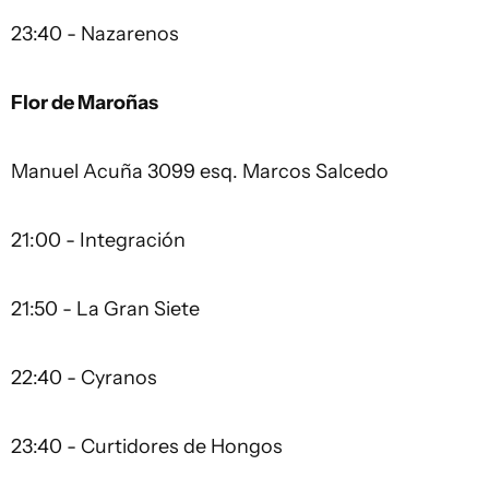
23:40 - Nazarenos
Flor de Maroñas
Manuel Acuña 3099 esq. Marcos Salcedo
21:00 - Integración
21:50 - La Gran Siete
22:40 - Cyranos
23:40 - Curtidores de Hongos