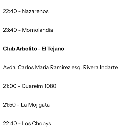
22:40 - Nazarenos
23:40 - Momolandia
Club Arbolito - El Tejano
Avda. Carlos María Ramírez esq. Rivera Indarte
21:00 - Cuareim 1080
21:50 - La Mojigata
22:40 - Los Chobys