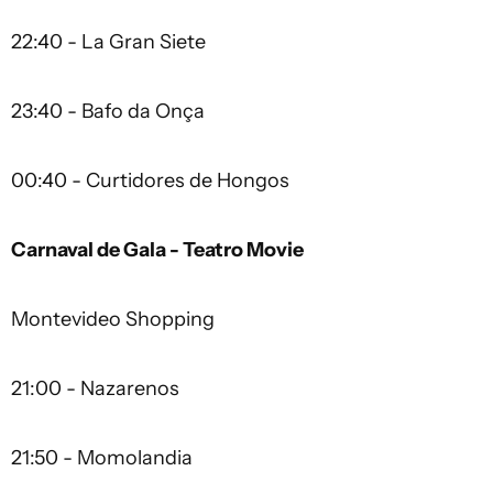
22:40 - La Gran Siete
23:40 - Bafo da Onça
00:40 - Curtidores de Hongos
Carnaval de Gala - Teatro Movie
Montevideo Shopping
21:00 - Nazarenos
21:50 - Momolandia