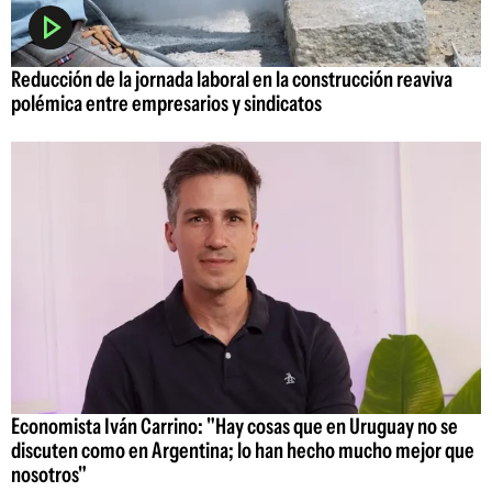
Reducción de la jornada laboral en la construcción reaviva
polémica entre empresarios y sindicatos
Economista Iván Carrino: "Hay cosas que en Uruguay no se
discuten como en Argentina; lo han hecho mucho mejor que
nosotros"