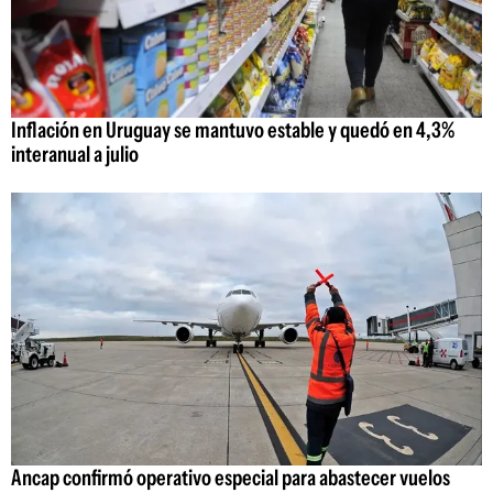
Inflación en Uruguay se mantuvo estable y quedó en 4,3%
interanual a julio
Ancap confirmó operativo especial para abastecer vuelos