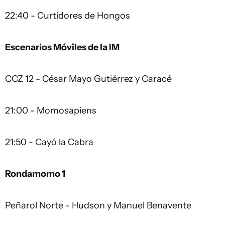
22:40 - Curtidores de Hongos
Escenarios Móviles de la IM
CCZ 12 - César Mayo Gutiérrez y Caracé
21:00 - Momosapiens
21:50 - Cayó la Cabra
Rondamomo 1
Peñarol Norte - Hudson y Manuel Benavente