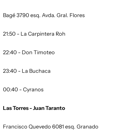
Bagé 3790 esq. Avda. Gral. Flores
21:50 - La Carpintera Roh
22:40 - Don Timoteo
23:40 - La Buchaca
00:40 - Cyranos
Las Torres - Juan Taranto
Francisco Quevedo 6081 esq. Granado