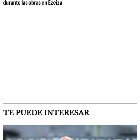
durante las obras en Ezeiza
TE PUEDE INTERESAR