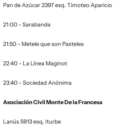
Pan de Azúcar 2397 esq. Timoteo Aparicio
21:00 - Sarabanda
21:50 - Metele que son Pasteles
22:40 - La Línea Maginot
23:40 - Sociedad Anónima
Asociación Civil Monte De la Francesa
Lanús 5913 esq. Iturbe