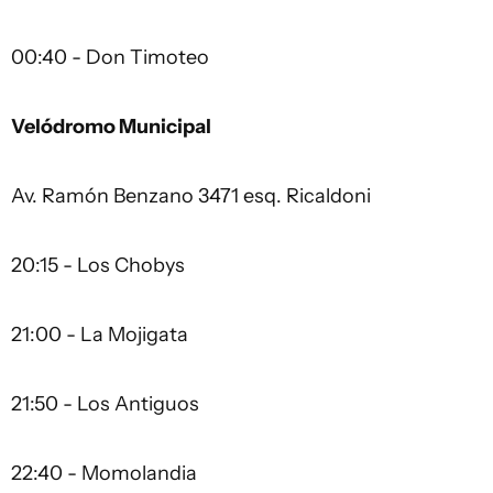
00:40 - Don Timoteo
Velódromo Municipal
Av. Ramón Benzano 3471 esq. Ricaldoni
20:15 - Los Chobys
21:00 - La Mojigata
21:50 - Los Antiguos
22:40 - Momolandia