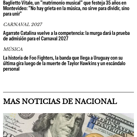
Baglietto Vitale, un "matrimonio musical" que festeja 35 años en
Montevideo: "No hay grieta en la música, no sirve para dividir, sino
para unir"
CARNAVAL 2027
Agarrate Catalina vuelve a la competencia: la murga dará la prueba
de admisión para el Carnaval 2027
MÚSICA
La historia de Foo Fighters, la banda que llega a Uruguay con su
última gira luego de la muerte de Taylor Hawkins y un escándalo
personal
MAS NOTICIAS DE NACIONAL