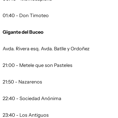
01:40 - Don Timoteo
Gigante del Buceo
Avda. Rivera esq. Avda. Batlle y Ordoñez
21:00 - Metele que son Pasteles
21:50 - Nazarenos
22:40 - Sociedad Anónima
23:40 - Los Antiguos