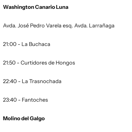
Washington Canario Luna
Avda. José Pedro Varela esq. Avda. Larrañaga
21:00 - La Buchaca
21:50 - Curtidores de Hongos
22:40 - La Trasnochada
23:40 - Fantoches
Molino del Galgo