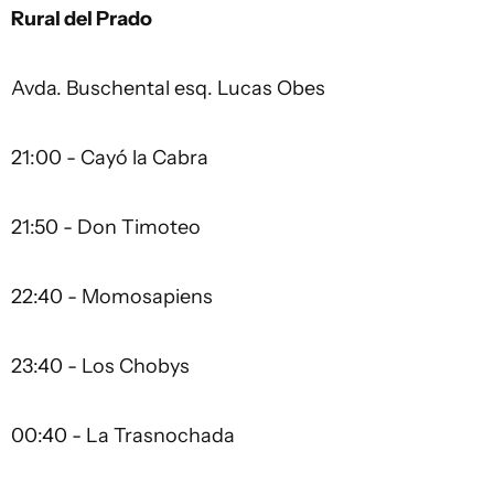
Rural del Prado
Avda. Buschental esq. Lucas Obes
21:00 - Cayó la Cabra
21:50 - Don Timoteo
22:40 - Momosapiens
23:40 - Los Chobys
00:40 - La Trasnochada