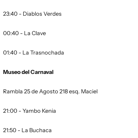
23:40 - Diablos Verdes
00:40 - La Clave
01:40 - La Trasnochada
Museo del Carnaval
Rambla 25 de Agosto 218 esq. Maciel
21:00 - Yambo Kenia
21:50 - La Buchaca