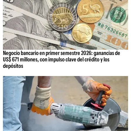
Negocio bancario en primer semestre 2026: ganancias de
US$ 671 millones, con impulso clave del crédito y los
depósitos