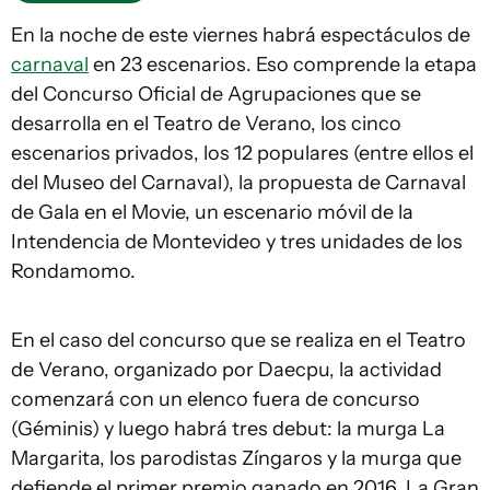
En la noche de este viernes habrá espectáculos de
carnaval
en 23 escenarios. Eso comprende la etapa
del Concurso Oficial de Agrupaciones que se
desarrolla en el Teatro de Verano, los cinco
escenarios privados, los 12 populares (entre ellos el
del Museo del Carnaval), la propuesta de Carnaval
de Gala en el Movie, un escenario móvil de la
Intendencia de Montevideo y tres unidades de los
Rondamomo.
En el caso del concurso que se realiza en el Teatro
de Verano, organizado por Daecpu, la actividad
comenzará con un elenco fuera de concurso
(Géminis) y luego habrá tres debut: la murga La
Margarita, los parodistas Zíngaros y la murga que
defiende el primer premio ganado en 2016, La Gran