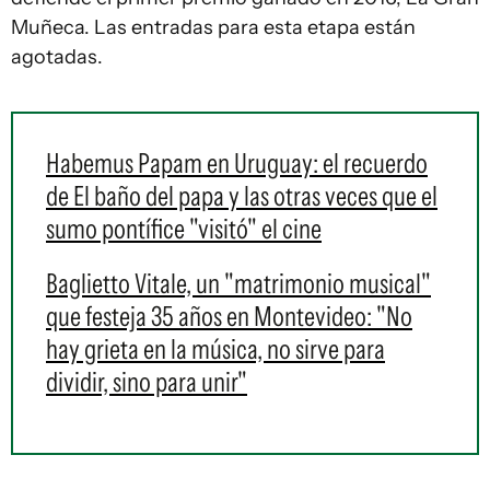
Muñeca. Las entradas para esta etapa están
agotadas.
Habemus Papam en Uruguay: el recuerdo
de El baño del papa y las otras veces que el
sumo pontífice "visitó" el cine
Baglietto Vitale, un "matrimonio musical"
que festeja 35 años en Montevideo: "No
hay grieta en la música, no sirve para
dividir, sino para unir"