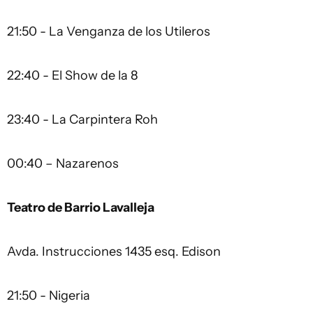
21:50 - La Venganza de los Utileros
22:40 - El Show de la 8
23:40 - La Carpintera Roh
00:40 – Nazarenos
Teatro de Barrio Lavalleja
Avda. Instrucciones 1435 esq. Edison
21:50 - Nigeria