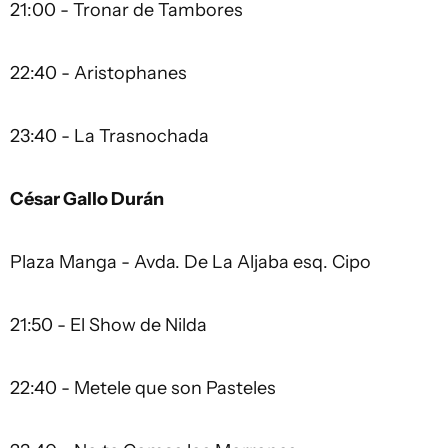
21:00 - Tronar de Tambores
22:40 - Aristophanes
23:40 - La Trasnochada
César Gallo Durán
Plaza Manga - Avda. De La Aljaba esq. Cipo
21:50 - El Show de Nilda
22:40 - Metele que son Pasteles