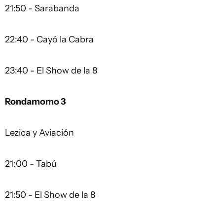
21:50 - Sarabanda
22:40 - Cayó la Cabra
23:40 - El Show de la 8
Rondamomo 3
Lezica y Aviación
21:00 - Tabú
21:50 - El Show de la 8