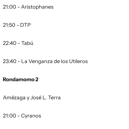
21:00 - Aristophanes
21:50 - DTP
22:40 - Tabú
23:40 - La Venganza de los Utileros
Rondamomo 2
Amézaga y José L. Terra
21:00 - Cyranos