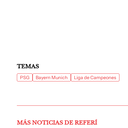
TEMAS
PSG
Bayern Munich
Liga de Campeones
MÁS NOTICIAS DE REFERÍ