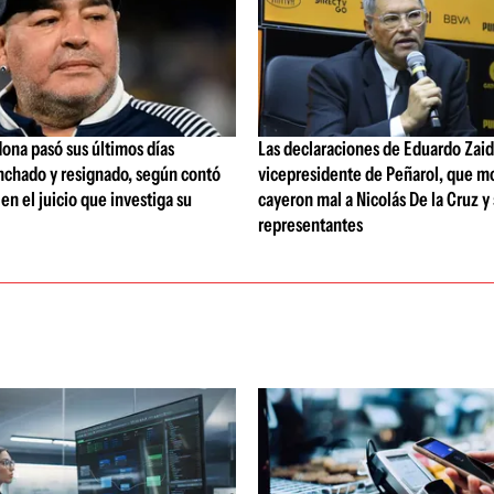
ona pasó sus últimos días
Las declaraciones de Eduardo Zaid
nchado y resignado, según contó
vicepresidente de Peñarol, que m
 en el juicio que investiga su
cayeron mal a Nicolás De la Cruz y
representantes