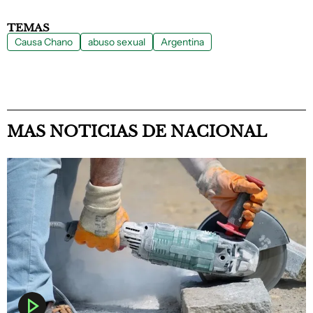
TEMAS
Causa Chano
abuso sexual
Argentina
MAS NOTICIAS DE NACIONAL