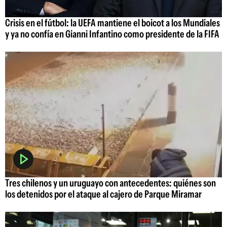
Crisis en el fútbol: la UEFA mantiene el boicot a los Mundiales
y ya no confía en Gianni Infantino como presidente de la FIFA
Tres chilenos y un uruguayo con antecedentes: quiénes son
los detenidos por el ataque al cajero de Parque Miramar