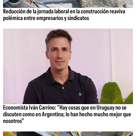
Reducción de la jornada laboral en la construcción reaviva
polémica entre empresarios y sindicatos
Economista Iván Carrino: "Hay cosas que en Uruguay no se
discuten como en Argentina; lo han hecho mucho mejor que
nosotros"