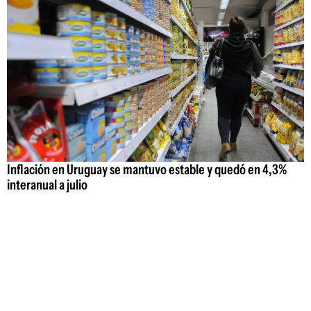
Inflación en Uruguay se mantuvo estable y quedó en 4,3%
interanual a julio