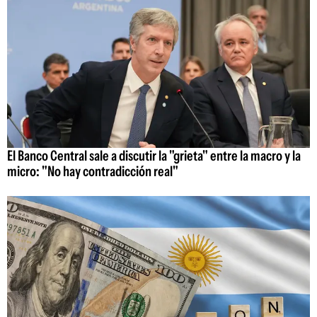
El Banco Central sale a discutir la "grieta" entre la macro y la
micro: "No hay contradicción real"