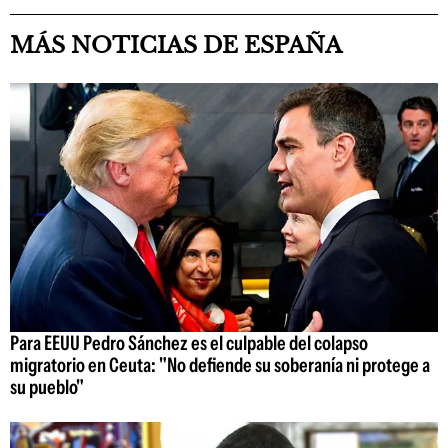
MÁS NOTICIAS DE ESPAÑA
Para EEUU Pedro Sánchez es el culpable del colapso
migratorio en Ceuta: "No defiende su soberanía ni protege a
su pueblo"