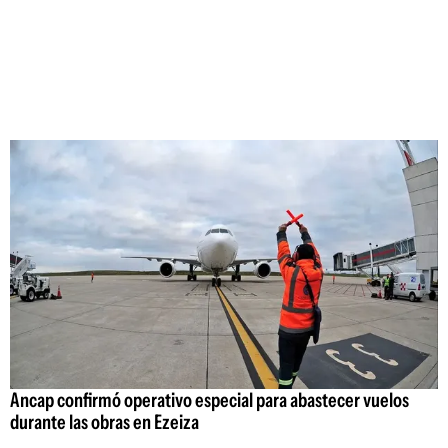
Ancap confirmó operativo especial para abastecer vuelos
durante las obras en Ezeiza