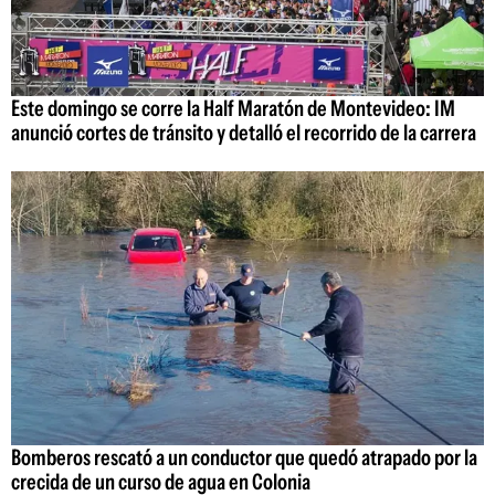
Este domingo se corre la Half Maratón de Montevideo: IM
anunció cortes de tránsito y detalló el recorrido de la carrera
Bomberos rescató a un conductor que quedó atrapado por la
crecida de un curso de agua en Colonia