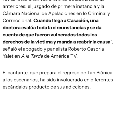
anteriores: el juzgado de primera instancia y la
Cámara Nacional de Apelaciones en lo Criminal y
Correccional.
Cuando llega a Casación, una
doctora evalúa toda la circunstancias y se da
cuenta de que fueron vulnerados todos los
derechos de la víctima y manda a reabrir la causa
”,
señaló el abogado y panelista Roberto Casorla
Yalet en
A la Tarde
de América TV.
El cantante, que prepara el regreso de Tan Biónica
a los escenarios, ha sido involucrado en diferentes
escándalos producto de sus adicciones.