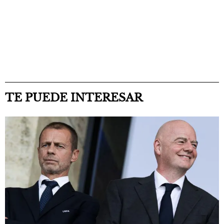
TE PUEDE INTERESAR