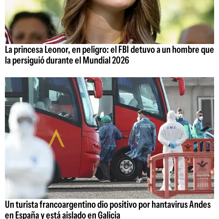
La princesa Leonor, en peligro: el FBI detuvo a un hombre que
la persiguió durante el Mundial 2026
Un turista francoargentino dio positivo por hantavirus Andes
en España y está aislado en Galicia