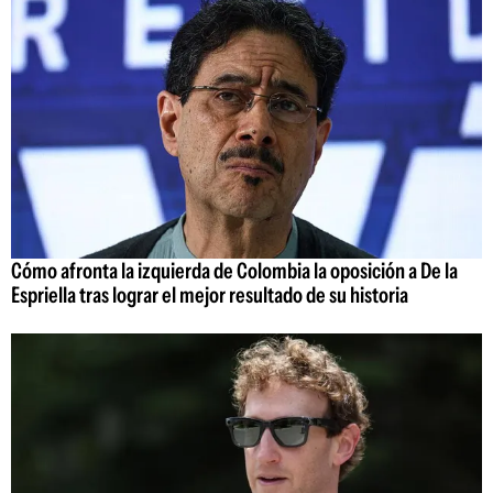
Cómo afronta la izquierda de Colombia la oposición a De la
Espriella tras lograr el mejor resultado de su historia