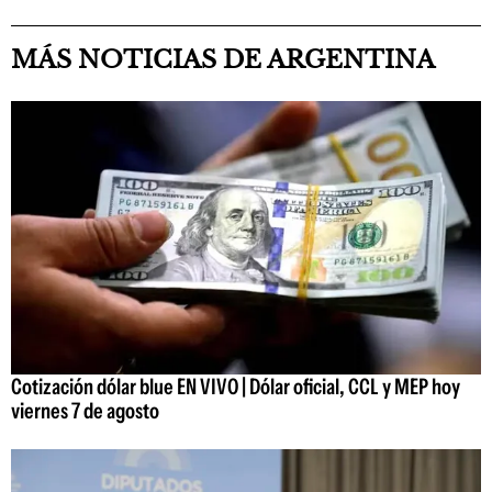
MÁS NOTICIAS DE ARGENTINA
Cotización dólar blue EN VIVO | Dólar oficial, CCL y MEP hoy
viernes 7 de agosto