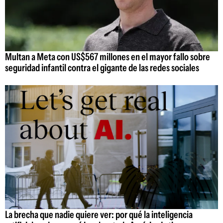
Multan a Meta con US$567 millones en el mayor fallo sobre
seguridad infantil contra el gigante de las redes sociales
La brecha que nadie quiere ver: por qué la inteligencia