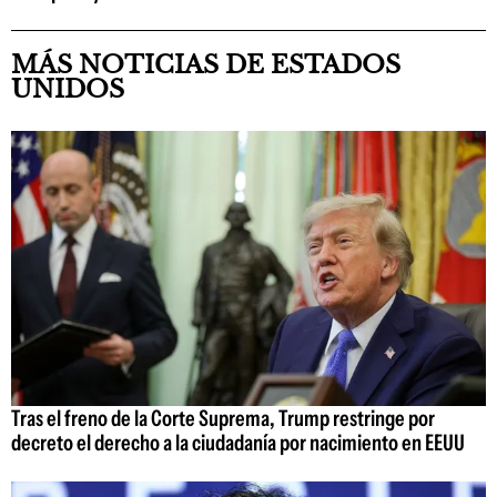
MÁS NOTICIAS DE ESTADOS
UNIDOS
Tras el freno de la Corte Suprema, Trump restringe por
decreto el derecho a la ciudadanía por nacimiento en EEUU