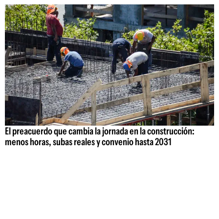
El preacuerdo que cambia la jornada en la construcción:
menos horas, subas reales y convenio hasta 2031