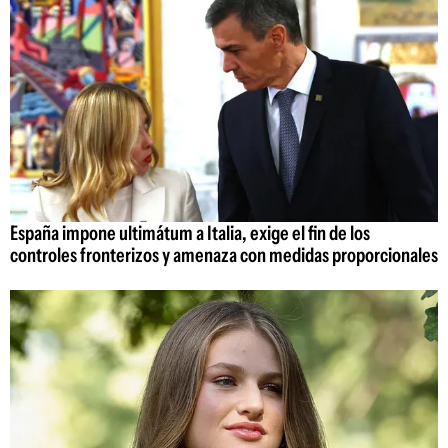
España impone ultimátum a Italia, exige el fin de los
controles fronterizos y amenaza con medidas proporcionales