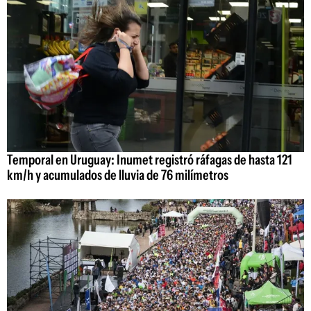
Temporal en Uruguay: Inumet registró ráfagas de hasta 121
km/h y acumulados de lluvia de 76 milímetros