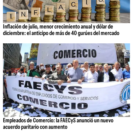
Inflación de julio, menor crecimiento anual y dólar de
diciembre: el anticipo de más de 40 gurúes del mercado
Empleados de Comercio: la FAECyS anunció un nuevo
acuerdo paritario con aumento