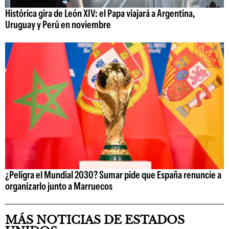
Histórica gira de León XIV: el Papa viajará a Argentina,
Uruguay y Perú en noviembre
¿Peligra el Mundial 2030? Sumar pide que España renuncie a
organizarlo junto a Marruecos
MÁS NOTICIAS DE ESTADOS