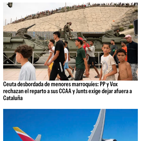
Ceuta desbordada de menores marroquíes: PP y Vox
rechazan el reparto a sus CCAA y Junts exige dejar afuera a
Cataluña