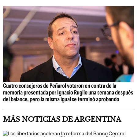
Cuatro consejeros de Peñarol votaron en contra de la
memoria presentada por Ignacio Ruglio una semana después
del balance, pero la misma igual se terminó aprobando
MÁS NOTICIAS DE ARGENTINA