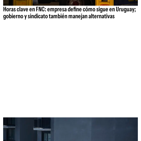
Horas clave en FNC: empresa define cómo sigue en Uruguay;
gobierno y sindicato también manejan alternativas