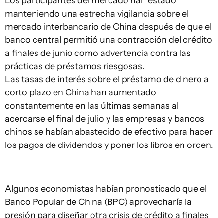
Los participantes del mercado han estado
manteniendo una estrecha vigilancia sobre el
mercado interbancario de China después de que el
banco central permitió una contracción del crédito
a finales de junio como advertencia contra las
prácticas de préstamos riesgosas.
Las tasas de interés sobre el préstamo de dinero a
corto plazo en China han aumentado
constantemente en las últimas semanas al
acercarse el final de julio y las empresas y bancos
chinos se habían abastecido de efectivo para hacer
los pagos de dividendos y poner los libros en orden.
Algunos economistas habían pronosticado que el
Banco Popular de China (BPC) aprovecharía la
presión para diseñar otra crisis de crédito a finales