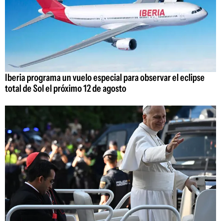
Iberia programa un vuelo especial para observar el eclipse
total de Sol el próximo 12 de agosto