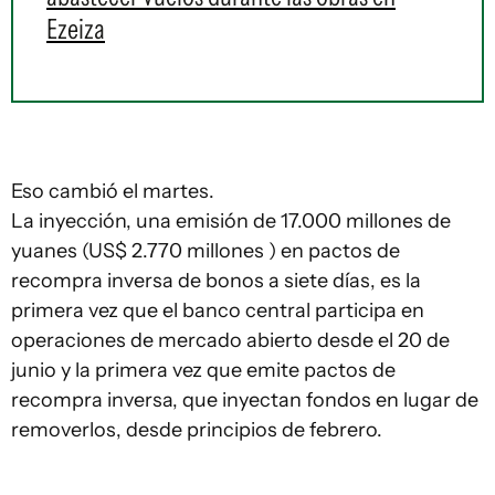
Ezeiza
Eso cambió el martes.
La inyección, una emisión de 17.000 millones de
yuanes (US$ 2.770 millones ) en pactos de
recompra inversa de bonos a siete días, es la
primera vez que el banco central participa en
operaciones de mercado abierto desde el 20 de
junio y la primera vez que emite pactos de
recompra inversa, que inyectan fondos en lugar de
removerlos, desde principios de febrero.