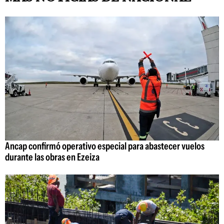
Ancap confirmó operativo especial para abastecer vuelos
durante las obras en Ezeiza