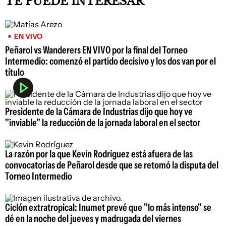
TE PUEDE INTERESAR
EN VIVO
Peñarol vs Wanderers EN VIVO por la final del Torneo
Intermedio: comenzó el partido decisivo y los dos van por el
título
Presidente de la Cámara de Industrias dijo que hoy ve
"inviable" la reducción de la jornada laboral en el sector
La razón por la que Kevin Rodríguez está afuera de las
convocatorias de Peñarol desde que se retomó la disputa del
Torneo Intermedio
Ciclón extratropical: Inumet prevé que "lo más intenso" se
dé en la noche del jueves y madrugada del viernes