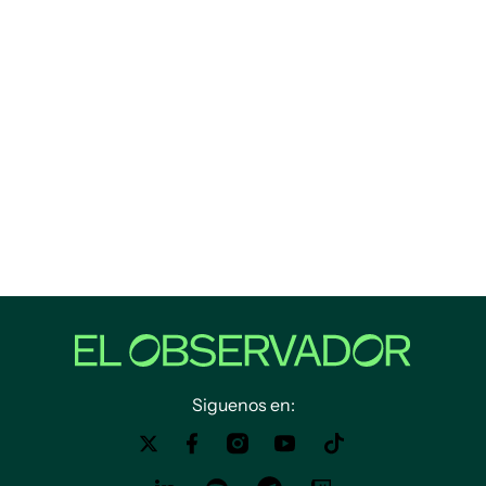
Siguenos en: