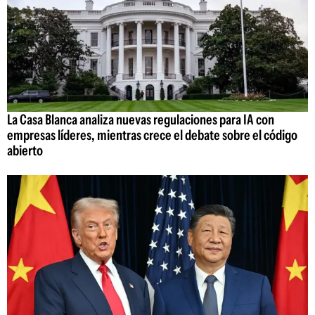
La Casa Blanca analiza nuevas regulaciones para IA con
empresas líderes, mientras crece el debate sobre el código
abierto