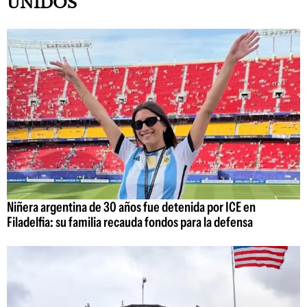
UNIDOS
Niñera argentina de 30 años fue detenida por ICE en
Filadelfia: su familia recauda fondos para la defensa