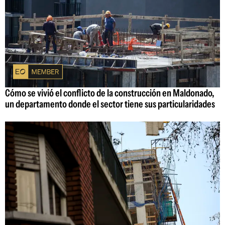
Cómo se vivió el conflicto de la construcción en Maldonado,
un departamento donde el sector tiene sus particularidades