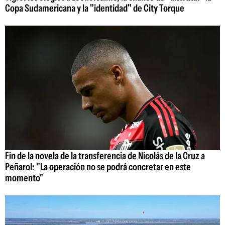
Copa Sudamericana y la "identidad" de City Torque
Fin de la novela de la transferencia de Nicolás de la Cruz a
Peñarol: "La operación no se podrá concretar en este
momento"