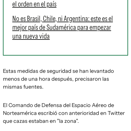
el orden en el país
No es Brasil, Chile, ni Argentina: este es el
mejor país de Sudamérica para empezar
una nueva vida
Estas medidas de seguridad se han levantado
menos de una hora después, precisaron las
mismas fuentes.
El Comando de Defensa del Espacio Aéreo de
Norteamérica escribió con anterioridad en Twitter
que cazas estaban en "la zona".