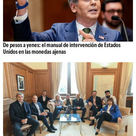
De pesos a yenes: el manual de intervención de Estados
Unidos en las monedas ajenas