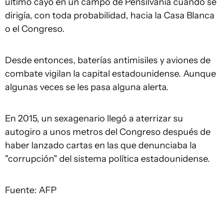
último cayó en un campo de Pensilvania cuando se
dirigía, con toda probabilidad, hacia la Casa Blanca
o el Congreso.
Desde entonces, baterías antimisiles y aviones de
combate vigilan la capital estadounidense. Aunque
algunas veces se les pasa alguna alerta.
En 2015, un sexagenario llegó a aterrizar su
autogiro a unos metros del Congreso después de
haber lanzado cartas en las que denunciaba la
"corrupción" del sistema política estadounidense.
Fuente: AFP