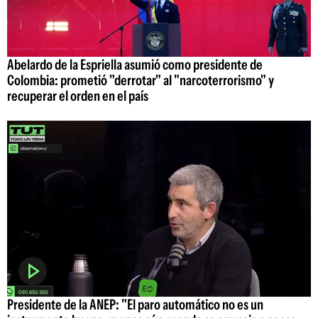
Abelardo de la Espriella asumió como presidente de
Colombia: prometió "derrotar" al "narcoterrorismo" y
recuperar el orden en el país
Presidente de la ANEP: "El paro automático no es un