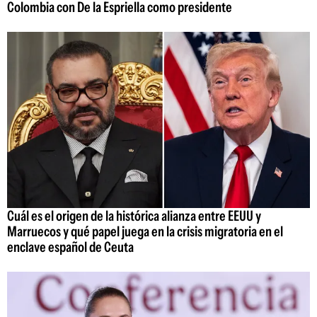
Colombia con De la Espriella como presidente
Cuál es el origen de la histórica alianza entre EEUU y
Marruecos y qué papel juega en la crisis migratoria en el
enclave español de Ceuta