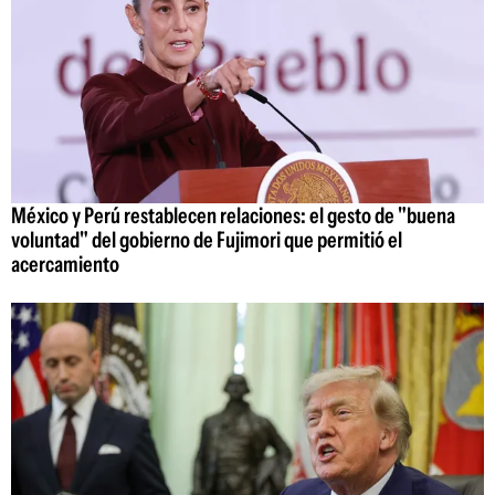
México y Perú restablecen relaciones: el gesto de "buena
voluntad" del gobierno de Fujimori que permitió el
acercamiento