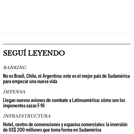
SEGUÍ LEYENDO
RANKING
No es Brasil, Chile, ni Argentina: este es el mejor país de Sudamérica
para empezar una nueva vida
DEFENSA
Llegan nuevos aviones de combate a Latinoamérica: cómo son los
imponentes cazas F-16
INFRAESTRUCTURA
Hotel, centro de convenciones y espacios comerciales: la inversión
de US$ 200 millones que toma forma en Sudamérica