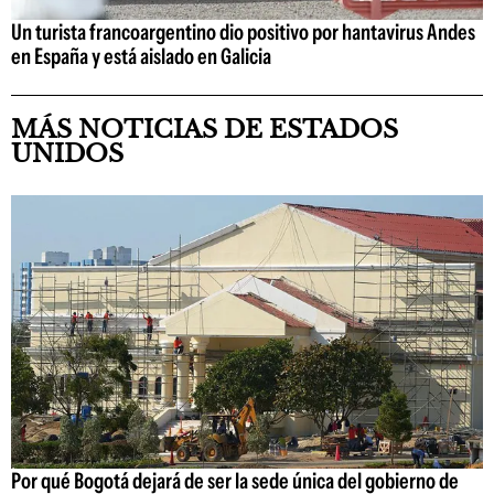
Un turista francoargentino dio positivo por hantavirus Andes
en España y está aislado en Galicia
MÁS NOTICIAS DE ESTADOS
UNIDOS
Por qué Bogotá dejará de ser la sede única del gobierno de