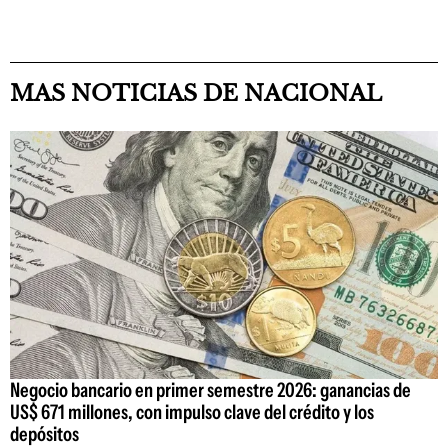
MAS NOTICIAS DE NACIONAL
Negocio bancario en primer semestre 2026: ganancias de
US$ 671 millones, con impulso clave del crédito y los
depósitos