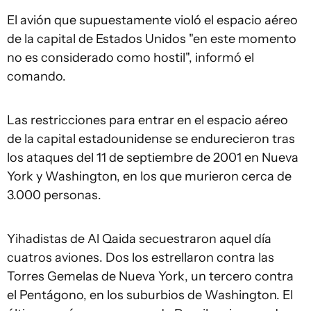
El avión que supuestamente violó el espacio aéreo
de la capital de Estados Unidos "en este momento
no es considerado como hostil", informó el
comando.
Las restricciones para entrar en el espacio aéreo
de la capital estadounidense se endurecieron tras
los ataques del 11 de septiembre de 2001 en Nueva
York y Washington, en los que murieron cerca de
3.000 personas.
Yihadistas de Al Qaida secuestraron aquel día
cuatros aviones. Dos los estrellaron contra las
Torres Gemelas de Nueva York, un tercero contra
el Pentágono, en los suburbios de Washington. El