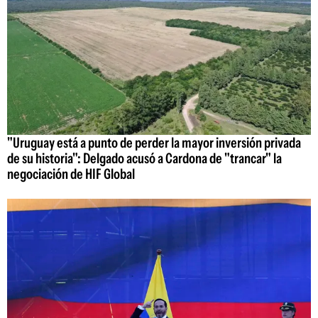
"Uruguay está a punto de perder la mayor inversión privada
de su historia": Delgado acusó a Cardona de "trancar" la
negociación de HIF Global