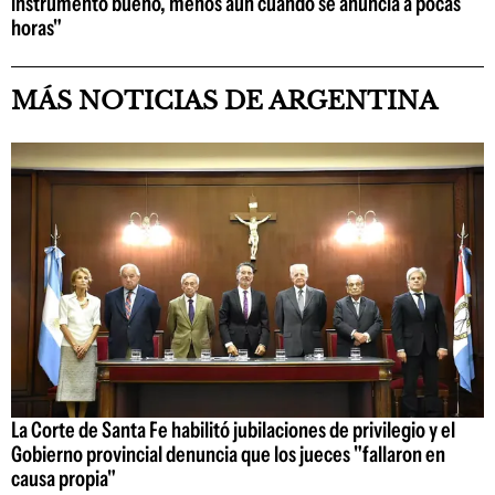
instrumento bueno, menos aún cuando se anuncia a pocas
horas"
MÁS NOTICIAS DE ARGENTINA
La Corte de Santa Fe habilitó jubilaciones de privilegio y el
Gobierno provincial denuncia que los jueces "fallaron en
causa propia"