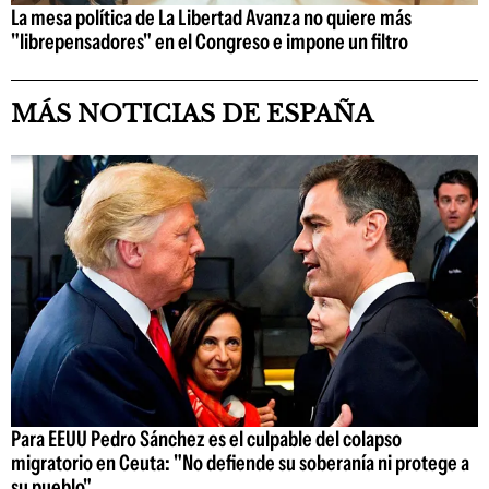
La mesa política de La Libertad Avanza no quiere más
"librepensadores" en el Congreso e impone un filtro
MÁS NOTICIAS DE ESPAÑA
Para EEUU Pedro Sánchez es el culpable del colapso
migratorio en Ceuta: "No defiende su soberanía ni protege a
su pueblo"