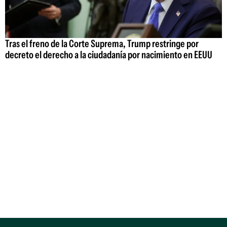
Tras el freno de la Corte Suprema, Trump restringe por
decreto el derecho a la ciudadanía por nacimiento en EEUU