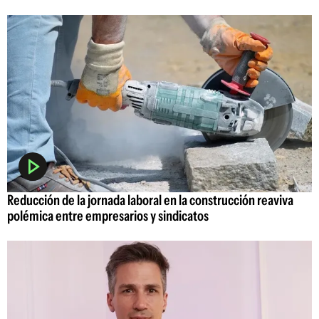
Reducción de la jornada laboral en la construcción reaviva
polémica entre empresarios y sindicatos