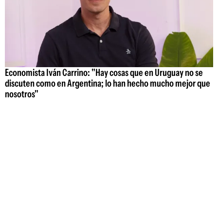
Economista Iván Carrino: "Hay cosas que en Uruguay no se
discuten como en Argentina; lo han hecho mucho mejor que
nosotros"