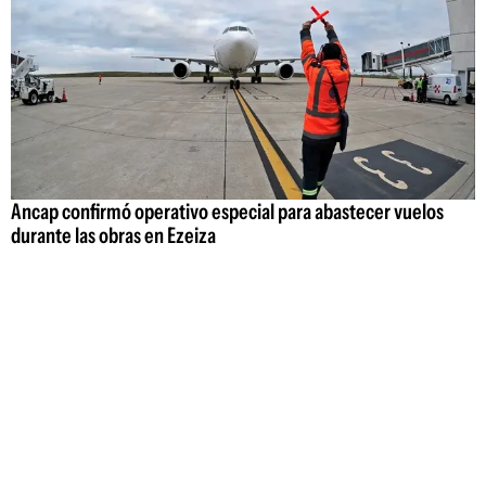
Ancap confirmó operativo especial para abastecer vuelos
durante las obras en Ezeiza