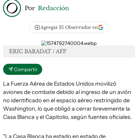
Por
Redacción
Agregar El Observador en
ERIC BARADAT / AFP
Compartir
La Fuerza Aérea de Estados Unidos movilizó
aviones de combate debido al ingreso de un avión
no identificado en el espacio aéreo restringido de
Washington, lo que obligó a cerrar brevemente la
Casa Blanca y el Capitolio, según fuentes oficiales.
"La Casa Blanca ha estado en estado de