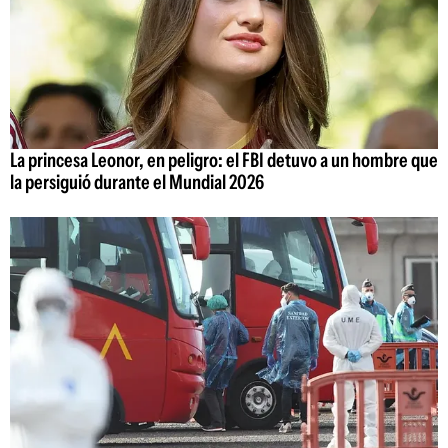
La princesa Leonor, en peligro: el FBI detuvo a un hombre que
la persiguió durante el Mundial 2026