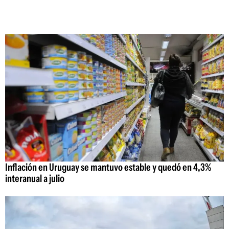
Inflación en Uruguay se mantuvo estable y quedó en 4,3%
interanual a julio