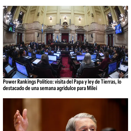
Power Rankings Político: visita del Papa y ley de Tierras, lo
destacado de una semana agridulce para Milei