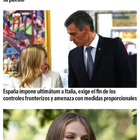
España impone ultimátum a Italia, exige el fin de los
controles fronterizos y amenaza con medidas proporcionales