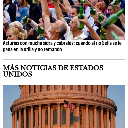
Asturias con mucha sidra y cabrales: cuando al río Sella se le
gana en la orilla y no remando
MÁS NOTICIAS DE ESTADOS
UNIDOS