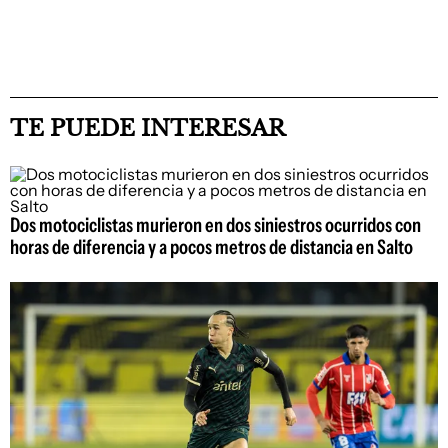
TE PUEDE INTERESAR
Dos motociclistas murieron en dos siniestros ocurridos con
horas de diferencia y a pocos metros de distancia en Salto