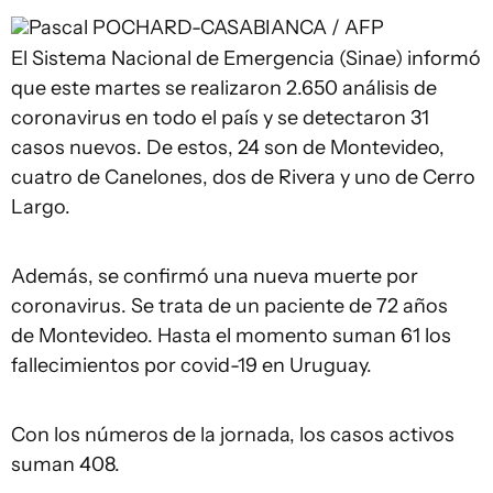
Pascal POCHARD-CASABIANCA / AFP
El Sistema Nacional de Emergencia (Sinae) informó
que este martes se realizaron 2.650 análisis de
coronavirus en todo el país y se detectaron 31
casos nuevos. De estos, 24 son de Montevideo,
cuatro de Canelones, dos de Rivera y uno de Cerro
Largo.
Además, se confirmó una nueva muerte por
coronavirus. Se trata de un paciente de 72 años
de Montevideo. Hasta el momento suman 61 los
fallecimientos por covid-19 en Uruguay.
Con los números de la jornada, los casos activos
suman 408.