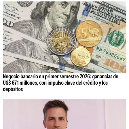
Negocio bancario en primer semestre 2026: ganancias de
US$ 671 millones, con impulso clave del crédito y los
depósitos