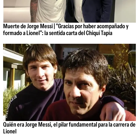
Muerte de Jorge Messi | "Gracias por haber acompañado y
formado a Lionel": la sentida carta del Chiqui Tapia
Quién era Jorge Messi, el pilar fundamental para la carrera de
Lionel