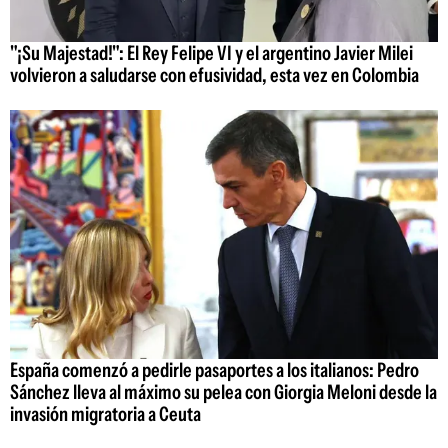
"¡Su Majestad!": El Rey Felipe VI y el argentino Javier Milei
volvieron a saludarse con efusividad, esta vez en Colombia
España comenzó a pedirle pasaportes a los italianos: Pedro
Sánchez lleva al máximo su pelea con Giorgia Meloni desde la
invasión migratoria a Ceuta