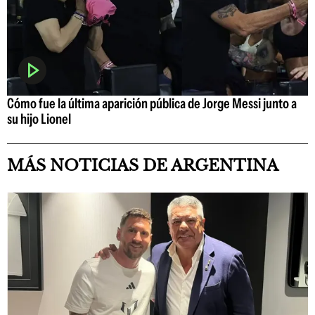
Cómo fue la última aparición pública de Jorge Messi junto a
su hijo Lionel
MÁS NOTICIAS DE ARGENTINA