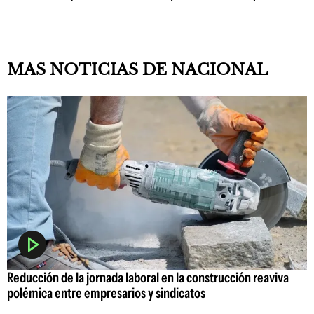
MAS NOTICIAS DE NACIONAL
Reducción de la jornada laboral en la construcción reaviva
polémica entre empresarios y sindicatos