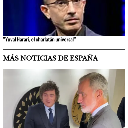
"Yuval Harari, el charlatán universal"
MÁS NOTICIAS DE ESPAÑA