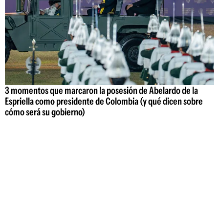
3 momentos que marcaron la posesión de Abelardo de la
Espriella como presidente de Colombia (y qué dicen sobre
cómo será su gobierno)