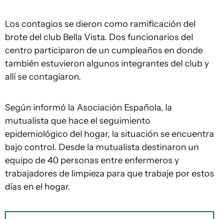
Los contagios se dieron como ramificación del
brote del club Bella Vista. Dos funcionarios del
centro participaron de un cumpleaños en donde
también estuvieron algunos integrantes del club y
allí se contagiaron.
Según informó la Asociación Española, la
mutualista que hace el seguimiento
epidemiológico del hogar, la situación se encuentra
bajo control. Desde la mutualista destinaron un
equipo de 40 personas entre enfermeros y
trabajadores de limpieza para que trabaje por estos
días en el hogar.