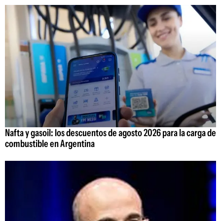
Nafta y gasoil: los descuentos de agosto 2026 para la carga de
combustible en Argentina