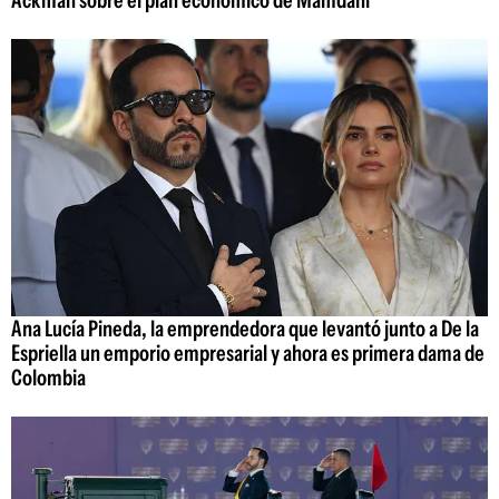
Ackman sobre el plan económico de Mamdani
Ana Lucía Pineda, la emprendedora que levantó junto a De la
Espriella un emporio empresarial y ahora es primera dama de
Colombia