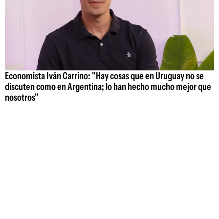
Economista Iván Carrino: "Hay cosas que en Uruguay no se
discuten como en Argentina; lo han hecho mucho mejor que
nosotros"