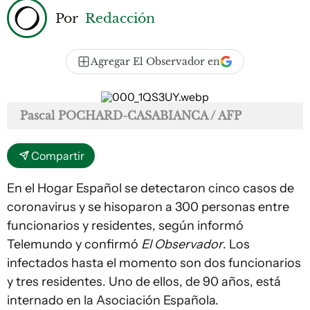
Por
Redacción
Agregar El Observador en
Pascal POCHARD-CASABIANCA / AFP
Compartir
En el Hogar Español se detectaron cinco casos de
coronavirus y se hisoparon a 300 personas entre
funcionarios y residentes, según informó
Telemundo y confirmó
El Observador
. Los
infectados hasta el momento son dos funcionarios
y tres residentes. Uno de ellos, de 90 años, está
internado en la Asociación Española.