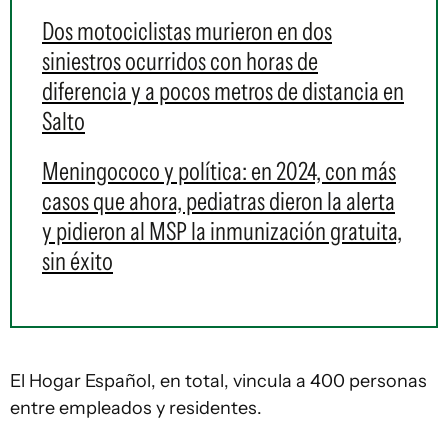
Dos motociclistas murieron en dos
siniestros ocurridos con horas de
diferencia y a pocos metros de distancia en
Salto
Meningococo y política: en 2024, con más
casos que ahora, pediatras dieron la alerta
y pidieron al MSP la inmunización gratuita,
sin éxito
El Hogar Español, en total, vincula a 400 personas
entre empleados y residentes.