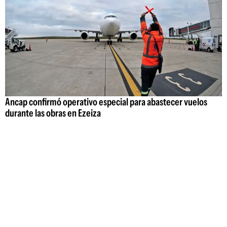
Ancap confirmó operativo especial para abastecer vuelos
durante las obras en Ezeiza