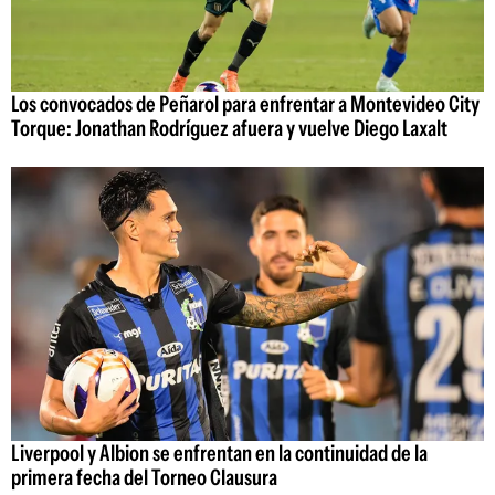
Los convocados de Peñarol para enfrentar a Montevideo City
Torque: Jonathan Rodríguez afuera y vuelve Diego Laxalt
Liverpool y Albion se enfrentan en la continuidad de la
primera fecha del Torneo Clausura