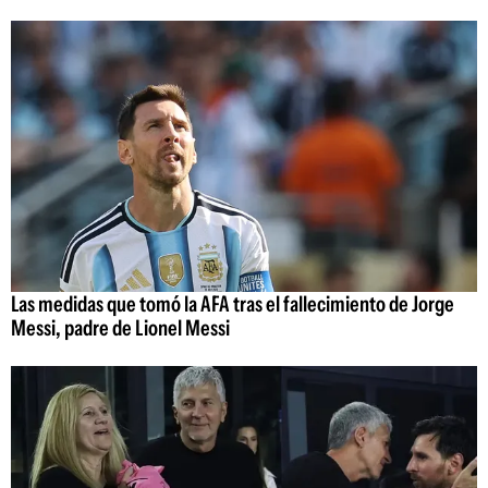
Las medidas que tomó la AFA tras el fallecimiento de Jorge
Messi, padre de Lionel Messi