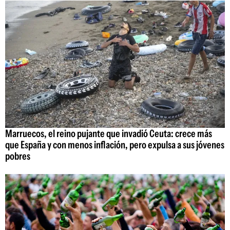
Marruecos, el reino pujante que invadió Ceuta: crece más
que España y con menos inflación, pero expulsa a sus jóvenes
pobres