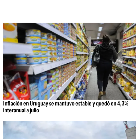
Inflación en Uruguay se mantuvo estable y quedó en 4,3%
interanual a julio