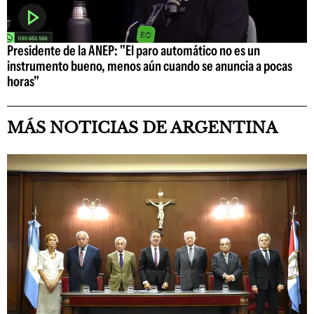
Presidente de la ANEP: "El paro automático no es un
instrumento bueno, menos aún cuando se anuncia a pocas
horas"
MÁS NOTICIAS DE ARGENTINA