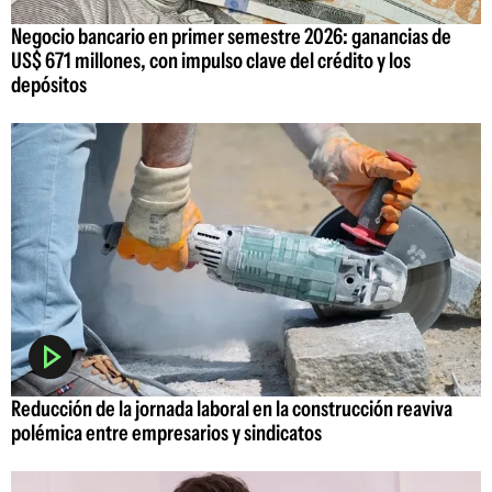
Negocio bancario en primer semestre 2026: ganancias de
US$ 671 millones, con impulso clave del crédito y los
depósitos
Reducción de la jornada laboral en la construcción reaviva
polémica entre empresarios y sindicatos