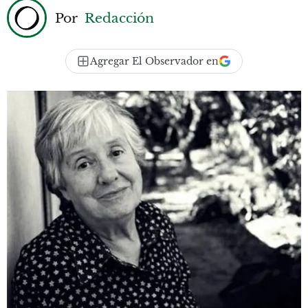
Por
Redacción
Agregar El Observador en