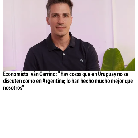
Economista Iván Carrino: "Hay cosas que en Uruguay no se
discuten como en Argentina; lo han hecho mucho mejor que
nosotros"