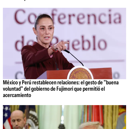
México y Perú restablecen relaciones: el gesto de "buena
voluntad" del gobierno de Fujimori que permitió el
acercamiento