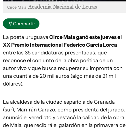
Academia Nacional de Letras
Circe Maia
Compartir
La poeta uruguaya
Circe Maia ganó este jueves el
XX Premio Internacional Federico García Lorca
entre las 35 candidaturas presentadas, que
reconoce el conjunto de la obra poética de un
autor vivo y que busca recuperar su impronta con
una cuantía de 20 mil euros (algo más de 21 mil
dólares).
La alcaldesa de la ciudad española de Granada
(sur), Marifrán Carazo, como presidenta del jurado,
anunció el veredicto y destacó la calidad de la obra
de Maia, que recibirá el galardón en la primavera de