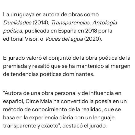
La uruguaya es autora de obras como
Dualidades
(2014),
Transparencias. Antología
poética
, publicada en España en 2018 por la
editorial Visor, o
Voces del agua
(2020).
El jurado valoró el conjunto de la obra poética de la
premiada y resaltó que se ha mantenido al margen
de tendencias poéticas dominantes.
"Autora de una obra personal y de influencia en
español, Circe Maia ha convertido la poesía en un
método de conocimiento de la realidad, que se
basa en la experiencia diaria con un lenguaje
transparente y exacto", destacó el jurado.