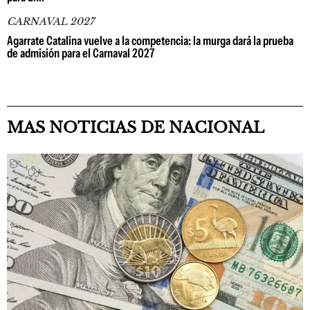
CARNAVAL 2027
Agarrate Catalina vuelve a la competencia: la murga dará la prueba
de admisión para el Carnaval 2027
MAS NOTICIAS DE NACIONAL