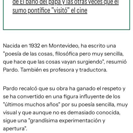
de El baño del papa y las otras veces que el
sumo pontífice "visitó" el cine
Nacida en 1932 en Montevideo, ha escrito una
"poesía de las cosas, filosófica pero muy sencilla,
que hace que las cosas vayan surgiendo", resumió
Pardo. También es profesora y traductora.
Pardo recalcó que su obra ha ganado el respeto y
se ha convertido en una figura influyente de los
"últimos muchos años" por su poesía sencilla, muy
visual y que aunque no es demasiado conocida,
sigue una "grandísima experimentación y
apertura".