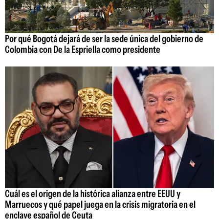
Por qué Bogotá dejará de ser la sede única del gobierno de
Colombia con De la Espriella como presidente
Cuál es el origen de la histórica alianza entre EEUU y
Marruecos y qué papel juega en la crisis migratoria en el
enclave español de Ceuta