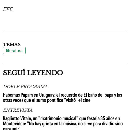
EFE
TEMAS
literatura
SEGUÍ LEYENDO
DOBLE PROGRAMA
Habemus Papam en Uruguay: el recuerdo de El baño del papa y las
otras veces que el sumo pontífice "visitó" el cine
ENTREVISTA
Baglietto Vitale, un "matrimonio musical" que festeja 35 años en
Montevideo: "No hay grieta en la música, no sirve para dividir, sino
para unir"