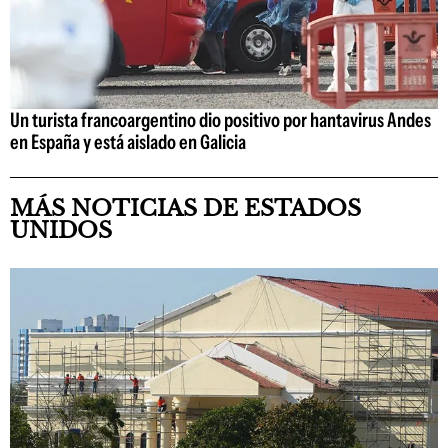
Un turista francoargentino dio positivo por hantavirus Andes
en España y está aislado en Galicia
MÁS NOTICIAS DE ESTADOS
UNIDOS