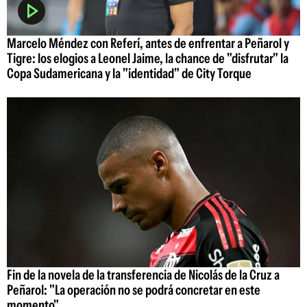
Marcelo Méndez con Referí, antes de enfrentar a Peñarol y
Tigre: los elogios a Leonel Jaime, la chance de "disfrutar" la
Copa Sudamericana y la "identidad" de City Torque
Fin de la novela de la transferencia de Nicolás de la Cruz a
Peñarol: "La operación no se podrá concretar en este
momento"