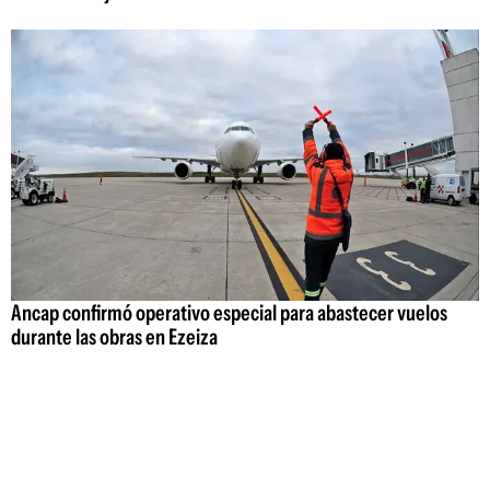
Ancap confirmó operativo especial para abastecer vuelos
durante las obras en Ezeiza