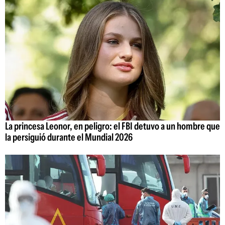
La princesa Leonor, en peligro: el FBI detuvo a un hombre que
la persiguió durante el Mundial 2026