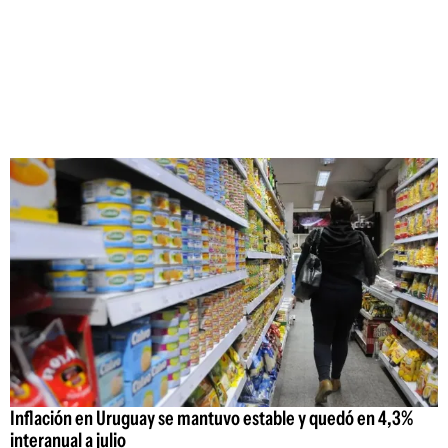
Inflación en Uruguay se mantuvo estable y quedó en 4,3%
interanual a julio