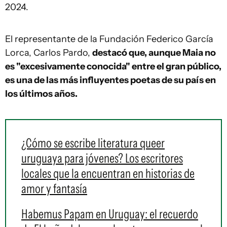
2024.
El representante de la Fundación Federico García
Lorca, Carlos Pardo,
destacó que, aunque Maia no
es "excesivamente conocida" entre el gran público,
es una de las más influyentes poetas de su país en
los últimos años.
¿Cómo se escribe literatura queer
uruguaya para jóvenes? Los escritores
locales que la encuentran en historias de
amor y fantasía
Habemus Papam en Uruguay: el recuerdo