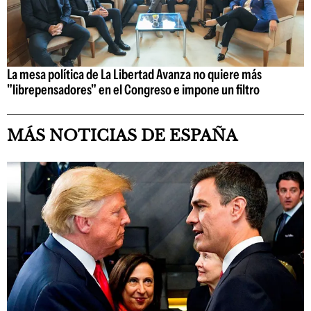
La mesa política de La Libertad Avanza no quiere más
"librepensadores" en el Congreso e impone un filtro
MÁS NOTICIAS DE ESPAÑA