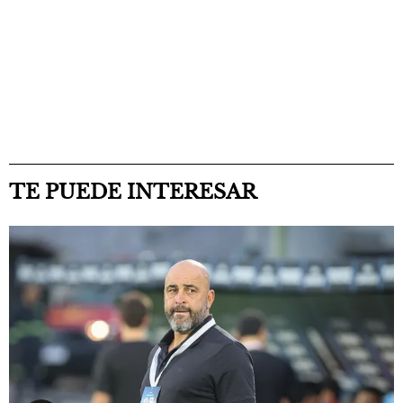
TE PUEDE INTERESAR