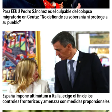
Para EEUU Pedro Sánchez es el culpable del colapso
migratorio en Ceuta: "No defiende su soberanía ni protege a
su pueblo"
España impone ultimátum a Italia, exige el fin de los
controles fronterizos y amenaza con medidas proporcionales