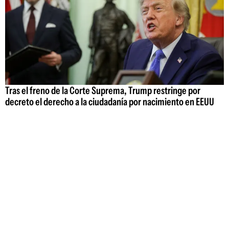
Tras el freno de la Corte Suprema, Trump restringe por
decreto el derecho a la ciudadanía por nacimiento en EEUU