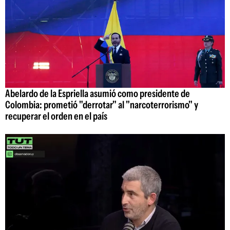
Abelardo de la Espriella asumió como presidente de
Colombia: prometió "derrotar" al "narcoterrorismo" y
recuperar el orden en el país