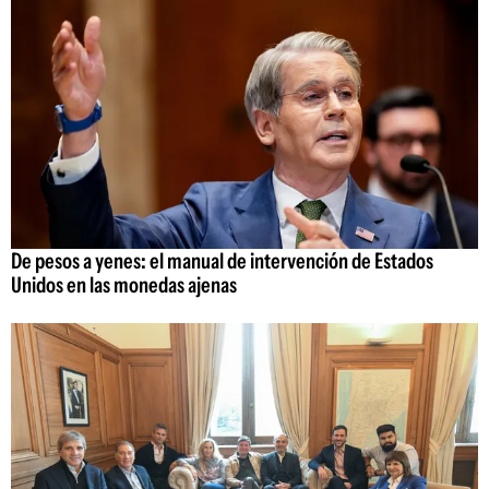
De pesos a yenes: el manual de intervención de Estados
Unidos en las monedas ajenas