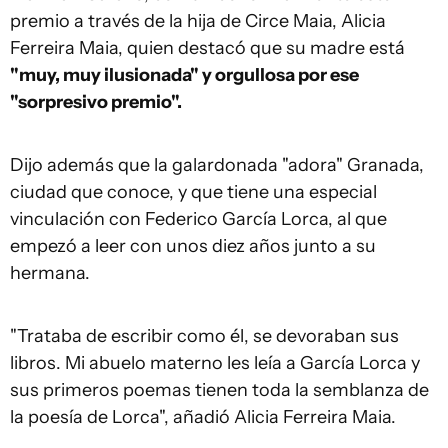
premio a través de la hija de Circe Maia, Alicia
Ferreira Maia, quien destacó que su madre está
"muy, muy ilusionada" y orgullosa por ese
"sorpresivo premio".
Dijo además que la galardonada "adora" Granada,
ciudad que conoce, y que tiene una especial
vinculación con Federico García Lorca, al que
empezó a leer con unos diez años junto a su
hermana.
"Trataba de escribir como él, se devoraban sus
libros. Mi abuelo materno les leía a García Lorca y
sus primeros poemas tienen toda la semblanza de
la poesía de Lorca", añadió Alicia Ferreira Maia.