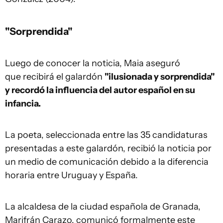
"Sorprendida"
Luego de conocer la noticia, Maia aseguró
que recibirá el galardón
"ilusionada y sorprendida"
y recordó la influencia del autor español en su
infancia.
La poeta, seleccionada entre las 35 candidaturas
presentadas a este galardón, recibió la noticia por
un medio de comunicación debido a la diferencia
horaria entre Uruguay y España.
La alcaldesa de la ciudad española de Granada,
Marifrán Carazo, comunicó formalmente este