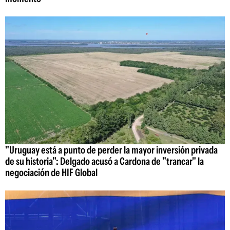
"Uruguay está a punto de perder la mayor inversión privada
de su historia": Delgado acusó a Cardona de "trancar" la
negociación de HIF Global