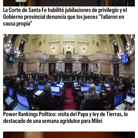
La Corte de Santa Fe habilitó jubilaciones de privilegio y el
Gobierno provincial denuncia que los jueces "fallaron en
causa propia"
Power Rankings Político: visita del Papa y ley de Tierras, lo
destacado de una semana agridulce para Milei