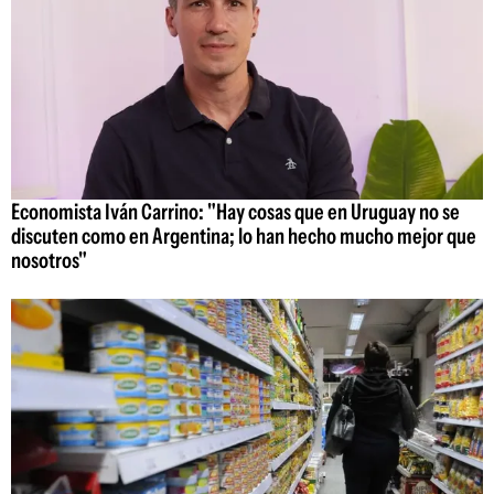
Economista Iván Carrino: "Hay cosas que en Uruguay no se
discuten como en Argentina; lo han hecho mucho mejor que
nosotros"