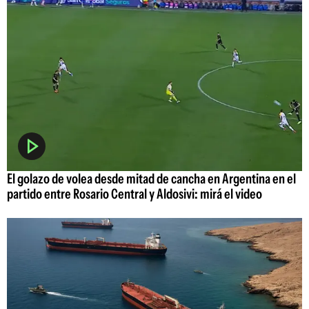
El golazo de volea desde mitad de cancha en Argentina en el
partido entre Rosario Central y Aldosivi: mirá el video