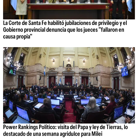
La Corte de Santa Fe habilitó jubilaciones de privilegio y el
Gobierno provincial denuncia que los jueces "fallaron en
causa propia"
Power Rankings Político: visita del Papa y ley de Tierras, lo
destacado de una semana agridulce para Milei