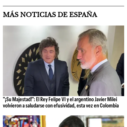
MÁS NOTICIAS DE ESPAÑA
"¡Su Majestad!": El Rey Felipe VI y el argentino Javier Milei
volvieron a saludarse con efusividad, esta vez en Colombia