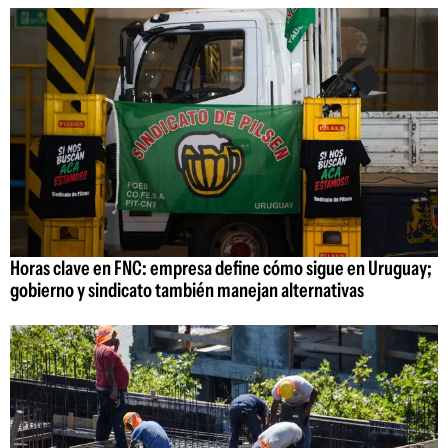
Horas clave en FNC: empresa define cómo sigue en Uruguay;
gobierno y sindicato también manejan alternativas