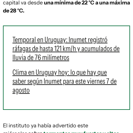
capital va desde
una mínima de 22 °C a una máxima
de 28 °C.
Temporal en Uruguay: Inumet registró
ráfagas de hasta 121 km/h y acumulados de
lluvia de 76 milímetros
Clima en Uruguay hoy: lo que hay que
saber según Inumet para este viernes 7 de
agosto
El instituto ya había advertido este