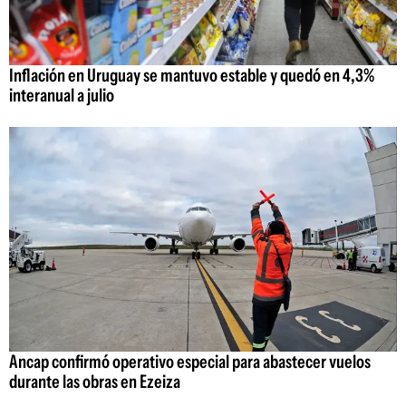
Inflación en Uruguay se mantuvo estable y quedó en 4,3%
interanual a julio
Ancap confirmó operativo especial para abastecer vuelos
durante las obras en Ezeiza