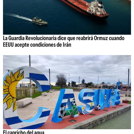
La Guardia Revolucionaria dice que reabrirá Ormuz cuando
EEUU acepte condiciones de Irán
El capricho del agua