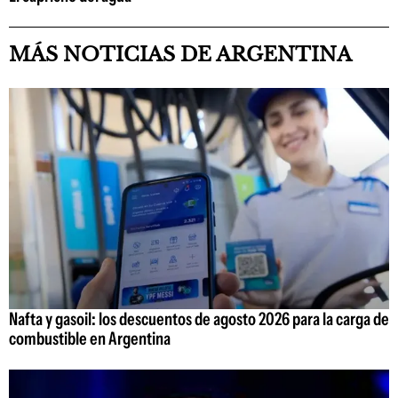
MÁS NOTICIAS DE ARGENTINA
Nafta y gasoil: los descuentos de agosto 2026 para la carga de
combustible en Argentina