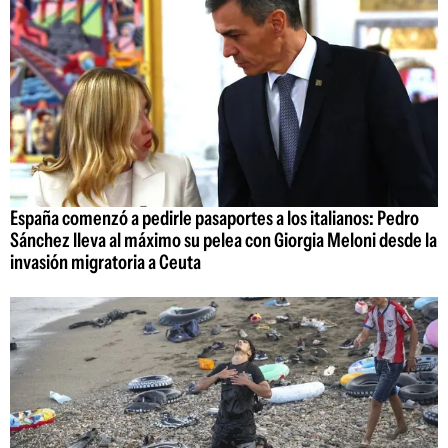
España comenzó a pedirle pasaportes a los italianos: Pedro
Sánchez lleva al máximo su pelea con Giorgia Meloni desde la
invasión migratoria a Ceuta