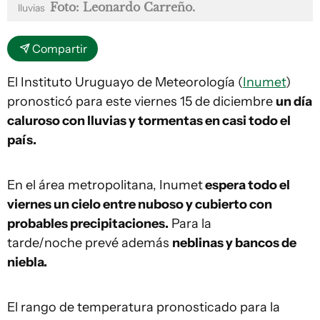
Foto: Leonardo Carreño.
lluvias
Compartir
El Instituto Uruguayo de Meteorología (
Inumet
)
pronosticó para este viernes 15 de diciembre
un día
caluroso con lluvias y tormentas en casi todo el
país.
En el área metropolitana, Inumet
espera todo el
viernes un cielo entre nuboso y cubierto con
probables precipitaciones.
Para la
tarde/noche prevé además
neblinas y bancos de
niebla.
El rango de temperatura pronosticado para la