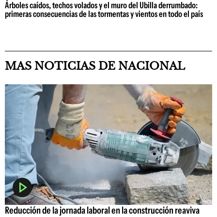
Árboles caídos, techos volados y el muro del Ubilla derrumbado:
primeras consecuencias de las tormentas y vientos en todo el país
MAS NOTICIAS DE NACIONAL
Reducción de la jornada laboral en la construcción reaviva