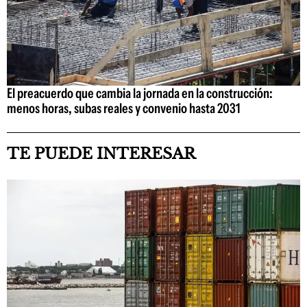
El preacuerdo que cambia la jornada en la construcción:
menos horas, subas reales y convenio hasta 2031
TE PUEDE INTERESAR