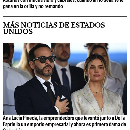
gana en la orilla y no remando
MÁS NOTICIAS DE ESTADOS
UNIDOS
Ana Lucía Pineda, la emprendedora que levantó junto a De la
Espriella un emporio empresarial y ahora es primera dama de