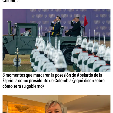
Colombia
3 momentos que marcaron la posesión de Abelardo de la
Espriella como presidente de Colombia (y qué dicen sobre
cómo será su gobierno)