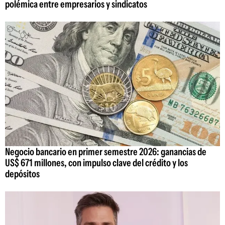
polémica entre empresarios y sindicatos
Negocio bancario en primer semestre 2026: ganancias de
US$ 671 millones, con impulso clave del crédito y los
depósitos