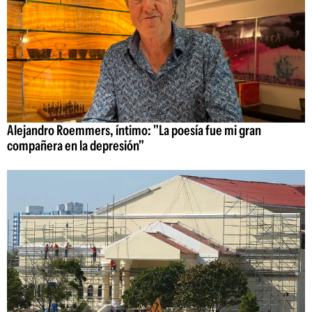
Alejandro Roemmers, íntimo: "La poesía fue mi gran
compañera en la depresión"