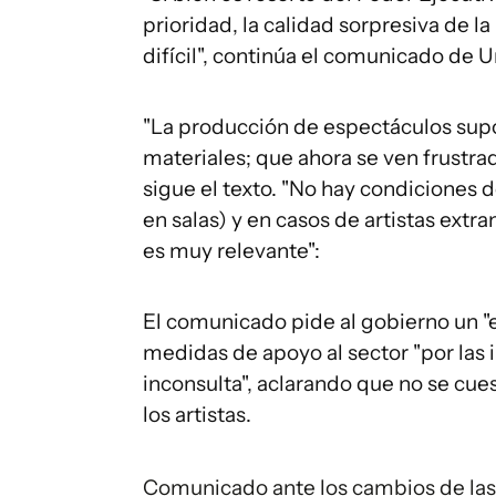
prioridad, la calidad sorpresiva de
difícil", continúa el comunicado de 
"La producción de espectáculos sup
materiales; que ahora se ven frustra
sigue el texto. "No hay condiciones 
en salas) y en casos de artistas extr
es muy relevante":
El comunicado pide al gobierno un "
medidas de apoyo al sector "por la
inconsulta", aclarando que no se cue
los artistas.
Comunicado ante los cambios de las 