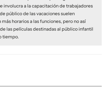
ue involucra a la capacitación de trabajadores
a de público de las vacaciones suelen
más horarios a las funciones, pero no así
e las películas destinadas al público infantil
o tiempo.