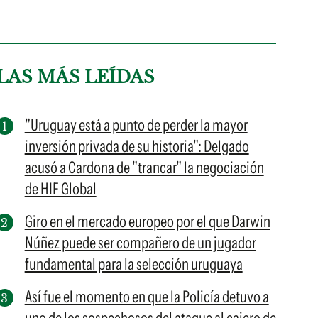
LAS MÁS LEÍDAS
"Uruguay está a punto de perder la mayor
inversión privada de su historia": Delgado
acusó a Cardona de "trancar" la negociación
de HIF Global
Giro en el mercado europeo por el que Darwin
Núñez puede ser compañero de un jugador
fundamental para la selección uruguaya
Así fue el momento en que la Policía detuvo a