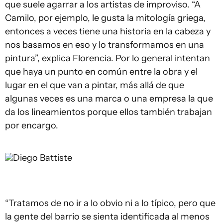
que suele agarrar a los artistas de improviso. “A
Camilo, por ejemplo, le gusta la mitología griega,
entonces a veces tiene una historia en la cabeza y
nos basamos en eso y lo transformamos en una
pintura”, explica Florencia. Por lo general intentan
que haya un punto en común entre la obra y el
lugar en el que van a pintar, más allá de que
algunas veces es una marca o una empresa la que
da los lineamientos porque ellos también trabajan
por encargo.
Diego Battiste
“Tratamos de no ir a lo obvio ni a lo típico, pero que
la gente del barrio se sienta identificada al menos