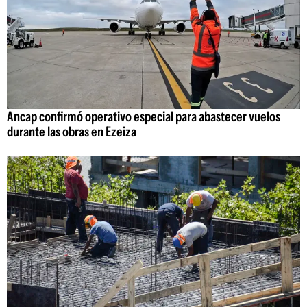
Ancap confirmó operativo especial para abastecer vuelos
durante las obras en Ezeiza