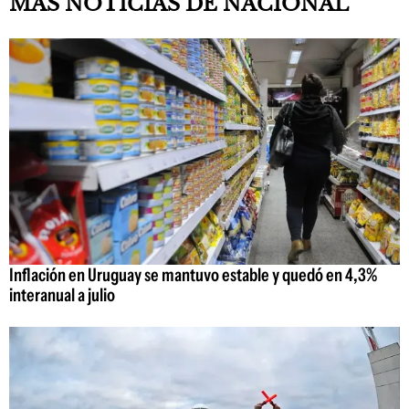
MAS NOTICIAS DE NACIONAL
Inflación en Uruguay se mantuvo estable y quedó en 4,3%
interanual a julio