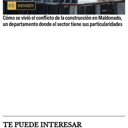
Cómo se vivió el conflicto de la construcción en Maldonado,
un departamento donde el sector tiene sus particularidades
TE PUEDE INTERESAR