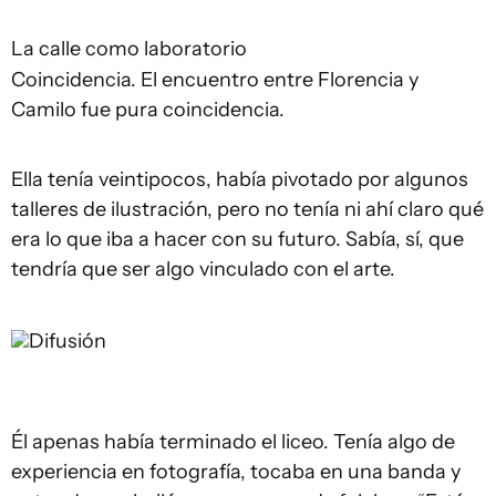
La calle como laboratorio
Coincidencia. El encuentro entre Florencia y
Camilo fue pura coincidencia.
Ella tenía veintipocos, había pivotado por algunos
talleres de ilustración, pero no tenía ni ahí claro qué
era lo que iba a hacer con su futuro. Sabía, sí, que
tendría que ser algo vinculado con el arte.
Difusión
Él apenas había terminado el liceo. Tenía algo de
experiencia en fotografía, tocaba en una banda y