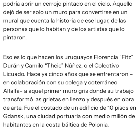
podría abrir un cerrojo pintado en el cielo. Aquello
dejó de ser solo un muro para convertirse en un
mural que cuenta la historia de ese lugar, de las
personas que lo habitan y de los artistas que lo
pintaron.
Eso es lo que hacen los uruguayos Florencia “Fitz”
Durán y Camilo “Theic” Núñez, o el Colectivo
Licuado. Hace ya cinco años que se enfrentaron –
en colaboración con su colega y coterráneo
Alfalfa– a aquel primer muro gris donde su trabajo
transformó las grietas en lienzo y después en obra
de arte. Fue el costado de un edificio de 10 pisos en
Gdansk, una ciudad portuaria con medio millón de
habitantes en la costa báltica de Polonia.