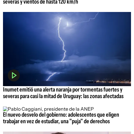
severas y vientos de hasta 120 km/h
Inumet emitió una alerta naranja por tormentas fuertes y
severas para casi la mitad de Uruguay: las zonas afectadas
El nuevo desvelo del gobierno: adolescentes que eligen
trabajar en vez de estudiar, una "puja" de derechos