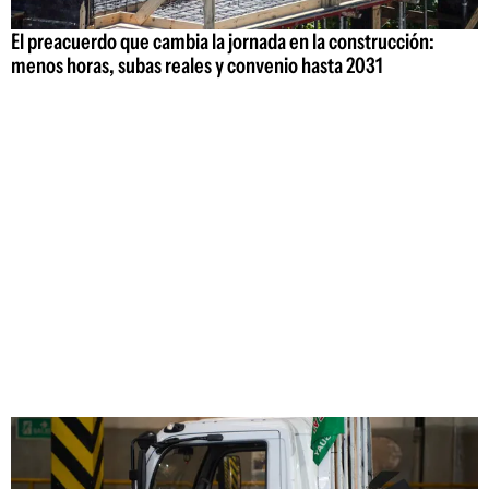
El preacuerdo que cambia la jornada en la construcción:
menos horas, subas reales y convenio hasta 2031