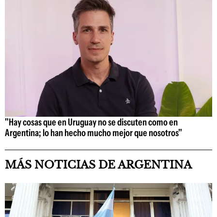
"Hay cosas que en Uruguay no se discuten como en
Argentina; lo han hecho mucho mejor que nosotros"
MÁS NOTICIAS DE ARGENTINA