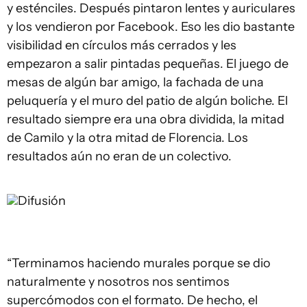
y esténciles. Después pintaron lentes y auriculares
y los vendieron por Facebook. Eso les dio bastante
visibilidad en círculos más cerrados y les
empezaron a salir pintadas pequeñas. El juego de
mesas de algún bar amigo, la fachada de una
peluquería y el muro del patio de algún boliche. El
resultado siempre era una obra dividida, la mitad
de Camilo y la otra mitad de Florencia. Los
resultados aún no eran de un colectivo.
Difusión
“Terminamos haciendo murales porque se dio
naturalmente y nosotros nos sentimos
supercómodos con el formato. De hecho, el