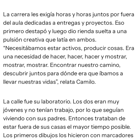
La carrera les exigía horas y horas juntos por fuera
del aula dedicadas a entregas y proyectos. Eso
primero destapó y luego dio rienda suelta a una
pulsión creativa que latía en ambos.
“Necesitábamos estar activos, producir cosas. Era
una necesidad de hacer, hacer, hacer y mostrar,
mostrar, mostrar. Encontrar nuestro camino,
descubrir juntos para dónde era que íbamos a
llevar nuestras vidas”, relata Camilo.
La calle fue su laboratorio. Los dos eran muy
jóvenes y no tenían trabajo, por lo que seguían
viviendo con sus padres. Entonces trataban de
estar fuera de sus casas el mayor tiempo posible.
Los primeros dibujos los hicieron con marcadores