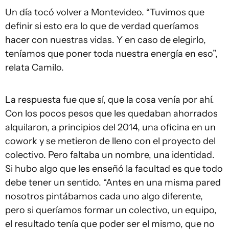
Un día tocó volver a Montevideo. “Tuvimos que
definir si esto era lo que de verdad queríamos
hacer con nuestras vidas. Y en caso de elegirlo,
teníamos que poner toda nuestra energía en eso”,
relata Camilo.
La respuesta fue que sí, que la cosa venía por ahí.
Con los pocos pesos que les quedaban ahorrados
alquilaron, a principios del 2014, una oficina en un
cowork y se metieron de lleno con el proyecto del
colectivo. Pero faltaba un nombre, una identidad.
Si hubo algo que les enseñó la facultad es que todo
debe tener un sentido. “Antes en una misma pared
nosotros pintábamos cada uno algo diferente,
pero si queríamos formar un colectivo, un equipo,
el resultado tenía que poder ser el mismo, que no