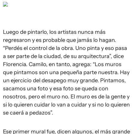
Luego de pintarlo, los artistas nunca más
regresaron y es probable que jamás lo hagan.
“Perdés el control de la obra. Uno pinta y eso pasa
a ser parte de la ciudad, de su arquitectura”, dice
Florencia. Camilo, en tanto, agrega: “Los muros
que pintamos son una pequeña parte nuestra. Hay
un ejercicio del desapego muy grande. Pintamos,
sacamos una foto y esa foto se queda con
nosotros, pero el muro no. El muro es de la gente y
si lo quieren cuidar lo van a cuidar y si no lo quieren
se caerá a pedazos”.
Ese primer mural fue, dicen algunos, el más grande