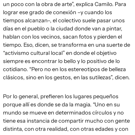
un poco con la obra de arte”, explica Camilo. Para
lograr ese grado de conexión –y cuando los
tiempos alcanzan–, el colectivo suele pasar unos
días en el pueblo o la ciudad donde van a pintar,
hablan con los vecinos, sacan fotos y pierden el
tiempo. Eso, dicen, se transforma en una suerte de
“activismo cultural local” en donde el objetivo
siempre es encontrar lo bello y lo positivo de lo
cotidiano. “Pero no en los estereotipos de belleza
clásicos, sino en los gestos, en las sutilezas”, dicen.
Por lo general, prefieren los lugares pequeños
porque allí es donde se da la magia. “Uno en su
mundo se mueve en determinados círculos y no
tiene esa instancia de compartir mucho con gente
distinta, con otra realidad, con otras edades y con