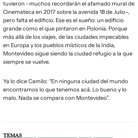
tuvieron –muchos recordarán el afamado mural de
Cinemateca en 2017 sobre la avenida 18 de Julio–,
pero falta el edificio. Ese es el sueño: un edificio
grande como el que pintaron en Polonia. Porque
más allá de los viajes, de las ciudades impecables
en Europa y los pueblos místicos de la India,
Montevideo sigue siendo la ciudad refugio a la que
siempre se vuelve.
Ya lo dice Camilo: “En ninguna ciudad del mundo
encontramos lo que tenemos acá. Lo bueno y lo
malo. Nada se compara con Montevideo”.
TEMAS