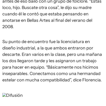
antes de eso bailó con un grupo de folclore. “Estás
loco, hijo. Buscate otra cosa”, le dijo su madre
cuando él le contó que estaba pensando en
anotarse en Bellas Artes al final del verano del
2008.
Su punto de encuentro fue la licenciatura en
diseño industrial, a la que ambos entraron por
descarte. Eran varios en la clase, pero una mañana
los dos llegaron tarde y les asignaron un trabajo
para hacer en equipo. “Básicamente nos hicimos
inseparables. Conectamos como una hermandad
estelar con mucha compatibilidad”, dice Florencia.
Difusión