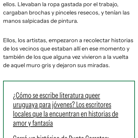
ellos. Llevaban la ropa gastada por el trabajo,
cargaban brochas y pinceles resecos, y tenían las
manos salpicadas de pintura.
Ellos, los artistas, empezaron a recolectar historias
de los vecinos que estaban allí en ese momento y
también de los que alguna vez vivieron a la vuelta
de aquel muro gris y dejaron sus miradas.
¿Cómo se escribe literatura queer
uruguaya para jóvenes? Los escritores
locales que la encuentran en historias de
amor y fantasía