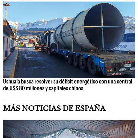
Ushuaia busca resolver su déficit energético con una central
de U$S 80 millones y capitales chinos
MÁS NOTICIAS DE ESPAÑA