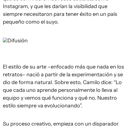
Instagram, y que les darían la visibilidad que
siempre necesitaron para tener éxito en un país
pequeño como el suyo.
Difusión
El estilo de su arte –enfocado más que nada en los
retratos– nació a partir de la experimentación y se
dio de forma natural. Sobre esto, Camilo dice: “Lo
que cada uno aprende personalmente lo lleva al
equipo y vemos qué funciona y qué no. Nuestro
estilo siempre va evolucionando”.
Su proceso creativo, empieza con un disparador