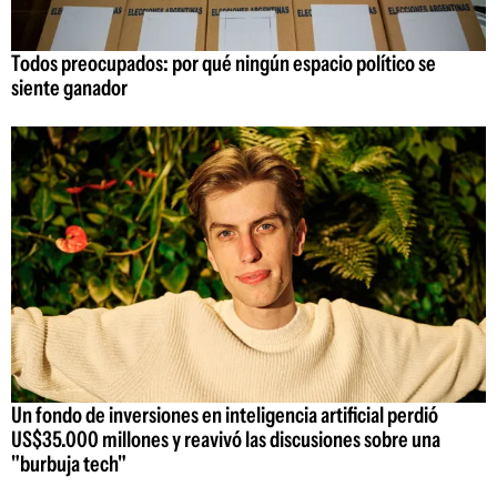
Todos preocupados: por qué ningún espacio político se
siente ganador
Un fondo de inversiones en inteligencia artificial perdió
US$35.000 millones y reavivó las discusiones sobre una
"burbuja tech"