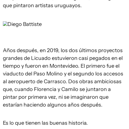
que pintaron artistas uruguayos.
Diego Battiste
Años después, en 2019, los dos últimos proyectos
grandes de Licuado estuvieron casi pegados en el
tiempo y fueron en Montevideo. El primero fue el
viaducto del Paso Molino y el segundo los accesos
al aeropuerto de Carrasco. Dos obras ambiciosas
que, cuando Florencia y Camilo se juntaron a
pintar por primera vez, ni se imaginaron que
estarían haciendo algunos años después.
Es lo que tienen las buenas historia.