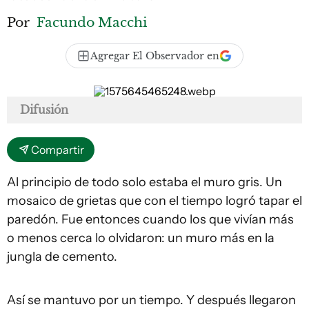
Por
Facundo Macchi
Agregar El Observador en
Difusión
Compartir
Al principio de todo solo estaba el muro gris. Un
mosaico de grietas que con el tiempo logró tapar el
paredón. Fue entonces cuando los que vivían más
o menos cerca lo olvidaron: un muro más en la
jungla de cemento.
Así se mantuvo por un tiempo. Y después llegaron