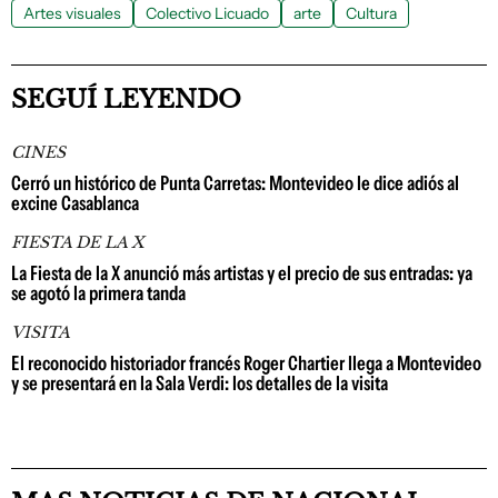
Artes visuales
Colectivo Licuado
arte
Cultura
SEGUÍ LEYENDO
CINES
Cerró un histórico de Punta Carretas: Montevideo le dice adiós al
excine Casablanca
FIESTA DE LA X
La Fiesta de la X anunció más artistas y el precio de sus entradas: ya
se agotó la primera tanda
VISITA
El reconocido historiador francés Roger Chartier llega a Montevideo
y se presentará en la Sala Verdi: los detalles de la visita