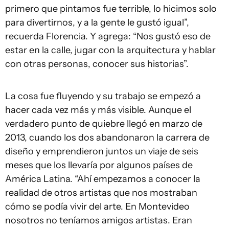
primero que pintamos fue terrible, lo hicimos solo
para divertirnos, y a la gente le gustó igual”,
recuerda Florencia. Y agrega: “Nos gustó eso de
estar en la calle, jugar con la arquitectura y hablar
con otras personas, conocer sus historias”.
La cosa fue fluyendo y su trabajo se empezó a
hacer cada vez más y más visible. Aunque el
verdadero punto de quiebre llegó en marzo de
2013, cuando los dos abandonaron la carrera de
diseño y emprendieron juntos un viaje de seis
meses que los llevaría por algunos países de
América Latina. “Ahí empezamos a conocer la
realidad de otros artistas que nos mostraban
cómo se podía vivir del arte. En Montevideo
nosotros no teníamos amigos artistas. Eran