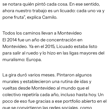
se notara quién pintó cada cosa. En ese sentido,
ahora nuestro trabajo es un licuado: cada uno va y
pone fruta”, explica Camilo.
Todos los caminos llevan a Montevideo
El 2014 fue un año de concentración en
Montevideo. Ya en el 2015, Licuado estaba listo
para salir al ruedo y lo hizo en las ligas mayores del
muralismo: Europa.
La gira duró varios meses. Pintaron algunos
murales y establecieron una rutina de idas y
vueltas desde Montevideo al mundo que el
colectivo repetiría cada año, incluso hasta hoy. Un
poco de eso fue gracias a ese portfolio abierto en el
que se convirtieron las redes sociales, como