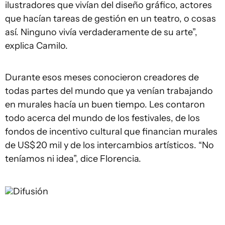
ilustradores que vivían del diseño gráfico, actores
que hacían tareas de gestión en un teatro, o cosas
así. Ninguno vivía verdaderamente de su arte”,
explica Camilo.
Durante esos meses conocieron creadores de
todas partes del mundo que ya venían trabajando
en murales hacía un buen tiempo. Les contaron
todo acerca del mundo de los festivales, de los
fondos de incentivo cultural que financian murales
de US$ 20 mil y de los intercambios artísticos. “No
teníamos ni idea”, dice Florencia.
Difusión