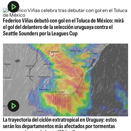
Federico Viñas debutó con gol en el Toluca de México: mirá
el gol del delantero de la selección uruguaya contra el
Seattle Sounders por la Leagues Cup
La trayectoria del ciclón extratropical en Uruguay: estos
serán los departamentos más afectados por tormentas