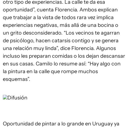
otro tipo de experiencias. La calle te da esa
oportunidad”, cuenta Florencia. Ambos explican
que trabajar a la vista de todos rara vez implica
experiencias negativas, más allá de una bocina o
un grito desconsiderado. “Los vecinos te agarran
de psicólogo, hacen catarsis contigo y se genera
una relación muy linda”, dice Florencia. Algunos
incluso les preparan comidas o los dejan descansar
en sus casas. Camilo lo resume así: “Hay algo con
la pintura en la calle que rompe muchos
esquemas”.
Difusión
Oportunidad de pintar a lo grande en Uruguay ya