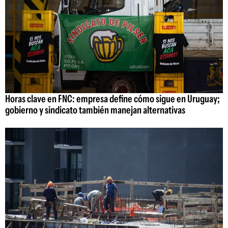
Horas clave en FNC: empresa define cómo sigue en Uruguay;
gobierno y sindicato también manejan alternativas