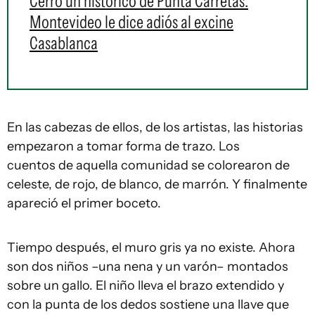
Cerró un histórico de Punta Carretas:
Montevideo le dice adiós al excine
Casablanca
En las cabezas de ellos, de los artistas, las historias
empezaron a tomar forma de trazo. Los
cuentos de aquella comunidad se colorearon de
celeste, de rojo, de blanco, de marrón. Y finalmente
apareció el primer boceto.
Tiempo después, el muro gris ya no existe. Ahora
son dos niños –una nena y un varón– montados
sobre un gallo. El niño lleva el brazo extendido y
con la punta de los dedos sostiene una llave que