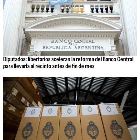
Diputados: libertarios aceleran la reforma del Banco Central
para llevarla al recinto antes de fin de mes