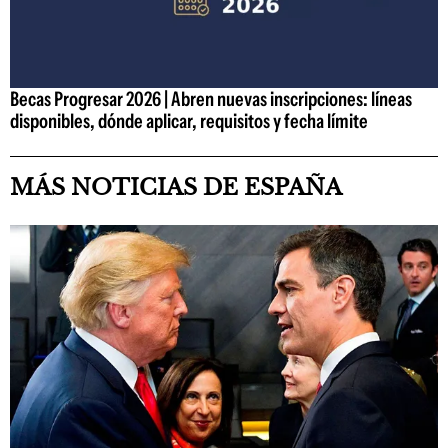
Becas Progresar 2026 | Abren nuevas inscripciones: líneas
disponibles, dónde aplicar, requisitos y fecha límite
MÁS NOTICIAS DE ESPAÑA