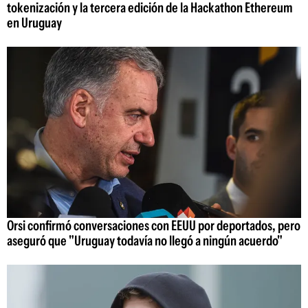
tokenización y la tercera edición de la Hackathon Ethereum
en Uruguay
Orsi confirmó conversaciones con EEUU por deportados, pero
aseguró que "Uruguay todavía no llegó a ningún acuerdo"