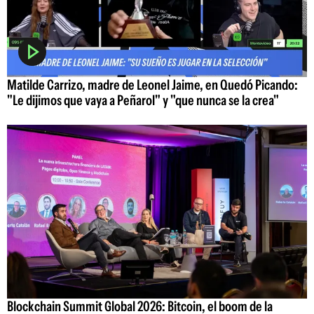
Matilde Carrizo, madre de Leonel Jaime, en Quedó Picando:
"Le dijimos que vaya a Peñarol" y "que nunca se la crea"
Blockchain Summit Global 2026: Bitcoin, el boom de la