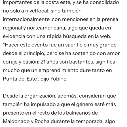
importantes de la costa este, y se ha consolidado
no solo a nivel local, sino también
internacionalmente, con menciones en la prensa
regional y norteamericana, algo que queda en
evidencia con una rápida búsqueda en la web.
"Hacer este evento fue un sacrificio muy grande
desde el principio, pero se ha sostenido con amor,
coraje y pasión; 21 años son bastantes, significa
mucho que un emprendimiento dure tanto en
Punta del Este", dijo Yobino.
Desde la organización, además, consideran que
también ha impulsado a que el género esté más
presente en el resto de los balnearios de
Maldonado y Rocha durante la temporada, algo