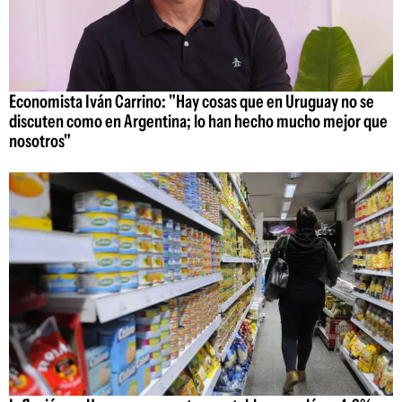
Economista Iván Carrino: "Hay cosas que en Uruguay no se
discuten como en Argentina; lo han hecho mucho mejor que
nosotros"