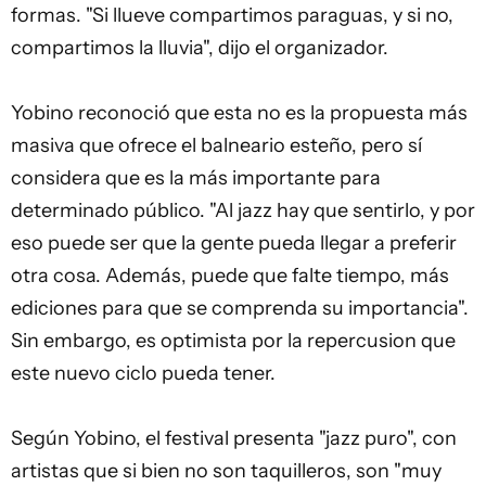
formas. "Si llueve compartimos paraguas, y si no,
compartimos la lluvia", dijo el organizador.
Yobino reconoció que esta no es la propuesta más
masiva que ofrece el balneario esteño, pero sí
considera que es la más importante para
determinado público. "Al jazz hay que sentirlo, y por
eso puede ser que la gente pueda llegar a preferir
otra cosa. Además, puede que falte tiempo, más
ediciones para que se comprenda su importancia".
Sin embargo, es optimista por la repercusion que
este nuevo ciclo pueda tener.
Según Yobino, el festival presenta "jazz puro", con
artistas que si bien no son taquilleros, son "muy