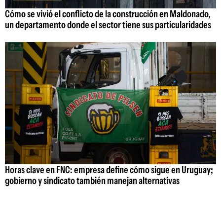
Cómo se vivió el conflicto de la construcción en Maldonado,
un departamento donde el sector tiene sus particularidades
Horas clave en FNC: empresa define cómo sigue en Uruguay;
gobierno y sindicato también manejan alternativas