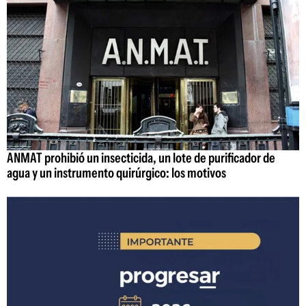
ANMAT prohibió un insecticida, un lote de purificador de
agua y un instrumento quirúrgico: los motivos