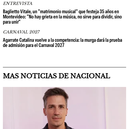
ENTREVISTA
Baglietto Vitale, un "matrimonio musical" que festeja 35 años en
Montevideo: "No hay grieta en la música, no sirve para dividir, sino
para unir"
CARNAVAL 2027
Agarrate Catalina vuelve a la competencia: la murga dará la prueba
de admisión para el Carnaval 2027
MAS NOTICIAS DE NACIONAL