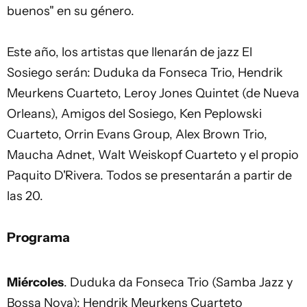
buenos" en su género.
Este año, los artistas que llenarán de jazz El
Sosiego serán: Duduka da Fonseca Trio, Hendrik
Meurkens Cuarteto, Leroy Jones Quintet (de Nueva
Orleans), Amigos del Sosiego, Ken Peplowski
Cuarteto, Orrin Evans Group, Alex Brown Trio,
Maucha Adnet, Walt Weiskopf Cuarteto y el propio
Paquito D'Rivera. Todos se presentarán a partir de
las 20.
Programa
Miércoles
. Duduka da Fonseca Trio (Samba Jazz y
Bossa Nova); Hendrik Meurkens Cuarteto