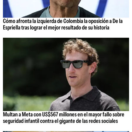
Cómo afronta la izquierda de Colombia la oposición a De la
Espriella tras lograr el mejor resultado de su historia
Multan a Meta con US$567 millones en el mayor fallo sobre
seguridad infantil contra el gigante de las redes sociales