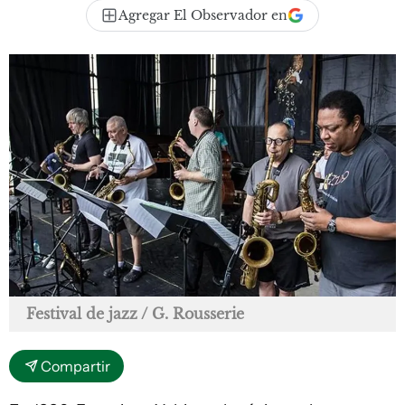
Agregar El Observador en
Festival de jazz / G. Rousserie
Compartir