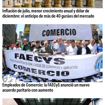
Inflación de julio, menor crecimiento anual y dólar de
diciembre: el anticipo de más de 40 gurúes del mercado
Empleados de Comercio: la FAECyS anunció un nuevo
acuerdo paritario con aumento