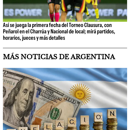
Así se juega la primera fecha del Torneo Clausura, con
Peñarol en el Charrúa y Nacional de local; mirá partidos,
horarios, jueces y más detalles
MÁS NOTICIAS DE ARGENTINA