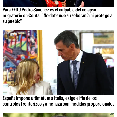
Para EEUU Pedro Sánchez es el culpable del colapso
migratorio en Ceuta: "No defiende su soberanía ni protege a
su pueblo"
España impone ultimátum a Italia, exige el fin de los
controles fronterizos y amenaza con medidas proporcionales