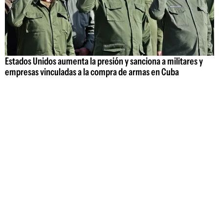
Estados Unidos aumenta la presión y sanciona a militares y
empresas vinculadas a la compra de armas en Cuba