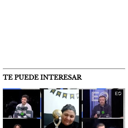
TE PUEDE INTERESAR