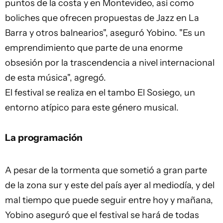
puntos de la costa y en Montevideo, así como
boliches
que ofrecen propuestas de Jazz en La
Barra y otros balnearios", aseguró Yobino. "Es un
emprendimiento que parte de una enorme
obsesión por la trascendencia a nivel internacional
de esta música", agregó.
El festival se realiza en el tambo El Sosiego, un
entorno atípico para este género musical.
La programación
A pesar de la tormenta que sometió a gran parte
de la zona sur y este del país ayer al mediodía, y del
mal tiempo que puede seguir entre hoy y mañana,
Yobino aseguró que el festival se hará de todas