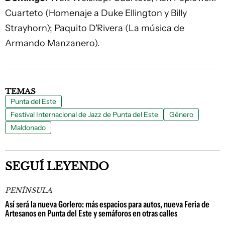
Cuarteto (Homenaje a Duke Ellington y Billy
Strayhorn); Paquito D'Rivera (La música de
Armando Manzanero).
TEMAS
Punta del Este
Festival Internacional de Jazz de Punta del Este
Género
Maldonado
SEGUÍ LEYENDO
PENÍNSULA
Así será la nueva Gorlero: más espacios para autos, nueva Feria de
Artesanos en Punta del Este y semáforos en otras calles