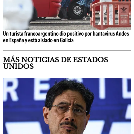
Un turista francoargentino dio positivo por hantavirus Andes
en España y está aislado en Galicia
MÁS NOTICIAS DE ESTADOS
UNIDOS