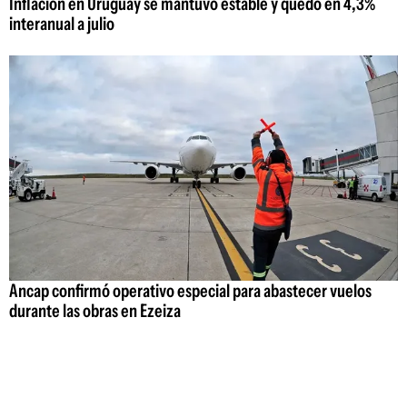
Inflación en Uruguay se mantuvo estable y quedó en 4,3%
interanual a julio
Ancap confirmó operativo especial para abastecer vuelos
durante las obras en Ezeiza