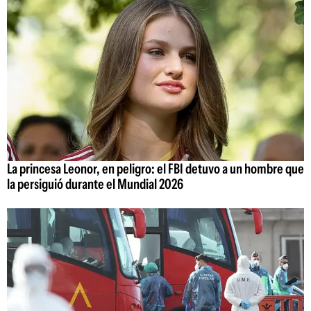
La princesa Leonor, en peligro: el FBI detuvo a un hombre que
la persiguió durante el Mundial 2026