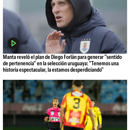
Manta reveló el plan de Diego Forlán para generar "sentido
de pertenencia" en la selección uruguaya: "Tenemos una
historia espectacular, la estamos desperdiciando"