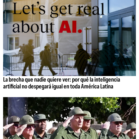
La brecha que nadie quiere ver: por qué la inteligencia
artificial no despegará igual en toda América Latina