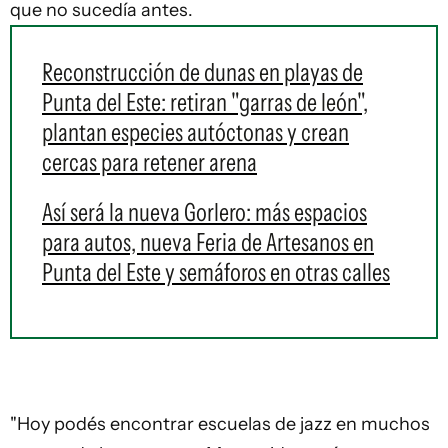
que no sucedía antes.
Reconstrucción de dunas en playas de
Punta del Este: retiran "garras de león",
plantan especies autóctonas y crean
cercas para retener arena
Así será la nueva Gorlero: más espacios
para autos, nueva Feria de Artesanos en
Punta del Este y semáforos en otras calles
"Hoy podés encontrar escuelas de jazz en muchos