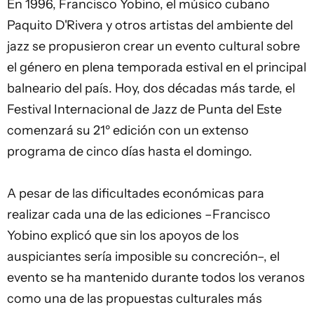
En 1996, Francisco Yobino, el músico cubano
Paquito D'Rivera y otros artistas del ambiente del
jazz
se propusieron crear un evento cultural sobre
el
género
en plena temporada estival en el principal
balneario del país. Hoy, dos décadas más tarde, el
Festival Internacional de Jazz de Punta del Este
comenzará su 21º edición con un extenso
programa de cinco días hasta el domingo.
A pesar de las dificultades económicas para
realizar cada una de las ediciones –Francisco
Yobino explicó que sin los apoyos de los
auspiciantes sería imposible su concreción–, el
evento se ha mantenido durante todos los veranos
como una de las propuestas culturales más