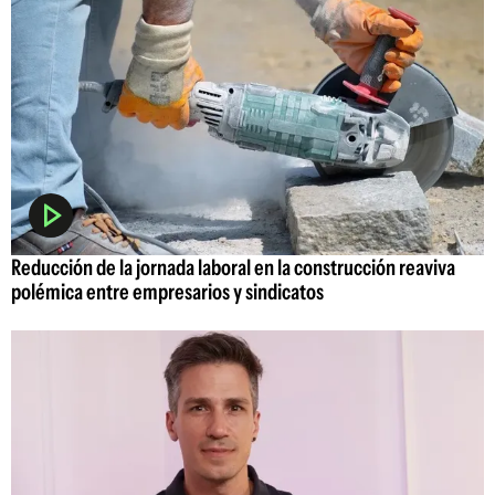
Reducción de la jornada laboral en la construcción reaviva
polémica entre empresarios y sindicatos