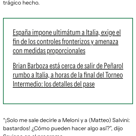
trágico hecho.
España impone ultimátum a Italia, exige el
fin de los controles fronterizos y amenaza
con medidas proporcionales
Brian Barboza está cerca de salir de Peñarol
rumbo a Italia, a horas de la final del Torneo
Intermedio: los detalles del pase
“¡Solo me sale decirle a Meloni y a (Matteo) Salvini:
bastardos! ¿Cómo pueden hacer algo así?”, dijo