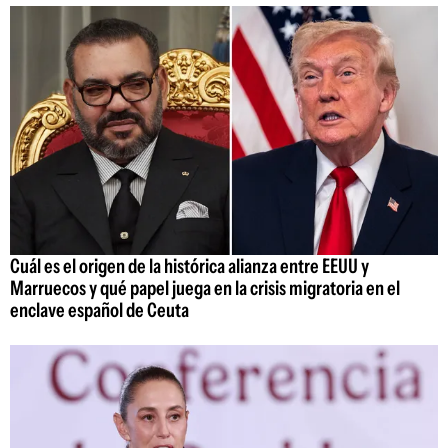
Cuál es el origen de la histórica alianza entre EEUU y
Marruecos y qué papel juega en la crisis migratoria en el
enclave español de Ceuta