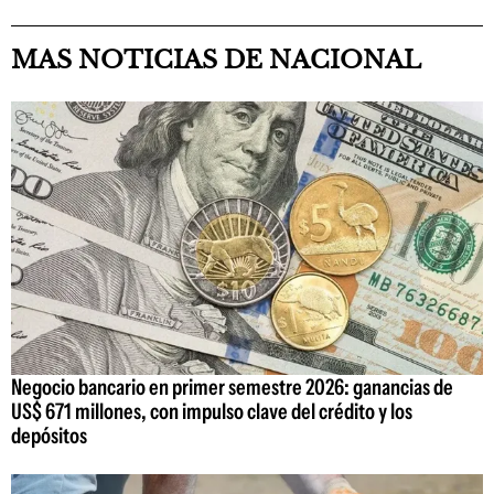
MAS NOTICIAS DE NACIONAL
Negocio bancario en primer semestre 2026: ganancias de
US$ 671 millones, con impulso clave del crédito y los
depósitos