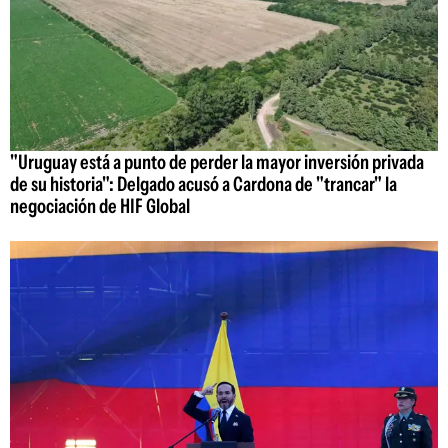
"Uruguay está a punto de perder la mayor inversión privada
de su historia": Delgado acusó a Cardona de "trancar" la
negociación de HIF Global