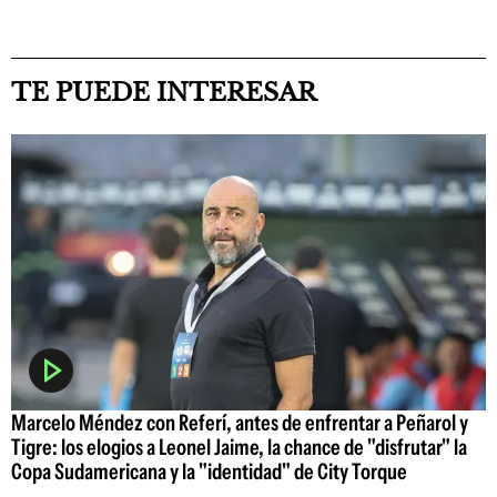
TE PUEDE INTERESAR
Marcelo Méndez con Referí, antes de enfrentar a Peñarol y
Tigre: los elogios a Leonel Jaime, la chance de "disfrutar" la
Copa Sudamericana y la "identidad" de City Torque