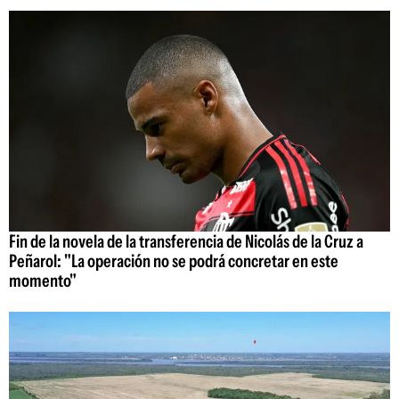
Fin de la novela de la transferencia de Nicolás de la Cruz a
Peñarol: "La operación no se podrá concretar en este
momento"