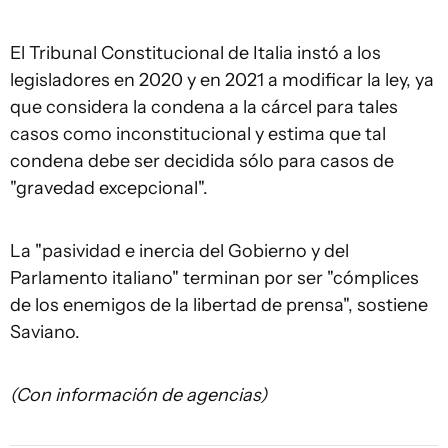
El Tribunal Constitucional de Italia instó a los
legisladores en 2020 y en 2021 a modificar la ley, ya
que considera la condena a la cárcel para tales
casos como inconstitucional y estima que tal
condena debe ser decidida sólo para casos de
"gravedad excepcional".
La "pasividad e inercia del Gobierno y del
Parlamento italiano" terminan por ser "cómplices
de los enemigos de la libertad de prensa", sostiene
Saviano.
(Con información de agencias)