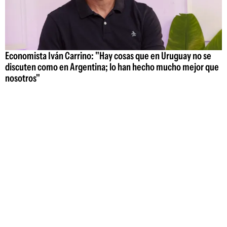
Economista Iván Carrino: "Hay cosas que en Uruguay no se
discuten como en Argentina; lo han hecho mucho mejor que
nosotros"