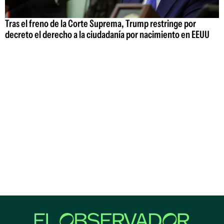
Tras el freno de la Corte Suprema, Trump restringe por
decreto el derecho a la ciudadanía por nacimiento en EEUU