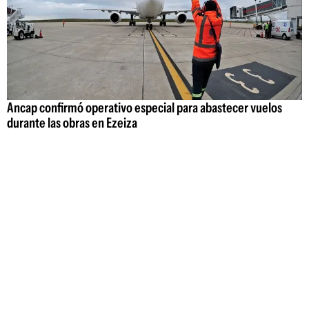
Ancap confirmó operativo especial para abastecer vuelos
durante las obras en Ezeiza