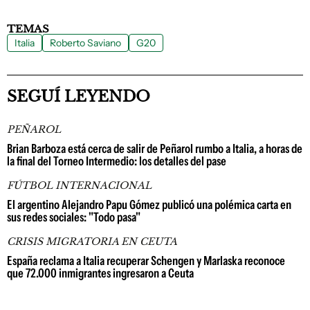
TEMAS
Italia
Roberto Saviano
G20
SEGUÍ LEYENDO
PEÑAROL
Brian Barboza está cerca de salir de Peñarol rumbo a Italia, a horas de
la final del Torneo Intermedio: los detalles del pase
FÚTBOL INTERNACIONAL
El argentino Alejandro Papu Gómez publicó una polémica carta en
sus redes sociales: "Todo pasa"
CRISIS MIGRATORIA EN CEUTA
España reclama a Italia recuperar Schengen y Marlaska reconoce
que 72.000 inmigrantes ingresaron a Ceuta