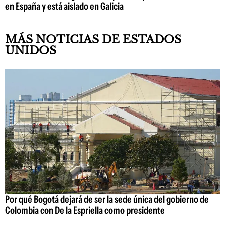
en España y está aislado en Galicia
MÁS NOTICIAS DE ESTADOS
UNIDOS
Por qué Bogotá dejará de ser la sede única del gobierno de
Colombia con De la Espriella como presidente