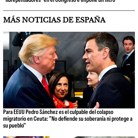
MÁS NOTICIAS DE ESPAÑA
Para EEUU Pedro Sánchez es el culpable del colapso
migratorio en Ceuta: "No defiende su soberanía ni protege a
su pueblo"