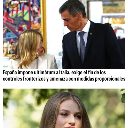
España impone ultimátum a Italia, exige el fin de los
controles fronterizos y amenaza con medidas proporcionales