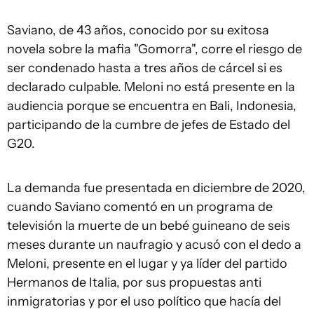
Saviano, de 43 años, conocido por su exitosa
novela sobre la mafia "Gomorra", corre el riesgo de
ser condenado hasta a tres años de cárcel si es
declarado culpable. Meloni no está presente en la
audiencia porque se encuentra en Bali, Indonesia,
participando de la cumbre de jefes de Estado del
G20.
La demanda fue presentada en diciembre de 2020,
cuando Saviano comentó en un programa de
televisión la muerte de un bebé guineano de seis
meses durante un naufragio y acusó con el dedo a
Meloni, presente en el lugar y ya líder del partido
Hermanos de Italia, por sus propuestas anti
inmigratorias y por el uso político que hacía del