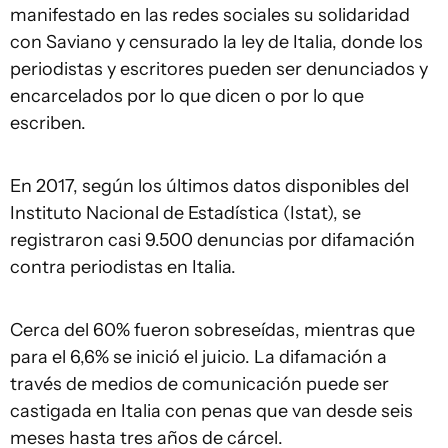
manifestado en las redes sociales su solidaridad
con Saviano y censurado la ley de Italia, donde los
periodistas y escritores pueden ser denunciados y
encarcelados por lo que dicen o por lo que
escriben.
En 2017, según los últimos datos disponibles del
Instituto Nacional de Estadística (Istat), se
registraron casi 9.500 denuncias por difamación
contra periodistas en Italia.
Cerca del 60% fueron sobreseídas, mientras que
para el 6,6% se inició el juicio. La difamación a
través de medios de comunicación puede ser
castigada en Italia con penas que van desde seis
meses hasta tres años de cárcel.