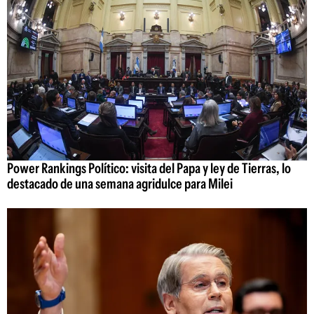
Power Rankings Político: visita del Papa y ley de Tierras, lo
destacado de una semana agridulce para Milei