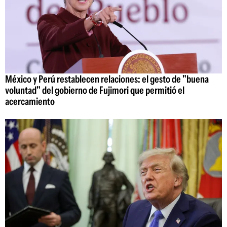
México y Perú restablecen relaciones: el gesto de "buena
voluntad" del gobierno de Fujimori que permitió el
acercamiento