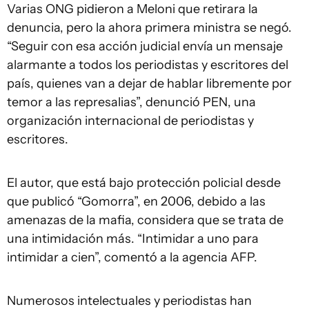
Varias ONG pidieron a Meloni que retirara la
denuncia, pero la ahora primera ministra se negó.
“Seguir con esa acción judicial envía un mensaje
alarmante a todos los periodistas y escritores del
país, quienes van a dejar de hablar libremente por
temor a las represalias”, denunció PEN, una
organización internacional de periodistas y
escritores.
El autor, que está bajo protección policial desde
que publicó “Gomorra”, en 2006, debido a las
amenazas de la mafia, considera que se trata de
una intimidación más. “Intimidar a uno para
intimidar a cien”, comentó a la agencia AFP.
Numerosos intelectuales y periodistas han