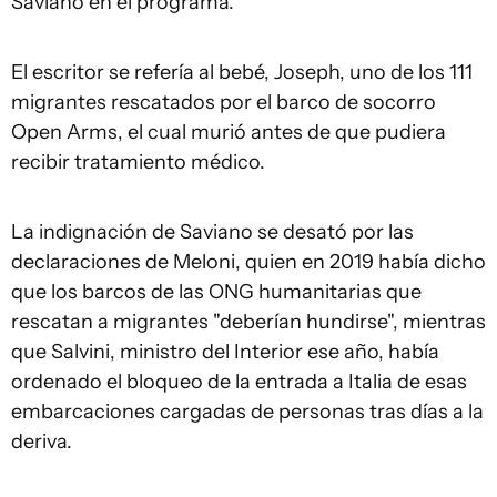
Saviano en el programa.
El escritor se refería al bebé, Joseph, uno de los 111
migrantes rescatados por el barco de socorro
Open Arms, el cual murió antes de que pudiera
recibir tratamiento médico.
La indignación de Saviano se desató por las
declaraciones de Meloni, quien en 2019 había dicho
que los barcos de las ONG humanitarias que
rescatan a migrantes "deberían hundirse", mientras
que Salvini, ministro del Interior ese año, había
ordenado el bloqueo de la entrada a Italia de esas
embarcaciones cargadas de personas tras días a la
deriva.