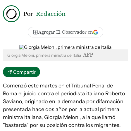
Por
Redacción
Agregar El Observador en
AFP
Giorgia Meloni, primera ministra de Italia
Compartir
Comenzó este martes en el Tribunal Penal de
Roma el juicio contra el periodista italiano Roberto
Saviano, originado en la demanda por difamación
presentada hace dos años por la actual primera
ministra italiana, Giorgia Meloni, a la que llamó
"bastarda" por su posición contra los migrantes.