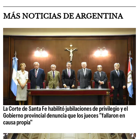
MÁS NOTICIAS DE ARGENTINA
La Corte de Santa Fe habilitó jubilaciones de privilegio y el
Gobierno provincial denuncia que los jueces "fallaron en
causa propia"