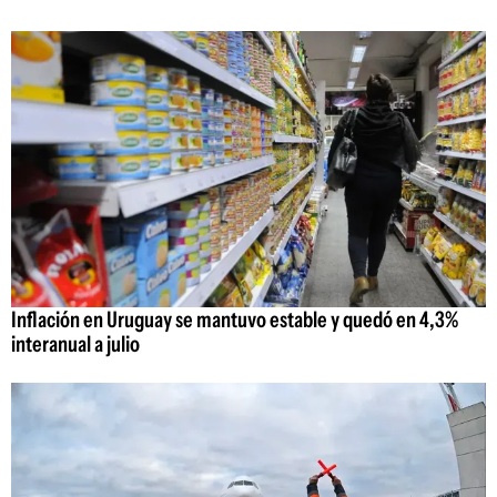
Inflación en Uruguay se mantuvo estable y quedó en 4,3%
interanual a julio