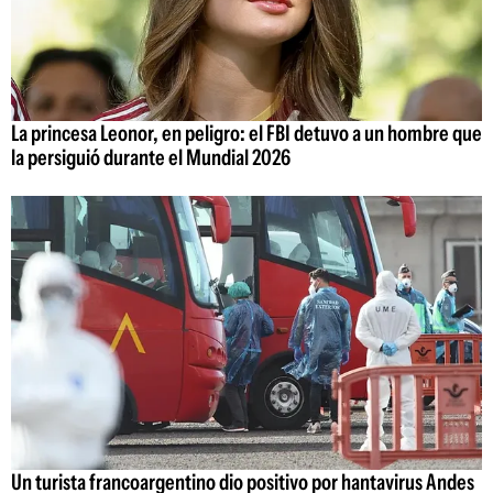
La princesa Leonor, en peligro: el FBI detuvo a un hombre que
la persiguió durante el Mundial 2026
Un turista francoargentino dio positivo por hantavirus Andes