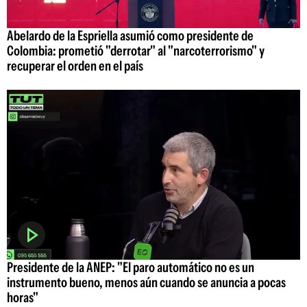
Abelardo de la Espriella asumió como presidente de
Colombia: prometió "derrotar" al "narcoterrorismo" y
recuperar el orden en el país
Presidente de la ANEP: "El paro automático no es un
instrumento bueno, menos aún cuando se anuncia a pocas
horas"