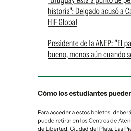
historia": Delgado acusó a C
HIF Global
Presidente de la ANEP: "El 
bueno, menos aún cuando se
Cómo los estudiantes pueden
Para acceder a estos boletos, deber
puede retirar en los Centros de Ate
de Libertad, Ciudad del Plata, Las 