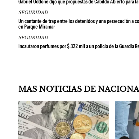
Gabriel Oddone dijo que propuestas de Cabildo Abierto para la
SEGURIDAD
Un cantante de trap entre los detenidos y una persecución a co
en Parque Miramar
SEGURIDAD
Incautaron perfumes por $ 322 mil a un policía de la Guardia
MAS NOTICIAS DE NACION