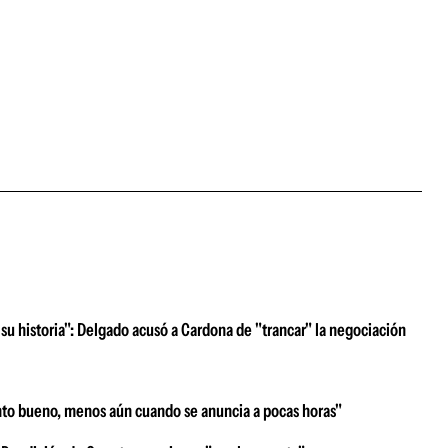
su historia": Delgado acusó a Cardona de "trancar" la negociación
nto bueno, menos aún cuando se anuncia a pocas horas"