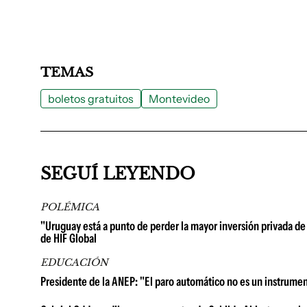
TEMAS
boletos gratuitos
Montevideo
SEGUÍ LEYENDO
POLÉMICA
"Uruguay está a punto de perder la mayor inversión privada de 
de HIF Global
EDUCACIÓN
Presidente de la ANEP: "El paro automático no es un instrume