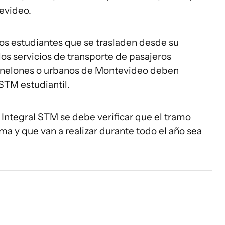
evideo.
os estudiantes que se trasladen desde su
los servicios de transporte de pasajeros
nelones o urbanos de Montevideo deben
 STM estudiantil.
Integral STM se debe verificar que el tramo
ma y que van a realizar durante todo el año sea