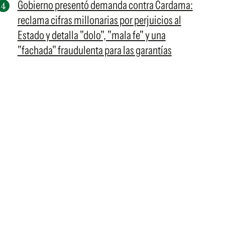
Gobierno presentó demanda contra Cardama:
reclama cifras millonarias por perjuicios al
Estado y detalla "dolo", "mala fe" y una
"fachada" fraudulenta para las garantías