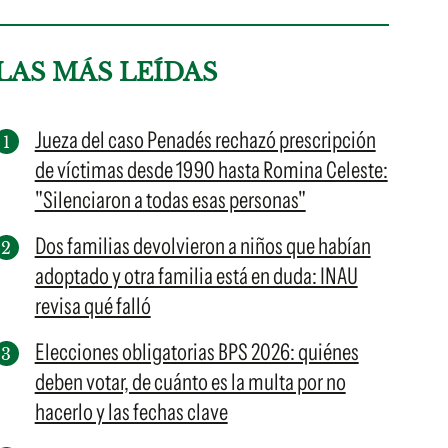
LAS MÁS LEÍDAS
Jueza del caso Penadés rechazó prescripción
de víctimas desde 1990 hasta Romina Celeste:
"Silenciaron a todas esas personas"
Dos familias devolvieron a niños que habían
adoptado y otra familia está en duda: INAU
revisa qué falló
Elecciones obligatorias BPS 2026: quiénes
deben votar, de cuánto es la multa por no
hacerlo y las fechas clave