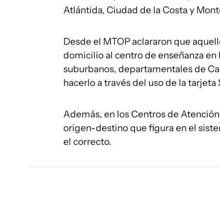
Atlántida, Ciudad de la Costa y Mont
Desde el MTOP aclararon que aquell
domicilio al centro de enseñanza en 
suburbanos, departamentales de Ca
hacerlo a través del uso de la tarjeta
Además, en los Centros de Atención 
origen-destino que figura en el siste
el correcto.