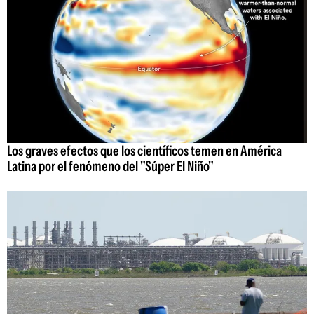
Los graves efectos que los científicos temen en América
Latina por el fenómeno del "Súper El Niño"