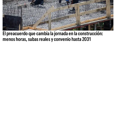
El preacuerdo que cambia la jornada en la construcción:
menos horas, subas reales y convenio hasta 2031