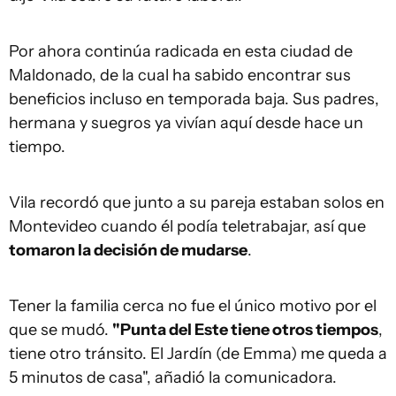
Por ahora continúa radicada en esta ciudad de
Maldonado, de la cual ha sabido encontrar sus
beneficios incluso en temporada baja. Sus padres,
hermana y suegros ya vivían aquí desde hace un
tiempo.
Vila recordó que junto a su pareja estaban solos en
Montevideo cuando él podía teletrabajar, así que
tomaron la decisión de mudarse
.
Tener la familia cerca no fue el único motivo por el
que se mudó.
"Punta del Este tiene otros tiempos
,
tiene otro tránsito. El Jardín (de Emma) me queda a
5 minutos de casa", añadió la comunicadora.