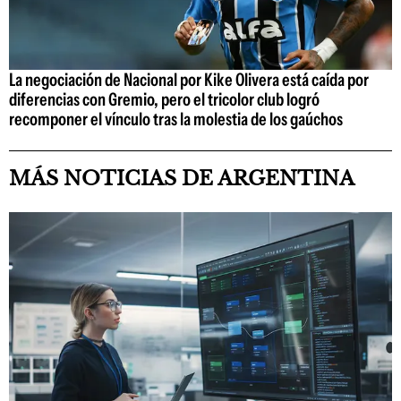
La negociación de Nacional por Kike Olivera está caída por
diferencias con Gremio, pero el tricolor club logró
recomponer el vínculo tras la molestia de los gaúchos
MÁS NOTICIAS DE ARGENTINA