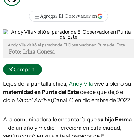
Agregar El Observador en
Andy Vila visitó el parador de El Observador en Punta del Este
Foto: Irina Conesa
Compartir
Lejos de la pantalla chica,
Andy Vila
vive a pleno su
maternidad en Punta del Este
desde que dejó el
ciclo
Vamo' Arriba
(Canal 4) en diciembre de 2022.
A la comunicadora le encantaría que
su hija Emma
—de un año y medio— creciera en esta ciudad,
según contó en su visita al parador de El