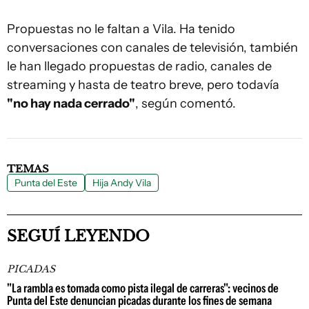
Propuestas no le faltan a Vila. Ha tenido
conversaciones con canales de televisión, también
le han llegado propuestas de radio, canales de
streaming y hasta de teatro breve, pero todavía
"no hay nada cerrado"
, según comentó.
TEMAS
Punta del Este
Hija Andy Vila
SEGUÍ LEYENDO
PICADAS
"La rambla es tomada como pista ilegal de carreras": vecinos de
Punta del Este denuncian picadas durante los fines de semana