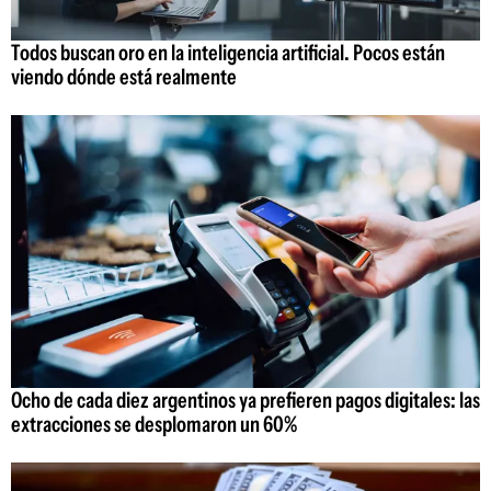
Todos buscan oro en la inteligencia artificial. Pocos están
viendo dónde está realmente
Ocho de cada diez argentinos ya prefieren pagos digitales: las
extracciones se desplomaron un 60%