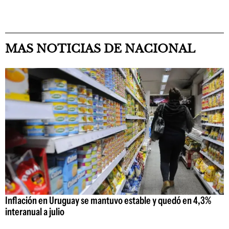
MAS NOTICIAS DE NACIONAL
Inflación en Uruguay se mantuvo estable y quedó en 4,3%
interanual a julio