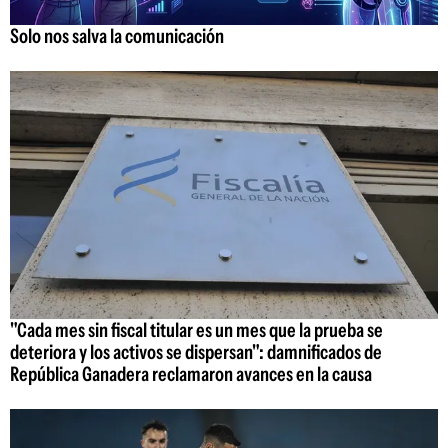
Solo nos salva la comunicación
"Cada mes sin fiscal titular es un mes que la prueba se
deteriora y los activos se dispersan": damnificados de
República Ganadera reclamaron avances en la causa