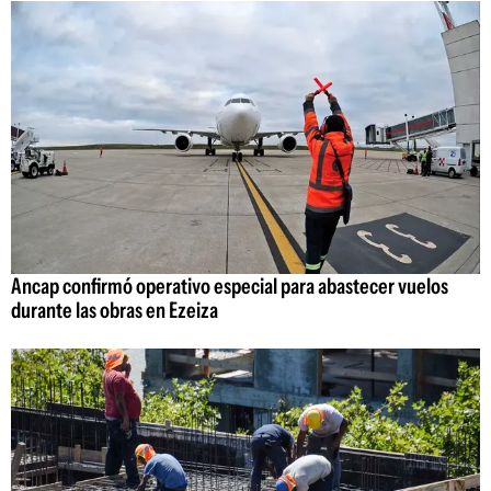
Ancap confirmó operativo especial para abastecer vuelos
durante las obras en Ezeiza