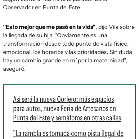
Observador en Punta del Este.
"Es lo mejor que me pasó en la vida"
, dijo Vila sobre
la llegada de su hija. "Obviamente es una
transformación desde todo punto de vista físico,
emocional, los horarios y las prioridades. Sin duda
hay un cambio grande en mí por la maternidad",
aseguró.
Así será la nueva Gorlero: más espacios
para autos, nueva Feria de Artesanos en
Punta del Este y semáforos en otras calles
"La rambla es tomada como pista ilegal de