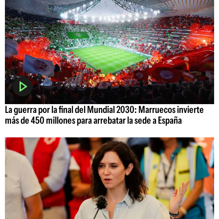
La guerra por la final del Mundial 2030: Marruecos invierte
más de 450 millones para arrebatar la sede a España