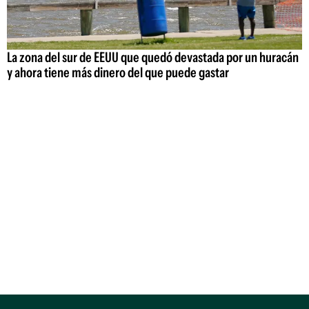
La zona del sur de EEUU que quedó devastada por un huracán
y ahora tiene más dinero del que puede gastar