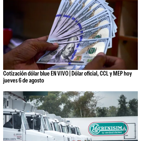
Cotización dólar blue EN VIVO | Dólar oficial, CCL y MEP hoy
jueves 6 de agosto