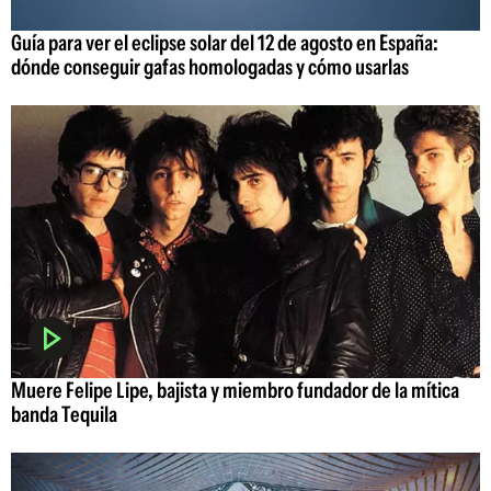
Guía para ver el eclipse solar del 12 de agosto en España:
dónde conseguir gafas homologadas y cómo usarlas
Muere Felipe Lipe, bajista y miembro fundador de la mítica
banda Tequila