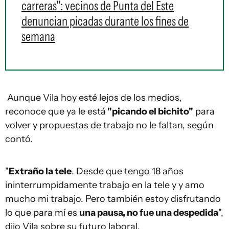
carreras": vecinos de Punta del Este
denuncian picadas durante los fines de
semana
Aunque Vila hoy esté lejos de los medios,
reconoce que ya le está
"picando el bichito"
para
volver y propuestas de trabajo no le faltan, según
contó.
"
Extraño la tele
. Desde que tengo 18 años
ininterrumpidamente trabajo en la tele y y amo
mucho mi trabajo. Pero también estoy disfrutando
lo que para mí es
una pausa, no fue una despedida
",
dijo Vila sobre su futuro laboral.