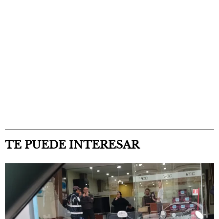
TE PUEDE INTERESAR