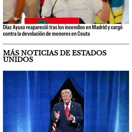
Díaz Ayuso reapareció tras los incendios en Madrid y cargó
contra la devolución de menores en Ceuta
MÁS NOTICIAS DE ESTADOS
UNIDOS