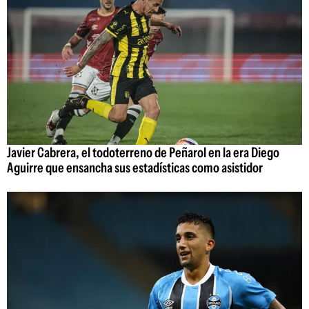
Javier Cabrera, el todoterreno de Peñarol en la era Diego
Aguirre que ensancha sus estadísticas como asistidor