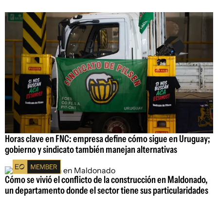
Horas clave en FNC: empresa define cómo sigue en Uruguay;
gobierno y sindicato también manejan alternativas
Cómo se vivió el conflicto de la construcción en Maldonado,
un departamento donde el sector tiene sus particularidades