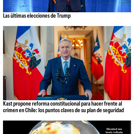
Las últimas elecciones de Trump
Kast propone reforma constitucional para hacer frente al
crimen en Chile: los puntos claves de su plan de seguridad