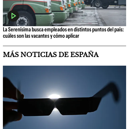
La Serenísima busca empleados en distintos puntos del país:
cuáles son las vacantes y cómo aplicar
MÁS NOTICIAS DE ESPAÑA