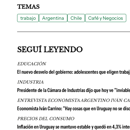
TEMAS
trabajo
Argentina
Chile
Café y Negocios
SEGUÍ LEYENDO
EDUCACIÓN
El nuevo desvelo del gobierno: adolescentes que eligen trabaj
INDUSTRIA
Presidente de la Cámara de Industrias dijo que hoy ve "inviable
ENTREVISTA ECONOMISTA ARGENTINO IVÁN C
Economista Iván Carrino: "Hay cosas que en Uruguay no se di
PRECIOS DEL CONSUMO
Inflación en Uruguay se mantuvo estable y quedó en 4,3% inter