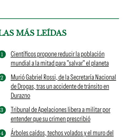
LAS MÁS LEÍDAS
Científicos propone reducir la población
mundial a la mitad para "salvar" el planeta
Murió Gabriel Rossi, de la Secretaría Nacional
de Drogas, tras un accidente de tránsito en
Durazno
Tribunal de Apelaciones libera a militar por
entender que su crimen prescribió
Árboles caídos, techos volados y el muro del