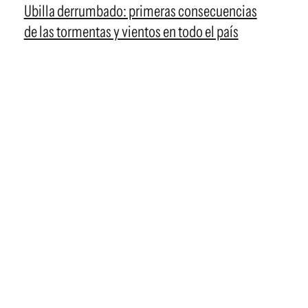
Ubilla derrumbado: primeras consecuencias
de las tormentas y vientos en todo el país