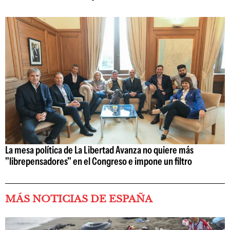
La mesa política de La Libertad Avanza no quiere más
"librepensadores" en el Congreso e impone un filtro
MÁS NOTICIAS DE ESPAÑA