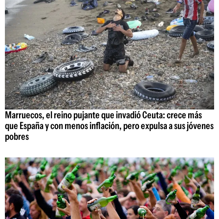
Marruecos, el reino pujante que invadió Ceuta: crece más
que España y con menos inflación, pero expulsa a sus jóvenes
pobres