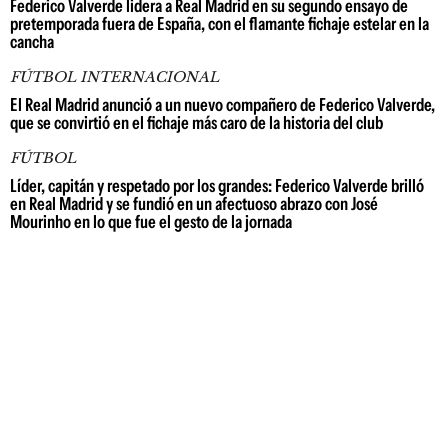
Federico Valverde lidera a Real Madrid en su segundo ensayo de
pretemporada fuera de España, con el flamante fichaje estelar en la
cancha
FÚTBOL INTERNACIONAL
El Real Madrid anunció a un nuevo compañero de Federico Valverde,
que se convirtió en el fichaje más caro de la historia del club
FÚTBOL
Líder, capitán y respetado por los grandes: Federico Valverde brilló
en Real Madrid y se fundió en un afectuoso abrazo con José
Mourinho en lo que fue el gesto de la jornada