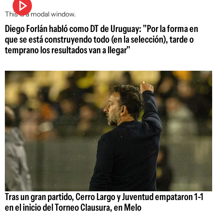
This is a modal window.
Diego Forlán habló como DT de Uruguay: "Por la forma en
que se está construyendo todo (en la selección), tarde o
temprano los resultados van a llegar"
Tras un gran partido, Cerro Largo y Juventud empataron 1-1
en el inicio del Torneo Clausura, en Melo