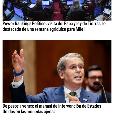
Power Rankings Político: visita del Papa y ley de Tierras, lo
destacado de una semana agridulce para Milei
De pesos a yenes: el manual de intervención de Estados
Unidos en las monedas ajenas