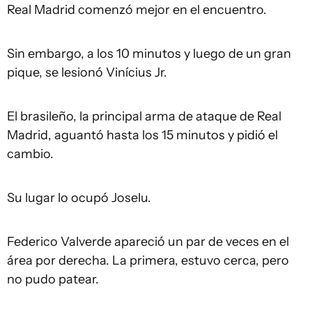
Real Madrid comenzó mejor en el encuentro.
Sin embargo, a los 10 minutos y luego de un gran
pique, se lesionó Vinícius Jr.
El brasileño, la principal arma de ataque de Real
Madrid, aguantó hasta los 15 minutos y pidió el
cambio.
Su lugar lo ocupó Joselu.
Federico Valverde apareció un par de veces en el
área por derecha. La primera, estuvo cerca, pero
no pudo patear.