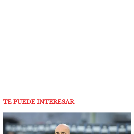
TE PUEDE INTERESAR