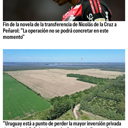
Fin de la novela de la transferencia de Nicolás de la Cruz a
Peñarol: "La operación no se podrá concretar en este
momento"
"Uruguay está a punto de perder la mayor inversión privada