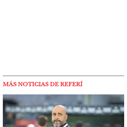
MÁS NOTICIAS DE REFERÍ