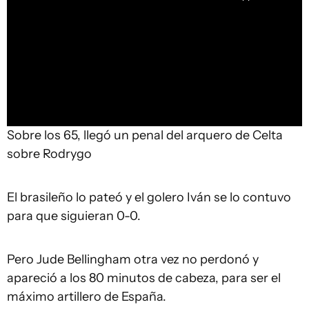
Sobre los 65, llegó un penal del arquero de Celta
sobre Rodrygo
El brasileño lo pateó y el golero Iván se lo contuvo
para que siguieran 0-0.
Pero Jude Bellingham otra vez no perdonó y
apareció a los 80 minutos de cabeza, para ser el
máximo artillero de España.