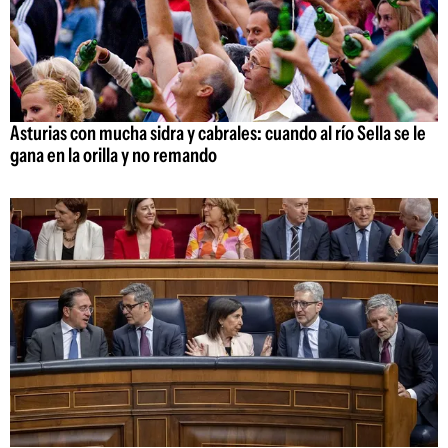
Asturias con mucha sidra y cabrales: cuando al río Sella se le
gana en la orilla y no remando