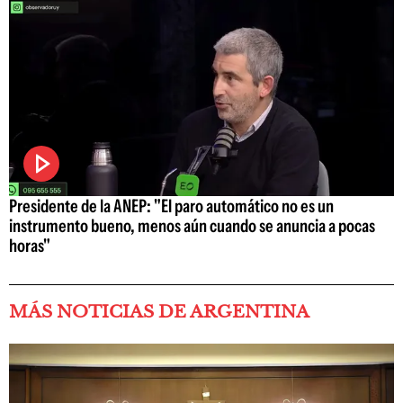
Presidente de la ANEP: "El paro automático no es un
instrumento bueno, menos aún cuando se anuncia a pocas
horas"
MÁS NOTICIAS DE ARGENTINA