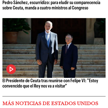
Pedro Sánchez, escurridizo: para eludir su comparecencia
sobre Ceuta, manda a cuatro ministros al Congreso
El Presidente de Ceuta tras reunirse con Felipe VI: "Estoy
convencido que el Rey nos va a visitar"
MÁS NOTICIAS DE ESTADOS UNIDOS