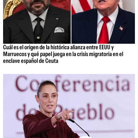
Cuál es el origen de la histórica alianza entre EEUU y
Marruecos y qué papel juega en la crisis migratoria en el
enclave español de Ceuta