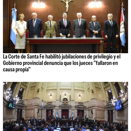
La Corte de Santa Fe habilitó jubilaciones de privilegio y el
Gobierno provincial denuncia que los jueces "fallaron en
causa propia"