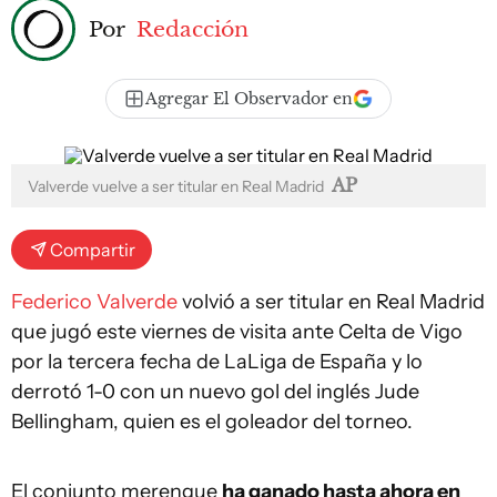
Por
Redacción
Agregar El Observador en
AP
Valverde vuelve a ser titular en Real Madrid
Compartir
Federico Valverde
volvió a ser titular en Real Madrid
que jugó este viernes de visita ante Celta de Vigo
por la tercera fecha de LaLiga de España y lo
derrotó 1-0 con un nuevo gol del inglés Jude
Bellingham, quien es el goleador del torneo.
El conjunto merengue
ha ganado hasta ahora en