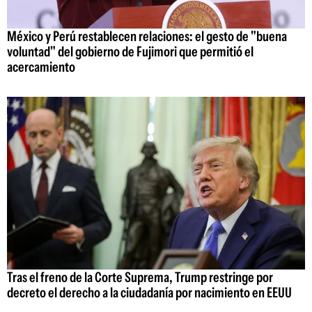
México y Perú restablecen relaciones: el gesto de "buena
voluntad" del gobierno de Fujimori que permitió el
acercamiento
Tras el freno de la Corte Suprema, Trump restringe por
decreto el derecho a la ciudadanía por nacimiento en EEUU