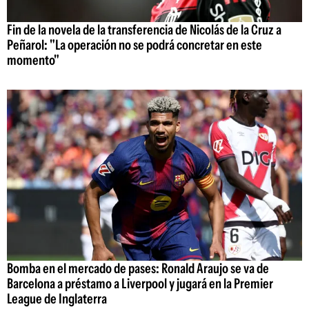
Fin de la novela de la transferencia de Nicolás de la Cruz a
Peñarol: "La operación no se podrá concretar en este
momento"
Bomba en el mercado de pases: Ronald Araujo se va de
Barcelona a préstamo a Liverpool y jugará en la Premier
League de Inglaterra