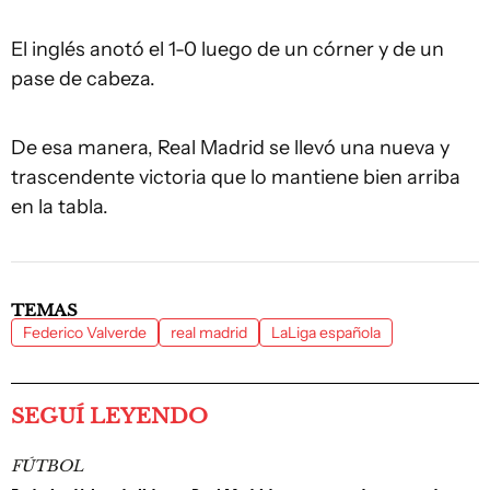
El inglés anotó el 1-0 luego de un córner y de un
pase de cabeza.
De esa manera, Real Madrid se llevó una nueva y
trascendente victoria que lo mantiene bien arriba
en la tabla.
TEMAS
Federico Valverde
real madrid
LaLiga española
SEGUÍ LEYENDO
FÚTBOL