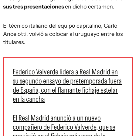
sus tres presentaciones
en dicho certamen.
El técnico italiano del equipo capitalino, Carlo
Ancelotti, volvió a colocar al uruguayo entre los
titulares.
Federico Valverde lidera a Real Madrid en
su segundo ensayo de pretemporada fuera
de España, con el flamante fichaje estelar
en la cancha
El Real Madrid anunció a un nuevo
compañero de Federico Valverde, que se