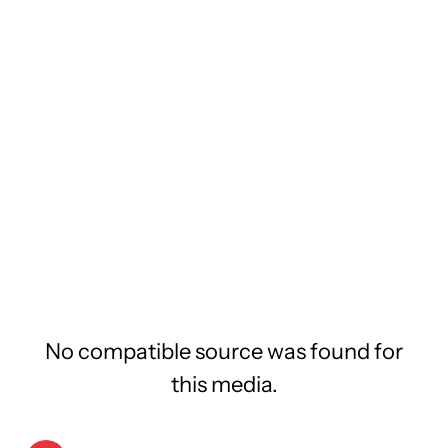
No compatible source was found for
this media.