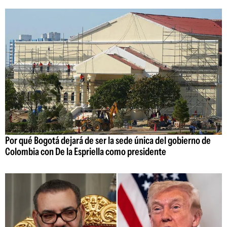
Por qué Bogotá dejará de ser la sede única del gobierno de
Colombia con De la Espriella como presidente