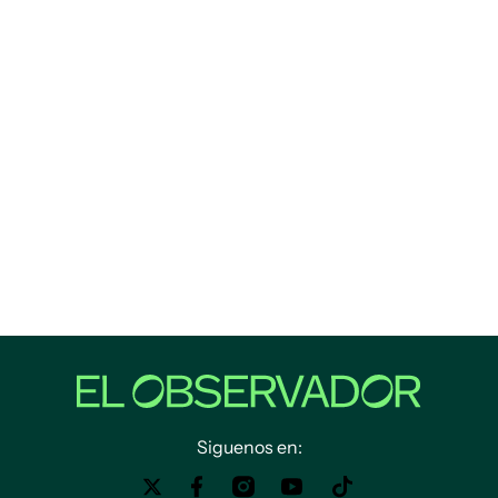
Siguenos en: