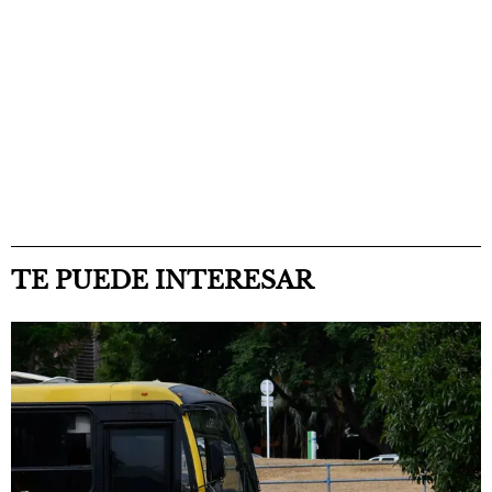
TE PUEDE INTERESAR