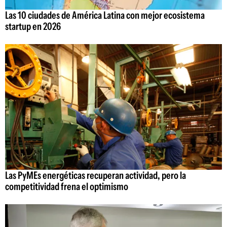
Las 10 ciudades de América Latina con mejor ecosistema
startup en 2026
Las PyMEs energéticas recuperan actividad, pero la
competitividad frena el optimismo