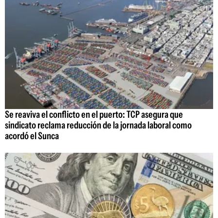
Se reaviva el conflicto en el puerto: TCP asegura que
sindicato reclama reducción de la jornada laboral como
acordó el Sunca