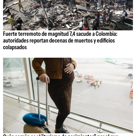
Fuerte terremoto de magnitud 7,4 sacude a Colombia:
autoridades reportan decenas de muertos y edificios
colapsados