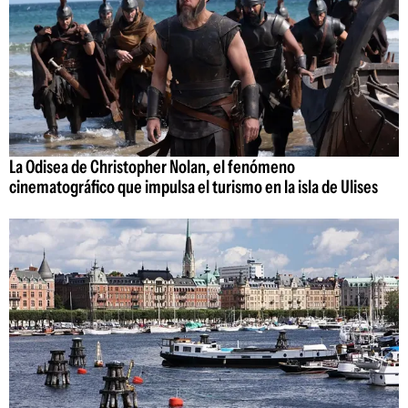
La Odisea de Christopher Nolan, el fenómeno
cinematográfico que impulsa el turismo en la isla de Ulises