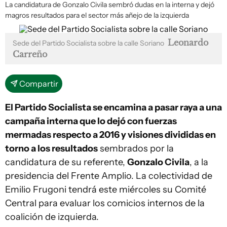
La candidatura de Gonzalo Civila sembró dudas en la interna y dejó
magros resultados para el sector más añejo de la izquierda
Leonardo
Sede del Partido Socialista sobre la calle Soriano
Carreño
Compartir
El Partido Socialista se encamina a pasar raya a una
campaña interna que lo dejó con fuerzas
mermadas respecto a 2016 y visiones divididas en
torno a los resultados
sembrados por la
candidatura de su referente,
Gonzalo Civila
, a la
presidencia del Frente Amplio. La colectividad de
Emilio Frugoni tendrá este miércoles su Comité
Central para evaluar los comicios internos de la
coalición de izquierda.