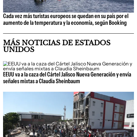
Cada vez más turistas europeos se quedan en su país por el
aumento de la temperatura y la economía, según Booking
MÁS NOTICIAS DE ESTADOS
UNIDOS
EEUU va a la caza del Cártel Jalisco Nueva Generación y envía
señales mixtas a Claudia Sheinbaum