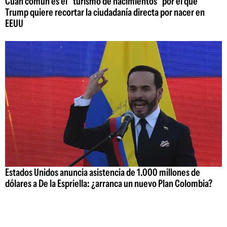
Cuán común es el "turismo de nacimientos" por el que
Trump quiere recortar la ciudadanía directa por nacer en
EEUU
Estados Unidos anuncia asistencia de 1.000 millones de
dólares a De la Espriella: ¿arranca un nuevo Plan Colombia?