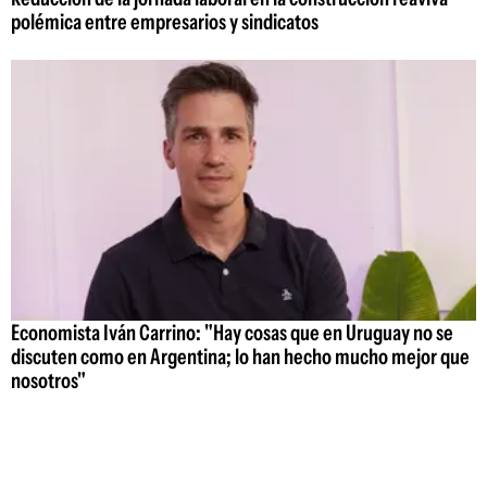
polémica entre empresarios y sindicatos
Economista Iván Carrino: "Hay cosas que en Uruguay no se
discuten como en Argentina; lo han hecho mucho mejor que
nosotros"