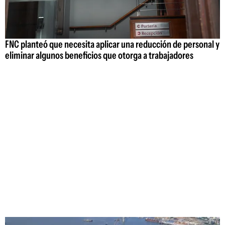
FNC planteó que necesita aplicar una reducción de personal y
eliminar algunos beneficios que otorga a trabajadores