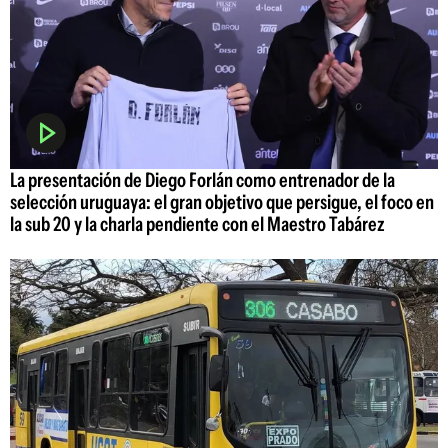
La presentación de Diego Forlán como entrenador de la
selección uruguaya: el gran objetivo que persigue, el foco en
la sub 20 y la charla pendiente con el Maestro Tabárez