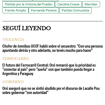
Partido por la Victoria del Pueblo
Carolina Cosse
Member
Frente Amplio
Fernando Pereira
Partido Comunista
SEGUÍ LEYENDO
VIOLENCIA
Chofer de ómnibus UCOT habló sobre el secuestro: "Con una persona
apuntando detrás y otro adelante, no tenés mucho para hacer"
FERROCARRIL
El futuro del Ferrocarril Central: Orsi remarcó que la prioridad es
"conectar al país" pero "sueña" con que también pueda llegar a
Argentina y Paraguay
GOBIERNO
Orsi aseguró que no se sintió aludido por el discurso de Lacalle Pou
sobre gobernar "con autoridad"