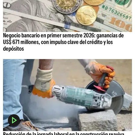
Negocio bancario en primer semestre 2026: ganancias de
US$ 671 millones, con impulso clave del crédito y los
depósitos
Reducción de la jornada laboral en la construcción reaviva