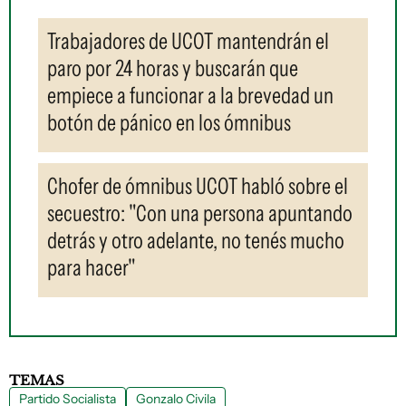
Trabajadores de UCOT mantendrán el
paro por 24 horas y buscarán que
empiece a funcionar a la brevedad un
botón de pánico en los ómnibus
Chofer de ómnibus UCOT habló sobre el
secuestro: "Con una persona apuntando
detrás y otro adelante, no tenés mucho
para hacer"
TEMAS
Partido Socialista
Gonzalo Civila