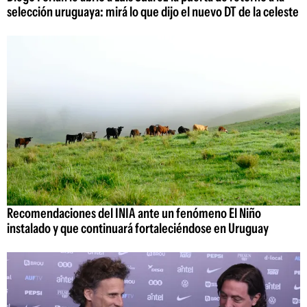
selección uruguaya: mirá lo que dijo el nuevo DT de la celeste
Recomendaciones del INIA ante un fenómeno El Niño
instalado y que continuará fortaleciéndose en Uruguay