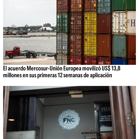
El acuerdo Mercosur-Unión Europea movilizó US$ 13,8
millones en sus primeras 12 semanas de aplicación