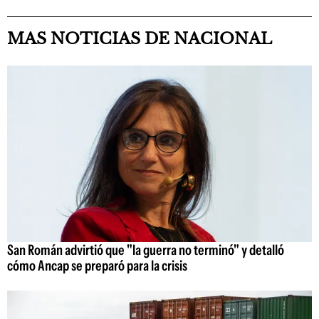
MAS NOTICIAS DE NACIONAL
San Román advirtió que "la guerra no terminó" y detalló
cómo Ancap se preparó para la crisis