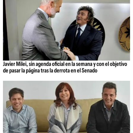
Javier Milei, sin agenda oficial en la semana y con el objetivo
de pasar la página tras la derrota en el Senado