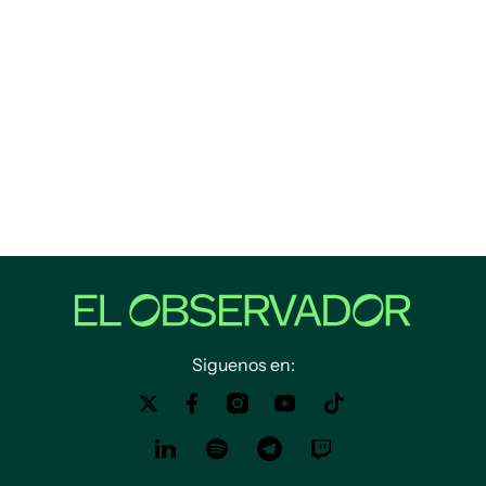
Siguenos en: