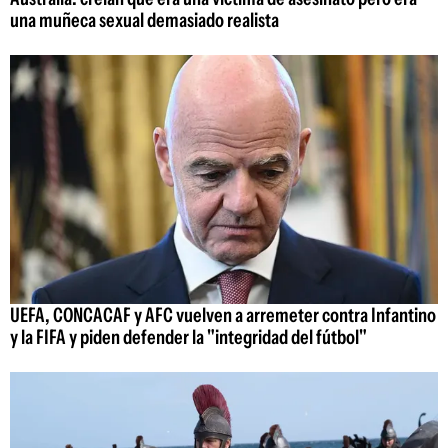
una muñeca sexual demasiado realista
UEFA, CONCACAF y AFC vuelven a arremeter contra Infantino
y la FIFA y piden defender la "integridad del fútbol"