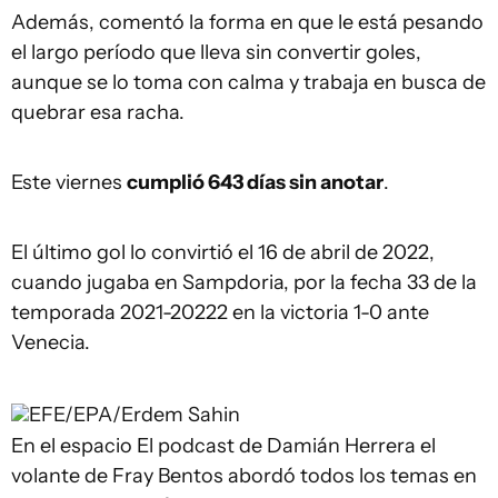
Además, comentó la forma en que le está pesando
el largo período que lleva sin convertir goles,
aunque se lo toma con calma y trabaja en busca de
quebrar esa racha.
Este viernes
cumplió 643 días sin anotar
.
El último gol lo convirtió el 16 de abril de 2022,
cuando jugaba en Sampdoria, por la fecha 33 de la
temporada 2021-20222 en la victoria 1-0 ante
Venecia.
EFE/EPA/Erdem Sahin
En el espacio El podcast de Damián Herrera el
volante de Fray Bentos abordó todos los temas en