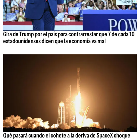
Gira de Trump por el país para contrarrestar que 7 de cada 10
estadounidenses dicen que la economía va mal
Qué pasará cuando el cohete a la deriva de SpaceX choque