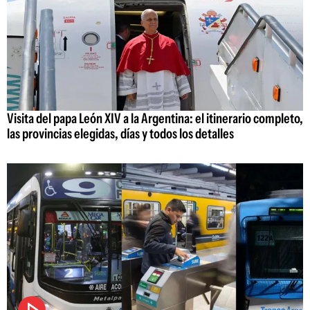
Visita del papa León XIV a la Argentina: el itinerario completo,
las provincias elegidas, días y todos los detalles