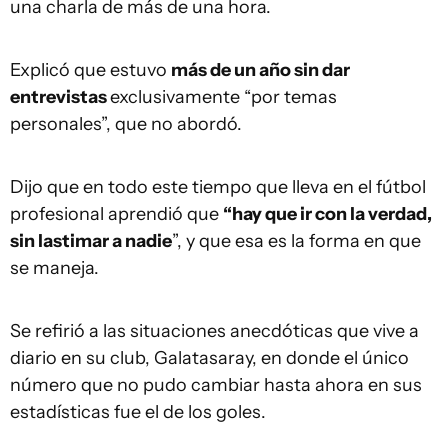
una charla de más de una hora.
Explicó que estuvo
más de un año sin dar
entrevistas
exclusivamente “por temas
personales”, que no abordó.
Dijo que en todo este tiempo que lleva en el fútbol
profesional aprendió que
“hay que ir con la verdad,
sin lastimar a nadie
”, y que esa es la forma en que
se maneja.
Se refirió a las situaciones anecdóticas que vive a
diario en su club, Galatasaray, en donde el único
número que no pudo cambiar hasta ahora en sus
estadísticas fue el de los goles.