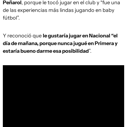
Peñarol
, porque le tocó jugar en el club y “fue una
de las experiencias más lindas jugando en baby
fútbol”.
Y reconoció que
le gustaría jugar en Nacional “el
día de mañana, porque nunca jugué en Primera y
estaría bueno darme esa posibilidad
”.