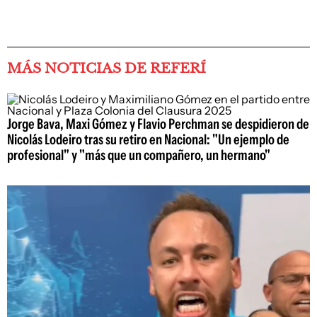
MÁS NOTICIAS DE REFERÍ
Jorge Bava, Maxi Gómez y Flavio Perchman se despidieron de
Nicolás Lodeiro tras su retiro en Nacional: "Un ejemplo de
profesional" y "más que un compañero, un hermano"