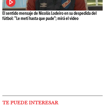
El sentido mensaje de Nicolás Lodeiro en su despedida del
fútbol: "Le metí hasta que pude"; mirá el video
TE PUEDE INTERESAR