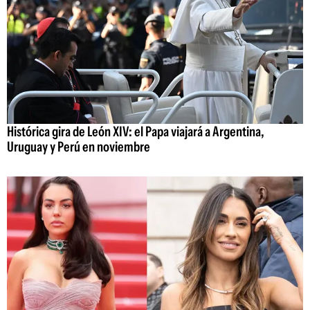
Histórica gira de León XIV: el Papa viajará a Argentina,
Uruguay y Perú en noviembre