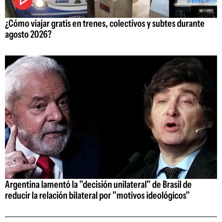
¿Cómo viajar gratis en trenes, colectivos y subtes durante
agosto 2026?
Argentina lamentó la "decisión unilateral" de Brasil de
reducir la relación bilateral por "motivos ideológicos"