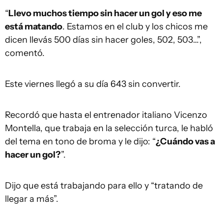
“
Llevo muchos tiempo sin hacer un gol y eso me
está matando
. Estamos en el club y los chicos me
dicen llevás 500 días sin hacer goles, 502, 503…”,
comentó.
Este viernes llegó a su día 643 sin convertir.
Recordó que hasta el entrenador italiano Vicenzo
Montella, que trabaja en la selección turca, le habló
del tema en tono de broma y le dijo: “
¿Cuándo vas a
hacer un gol?
”.
Dijo que está trabajando para ello y “tratando de
llegar a más”.