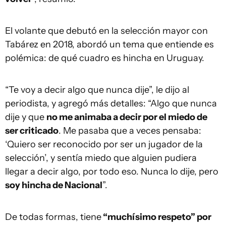
El volante que debutó en la selección mayor con
Tabárez en 2018, abordó un tema que entiende es
polémica: de qué cuadro es hincha en Uruguay.
“Te voy a decir algo que nunca dije”, le dijo al
periodista, y agregó más detalles: “Algo que nunca
dije y que
no me animaba a decir por el miedo de
ser criticado
. Me pasaba que a veces pensaba:
‘Quiero ser reconocido por ser un jugador de la
selección’, y sentía miedo que alguien pudiera
llegar a decir algo, por todo eso. Nunca lo dije, pero
soy hincha de Nacional
”.
De todas formas, tiene
“muchísimo respeto” por