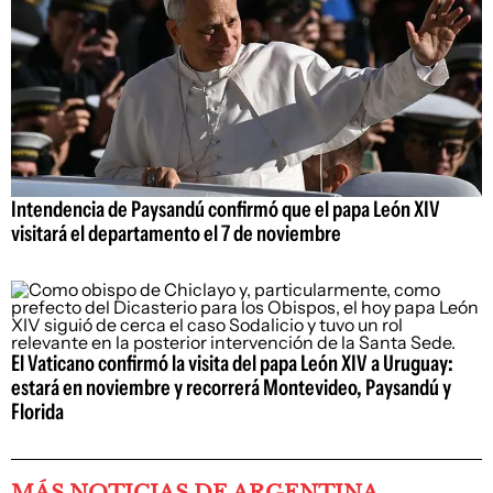
Intendencia de Paysandú confirmó que el papa León XIV
visitará el departamento el 7 de noviembre
El Vaticano confirmó la visita del papa León XIV a Uruguay:
estará en noviembre y recorrerá Montevideo, Paysandú y
Florida
MÁS NOTICIAS DE ARGENTINA