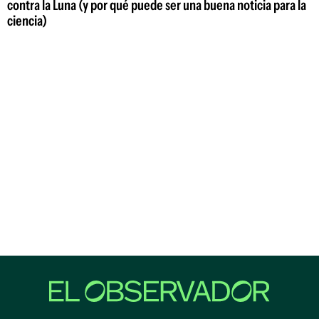
contra la Luna (y por qué puede ser una buena noticia para la
ciencia)