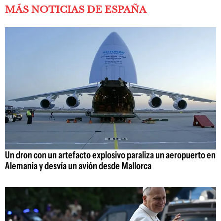
MÁS NOTICIAS DE ESPAÑA
Un dron con un artefacto explosivo paraliza un aeropuerto en
Alemania y desvía un avión desde Mallorca