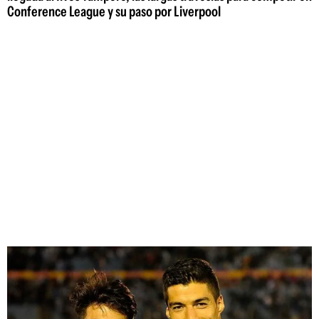
Conference League y su paso por Liverpool