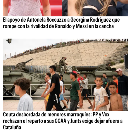
El apoyo de Antonela Roccuzzo a Georgina Rodriguez que
rompe con la rivalidad de Ronaldo y Messi en la cancha
Ceuta desbordada de menores marroquíes: PP y Vox
rechazan el reparto a sus CCAA y Junts exige dejar afuera a
Cataluña