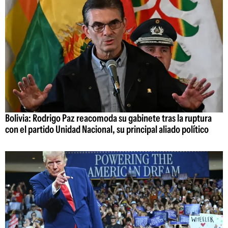
Bolivia: Rodrigo Paz reacomoda su gabinete tras la ruptura
con el partido Unidad Nacional, su principal aliado político