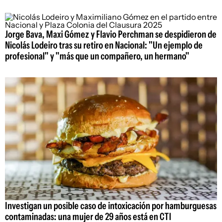
Jorge Bava, Maxi Gómez y Flavio Perchman se despidieron de
Nicolás Lodeiro tras su retiro en Nacional: "Un ejemplo de
profesional" y "más que un compañero, un hermano"
Investigan un posible caso de intoxicación por hamburguesas
contaminadas: una mujer de 29 años está en CTI