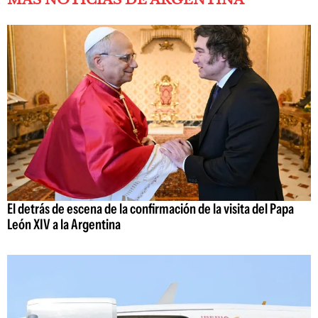
El detrás de escena de la confirmación de la visita del Papa
León XIV a la Argentina