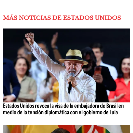
MÁS NOTICIAS DE ESTADOS UNIDOS
Estados Unidos revoca la visa de la embajadora de Brasil en
medio de la tensión diplomática con el gobierno de Lula