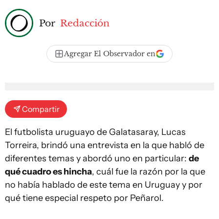
Por
Redacción
Agregar El Observador en
Compartir
El futbolista uruguayo de Galatasaray, Lucas
Torreira, brindó una entrevista en la que habló de
diferentes temas y abordó uno en particular:
de
qué cuadro es hincha
, cuál fue la razón por la que
no había hablado de este tema en Uruguay y por
qué tiene especial respeto por Peñarol.