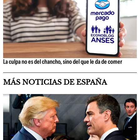
La culpa no es del chancho, sino del que le da de comer
MÁS NOTICIAS DE ESPAÑA