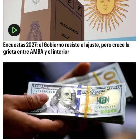
Encuestas 2027: el Gobierno resiste el ajuste, pero crece la
grieta entre AMBA y el interior