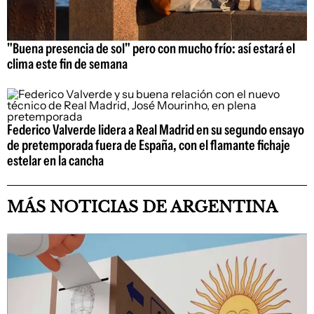
"Buena presencia de sol" pero con mucho frío: así estará el
clima este fin de semana
Federico Valverde lidera a Real Madrid en su segundo ensayo
de pretemporada fuera de España, con el flamante fichaje
estelar en la cancha
MÁS NOTICIAS DE ARGENTINA