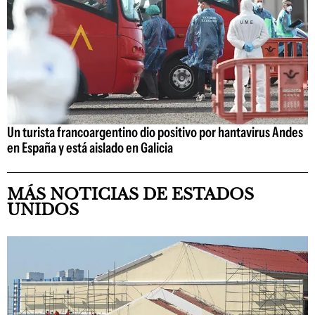
Un turista francoargentino dio positivo por hantavirus Andes
en España y está aislado en Galicia
MÁS NOTICIAS DE ESTADOS
UNIDOS