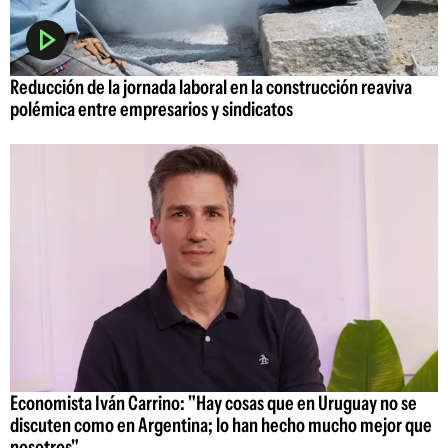
Reducción de la jornada laboral en la construcción reaviva
polémica entre empresarios y sindicatos
Economista Iván Carrino: "Hay cosas que en Uruguay no se
discuten como en Argentina; lo han hecho mucho mejor que
nosotros"