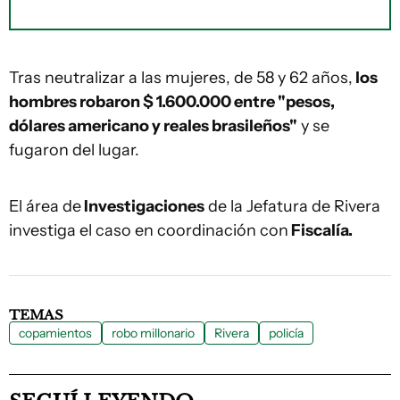
Tras neutralizar a las mujeres, de 58 y 62 años,
los
hombres robaron $ 1.600.000 entre "pesos,
dólares americano y reales brasileños"
y se
fugaron del lugar.
El área de
Investigaciones
de la Jefatura de Rivera
investiga el caso en coordinación con
Fiscalía.
TEMAS
copamientos
robo millonario
Rivera
policía