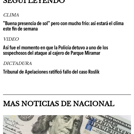
SEGUÍ LEYENDO
CLIMA
"Buena presencia de sol" pero con mucho frío: así estará el clima
este fin de semana
VIDEO
Así fue el momento en que la Policía detuvo a uno de los
sospechosos del ataque al cajero de Parque Miramar
DICTADURA
Tribunal de Apelaciones ratificó fallo del caso Roslik
MAS NOTICIAS DE NACIONAL