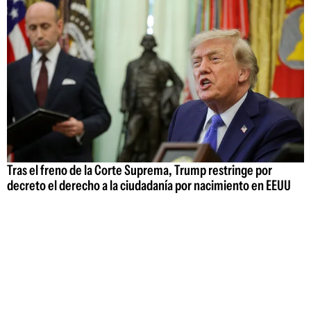
Tras el freno de la Corte Suprema, Trump restringe por
decreto el derecho a la ciudadanía por nacimiento en EEUU