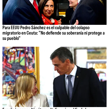
Para EEUU Pedro Sánchez es el culpable del colapso
migratorio en Ceuta: "No defiende su soberanía ni protege a
su pueblo"