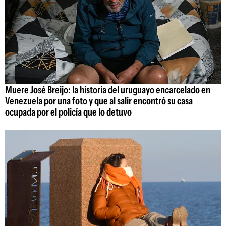
Muere José Breijo: la historia del uruguayo encarcelado en
Venezuela por una foto y que al salir encontró su casa
ocupada por el policía que lo detuvo