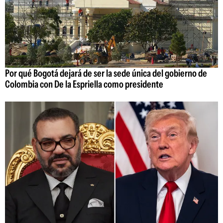
Por qué Bogotá dejará de ser la sede única del gobierno de
Colombia con De la Espriella como presidente