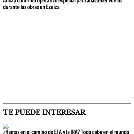
Ancap confirmó operativo especial para abastecer vuelos
durante las obras en Ezeiza
TE PUEDE INTERESAR
¿Hamas en el camino de ETA y la IRA? Todo cabe en el mundo