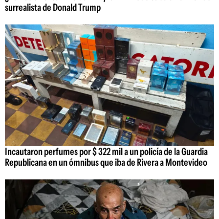
surrealista de Donald Trump
Incautaron perfumes por $ 322 mil a un policía de la Guardia
Republicana en un ómnibus que iba de Rivera a Montevideo