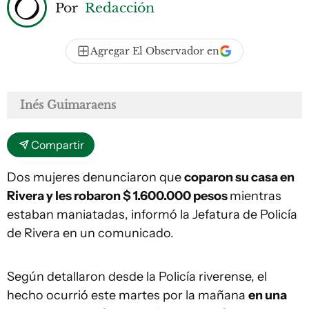
Por
Redacción
Agregar El Observador en
Inés Guimaraens
Compartir
Dos mujeres denunciaron que
coparon su casa en
Rivera y les robaron $ 1.600.000 pesos
mientras
estaban maniatadas, informó la Jefatura de Policía
de Rivera en un comunicado.
Según detallaron desde la Policía riverense, el
hecho ocurrió este martes por la mañana
en una