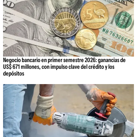
Negocio bancario en primer semestre 2026: ganancias de
US$ 671 millones, con impulso clave del crédito y los
depósitos