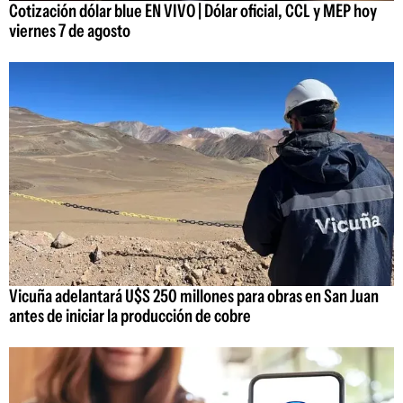
Cotización dólar blue EN VIVO | Dólar oficial, CCL y MEP hoy
viernes 7 de agosto
Vicuña adelantará U$S 250 millones para obras en San Juan
antes de iniciar la producción de cobre