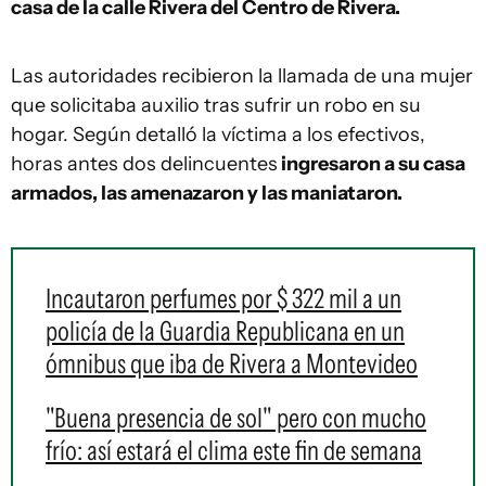
casa de la calle Rivera del Centro de Rivera.
Las autoridades recibieron la llamada de una mujer
que solicitaba auxilio tras sufrir un robo en su
hogar. Según detalló la víctima a los efectivos,
horas antes dos delincuentes
ingresaron a su casa
armados, las amenazaron y las maniataron.
Incautaron perfumes por $ 322 mil a un
policía de la Guardia Republicana en un
ómnibus que iba de Rivera a Montevideo
"Buena presencia de sol" pero con mucho
frío: así estará el clima este fin de semana