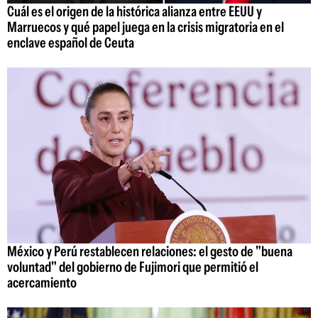
Cuál es el origen de la histórica alianza entre EEUU y
Marruecos y qué papel juega en la crisis migratoria en el
enclave español de Ceuta
México y Perú restablecen relaciones: el gesto de "buena
voluntad" del gobierno de Fujimori que permitió el
acercamiento