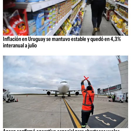
Inflación en Uruguay se mantuvo estable y quedó en 4,3%
interanual a julio