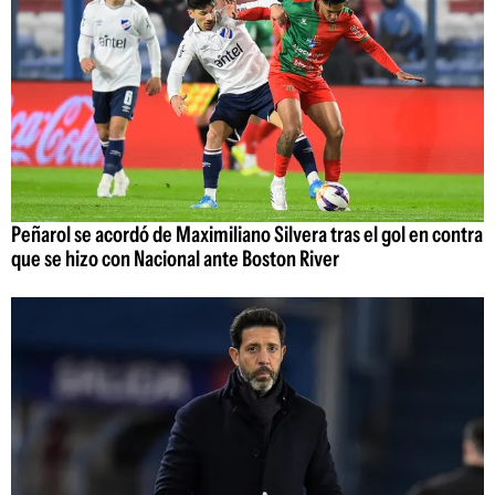
Peñarol se acordó de Maximiliano Silvera tras el gol en contra
que se hizo con Nacional ante Boston River