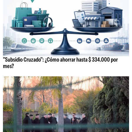
"Subsidio Cruzado": ¿Cómo ahorrar hasta $ 334.000 por
mes?