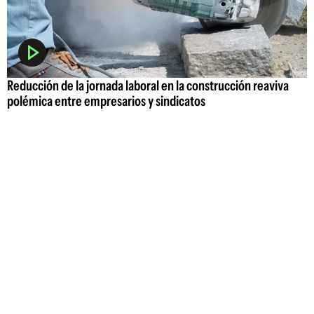
Reducción de la jornada laboral en la construcción reaviva
polémica entre empresarios y sindicatos