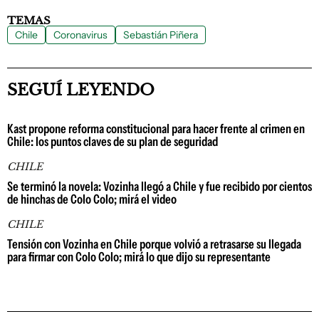
TEMAS
Chile
Coronavirus
Sebastián Piñera
SEGUÍ LEYENDO
Kast propone reforma constitucional para hacer frente al crimen en
Chile: los puntos claves de su plan de seguridad
CHILE
Se terminó la novela: Vozinha llegó a Chile y fue recibido por cientos
de hinchas de Colo Colo; mirá el video
CHILE
Tensión con Vozinha en Chile porque volvió a retrasarse su llegada
para firmar con Colo Colo; mirá lo que dijo su representante