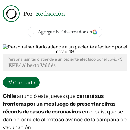
Por
Redacción
Agregar El Observador en
Personal sanitario atiende a un paciente afectado por el covid-19
EFE/ Alberto Valdés
Compartir
Chile
anunció este jueves que
cerrará sus
fronteras por un mes luego de presentar cifras
récords de casos de coronavirus
en el país, que se
dan en paralelo al exitoso avance de la campaña de
vacunación.