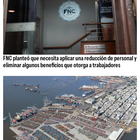
FNC planteó que necesita aplicar una reducción de personal y
eliminar algunos beneficios que otorga a trabajadores