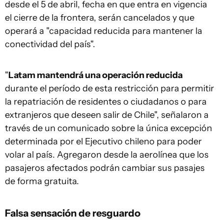
desde el 5 de abril, fecha en que entra en vigencia
el cierre de la frontera, serán cancelados y que
operará a "capacidad reducida para mantener la
conectividad del país".
"
Latam mantendrá una operación reducida
durante el período de esta restricción para permitir
la repatriación de residentes o ciudadanos o para
extranjeros que deseen salir de Chile", señalaron a
través de un comunicado sobre la única excepción
determinada por el Ejecutivo chileno para poder
volar al país. Agregaron desde la aerolínea que los
pasajeros afectados podrán cambiar sus pasajes
de forma gratuita.
Falsa sensación de resguardo