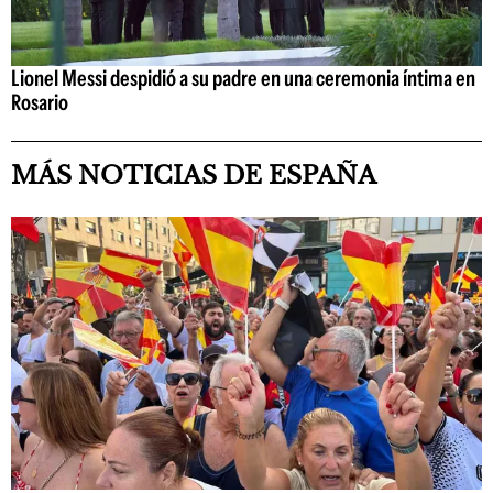
Lionel Messi despidió a su padre en una ceremonia íntima en
Rosario
MÁS NOTICIAS DE ESPAÑA