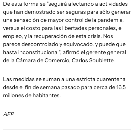
De esta forma se "seguirá afectando a actividades
que han demostrado ser seguras para sólo generar
una sensación de mayor control de la pandemia,
versus el costo para las libertades personales, el
empleo, y la recuperación de esta crisis. Nos
parece descontrolado y equivocado, y puede que
hasta inconstitucional", afirmó el gerente general
de la Cámara de Comercio, Carlos Soublette.
Las medidas se suman a una estricta cuarentena
desde el fin de semana pasado para cerca de 16,5
millones de habitantes.
AFP