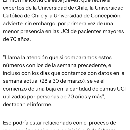
El informe Icovid de este jueves, que reúne a
expertos de la Universidad de Chile, la Universidad
Católica de Chile y la Universidad de Concepción,
advierte, sin embargo, por primera vez de una
menor presencia en las UCI de pacientes mayores
de 70 años.
"Llama la atención que si comparamos estos
números con los de la semana precedente, e
incluso con los días que contamos con datos en la
semana actual (28 a 30 de marzo), se ve el
comienzo de una baja en la cantidad de camas UCI
utilizadas por personas de 70 años y más",
destacan el informe.
Eso podría estar relacionado con el proceso de