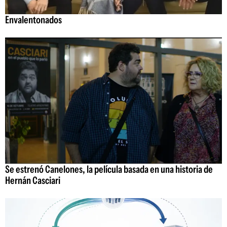
Envalentonados
Se estrenó Canelones, la película basada en una historia de
Hernán Casciari