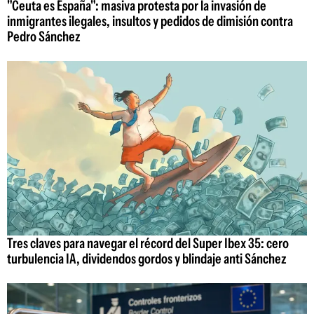
"Ceuta es España": masiva protesta por la invasión de
inmigrantes ilegales, insultos y pedidos de dimisión contra
Pedro Sánchez
Tres claves para navegar el récord del Super Ibex 35: cero
turbulencia IA, dividendos gordos y blindaje anti Sánchez