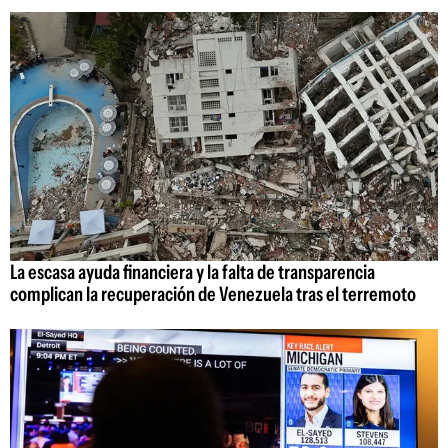
La escasa ayuda financiera y la falta de transparencia
complican la recuperación de Venezuela tras el terremoto