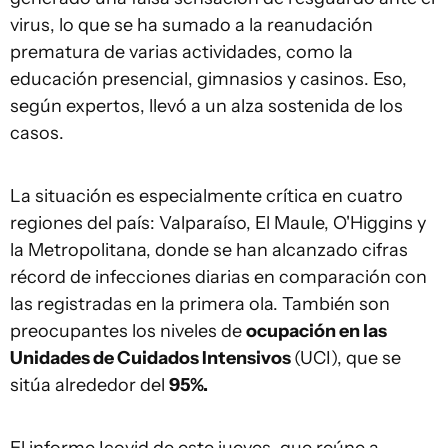
virus, lo que se ha sumado a la reanudación
prematura de varias actividades, como la
educación presencial, gimnasios y casinos. Eso,
según expertos, llevó a un alza sostenida de los
casos.
La situación es especialmente crítica en cuatro
regiones del país: Valparaíso, El Maule, O'Higgins y
la Metropolitana, donde se han alcanzado cifras
récord de infecciones diarias en comparación con
las registradas en la primera ola. También son
preocupantes los niveles de
ocupación en las
Unidades de Cuidados Intensivos
(UCI), que se
sitúa alrededor del
95%.