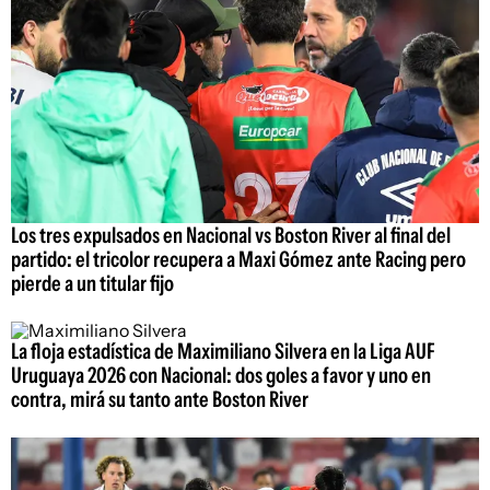
Los tres expulsados en Nacional vs Boston River al final del
partido: el tricolor recupera a Maxi Gómez ante Racing pero
pierde a un titular fijo
La floja estadística de Maximiliano Silvera en la Liga AUF
Uruguaya 2026 con Nacional: dos goles a favor y uno en
contra, mirá su tanto ante Boston River