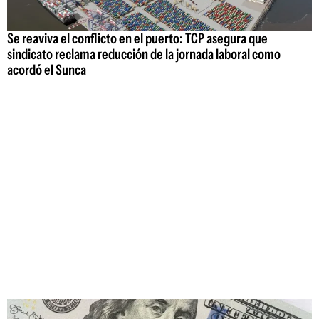
Se reaviva el conflicto en el puerto: TCP asegura que
sindicato reclama reducción de la jornada laboral como
acordó el Sunca