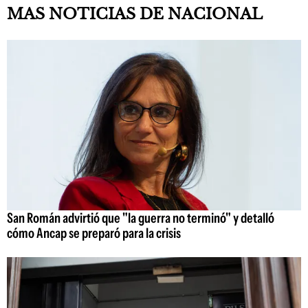
MAS NOTICIAS DE NACIONAL
San Román advirtió que "la guerra no terminó" y detalló
cómo Ancap se preparó para la crisis