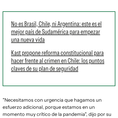
No es Brasil, Chile, ni Argentina: este es el
mejor país de Sudamérica para empezar
una nueva vida
Kast propone reforma constitucional para
hacer frente al crimen en Chile: los puntos
claves de su plan de seguridad
"Necesitamos con urgencia que hagamos un
esfuerzo adicional, porque estamos en un
momento muy crítico de la pandemia", dijo por su