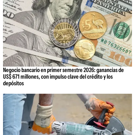
Negocio bancario en primer semestre 2026: ganancias de
US$ 671 millones, con impulso clave del crédito y los
depósitos