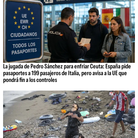
La jugada de Pedro Sánchez para enfriar Ceuta: España pide
pasaportes a 199 pasajeros de Italia, pero avisa a la UE que
pondrá fin a los controles