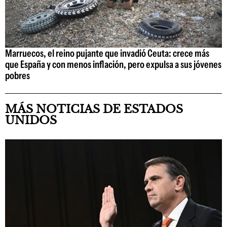
Marruecos, el reino pujante que invadió Ceuta: crece más
que España y con menos inflación, pero expulsa a sus jóvenes
pobres
MÁS NOTICIAS DE ESTADOS
UNIDOS