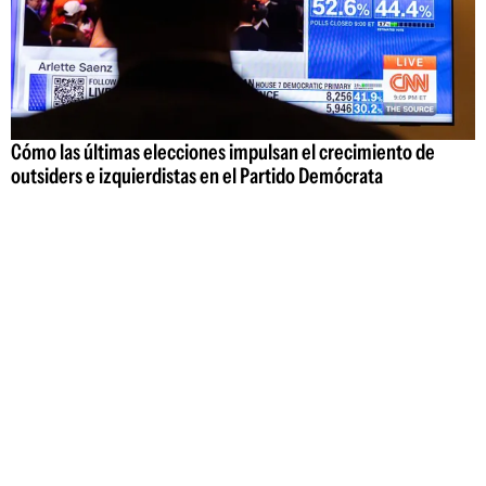
Cómo las últimas elecciones impulsan el crecimiento de
outsiders e izquierdistas en el Partido Demócrata