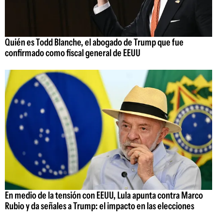
Quién es Todd Blanche, el abogado de Trump que fue
confirmado como fiscal general de EEUU
En medio de la tensión con EEUU, Lula apunta contra Marco
Rubio y da señales a Trump: el impacto en las elecciones