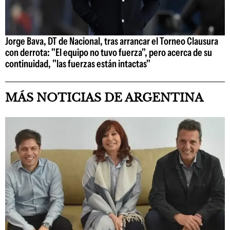
Jorge Bava, DT de Nacional, tras arrancar el Torneo Clausura
con derrota: "El equipo no tuvo fuerza", pero acerca de su
continuidad, "las fuerzas están intactas"
MÁS NOTICIAS DE ARGENTINA