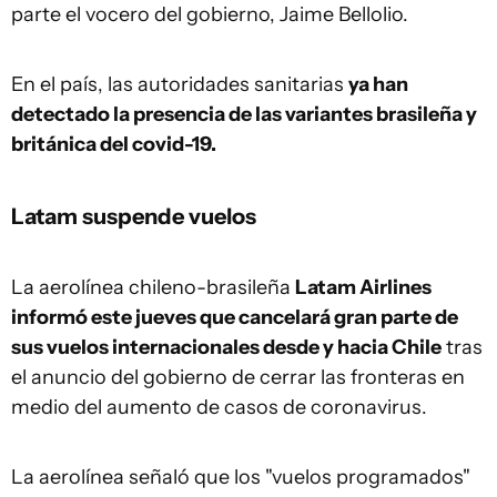
parte el vocero del gobierno, Jaime Bellolio.
En el país, las autoridades sanitarias
ya han
detectado la presencia de las variantes brasileña y
británica del covid-19.
Latam suspende vuelos
La aerolínea chileno-brasileña
Latam Airlines
informó este jueves que cancelará gran parte de
sus vuelos internacionales desde y hacia Chile
tras
el anuncio del gobierno de cerrar las fronteras en
medio del aumento de casos de coronavirus.
La aerolínea señaló que los "vuelos programados"