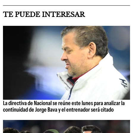
TE PUEDE INTERESAR
La directiva de Nacional se reúne este lunes para analizar la
continuidad de Jorge Bava y el entrenador será citado