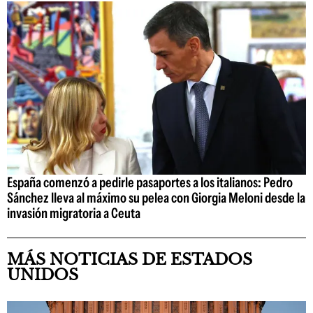
España comenzó a pedirle pasaportes a los italianos: Pedro
Sánchez lleva al máximo su pelea con Giorgia Meloni desde la
invasión migratoria a Ceuta
MÁS NOTICIAS DE ESTADOS
UNIDOS