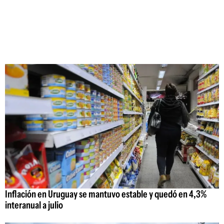
Inflación en Uruguay se mantuvo estable y quedó en 4,3%
interanual a julio