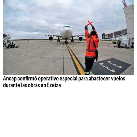
Ancap confirmó operativo especial para abastecer vuelos
durante las obras en Ezeiza