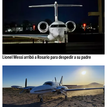
Lionel Messi arribó a Rosario para despedir a su padre