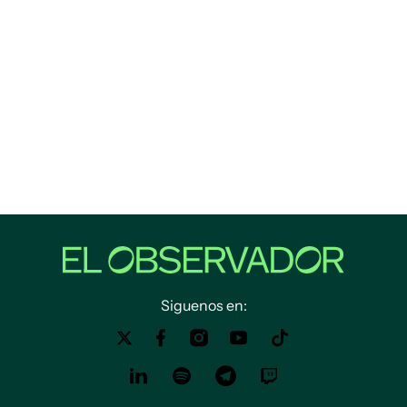
Siguenos en: