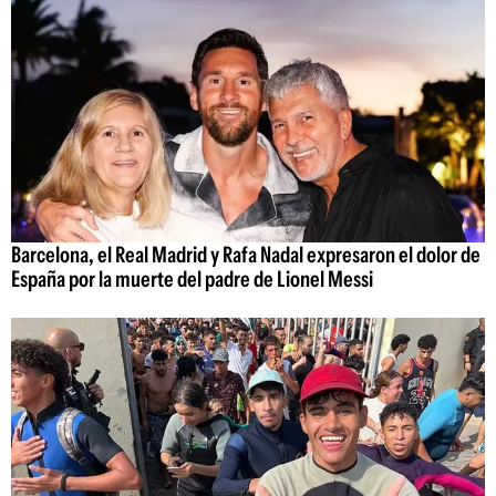
Barcelona, el Real Madrid y Rafa Nadal expresaron el dolor de
España por la muerte del padre de Lionel Messi