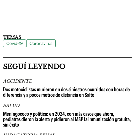
TEMAS
Covid-19
Coronavirus
SEGUÍ LEYENDO
ACCIDENTE
Dos motociclistas murieron en dos siniestros ocurridos con horas de
diferencia y a pocos metros de distancia en Salto
SALUD
Meningococo y política: en 2024, con más casos que ahora,
pediatras dieron la alerta y pidieron al MSP la inmunización gratuita,
sin éxito