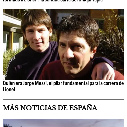
Quién era Jorge Messi, el pilar fundamental para la carrera de
Lionel
MÁS NOTICIAS DE ESPAÑA