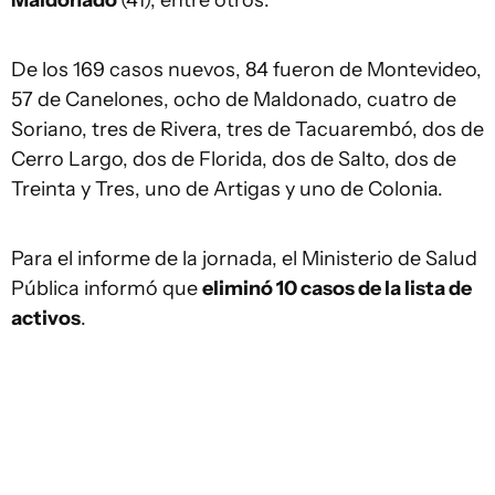
Maldonado
(41), entre otros.
De los 169 casos nuevos, 84 fueron de Montevideo,
57 de Canelones, ocho de Maldonado, cuatro de
Soriano, tres de Rivera, tres de Tacuarembó, dos de
Cerro Largo, dos de Florida, dos de Salto, dos de
Treinta y Tres, uno de Artigas y uno de Colonia.
Para el informe de la jornada, el Ministerio de Salud
Pública informó que
eliminó 10 casos de la lista de
activos
.