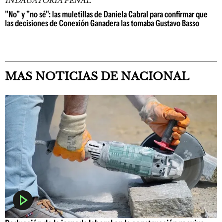
INDAGATORIA PENAL
"No" y "no sé": las muletillas de Daniela Cabral para confirmar que
las decisiones de Conexión Ganadera las tomaba Gustavo Basso
MAS NOTICIAS DE NACIONAL