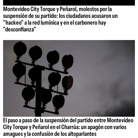
Montevideo City Torque y Peñarol, molestos por la
suspensión de su partido: los ciudadanos acusaron un
"hackeo" a la red lumínica y en el carbonero hay
"desconfianza"
El paso a paso de la suspensión del partido entre Montevideo
City Torque y Peñarol en el Charrúa: un apagón con varios
amagues y la confusión de los altoparlantes