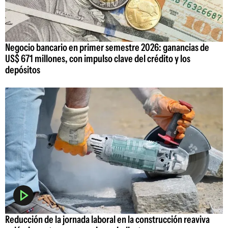
Negocio bancario en primer semestre 2026: ganancias de
US$ 671 millones, con impulso clave del crédito y los
depósitos
Reducción de la jornada laboral en la construcción reaviva