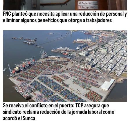
FNC planteó que necesita aplicar una reducción de personal y
eliminar algunos beneficios que otorga a trabajadores
Se reaviva el conflicto en el puerto: TCP asegura que
sindicato reclama reducción de la jornada laboral como
acordó el Sunca