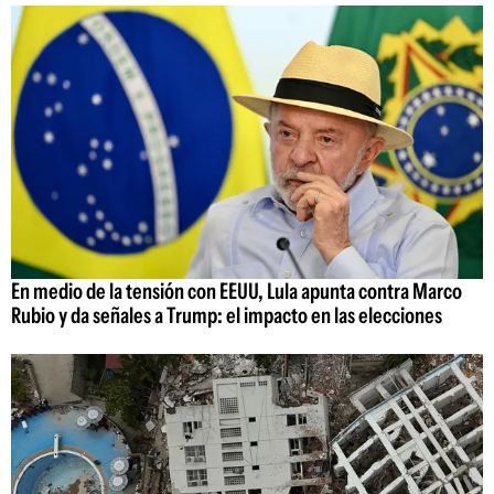
En medio de la tensión con EEUU, Lula apunta contra Marco
Rubio y da señales a Trump: el impacto en las elecciones