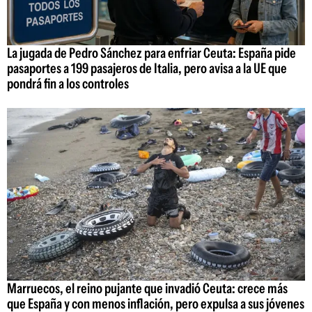
La jugada de Pedro Sánchez para enfriar Ceuta: España pide
pasaportes a 199 pasajeros de Italia, pero avisa a la UE que
pondrá fin a los controles
Marruecos, el reino pujante que invadió Ceuta: crece más
que España y con menos inflación, pero expulsa a sus jóvenes