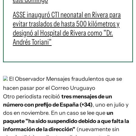
ASSE inauguró CTI neonatal en Rivera para
evitar traslados de hasta 500 kilómetros y
designó al Hospital de Rivera como "Dr.
Andrés Toriani"
El Observador
Mensajes fraudulentos que se
hacen pasar por el Correo Uruguayo
Otro periodista recibió
tres mensajes de un
número con prefijo de España (+34)
, uno en julio y
dos en noviembre. En un caso se lee que
un
paquete "ha sido suspendido debido a que falta la
información de la dirección"
(nuevamente sin