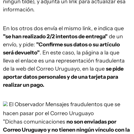
ningún tilde), y adjunta un link para actualizar esa
información.
En los otros dos envía el mismo link, e indica que
"se han realizado 2/2 intentos de entrega"
de un
envío, y pide:
"Confirme sus datos o su artículo
será devuelto"
. En este caso, la página a la que
lleva el enlace es una representación fraudulenta
de la web del Correo Uruguayo, en la que
se pide
aportar datos personales y de una tarjeta para
realizar un pago.
El Observador
Mensajes fraudulentos que se
hacen pasar por el Correo Uruguayo
"Dichas comunicaciones
no son enviadas por
Correo Uruguayo y no tienen ningún vínculo con la