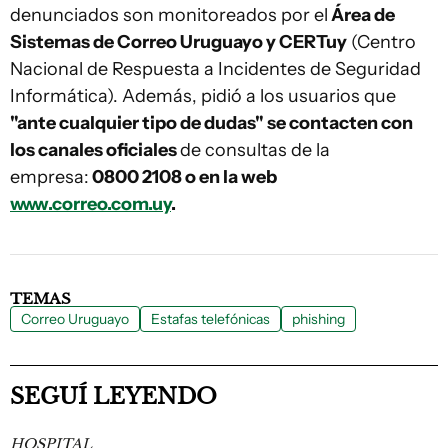
denunciados son monitoreados por el
Área de
Sistemas de Correo Uruguayo y CERTuy
(Centro
Nacional de Respuesta a Incidentes de Seguridad
Informática). Además, pidió a los usuarios que
"ante cualquier tipo de dudas" se contacten con
los canales oficiales
de consultas de la
empresa:
0800 2108 o en la web
www.correo.com.uy
.
TEMAS
Correo Uruguayo
Estafas telefónicas
phishing
SEGUÍ LEYENDO
HOSPITAL