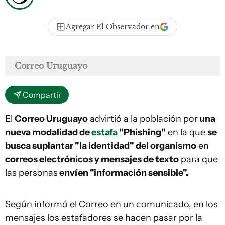
Agregar El Observador en
Correo Uruguayo
Compartir
El
Correo Uruguayo
advirtió a la población por
una
nueva modalidad de
estafa
"Phishing"
en la que
se
busca suplantar "la identidad" del organismo
en
correos electrónicos y mensajes de texto
para que
las personas
envíen "información sensible".
Según informó el Correo en un comunicado, en los
mensajes los estafadores se hacen pasar por la