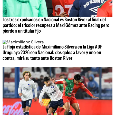
Los tres expulsados en Nacional vs Boston River al final del
partido: el tricolor recupera a Maxi Gómez ante Racing pero
pierde a un titular fijo
La floja estadística de Maximiliano Silvera en la Liga AUF
Uruguaya 2026 con Nacional: dos goles a favor y uno en
contra, mirá su tanto ante Boston River