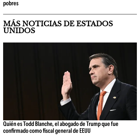
pobres
MÁS NOTICIAS DE ESTADOS
UNIDOS
Quién es Todd Blanche, el abogado de Trump que fue
confirmado como fiscal general de EEUU