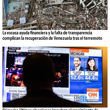
La escasa ayuda financiera y la falta de transparencia
complican la recuperación de Venezuela tras el terremoto