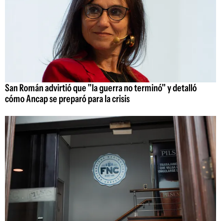
San Román advirtió que "la guerra no terminó" y detalló
cómo Ancap se preparó para la crisis