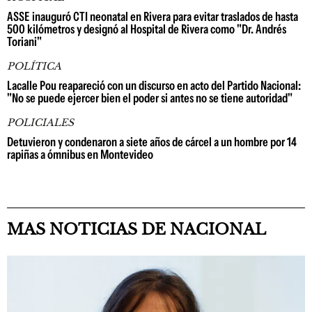
ASSE inauguró CTI neonatal en Rivera para evitar traslados de hasta
500 kilómetros y designó al Hospital de Rivera como "Dr. Andrés
Toriani"
POLÍTICA
Lacalle Pou reapareció con un discurso en acto del Partido Nacional:
"No se puede ejercer bien el poder si antes no se tiene autoridad"
POLICIALES
Detuvieron y condenaron a siete años de cárcel a un hombre por 14
rapiñas a ómnibus en Montevideo
MAS NOTICIAS DE NACIONAL