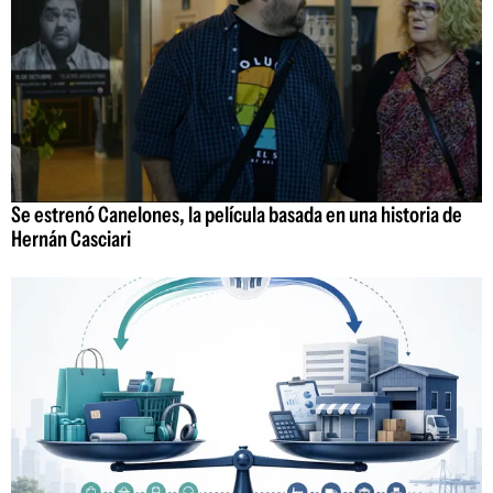
Se estrenó Canelones, la película basada en una historia de
Hernán Casciari