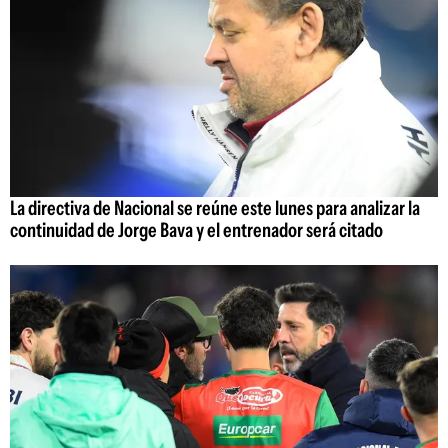
La directiva de Nacional se reúne este lunes para analizar la
continuidad de Jorge Bava y el entrenador será citado