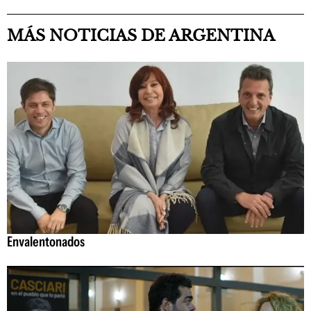
MÁS NOTICIAS DE ARGENTINA
Envalentonados