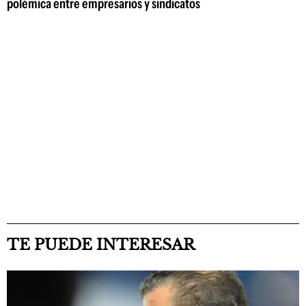
polémica entre empresarios y sindicatos
TE PUEDE INTERESAR