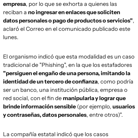
empresa
, por lo que se exhorta a quienes las
reciban a
no ingresar en enlaces que soliciten
datos personales o pago de productos o servicios"
,
aclaró el Correo en el comunicado publicado este
lunes.
El organismo indicó que esta modalidad es un caso
tradicional de "Phishing", en la que los estafadores
"persiguen el engaño de una persona, imitando la
identidad de un tercero de confianza
, como podría
ser un banco, una institución pública, empresa o
red social, con el fin de
manipularla y lograr que
brinde información sensible
(por ejemplo,
usuarios
y contraseñas, datos personales
, entre otros)".
La compañía estatal indicó que los casos