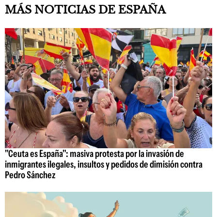
MÁS NOTICIAS DE ESPAÑA
"Ceuta es España": masiva protesta por la invasión de
inmigrantes ilegales, insultos y pedidos de dimisión contra
Pedro Sánchez