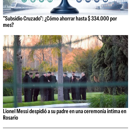
"Subsidio Cruzado": ¿Cómo ahorrar hasta $ 334.000 por
mes?
Lionel Messi despidió a su padre en una ceremonia íntima en
Rosario