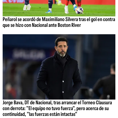
Peñarol se acordó de Maximiliano Silvera tras el gol en contra
que se hizo con Nacional ante Boston River
Jorge Bava, DT de Nacional, tras arrancar el Torneo Clausura
con derrota: "El equipo no tuvo fuerza", pero acerca de su
continuidad, "las fuerzas están intactas"