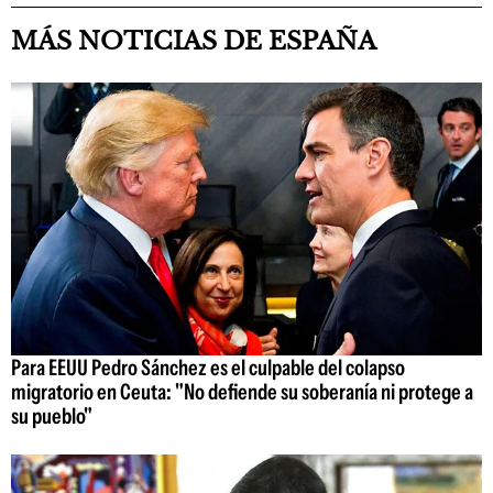
MÁS NOTICIAS DE ESPAÑA
Para EEUU Pedro Sánchez es el culpable del colapso
migratorio en Ceuta: "No defiende su soberanía ni protege a
su pueblo"