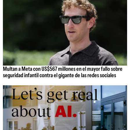
Multan a Meta con US$567 millones en el mayor fallo sobre
seguridad infantil contra el gigante de las redes sociales