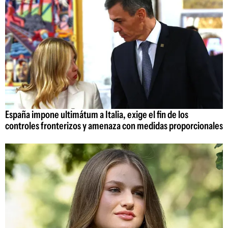
España impone ultimátum a Italia, exige el fin de los
controles fronterizos y amenaza con medidas proporcionales