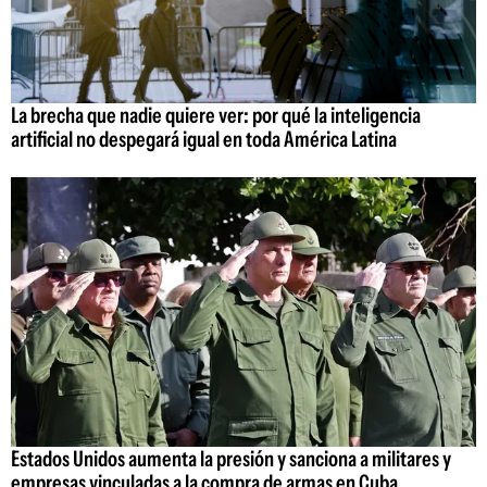
La brecha que nadie quiere ver: por qué la inteligencia
artificial no despegará igual en toda América Latina
Estados Unidos aumenta la presión y sanciona a militares y
empresas vinculadas a la compra de armas en Cuba