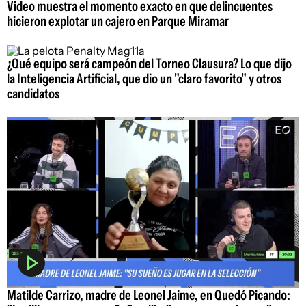
Video muestra el momento exacto en que delincuentes
hicieron explotar un cajero en Parque Miramar
¿Qué equipo será campeón del Torneo Clausura? Lo que dijo
la Inteligencia Artificial, que dio un "claro favorito" y otros
candidatos
Matilde Carrizo, madre de Leonel Jaime, en Quedó Picando: