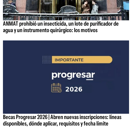
ANMAT prohibió un insecticida, un lote de purificador de
agua y un instrumento quirúrgico: los motivos
Becas Progresar 2026 | Abren nuevas inscripciones: líneas
disponibles, dónde aplicar, requisitos y fecha límite