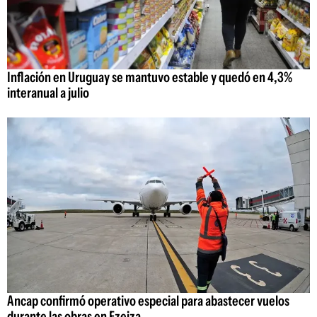
Inflación en Uruguay se mantuvo estable y quedó en 4,3%
interanual a julio
Ancap confirmó operativo especial para abastecer vuelos
durante las obras en Ezeiza