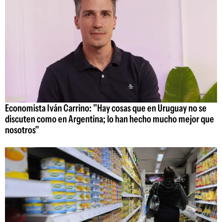
Economista Iván Carrino: "Hay cosas que en Uruguay no se
discuten como en Argentina; lo han hecho mucho mejor que
nosotros"