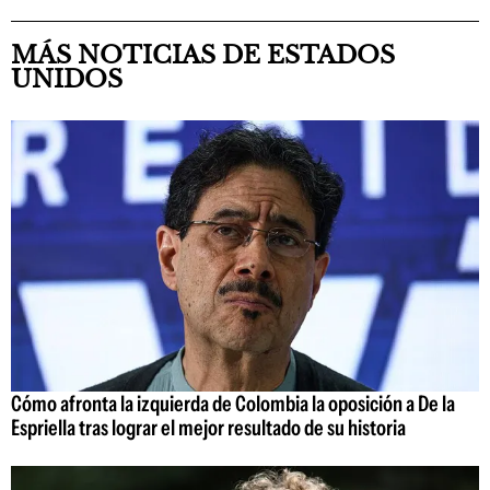
MÁS NOTICIAS DE ESTADOS
UNIDOS
Cómo afronta la izquierda de Colombia la oposición a De la
Espriella tras lograr el mejor resultado de su historia