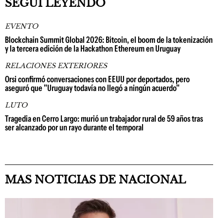
SEGUÍ LEYENDO
EVENTO
Blockchain Summit Global 2026: Bitcoin, el boom de la tokenización
y la tercera edición de la Hackathon Ethereum en Uruguay
RELACIONES EXTERIORES
Orsi confirmó conversaciones con EEUU por deportados, pero
aseguró que "Uruguay todavía no llegó a ningún acuerdo"
LUTO
Tragedia en Cerro Largo: murió un trabajador rural de 59 años tras
ser alcanzado por un rayo durante el temporal
MAS NOTICIAS DE NACIONAL