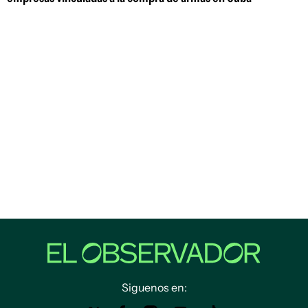
Siguenos en: