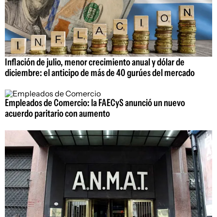
Inflación de julio, menor crecimiento anual y dólar de
diciembre: el anticipo de más de 40 gurúes del mercado
Empleados de Comercio: la FAECyS anunció un nuevo
acuerdo paritario con aumento