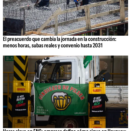
El preacuerdo que cambia la jornada en la construcción:
menos horas, subas reales y convenio hasta 2031