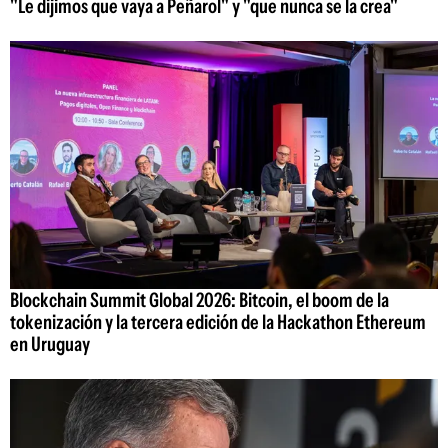
"Le dijimos que vaya a Peñarol" y "que nunca se la crea"
Blockchain Summit Global 2026: Bitcoin, el boom de la
tokenización y la tercera edición de la Hackathon Ethereum
en Uruguay