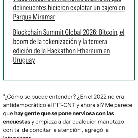
delincuentes hicieron explotar un cajero en
Parque Miramar
Blockchain Summit Global 2026: Bitcoin, el
boom de la tokenización y la tercera
edición de la Hackathon Ethereum en
Uruguay
"¿Cómo se puede entender? ¿En el 2022 no era
antidemocrático el PIT-CNT y ahora sí? Me parece
que
hay gente que se pone nerviosa con las
encuestas
y empieza a dar cualquier manotazo
con tal de concitar la atención", agregó la