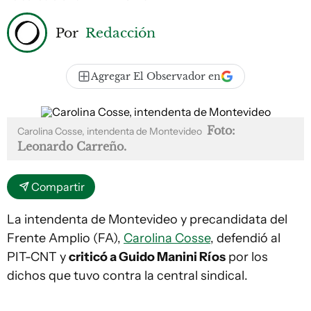
Por
Redacción
Agregar El Observador en
Foto:
Carolina Cosse, intendenta de Montevideo
Leonardo Carreño.
Compartir
La intendenta de Montevideo y precandidata del
Frente Amplio (FA),
Carolina Cosse
, defendió al
PIT-CNT y
criticó a Guido Manini Ríos
por los
dichos que tuvo contra la central sindical.