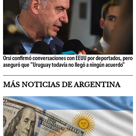
Orsi confirmó conversaciones con EEUU por deportados, pero
aseguró que "Uruguay todavía no llegó a ningún acuerdo"
MÁS NOTICIAS DE ARGENTINA