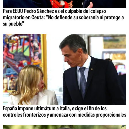
Para EEUU Pedro Sánchez es el culpable del colapso
migratorio en Ceuta: "No defiende su soberanía ni protege a
su pueblo"
España impone ultimátum a Italia, exige el fin de los
controles fronterizos y amenaza con medidas proporcionales