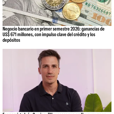
Negocio bancario en primer semestre 2026: ganancias de
US$ 671 millones, con impulso clave del crédito y los
depósitos