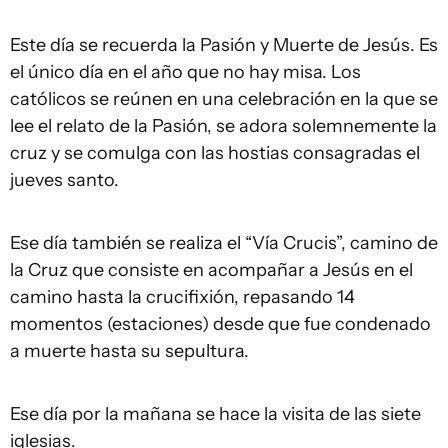
Este día se recuerda la Pasión y Muerte de Jesús. Es
el único día en el año que no hay misa. Los
católicos se reúnen en una celebración en la que se
lee el relato de la Pasión, se adora solemnemente la
cruz y se comulga con las hostias consagradas el
jueves santo.
Ese día también se realiza el “Vía Crucis”, camino de
la Cruz que consiste en acompañar a Jesús en el
camino hasta la crucifixión, repasando 14
momentos (estaciones) desde que fue condenado
a muerte hasta su sepultura.
Ese día por la mañana se hace la visita de las siete
iglesias.