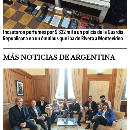
Incautaron perfumes por $ 322 mil a un policía de la Guardia
Republicana en un ómnibus que iba de Rivera a Montevideo
MÁS NOTICIAS DE ARGENTINA