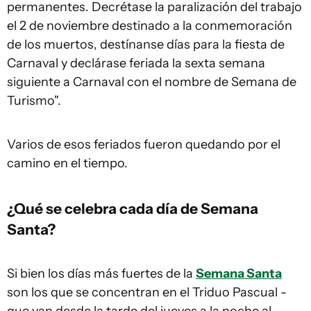
permanentes. Decrétase la paralización del trabajo
el 2 de noviembre destinado a la conmemoración
de los muertos, destínanse días para la fiesta de
Carnaval y declárase feriada la sexta semana
siguiente a Carnaval con el nombre de Semana de
Turismo".
Varios de esos feriados fueron quedando por el
camino en el tiempo.
¿Qué se celebra cada día de Semana
Santa?
Si bien los días más fuertes de la
Semana Santa
son los que se concentran en el Triduo Pascual -