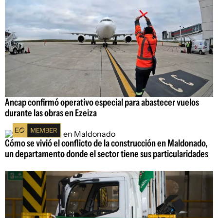
Ancap confirmó operativo especial para abastecer vuelos
durante las obras en Ezeiza
Cómo se vivió el conflicto de la construcción en Maldonado,
un departamento donde el sector tiene sus particularidades