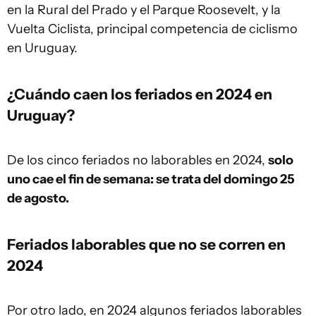
en la Rural del Prado y el Parque Roosevelt, y la
Vuelta Ciclista, principal competencia de ciclismo
en Uruguay.
¿Cuándo caen los feriados en 2024 en
Uruguay?
De los cinco feriados no laborables en 2024,
solo
uno cae el fin de semana: se trata del domingo 25
de agosto.
Feriados laborables que no se corren en
2024
Por otro lado, en 2024 algunos feriados laborables