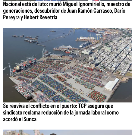
Nacional está de luto: murió Miguel Ignomiriello, maestro de
generaciones, descubridor de Juan Ramón Carrasco, Darío
Pereyra y Hebert Revetria
Se reaviva el conflicto en el puerto: TCP asegura que
sindicato reclama reducción de la jornada laboral como
acordó el Sunca