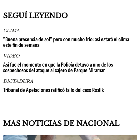
SEGUÍ LEYENDO
CLIMA
"Buena presencia de sol" pero con mucho frío: así estará el clima
este fin de semana
VIDEO
Así fue el momento en que la Policía detuvo a uno de los
sospechosos del ataque al cajero de Parque Miramar
DICTADURA
Tribunal de Apelaciones ratificó fallo del caso Roslik
MAS NOTICIAS DE NACIONAL