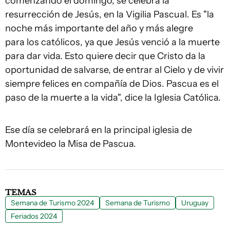
comenzando el domingo, se celebra la
resurrección de Jesús, en la Vigilia Pascual. Es "la
noche más importante del año y más alegre
para los católicos, ya que Jesús venció a la muerte
para dar vida. Esto quiere decir que Cristo da la
oportunidad de salvarse, de entrar al Cielo y de vivir
siempre felices en compañía de Dios. Pascua es el
paso de la muerte a la vida", dice la Iglesia Católica.
Ese día se celebrará en la principal iglesia de
Montevideo la Misa de Pascua.
TEMAS
Semana de Turismo 2024
Semana de Turismo
Uruguay
Feriados 2024