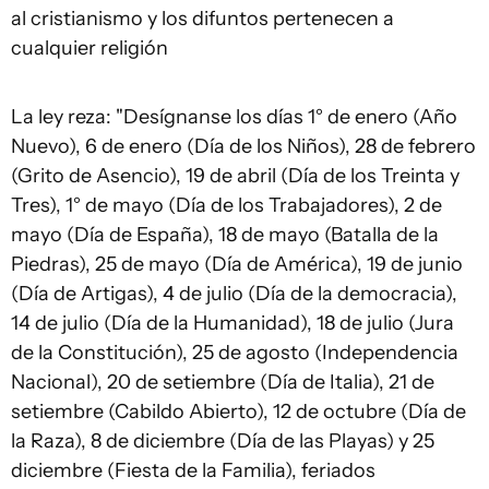
al cristianismo y los difuntos pertenecen a
cualquier religión
La ley reza: "Desígnanse los días 1° de enero (Año
Nuevo), 6 de enero (Día de los Niños), 28 de febrero
(Grito de Asencio), 19 de abril (Día de los Treinta y
Tres), 1° de mayo (Día de los Trabajadores), 2 de
mayo (Día de España), 18 de mayo (Batalla de la
Piedras), 25 de mayo (Día de América), 19 de junio
(Día de Artigas), 4 de julio (Día de la democracia),
14 de julio (Día de la Humanidad), 18 de julio (Jura
de la Constitución), 25 de agosto (Independencia
Nacional), 20 de setiembre (Día de Italia), 21 de
setiembre (Cabildo Abierto), 12 de octubre (Día de
la Raza), 8 de diciembre (Día de las Playas) y 25
diciembre (Fiesta de la Familia), feriados