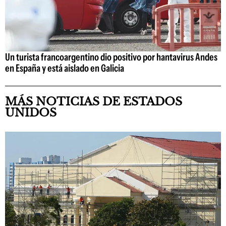
Un turista francoargentino dio positivo por hantavirus Andes
en España y está aislado en Galicia
MÁS NOTICIAS DE ESTADOS
UNIDOS