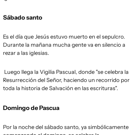
Sábado santo
Es el día que Jesús estuvo muerto en el sepulcro.
Durante la mañana mucha gente va en silencio a
rezar a las iglesias.
Luego llega la Vigilia Pascual, donde "se celebra la
Resurrección del Señor, haciendo un recorrido por
toda la historia de Salvación en las escrituras".
Domingo de Pascua
Por la noche del sábado santo, ya simbólicamente