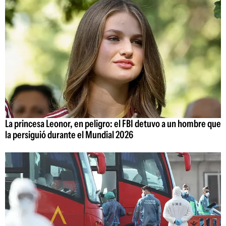
La princesa Leonor, en peligro: el FBI detuvo a un hombre que
la persiguió durante el Mundial 2026