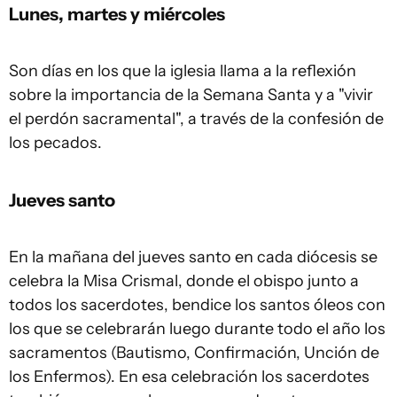
Lunes, martes y miércoles
Son días en los que la iglesia llama a la reflexión
sobre la importancia de la Semana Santa y a "vivir
el perdón sacramental", a través de la confesión de
los pecados.
Jueves santo
En la mañana del jueves santo en cada diócesis se
celebra la Misa Crismal, donde el obispo junto a
todos los sacerdotes, bendice los santos óleos con
los que se celebrarán luego durante todo el año los
sacramentos (Bautismo, Confirmación, Unción de
los Enfermos). En esa celebración los sacerdotes