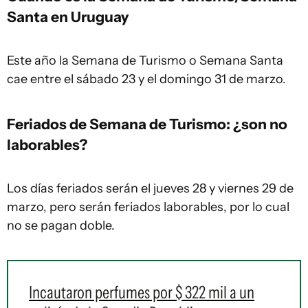
Santa en Uruguay
Este año la Semana de Turismo o Semana Santa
cae entre el sábado 23 y el domingo 31 de marzo.
Feriados de Semana de Turismo: ¿son no
laborables?
Los días feriados serán el jueves 28 y viernes 29 de
marzo, pero serán feriados laborables, por lo cual
no se pagan doble.
Incautaron perfumes por $ 322 mil a un