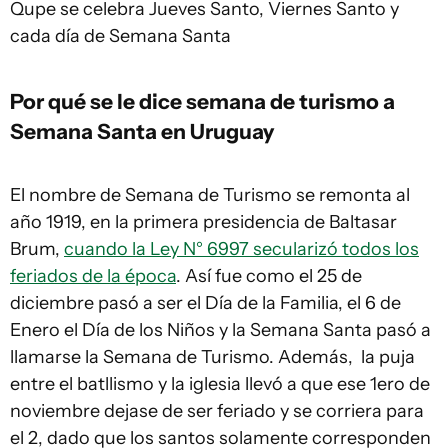
Qupe se celebra Jueves Santo, Viernes Santo y
cada día de Semana Santa
Por qué se le dice semana de turismo a
Semana Santa en Uruguay
El nombre de Semana de Turismo se remonta al
año 1919, en la primera presidencia de Baltasar
Brum,
cuando la Ley N° 6997 secularizó todos los
feriados de la época
. Así fue como el 25 de
diciembre pasó a ser el Día de la Familia, el 6 de
Enero el Día de los Niños y la Semana Santa pasó a
llamarse la Semana de Turismo. Además, la puja
entre el batllismo y la iglesia llevó a que ese 1ero de
noviembre dejase de ser feriado y se corriera para
el 2, dado que los santos solamente corresponden