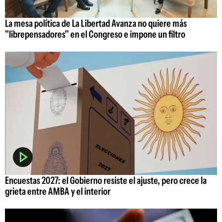
La mesa política de La Libertad Avanza no quiere más
"librepensadores" en el Congreso e impone un filtro
Encuestas 2027: el Gobierno resiste el ajuste, pero crece la
grieta entre AMBA y el interior