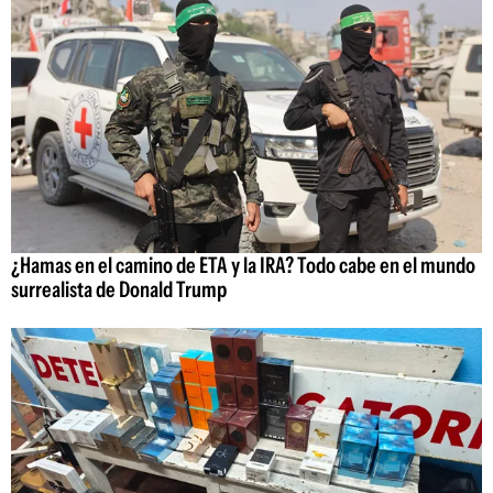
¿Hamas en el camino de ETA y la IRA? Todo cabe en el mundo
surrealista de Donald Trump