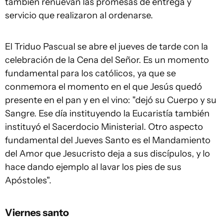
también renuevan las promesas de entrega y
servicio que realizaron al ordenarse.
El Triduo Pascual se abre el jueves de tarde con la
celebración de la Cena del Señor. Es un momento
fundamental para los católicos, ya que se
conmemora el momento en el que Jesús quedó
presente en el pan y en el vino: "dejó su Cuerpo y su
Sangre. Ese día instituyendo la Eucaristía también
instituyó el Sacerdocio Ministerial. Otro aspecto
fundamental del Jueves Santo es el Mandamiento
del Amor que Jesucristo deja a sus discípulos, y lo
hace dando ejemplo al lavar los pies de sus
Apóstoles".
Viernes santo