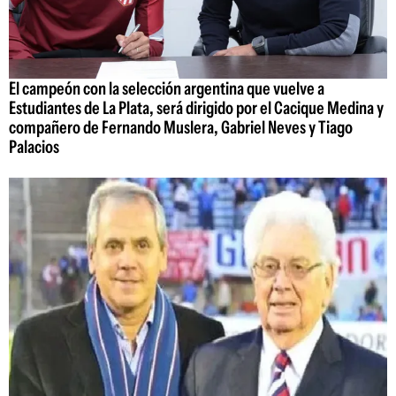
El campeón con la selección argentina que vuelve a
Estudiantes de La Plata, será dirigido por el Cacique Medina y
compañero de Fernando Muslera, Gabriel Neves y Tiago
Palacios