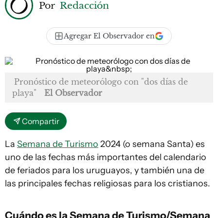
Por
Redacción
Agregar El Observador en
Pronóstico de meteorólogo con "dos días de
playa"
El Observador
Compartir
La
Semana de Turismo
2024 (o semana Santa) es
uno de las fechas más importantes del calendario
de feriados para los uruguayos, y también una de
las principales fechas religiosas para los cristianos.
Cuándo es la Semana de Turismo/Semana