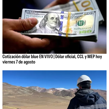
Cotización dólar blue EN VIVO | Dólar oficial, CCL y MEP hoy
viernes 7 de agosto