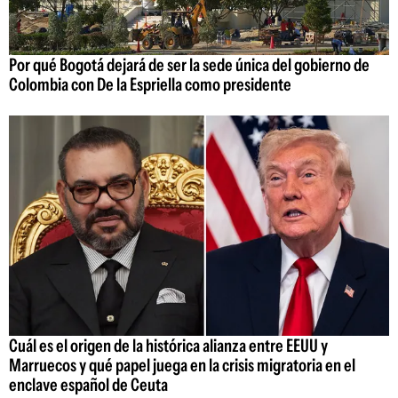
Por qué Bogotá dejará de ser la sede única del gobierno de
Colombia con De la Espriella como presidente
Cuál es el origen de la histórica alianza entre EEUU y
Marruecos y qué papel juega en la crisis migratoria en el
enclave español de Ceuta