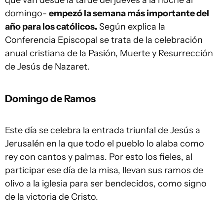
que van desde la tarde del jueves a la noche al
domingo-
empezó la semana más importante del
año para los católicos.
Según explica la
Conferencia Episcopal se trata de la celebración
anual cristiana de la Pasión, Muerte y Resurrección
de Jesús de Nazaret.
Domingo de Ramos
Este día se celebra la entrada triunfal de Jesús a
Jerusalén en la que todo el pueblo lo alaba como
rey con cantos y palmas. Por esto los fieles, al
participar ese día de la misa, llevan sus ramos de
olivo a la iglesia para ser bendecidos, como signo
de la victoria de Cristo.