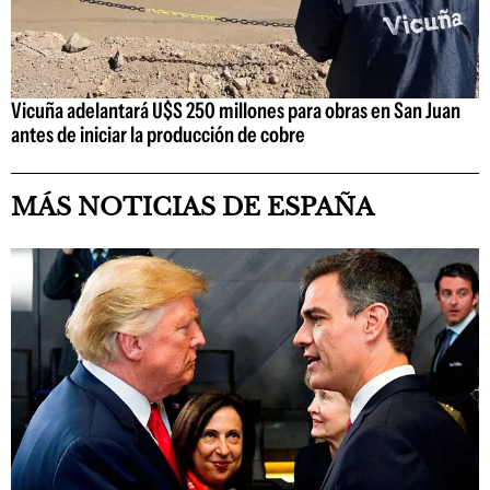
Vicuña adelantará U$S 250 millones para obras en San Juan
antes de iniciar la producción de cobre
MÁS NOTICIAS DE ESPAÑA