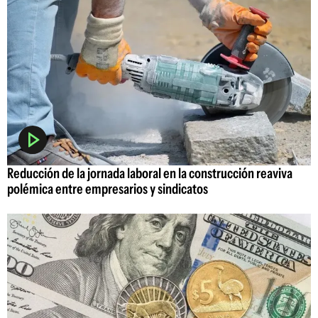
Reducción de la jornada laboral en la construcción reaviva
polémica entre empresarios y sindicatos