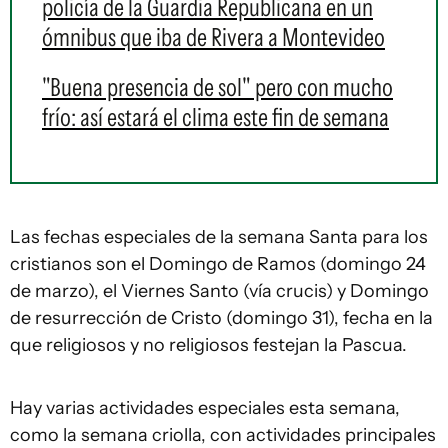
policía de la Guardia Republicana en un
ómnibus que iba de Rivera a Montevideo
"Buena presencia de sol" pero con mucho
frío: así estará el clima este fin de semana
Las fechas especiales de la semana Santa para los
cristianos son el Domingo de Ramos (domingo 24
de marzo), el Viernes Santo (vía crucis) y Domingo
de resurrección de Cristo (domingo 31), fecha en la
que religiosos y no religiosos festejan la Pascua.
Hay varias actividades especiales esta semana,
como la semana criolla, con actividades principales