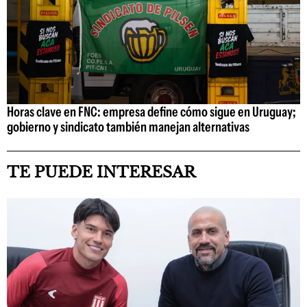
Horas clave en FNC: empresa define cómo sigue en Uruguay;
gobierno y sindicato también manejan alternativas
TE PUEDE INTERESAR