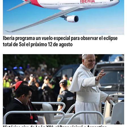
Iberia programa un vuelo especial para observar el eclipse
total de Sol el próximo 12 de agosto