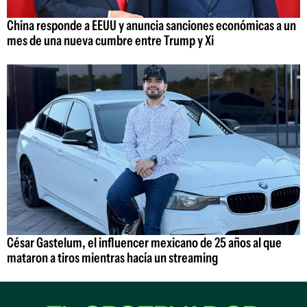
China responde a EEUU y anuncia sanciones económicas a un
mes de una nueva cumbre entre Trump y Xi
César Gastelum, el influencer mexicano de 25 años al que
mataron a tiros mientras hacía un streaming