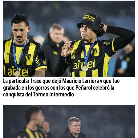
La particular frase que dejó Mauricio Larriera y que fue
grabada en los gorros con los que Peñarol celebró la
conquista del Torneo Intermedio