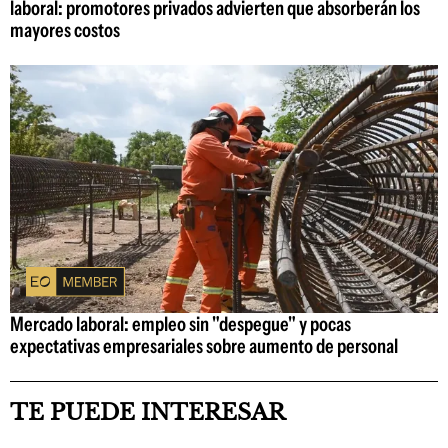
laboral: promotores privados advierten que absorberán los
mayores costos
Mercado laboral: empleo sin "despegue" y pocas
expectativas empresariales sobre aumento de personal
TE PUEDE INTERESAR