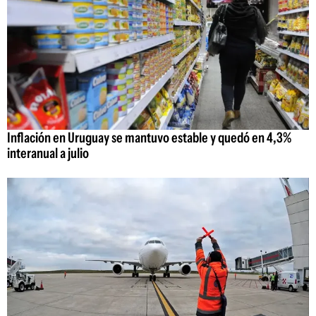
Inflación en Uruguay se mantuvo estable y quedó en 4,3%
interanual a julio