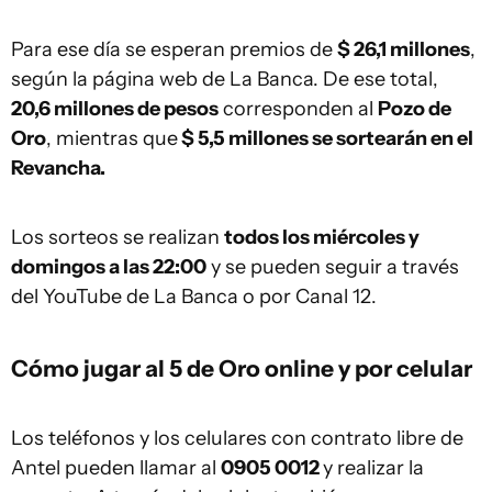
Para ese día se esperan premios de
$ 26,1 millones
,
según la página web de La Banca. De ese total,
20,6 millones de pesos
corresponden al
Pozo de
Oro
, mientras que
$ 5,5 millones se sortearán en el
Revancha.
Los sorteos se realizan
todos los miércoles y
domingos a las 22:00
y se pueden seguir a través
del YouTube de La Banca o por Canal 12.
Cómo jugar al 5 de Oro online y por celular
Los teléfonos y los celulares con contrato libre de
Antel pueden llamar al
0905 0012
y realizar la