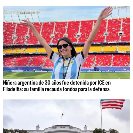
Niñera argentina de 30 años fue detenida por ICE en
Filadelfia: su familia recauda fondos para la defensa