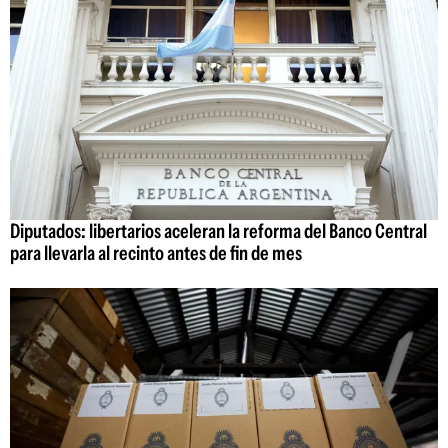
Diputados: libertarios aceleran la reforma del Banco Central
para llevarla al recinto antes de fin de mes