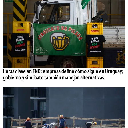
Horas clave en FNC: empresa define cómo sigue en Uruguay;
gobierno y sindicato también manejan alternativas