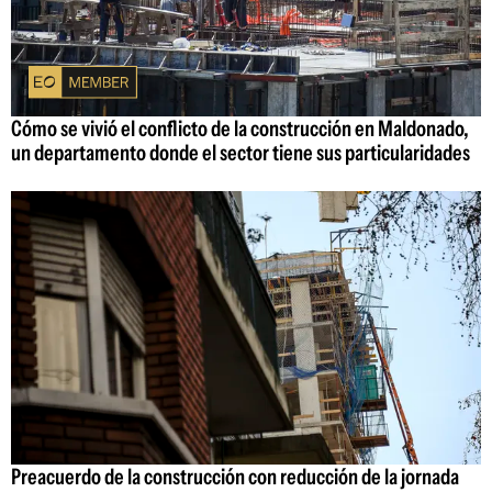
Cómo se vivió el conflicto de la construcción en Maldonado,
un departamento donde el sector tiene sus particularidades
Preacuerdo de la construcción con reducción de la jornada