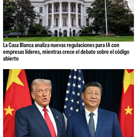
La Casa Blanca analiza nuevas regulaciones para IA con
empresas líderes, mientras crece el debate sobre el código
abierto