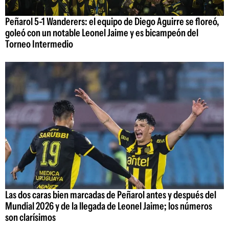
Peñarol 5-1 Wanderers: el equipo de Diego Aguirre se floreó,
goleó con un notable Leonel Jaime y es bicampeón del
Torneo Intermedio
Las dos caras bien marcadas de Peñarol antes y después del
Mundial 2026 y de la llegada de Leonel Jaime; los números
son clarísimos