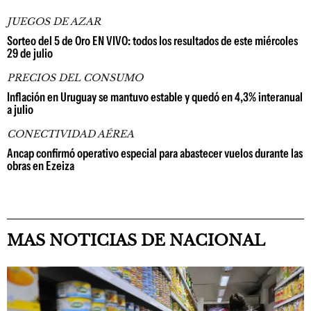
JUEGOS DE AZAR
Sorteo del 5 de Oro EN VIVO: todos los resultados de este miércoles
29 de julio
PRECIOS DEL CONSUMO
Inflación en Uruguay se mantuvo estable y quedó en 4,3% interanual
a julio
CONECTIVIDAD AÉREA
Ancap confirmó operativo especial para abastecer vuelos durante las
obras en Ezeiza
MAS NOTICIAS DE NACIONAL