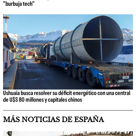
"burbuja tech"
Ushuaia busca resolver su déficit energético con una central
de U$S 80 millones y capitales chinos
MÁS NOTICIAS DE ESPAÑA