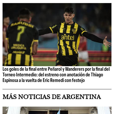
Los goles de la final entre Peñarol y Wanderers por la final del
Torneo Intermedio: del estreno con anotación de Thiago
Espinosa a la vuelta de Eric Remedi con festejo
MÁS NOTICIAS DE ARGENTINA