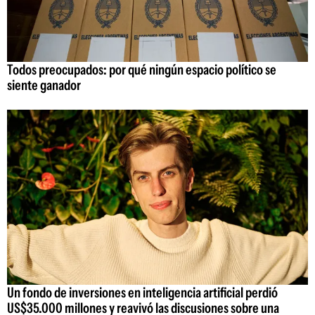
Todos preocupados: por qué ningún espacio político se
siente ganador
Un fondo de inversiones en inteligencia artificial perdió
US$35.000 millones y reavivó las discusiones sobre una