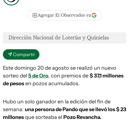
Agregar El Observador en
Dirección Nacional de Loterías y Quinielas
Compartir
Este domingo 20 de agosto se realizó un nuevo
sorteo del
5 de Oro
, con premios de
$ 37,1 millones
de pesos
en pozos acumulados.
Hubo un solo ganador en la edición del fin de
semana:
una persona de Pando que se llevó los $ 23
millones
que sorteaba el
Pozo Revancha.