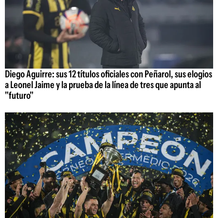
Diego Aguirre: sus 12 títulos oficiales con Peñarol, sus elogios
a Leonel Jaime y la prueba de la línea de tres que apunta al
"futuro"