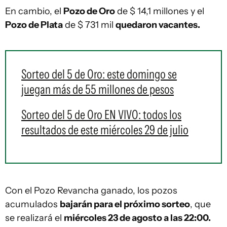
En cambio, el
Pozo de Oro
de $ 14,1 millones y el
Pozo de Plata
de $ 731 mil
quedaron vacantes.
Sorteo del 5 de Oro: este domingo se
juegan más de 55 millones de pesos
Sorteo del 5 de Oro EN VIVO: todos los
resultados de este miércoles 29 de julio
Con el Pozo Revancha ganado, los pozos
acumulados
bajarán para el próximo sorteo
, que
se realizará el
miércoles 23 de agosto a las 22:00.