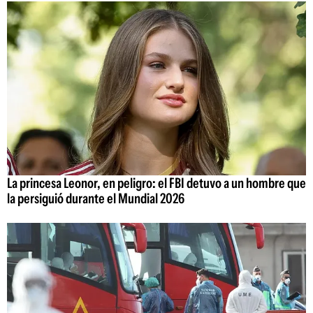
La princesa Leonor, en peligro: el FBI detuvo a un hombre que
la persiguió durante el Mundial 2026