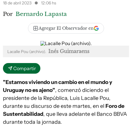
18 de abril 2023
12:06 hs
Por
Bernardo Lapasta
Agregar El Observador en
Inés Guimaraens
Lacalle Pou (archivo).
Compartir
"Estamos viviendo un cambio en el mundo y
Uruguay no es ajeno"
, comenzó diciendo el
presidente de la República, Luis Lacalle Pou,
durante su discurso de este martes, en el
Foro de
Sustentabilidad
, que lleva adelante el Banco BBVA
durante toda la jornada.