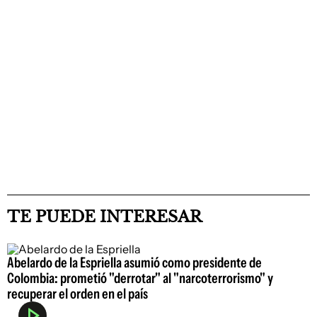
TE PUEDE INTERESAR
Abelardo de la Espriella asumió como presidente de
Colombia: prometió "derrotar" al "narcoterrorismo" y
recuperar el orden en el país