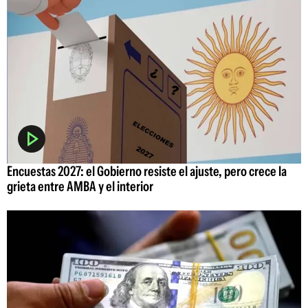
Encuestas 2027: el Gobierno resiste el ajuste, pero crece la
grieta entre AMBA y el interior