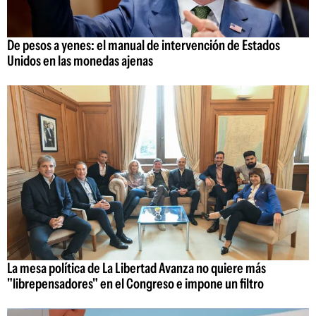
De pesos a yenes: el manual de intervención de Estados
Unidos en las monedas ajenas
La mesa política de La Libertad Avanza no quiere más
"librepensadores" en el Congreso e impone un filtro