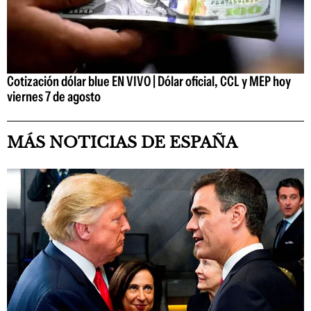
Cotización dólar blue EN VIVO | Dólar oficial, CCL y MEP hoy
viernes 7 de agosto
MÁS NOTICIAS DE ESPAÑA