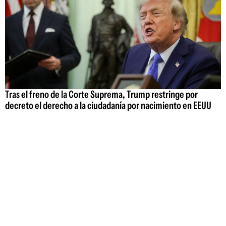
Tras el freno de la Corte Suprema, Trump restringe por
decreto el derecho a la ciudadanía por nacimiento en EEUU