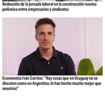
Reducción de la jornada laboral en la construcción reaviva
polémica entre empresarios y sindicatos
Economista Iván Carrino: "Hay cosas que en Uruguay no se
discuten como en Argentina; lo han hecho mucho mejor que
nosotros"