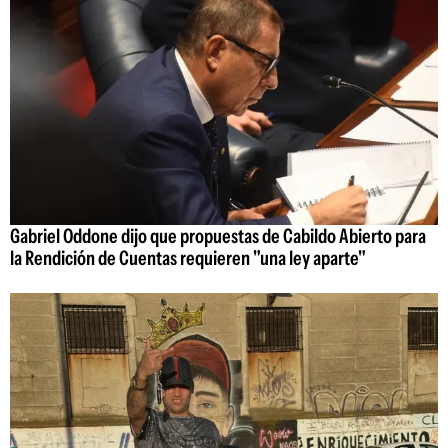
Gabriel Oddone dijo que propuestas de Cabildo Abierto para
la Rendición de Cuentas requieren "una ley aparte"