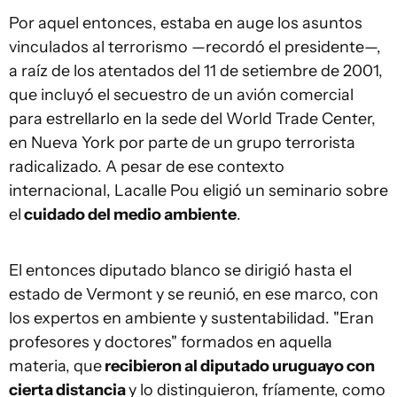
Por aquel entonces, estaba en auge los asuntos
vinculados al terrorismo —recordó el presidente—,
a raíz de los atentados del 11 de setiembre de 2001,
que incluyó el secuestro de un avión comercial
para estrellarlo en la sede del World Trade Center,
en Nueva York por parte de un grupo terrorista
radicalizado. A pesar de ese contexto
internacional, Lacalle Pou eligió un seminario sobre
el
cuidado del medio ambiente
.
El entonces diputado blanco se dirigió hasta el
estado de Vermont y se reunió, en ese marco, con
los expertos en ambiente y sustentabilidad. "Eran
profesores y doctores" formados en aquella
materia, que
recibieron al diputado uruguayo con
cierta distancia
y lo distinguieron, fríamente, como