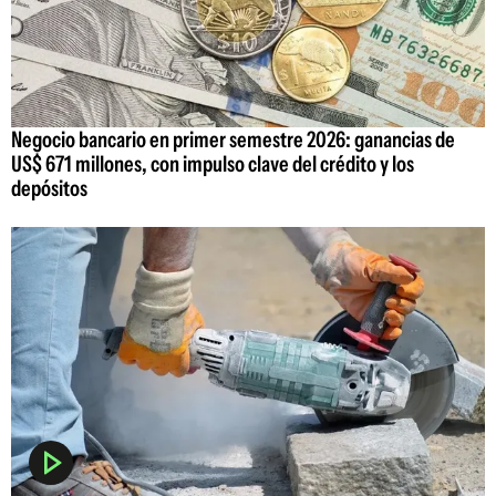
Negocio bancario en primer semestre 2026: ganancias de
US$ 671 millones, con impulso clave del crédito y los
depósitos