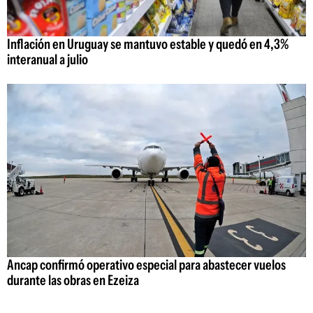
Inflación en Uruguay se mantuvo estable y quedó en 4,3%
interanual a julio
Ancap confirmó operativo especial para abastecer vuelos
durante las obras en Ezeiza