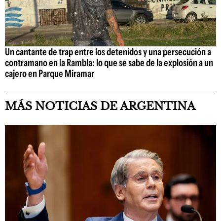
Un cantante de trap entre los detenidos y una persecución a
contramano en la Rambla: lo que se sabe de la explosión a un
cajero en Parque Miramar
MÁS NOTICIAS DE ARGENTINA