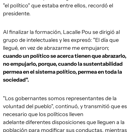
"el político" que estaba entre ellos, recordó el
presidente.
Al finalizar la formación, Lacalle Pou se dirigió al
grupo de intelectuales y les expresó: "El día que
llegué, en vez de abrazarme me empujaron;
cuando un político se acerca tienen que abrazarlo,
no empujarlo, porque, cuando la sustentabilidad
permea en el sistema político, permea en toda la
sociedad".
"Los gobernantes somos representantes de la
voluntad del pueblo", continuó, y transmitió que es
necesario que los políticos lleven
adelante diferentes disposiciones que lleguen a la
población para modificar sus conductas, mientras