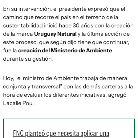
En su intervención, el presidente expresó que el
camino que recorre el país en el terreno de la
sustentabilidad inició hace 30 años con la creación
de la marca
Uruguay Natural
y la última acción de
este proceso, que según dijo tiene que continuar,
fue la
creación del Ministerio de Ambiente
,
durante su gestión.
Hoy, "el ministro de Ambiente trabaja de manera
conjunta y transversal" con las demás carteras a la
hora de evaluar los diferentes iniciativas, agregó
Lacalle Pou.
FNC planteó que necesita aplicar una