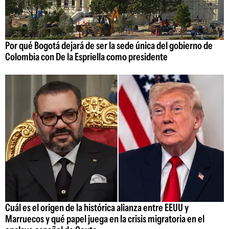
Por qué Bogotá dejará de ser la sede única del gobierno de
Colombia con De la Espriella como presidente
Cuál es el origen de la histórica alianza entre EEUU y
Marruecos y qué papel juega en la crisis migratoria en el