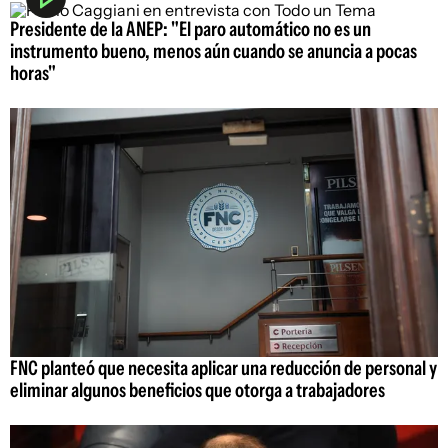
Presidente de la ANEP: "El paro automático no es un
instrumento bueno, menos aún cuando se anuncia a pocas
horas"
FNC planteó que necesita aplicar una reducción de personal y
eliminar algunos beneficios que otorga a trabajadores