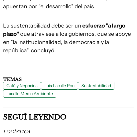
apuestan por "el desarrollo" del país.
La sustentabilidad debe ser un
esfuerzo "a largo
plazo"
que atraviese a los gobiernos, que se apoye
en "la institucionalidad, la democracia y la
república", concluyó.
TEMAS
Café y Negocios
Luis Lacalle Pou
Sustentabilidad
Lacalle Medio Ambiente
SEGUÍ LEYENDO
LOGÍSTICA