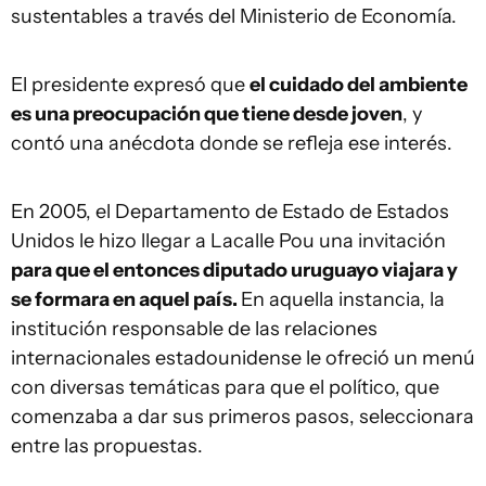
sustentables a través del Ministerio de Economía.
El presidente expresó que
el cuidado del ambiente
es una preocupación que tiene desde joven
, y
contó una anécdota donde se refleja ese interés.
En 2005, el Departamento de Estado de Estados
Unidos le hizo llegar a Lacalle Pou una invitación
para que el entonces diputado uruguayo viajara y
se formara en aquel país.
En aquella instancia, la
institución responsable de las relaciones
internacionales estadounidense le ofreció un menú
con diversas temáticas para que el político, que
comenzaba a dar sus primeros pasos, seleccionara
entre las propuestas.