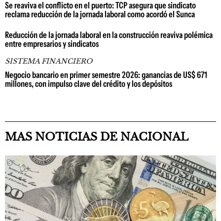
Se reaviva el conflicto en el puerto: TCP asegura que sindicato
reclama reducción de la jornada laboral como acordó el Sunca
Reducción de la jornada laboral en la construcción reaviva polémica
entre empresarios y sindicatos
SISTEMA FINANCIERO
Negocio bancario en primer semestre 2026: ganancias de US$ 671
millones, con impulso clave del crédito y los depósitos
MAS NOTICIAS DE NACIONAL