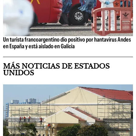
Un turista francoargentino dio positivo por hantavirus Andes
en España y está aislado en Galicia
MÁS NOTICIAS DE ESTADOS
UNIDOS