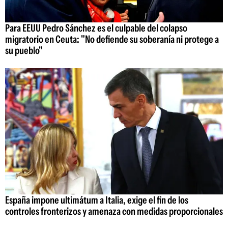
Para EEUU Pedro Sánchez es el culpable del colapso
migratorio en Ceuta: "No defiende su soberanía ni protege a
su pueblo"
España impone ultimátum a Italia, exige el fin de los
controles fronterizos y amenaza con medidas proporcionales