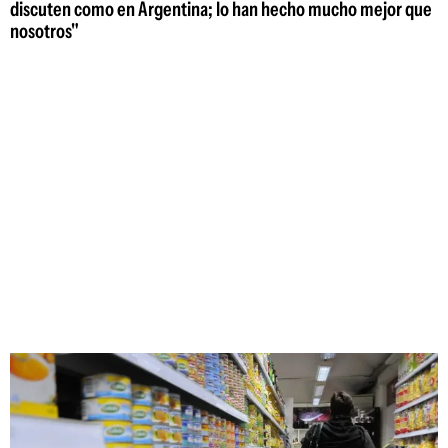
discuten como en Argentina; lo han hecho mucho mejor que
nosotros"