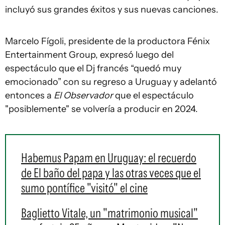
incluyó sus grandes éxitos y sus nuevas canciones.
Marcelo Fígoli, presidente de la productora Fénix
Entertainment Group, expresó luego del
espectáculo que el Dj francés “quedó muy
emocionado” con su regreso a Uruguay y adelantó
entonces a
El Observador
que el espectáculo
"posiblemente" se volvería a producir en 2024.
Habemus Papam en Uruguay: el recuerdo
de El baño del papa y las otras veces que el
sumo pontífice "visitó" el cine
Baglietto Vitale, un "matrimonio musical"