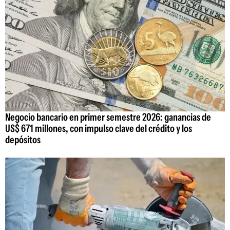
Negocio bancario en primer semestre 2026: ganancias de
US$ 671 millones, con impulso clave del crédito y los
depósitos