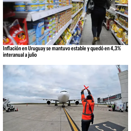
Inflación en Uruguay se mantuvo estable y quedó en 4,3%
interanual a julio