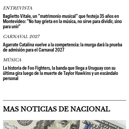
ENTREVISTA
Baglietto Vitale, un "matrimonio musical" que festeja 35 años en
Montevideo: "No hay grieta en la música, no sirve para dividir, sino
para unir"
CARNAVAL 2027
Agarrate Catalina vuelve a la competencia: la murga dará la prueba
de admisión para el Carnaval 2027
MÚSICA
La historia de Foo Fighters, la banda que llega a Uruguay con su
última gira luego de la muerte de Taylor Hawkins y un escándalo
personal
MAS NOTICIAS DE NACIONAL