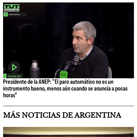
Presidente de la ANEP: "El paro automático no es un
instrumento bueno, menos aún cuando se anuncia a pocas
horas"
MÁS NOTICIAS DE ARGENTINA