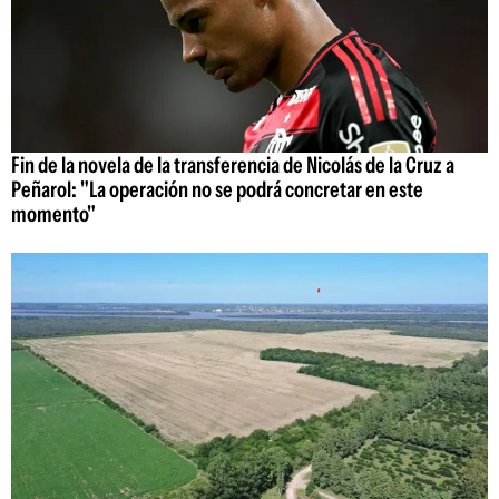
Fin de la novela de la transferencia de Nicolás de la Cruz a
Peñarol: "La operación no se podrá concretar en este
momento"