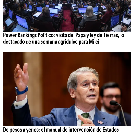
Power Rankings Político: visita del Papa y ley de Tierras, lo
destacado de una semana agridulce para Milei
De pesos a yenes: el manual de intervención de Estados