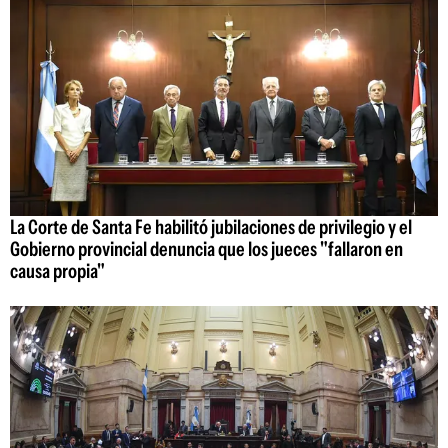
La Corte de Santa Fe habilitó jubilaciones de privilegio y el
Gobierno provincial denuncia que los jueces "fallaron en
causa propia"