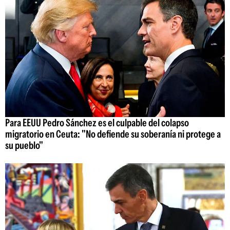
Para EEUU Pedro Sánchez es el culpable del colapso
migratorio en Ceuta: "No defiende su soberanía ni protege a
su pueblo"