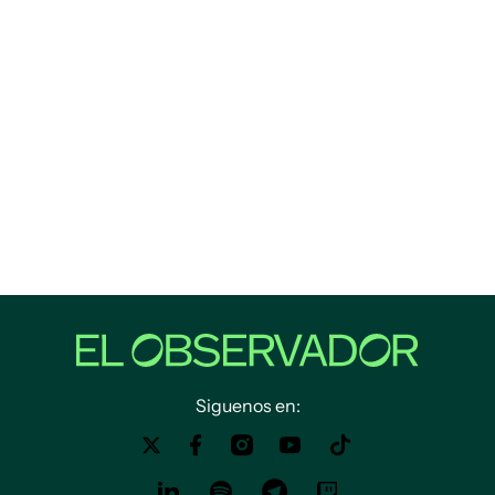
Siguenos en: