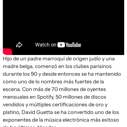
Hijo de un padre marroquí de origen judío y una
madre belga, comenzó en los clubes parisinos
durante los 90 y desde entonces se ha mantenido
como uno de lo nombres más fuertes de la
escena. Con más de 70 millones de oyentes
mensuales en Spotify, 50 millones de discos
vendidos y múltiples certificaciones de oro y
platino, David Guetta se ha convertido uno de los
exponentes de la música electrónica más exitoso