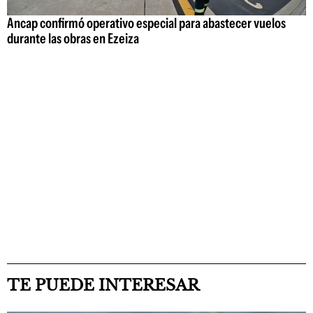
Ancap confirmó operativo especial para abastecer vuelos
durante las obras en Ezeiza
TE PUEDE INTERESAR