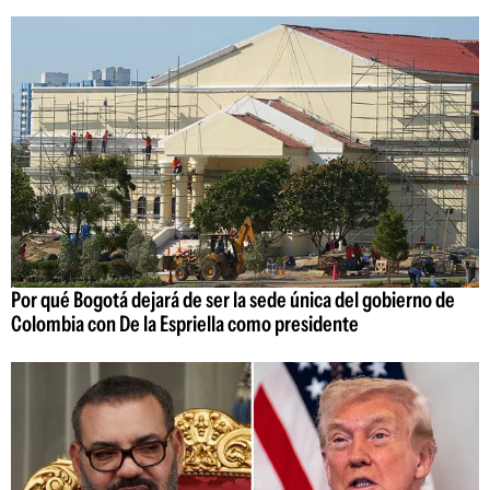
Por qué Bogotá dejará de ser la sede única del gobierno de
Colombia con De la Espriella como presidente