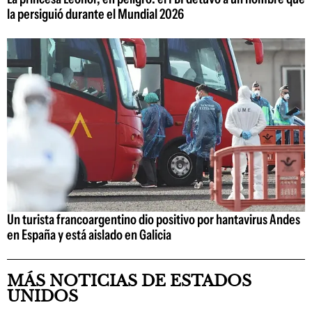
la persiguió durante el Mundial 2026
Un turista francoargentino dio positivo por hantavirus Andes
en España y está aislado en Galicia
MÁS NOTICIAS DE ESTADOS
UNIDOS