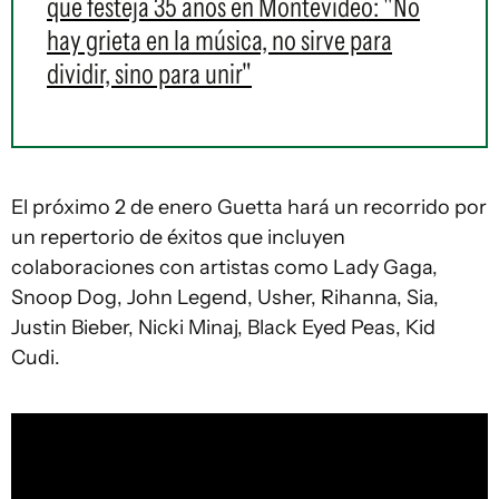
que festeja 35 años en Montevideo: "No
hay grieta en la música, no sirve para
dividir, sino para unir"
El próximo 2 de enero Guetta hará un recorrido por
un repertorio de éxitos que incluyen
colaboraciones con artistas como Lady Gaga,
Snoop Dog, John Legend, Usher, Rihanna, Sia,
Justin Bieber, Nicki Minaj, Black Eyed Peas, Kid
Cudi.