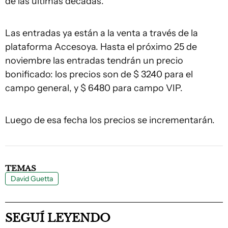
de las últimas décadas.
Las entradas ya están a la venta a través de la
plataforma Accesoya. Hasta el próximo 25 de
noviembre las entradas tendrán un precio
bonificado: los precios son de $ 3240 para el
campo general, y $ 6480 para campo VIP.
Luego de esa fecha los precios se incrementarán.
TEMAS
David Guetta
SEGUÍ LEYENDO