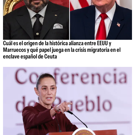
Cuál es el origen de la histórica alianza entre EEUU y
Marruecos y qué papel juega en la crisis migratoria en el
enclave español de Ceuta