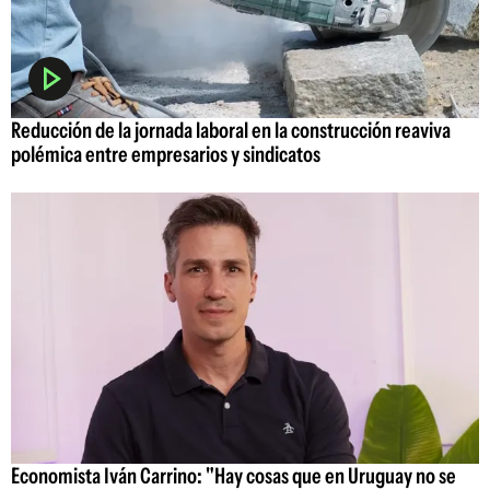
Reducción de la jornada laboral en la construcción reaviva
polémica entre empresarios y sindicatos
Economista Iván Carrino: "Hay cosas que en Uruguay no se