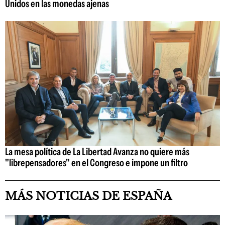
Unidos en las monedas ajenas
La mesa política de La Libertad Avanza no quiere más
"librepensadores" en el Congreso e impone un filtro
MÁS NOTICIAS DE ESPAÑA