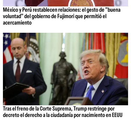
México y Perú restablecen relaciones: el gesto de "buena
voluntad" del gobierno de Fujimori que permitió el
acercamiento
Tras el freno de la Corte Suprema, Trump restringe por
decreto el derecho a la ciudadanía por nacimiento en EEUU